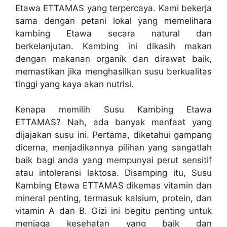
Etawa ETTAMAS yang terpercaya. Kami bekerja
sama dengan petani lokal yang memelihara
kambing Etawa secara natural dan
berkelanjutan. Kambing ini dikasih makan
dengan makanan organik dan dirawat baik,
memastikan jika menghasilkan susu berkualitas
tinggi yang kaya akan nutrisi.
Kenapa memilih Susu Kambing Etawa
ETTAMAS? Nah, ada banyak manfaat yang
dijajakan susu ini. Pertama, diketahui gampang
dicerna, menjadikannya pilihan yang sangatlah
baik bagi anda yang mempunyai perut sensitif
atau intoleransi laktosa. Disamping itu, Susu
Kambing Etawa ETTAMAS dikemas vitamin dan
mineral penting, termasuk kalsium, protein, dan
vitamin A dan B. Gizi ini begitu penting untuk
menjaga kesehatan yang baik dan