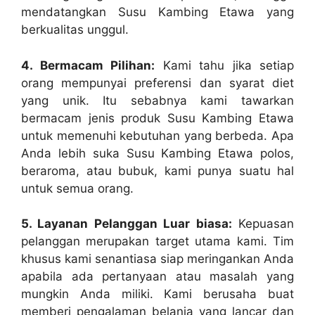
mendatangkan Susu Kambing Etawa yang
berkualitas unggul.
4. Bermacam Pilihan:
Kami tahu jika setiap
orang mempunyai preferensi dan syarat diet
yang unik. Itu sebabnya kami tawarkan
bermacam jenis produk Susu Kambing Etawa
untuk memenuhi kebutuhan yang berbeda. Apa
Anda lebih suka Susu Kambing Etawa polos,
beraroma, atau bubuk, kami punya suatu hal
untuk semua orang.
5. Layanan Pelanggan Luar biasa:
Kepuasan
pelanggan merupakan target utama kami. Tim
khusus kami senantiasa siap meringankan Anda
apabila ada pertanyaan atau masalah yang
mungkin Anda miliki. Kami berusaha buat
memberi pengalaman belanja yang lancar dan