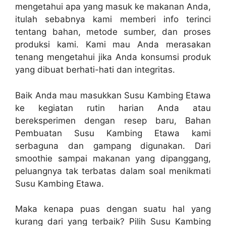
mengetahui apa yang masuk ke makanan Anda,
itulah sebabnya kami memberi info terinci
tentang bahan, metode sumber, dan proses
produksi kami. Kami mau Anda merasakan
tenang mengetahui jika Anda konsumsi produk
yang dibuat berhati-hati dan integritas.
Baik Anda mau masukkan Susu Kambing Etawa
ke kegiatan rutin harian Anda atau
bereksperimen dengan resep baru, Bahan
Pembuatan Susu Kambing Etawa kami
serbaguna dan gampang digunakan. Dari
smoothie sampai makanan yang dipanggang,
peluangnya tak terbatas dalam soal menikmati
Susu Kambing Etawa.
Maka kenapa puas dengan suatu hal yang
kurang dari yang terbaik? Pilih Susu Kambing