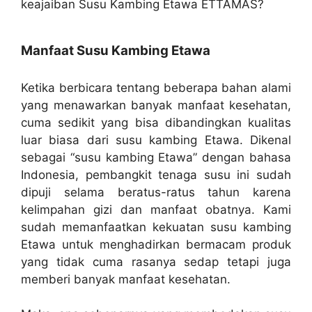
keajaiban Susu Kambing Etawa ETTAMAS?
Manfaat Susu Kambing Etawa
Ketika berbicara tentang beberapa bahan alami
yang menawarkan banyak manfaat kesehatan,
cuma sedikit yang bisa dibandingkan kualitas
luar biasa dari susu kambing Etawa. Dikenal
sebagai “susu kambing Etawa” dengan bahasa
Indonesia, pembangkit tenaga susu ini sudah
dipuji selama beratus-ratus tahun karena
kelimpahan gizi dan manfaat obatnya. Kami
sudah memanfaatkan kekuatan susu kambing
Etawa untuk menghadirkan bermacam produk
yang tidak cuma rasanya sedap tetapi juga
memberi banyak manfaat kesehatan.