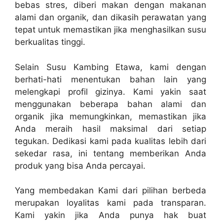
bebas stres, diberi makan dengan makanan
alami dan organik, dan dikasih perawatan yang
tepat untuk memastikan jika menghasilkan susu
berkualitas tinggi.
Selain Susu Kambing Etawa, kami dengan
berhati-hati menentukan bahan lain yang
melengkapi profil gizinya. Kami yakin saat
menggunakan beberapa bahan alami dan
organik jika memungkinkan, memastikan jika
Anda meraih hasil maksimal dari setiap
tegukan. Dedikasi kami pada kualitas lebih dari
sekedar rasa, ini tentang memberikan Anda
produk yang bisa Anda percayai.
Yang membedakan Kami dari pilihan berbeda
merupakan loyalitas kami pada transparan.
Kami yakin jika Anda punya hak buat