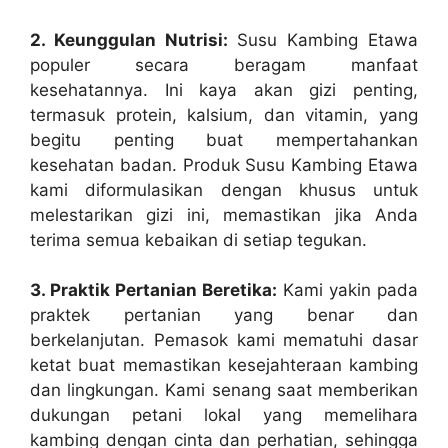
2. Keunggulan Nutrisi:
Susu Kambing Etawa
populer secara beragam manfaat
kesehatannya. Ini kaya akan gizi penting,
termasuk protein, kalsium, dan vitamin, yang
begitu penting buat mempertahankan
kesehatan badan. Produk Susu Kambing Etawa
kami diformulasikan dengan khusus untuk
melestarikan gizi ini, memastikan jika Anda
terima semua kebaikan di setiap tegukan.
3. Praktik Pertanian Beretika:
Kami yakin pada
praktek pertanian yang benar dan
berkelanjutan. Pemasok kami mematuhi dasar
ketat buat memastikan kesejahteraan kambing
dan lingkungan. Kami senang saat memberikan
dukungan petani lokal yang memelihara
kambing dengan cinta dan perhatian, sehingga