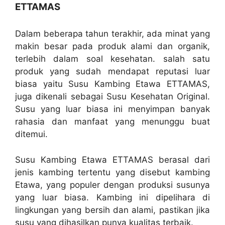
ETTAMAS
Dalam beberapa tahun terakhir, ada minat yang
makin besar pada produk alami dan organik,
terlebih dalam soal kesehatan. salah satu
produk yang sudah mendapat reputasi luar
biasa yaitu Susu Kambing Etawa ETTAMAS,
juga dikenali sebagai Susu Kesehatan Original.
Susu yang luar biasa ini menyimpan banyak
rahasia dan manfaat yang menunggu buat
ditemui.
Susu Kambing Etawa ETTAMAS berasal dari
jenis kambing tertentu yang disebut kambing
Etawa, yang populer dengan produksi susunya
yang luar biasa. Kambing ini dipelihara di
lingkungan yang bersih dan alami, pastikan jika
susu yang dihasilkan punya kualitas terbaik.