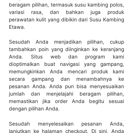
beragam pilihan, termasuk susu kambing polos,
variasi rasa, dan bahkan juga produk
perawatan kulit yang dibikin dari Susu Kambing
Etawa.
Sesudah Anda menjadikan pilihan, cukup
tambahkan poin yang diinginkan ke keranjang
Anda. Situs web dan program kami
dioptimalkan buat navigasi yang gampang,
memungkinkan Anda mencari produk kami
secara gampang dan menambahnya ke
pesanan Anda. Anda pun bisa menyesuaikan
jumlah dan menjelajahi beragam pilihan,
memastikan jika order Anda begitu sesuai
dengan pilihan Anda.
Sesudah menyelesaikan pesanan Anda,
lanjutkan ke halaman checkout. Di sini, Anda