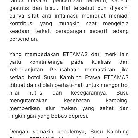
tanda masalah pencernaan tertentu, seperti
gastritis dan bisul. Hal tersebut pun diyakini
punya sifat anti inflamasi, membuat menjadi
kontribusi yang mungkin saat mengelola
keadaan terkait peradangan seperti radang
persendian.
Yang membedakan ETTAMAS dari merk lain
yaitu komitmennya pada kualitas dan
keberlanjutan. Perusahaan memastikan jika
setiap botol Susu Kambing Etawa ETTAMAS
dibuat dan diolah berhati-hati untuk mengontrol
nilai nutrisi dan kesegarannya. Susu
mengutamakan kesehatan kambing,
memberikan alur makan yang sehat dan
lingkungan yang bebas depresi.
Dengan semakin populernya, Susu Kambing