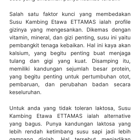
Salah satu faktor kunci yang membedakan
Susu Kambing Etawa ETTAMAS ialah profile
gizinya yang mengesankan. Dikemas dengan
vitamin, mineral, dan gizi penting, susu ini yaitu
pembangkit tenaga kebaikan. Hal ini kaya akan
kalsium, yang begitu penting buat menjaga
tulang dan gigi yang kuat. Disamping itu,
memiliki kandungan sejumlah besar protein,
yang begitu penting untuk pertumbuhan otot,
pembaruan, dan perubahan badan secara
keseluruhan.
Untuk anda yang tidak toleran laktosa, Susu
Kambing Etawa ETTAMAS ialah alternative
yang bagus. Punya kandungan laktosa yang
lebih rendah ketimbang susu sapi jadi lebih
gampang diolah. Hal tersebut menjadikan