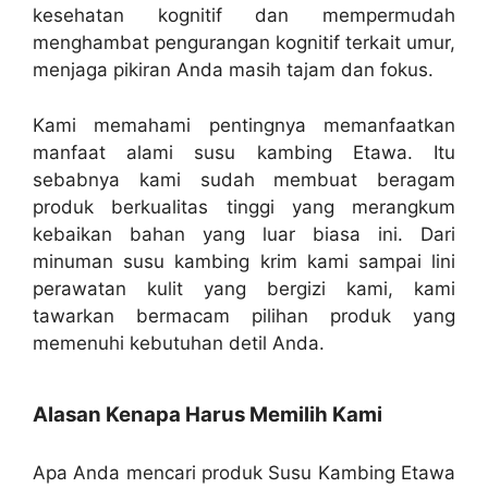
kesehatan kognitif dan mempermudah
menghambat pengurangan kognitif terkait umur,
menjaga pikiran Anda masih tajam dan fokus.
Kami memahami pentingnya memanfaatkan
manfaat alami susu kambing Etawa. Itu
sebabnya kami sudah membuat beragam
produk berkualitas tinggi yang merangkum
kebaikan bahan yang luar biasa ini. Dari
minuman susu kambing krim kami sampai lini
perawatan kulit yang bergizi kami, kami
tawarkan bermacam pilihan produk yang
memenuhi kebutuhan detil Anda.
Alasan Kenapa Harus Memilih Kami
Apa Anda mencari produk Susu Kambing Etawa