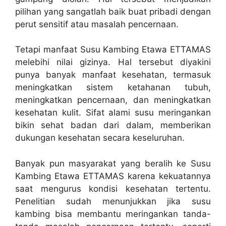
pilihan yang sangatlah baik buat pribadi dengan
perut sensitif atau masalah pencernaan.
Tetapi manfaat Susu Kambing Etawa ETTAMAS
melebihi nilai gizinya. Hal tersebut diyakini
punya banyak manfaat kesehatan, termasuk
meningkatkan sistem ketahanan tubuh,
meningkatkan pencernaan, dan meningkatkan
kesehatan kulit. Sifat alami susu meringankan
bikin sehat badan dari dalam, memberikan
dukungan kesehatan secara keseluruhan.
Banyak pun masyarakat yang beralih ke Susu
Kambing Etawa ETTAMAS karena kekuatannya
saat mengurus kondisi kesehatan tertentu.
Penelitian sudah menunjukkan jika susu
kambing bisa membantu meringankan tanda-