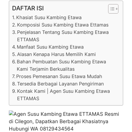
DAFTAR ISI
Khasiat Susu Kambing Etawa
Komposisi Susu Kambing Etawa Ettamas
Penjelasan Tentang Susu Kambing Etawa
ETTAMAS
Manfaat Susu Kambing Etawa
Alasan Kenapa Harus Memilih Kami
Bahan Pembuatan Susu Kambing Etawa
Kami Terjamin Berkualitas
Proses Pemesanan Susu Etawa Mudah
Tersedia Berbagai Layanan Pengiriman
Kontak Kami | Agen Susu Kambing Etawa
ETTAMAS