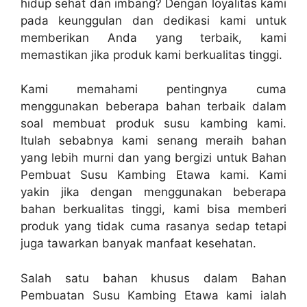
hidup sehat dan imbang? Dengan loyalitas kami
pada keunggulan dan dedikasi kami untuk
memberikan Anda yang terbaik, kami
memastikan jika produk kami berkualitas tinggi.
Kami memahami pentingnya cuma
menggunakan beberapa bahan terbaik dalam
soal membuat produk susu kambing kami.
Itulah sebabnya kami senang meraih bahan
yang lebih murni dan yang bergizi untuk Bahan
Pembuat Susu Kambing Etawa kami. Kami
yakin jika dengan menggunakan beberapa
bahan berkualitas tinggi, kami bisa memberi
produk yang tidak cuma rasanya sedap tetapi
juga tawarkan banyak manfaat kesehatan.
Salah satu bahan khusus dalam Bahan
Pembuatan Susu Kambing Etawa kami ialah