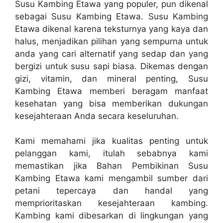
Susu Kambing Etawa yang populer, pun dikenal
sebagai Susu Kambing Etawa. Susu Kambing
Etawa dikenal karena teksturnya yang kaya dan
halus, menjadikan pilihan yang sempurna untuk
anda yang cari alternatif yang sedap dan yang
bergizi untuk susu sapi biasa. Dikemas dengan
gizi, vitamin, dan mineral penting, Susu
Kambing Etawa memberi beragam manfaat
kesehatan yang bisa memberikan dukungan
kesejahteraan Anda secara keseluruhan.
Kami memahami jika kualitas penting untuk
pelanggan kami, itulah sebabnya kami
memastikan jika Bahan Pembikinan Susu
Kambing Etawa kami mengambil sumber dari
petani tepercaya dan handal yang
memprioritaskan kesejahteraan kambing.
Kambing kami dibesarkan di lingkungan yang