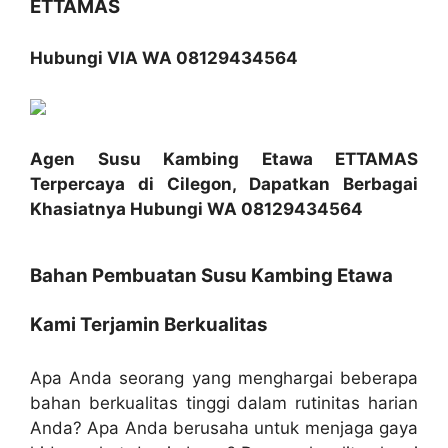
ETTAMAS
Hubungi VIA WA 08129434564
Agen Susu Kambing Etawa ETTAMAS
Terpercaya di Cilegon, Dapatkan Berbagai
Khasiatnya Hubungi WA 08129434564
Bahan Pembuatan Susu Kambing Etawa
Kami Terjamin Berkualitas
Apa Anda seorang yang menghargai beberapa
bahan berkualitas tinggi dalam rutinitas harian
Anda? Apa Anda berusaha untuk menjaga gaya