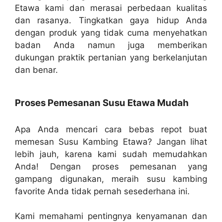
Etawa kami dan merasai perbedaan kualitas
dan rasanya. Tingkatkan gaya hidup Anda
dengan produk yang tidak cuma menyehatkan
badan Anda namun juga memberikan
dukungan praktik pertanian yang berkelanjutan
dan benar.
Proses Pemesanan Susu Etawa Mudah
Apa Anda mencari cara bebas repot buat
memesan Susu Kambing Etawa? Jangan lihat
lebih jauh, karena kami sudah memudahkan
Anda! Dengan proses pemesanan yang
gampang digunakan, meraih susu kambing
favorite Anda tidak pernah sesederhana ini.
Kami memahami pentingnya kenyamanan dan