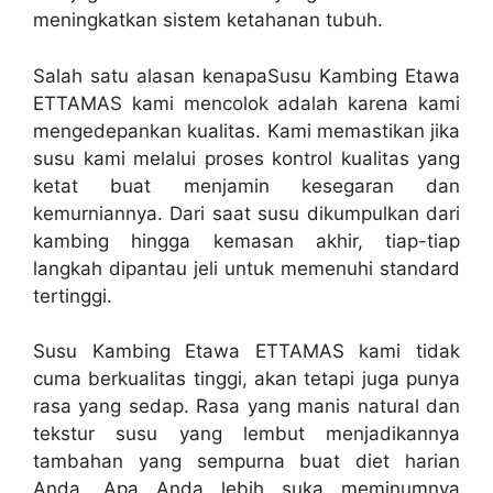
meningkatkan sistem ketahanan tubuh.
Salah satu alasan kenapaSusu Kambing Etawa
ETTAMAS kami mencolok adalah karena kami
mengedepankan kualitas. Kami memastikan jika
susu kami melalui proses kontrol kualitas yang
ketat buat menjamin kesegaran dan
kemurniannya. Dari saat susu dikumpulkan dari
kambing hingga kemasan akhir, tiap-tiap
langkah dipantau jeli untuk memenuhi standard
tertinggi.
Susu Kambing Etawa ETTAMAS kami tidak
cuma berkualitas tinggi, akan tetapi juga punya
rasa yang sedap. Rasa yang manis natural dan
tekstur susu yang lembut menjadikannya
tambahan yang sempurna buat diet harian
Anda. Apa Anda lebih suka meminumnya