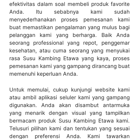
efektivitas dalam soal membeli produk favorite
Anda. Itu sebabnya kami sudah
menyederhanakan proses pemesanan kami
buat memastikan pengalaman yang mulus bagi
pelanggan kami yang berharga. Baik Anda
seorang professional yang repot, penggemar
kesehatan, atau cuma seorang yang menyukai
rasa Susu Kambing Etawa yang kaya, proses
pemesanan kami yang gampang dirancang buat
memenuhi keperluan Anda.
Untuk memulai, cukup kunjungi website kami
atau ambil aplikasi seluler kami yang gampang
digunakan. Anda akan disambut antarmuka
yang menarik dengan visual yang tampilkan
bermacam produk Susu Kambing Etawa kami.
Telusuri pilihan kami dan tentukan yang sesuai
dengan preferensi Anda. Kami tawarkan