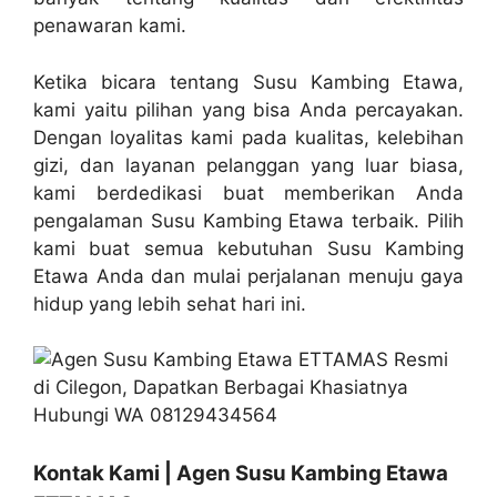
penawaran kami.
Ketika bicara tentang Susu Kambing Etawa,
kami yaitu pilihan yang bisa Anda percayakan.
Dengan loyalitas kami pada kualitas, kelebihan
gizi, dan layanan pelanggan yang luar biasa,
kami berdedikasi buat memberikan Anda
pengalaman Susu Kambing Etawa terbaik. Pilih
kami buat semua kebutuhan Susu Kambing
Etawa Anda dan mulai perjalanan menuju gaya
hidup yang lebih sehat hari ini.
Kontak Kami | Agen Susu Kambing Etawa