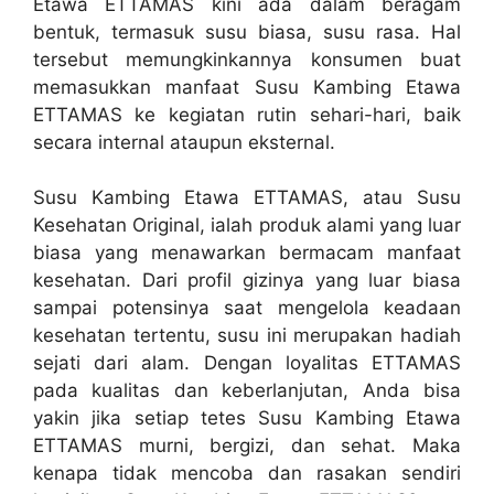
Etawa ETTAMAS kini ada dalam beragam
bentuk, termasuk susu biasa, susu rasa. Hal
tersebut memungkinkannya konsumen buat
memasukkan manfaat Susu Kambing Etawa
ETTAMAS ke kegiatan rutin sehari-hari, baik
secara internal ataupun eksternal.
Susu Kambing Etawa ETTAMAS, atau Susu
Kesehatan Original, ialah produk alami yang luar
biasa yang menawarkan bermacam manfaat
kesehatan. Dari profil gizinya yang luar biasa
sampai potensinya saat mengelola keadaan
kesehatan tertentu, susu ini merupakan hadiah
sejati dari alam. Dengan loyalitas ETTAMAS
pada kualitas dan keberlanjutan, Anda bisa
yakin jika setiap tetes Susu Kambing Etawa
ETTAMAS murni, bergizi, dan sehat. Maka
kenapa tidak mencoba dan rasakan sendiri