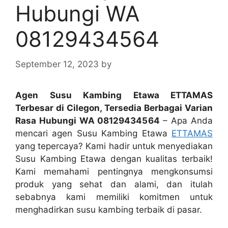
Hubungi WA
08129434564
September 12, 2023
by
Agen Susu Kambing Etawa ETTAMAS
Terbesar di Cilegon, Tersedia Berbagai Varian
Rasa Hubungi WA 08129434564
– Apa Anda
mencari agen Susu Kambing Etawa
ETTAMAS
yang tepercaya? Kami hadir untuk menyediakan
Susu Kambing Etawa dengan kualitas terbaik!
Kami memahami pentingnya mengkonsumsi
produk yang sehat dan alami, dan itulah
sebabnya kami memiliki komitmen untuk
menghadirkan susu kambing terbaik di pasar.