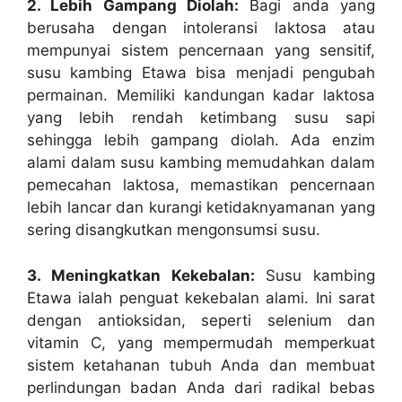
2. Lebih Gampang Diolah:
Bagi anda yang
berusaha dengan intoleransi laktosa atau
mempunyai sistem pencernaan yang sensitif,
susu kambing Etawa bisa menjadi pengubah
permainan. Memiliki kandungan kadar laktosa
yang lebih rendah ketimbang susu sapi
sehingga lebih gampang diolah. Ada enzim
alami dalam susu kambing memudahkan dalam
pemecahan laktosa, memastikan pencernaan
lebih lancar dan kurangi ketidaknyamanan yang
sering disangkutkan mengonsumsi susu.
3. Meningkatkan Kekebalan:
Susu kambing
Etawa ialah penguat kekebalan alami. Ini sarat
dengan antioksidan, seperti selenium dan
vitamin C, yang mempermudah memperkuat
sistem ketahanan tubuh Anda dan membuat
perlindungan badan Anda dari radikal bebas