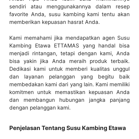
sendiri atau menggunakannya dalam resep
favorite Anda, susu kambing kami tentu akan
memberikan kepuasan hasrat Anda.
Kami memahami jika mendapatkan agen Susu
Kambing Etawa ETTAMAS yang handal bisa
menjadi rintangan, tetapi dengan kami, Anda
bisa yakin jika Anda meraih produk terbaik.
Dedikasi kami untuk memberi kualitas unggul
dan layanan pelanggan yang begitu baik
membedakan kami dari yang lain. Kami memiliki
komitmen untuk memastikan kepuasan Anda
dan membangun hubungan jangka panjang
dengan pelanggan kami.
Penjelasan Tentang Susu Kambing Etawa