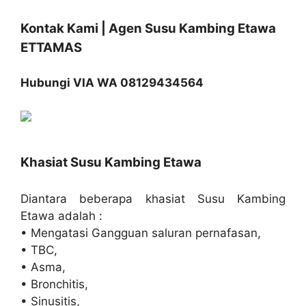
Kontak Kami | Agen Susu Kambing Etawa
ETTAMAS
Hubungi VIA WA 08129434564
Khasiat Susu Kambing Etawa
Diantara beberapa khasiat Susu Kambing
Etawa adalah :
• Mengatasi Gangguan saluran pernafasan,
• TBC,
• Asma,
• Bronchitis,
• Sinusitis,