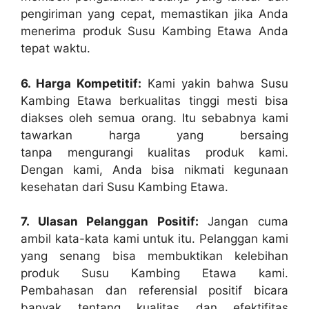
pengiriman yang cepat, memastikan jika Anda
menerima produk Susu Kambing Etawa Anda
tepat waktu.
6. Harga Kompetitif:
Kami yakin bahwa Susu
Kambing Etawa berkualitas tinggi mesti bisa
diakses oleh semua orang. Itu sebabnya kami
tawarkan harga yang bersaing
tanpa mengurangi kualitas produk kami.
Dengan kami, Anda bisa nikmati kegunaan
kesehatan dari Susu Kambing Etawa.
7. Ulasan Pelanggan Positif:
Jangan cuma
ambil kata-kata kami untuk itu. Pelanggan kami
yang senang bisa membuktikan kelebihan
produk Susu Kambing Etawa kami.
Pembahasan dan referensial positif bicara
banyak tentang kualitas dan efektifitas