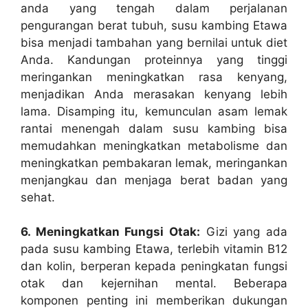
anda yang tengah dalam perjalanan
pengurangan berat tubuh, susu kambing Etawa
bisa menjadi tambahan yang bernilai untuk diet
Anda. Kandungan proteinnya yang tinggi
meringankan meningkatkan rasa kenyang,
menjadikan Anda merasakan kenyang lebih
lama. Disamping itu, kemunculan asam lemak
rantai menengah dalam susu kambing bisa
memudahkan meningkatkan metabolisme dan
meningkatkan pembakaran lemak, meringankan
menjangkau dan menjaga berat badan yang
sehat.
6. Meningkatkan Fungsi Otak:
Gizi yang ada
pada susu kambing Etawa, terlebih vitamin B12
dan kolin, berperan kepada peningkatan fungsi
otak dan kejernihan mental. Beberapa
komponen penting ini memberikan dukungan