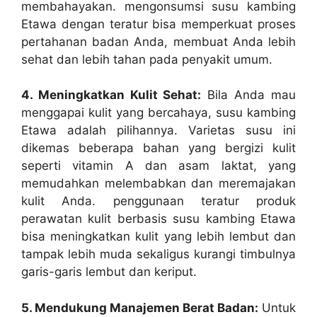
membahayakan. mengonsumsi susu kambing
Etawa dengan teratur bisa memperkuat proses
pertahanan badan Anda, membuat Anda lebih
sehat dan lebih tahan pada penyakit umum.
4. Meningkatkan Kulit Sehat:
Bila Anda mau
menggapai kulit yang bercahaya, susu kambing
Etawa adalah pilihannya. Varietas susu ini
dikemas beberapa bahan yang bergizi kulit
seperti vitamin A dan asam laktat, yang
memudahkan melembabkan dan meremajakan
kulit Anda. penggunaan teratur produk
perawatan kulit berbasis susu kambing Etawa
bisa meningkatkan kulit yang lebih lembut dan
tampak lebih muda sekaligus kurangi timbulnya
garis-garis lembut dan keriput.
5. Mendukung Manajemen Berat Badan:
Untuk