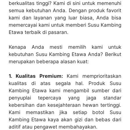
berkualitas tinggi? Kami di sini untuk memenuhi
semua kebutuhan Anda. Dengan produk favorit
kami dan layanan yang luar biasa, Anda bisa
memercayai kami untuk memberi Susu Kambing
Etawa terbaik di pasaran.
Kenapa Anda mesti memilih kami untuk
kebutuhan Susu Kambing Etawa Anda? Berikut
merupakan beberapa alasan kuat:
1. Kualitas Premium:
Kami memprioritaskan
kualitas di atas segala hal. Produk Susu
Kambing Etawa kami mengambil sumber dari
penyuplai tepercaya yang jaga standar
kebersihan dan kesejahteraan hewan tertinggi.
Kami memastikan jika setiap botol Susu
Kambing Etawa kaya akan gizi dan bebas dari
aditif atau pengawet membahayakan.