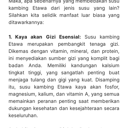
Maka, apa sebenarnya yang membedakan susu
kambing Etawa dari jenis susu yang lain?
Silahkan kita selidik manfaat luar biasa yang
ditawarkannya:
1. Kaya akan Gizi Esensial:
Susu kambing
Etawa merupakan pembangkit tenaga gizi.
Dikemas dengan vitamin, mineral, dan protein,
ini menyediakan sumber gizi yang komplit bagi
badan Anda. Memiliki kandungan kalsium
tingkat tinggi, yang sangatlah penting buat
menjaga tulang dan gigi yang kuat. Disamping
itu, susu kambing Etawa kaya akan fosfor,
magnesium, kalium, dan vitamin A, yang semua
memainkan peranan penting saat memberikan
dukungan kesehatan dan kesejahteraan secara
keseluruhan.