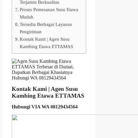
Terjamin Berkualitas
Proses Pemesanan Susu Etawa
Mudah
Tersedia Berbagai Layanan
Pengiriman
Kontak Kami | Agen Susu
Kambing Etawa ETTAMAS
Kontak Kami | Agen Susu
Kambing Etawa ETTAMAS
Hubungi VIA WA 08129434564