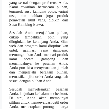
yang sesuai dengan preferensi Anda.
Kami tawarkan bermacam pilihan,
termasuk susu kambing polos, variasi
rasa, dan bahkan juga produk
perawatan kulit yang dibikin dari
Susu Kambing Etawa.
Sesudah Anda menjadikan pilihan,
cukup tambahkan poin yang
diinginkan ke keranjang Anda. Situs
web dan program kami dioptimalkan
untuk navigasi yang gampang,
memungkinkan Anda mencari produk
kami secara gampang dan
menambahnya ke pesanan Anda.
Anda pun bisa menyesuaikan jumlah
dan menjelajahi beragam pilihan,
memastikan jika order Anda sangatlah
sesuai dengan pilihan Anda.
Sesudah menyelesaikan pesanan
Anda, lanjutkan ke halaman checkout.
Di sini, Anda akan mempunyai
pilihan untuk mengevaluasi detil order
Anda, menterapkan potongan harga