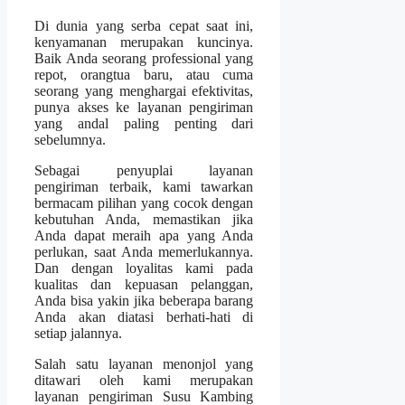
Di dunia yang serba cepat saat ini,
kenyamanan merupakan kuncinya.
Baik Anda seorang professional yang
repot, orangtua baru, atau cuma
seorang yang menghargai efektivitas,
punya akses ke layanan pengiriman
yang andal paling penting dari
sebelumnya.
Sebagai penyuplai layanan
pengiriman terbaik, kami tawarkan
bermacam pilihan yang cocok dengan
kebutuhan Anda, memastikan jika
Anda dapat meraih apa yang Anda
perlukan, saat Anda memerlukannya.
Dan dengan loyalitas kami pada
kualitas dan kepuasan pelanggan,
Anda bisa yakin jika beberapa barang
Anda akan diatasi berhati-hati di
setiap jalannya.
Salah satu layanan menonjol yang
ditawari oleh kami merupakan
layanan pengiriman Susu Kambing