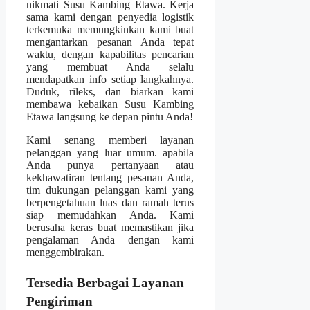
nikmati Susu Kambing Etawa. Kerja
sama kami dengan penyedia logistik
terkemuka memungkinkan kami buat
mengantarkan pesanan Anda tepat
waktu, dengan kapabilitas pencarian
yang membuat Anda selalu
mendapatkan info setiap langkahnya.
Duduk, rileks, dan biarkan kami
membawa kebaikan Susu Kambing
Etawa langsung ke depan pintu Anda!
Kami senang memberi layanan
pelanggan yang luar umum. apabila
Anda punya pertanyaan atau
kekhawatiran tentang pesanan Anda,
tim dukungan pelanggan kami yang
berpengetahuan luas dan ramah terus
siap memudahkan Anda. Kami
berusaha keras buat memastikan jika
pengalaman Anda dengan kami
menggembirakan.
Tersedia Berbagai Layanan
Pengiriman