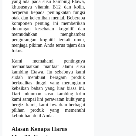
yang ada pada susu kambing Etawa,
khususnya vitamin B12 dan kolin,
berperan kepada peningkatan fungsi
otak dan kejernihan mental. Beberapa
komponen penting ini memberikan
dukungan kesehatan kognitif dan
memudahkan menghambat
pengurangan kognitif terkait umur,
menjaga pikiran Anda terus tajam dan
fokus.
Kami memahami pentingnya
memanfaatkan manfaat alami susu
kambing Etawa. Itu sebabnya kami
sudah membuat beragam produk
berkualitas tinggi yang merangkum
kebaikan bahan yang luar biasa ini.
Dari minuman susu kambing krim
kami sampai lini perawatan kulit yang
bergizi kami, kami tawarkan berbagai
pilihan produk yang memenuhi
kebutuhan detil Anda.
Alasan Kenapa Harus