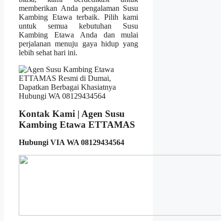
memberikan Anda pengalaman Susu
Kambing Etawa terbaik. Pilih kami
untuk semua kebutuhan Susu
Kambing Etawa Anda dan mulai
perjalanan menuju gaya hidup yang
lebih sehat hari ini.
Kontak Kami | Agen Susu
Kambing Etawa ETTAMAS
Hubungi VIA WA 08129434564