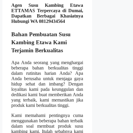
Agen Susu Kambing Etawa
ETTAMAS Terpercaya di Dumai,
Dapatkan Berbagai Khasiatnya
Hubungi WA 08129434564
Bahan Pembuatan Susu
Kambing Etawa Kami
Terjamin Berkualitas
Apa Anda seorang yang menghargai
beberapa bahan berkualitas tinggi
dalam rutinitas harian Anda? Apa
Anda berusaha untuk menjaga gaya
hidup sehat dan imbang? Dengan
loyalitas kami pada keunggulan dan
dedikasi kami buat memberikan Anda
yang terbaik, kami memastikan jika
produk kami berkualitas tinggi.
Kami memahami pentingnya cuma
menggunakan beberapa bahan terbaik
dalam soal membuat produk susu
kambing kami. Itulah sebabnya kami