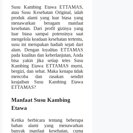
Susu Kambing Etawa ETTAMAS,
atau Susu Kesehatan Original, ialah
produk alami yang luar biasa yang
menawarkan beragam manfaat
kesehatan. Dari profil gizinya yang
luar biasa sampai potensinya saat
mengelola keadaan kesehatan tertentu,
susu ini merupakan hadiah sejati dari
alam. Dengan loyalitas ETTAMAS
pada kualitas dan keberlanjutan, Anda
bisa yakin jika setiap tetes Susu
Kambing Etawa ETTAMAS murni,
bergizi, dan sehat. Maka kenapa tidak
mencoba dan rasakan sendiri
keajaiban Susu Kambing Etawa
ETTAMAS?
Manfaat Susu Kambing
Etawa
Ketika berbicara tentang beberapa
bahan alami yang menawarkan
banyak manfaat kesehatan, cuma