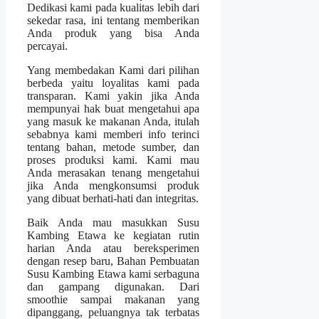
Dedikasi kami pada kualitas lebih dari
sekedar rasa, ini tentang memberikan
Anda produk yang bisa Anda
percayai.
Yang membedakan Kami dari pilihan
berbeda yaitu loyalitas kami pada
transparan. Kami yakin jika Anda
mempunyai hak buat mengetahui apa
yang masuk ke makanan Anda, itulah
sebabnya kami memberi info terinci
tentang bahan, metode sumber, dan
proses produksi kami. Kami mau
Anda merasakan tenang mengetahui
jika Anda mengkonsumsi produk
yang dibuat berhati-hati dan integritas.
Baik Anda mau masukkan Susu
Kambing Etawa ke kegiatan rutin
harian Anda atau bereksperimen
dengan resep baru, Bahan Pembuatan
Susu Kambing Etawa kami serbaguna
dan gampang digunakan. Dari
smoothie sampai makanan yang
dipanggang, peluangnya tak terbatas