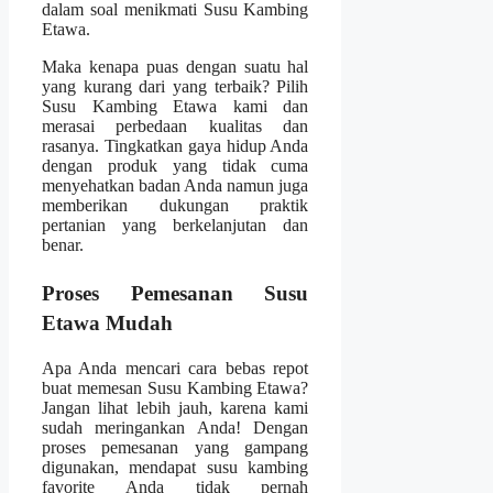
dalam soal menikmati Susu Kambing
Etawa.
Maka kenapa puas dengan suatu hal
yang kurang dari yang terbaik? Pilih
Susu Kambing Etawa kami dan
merasai perbedaan kualitas dan
rasanya. Tingkatkan gaya hidup Anda
dengan produk yang tidak cuma
menyehatkan badan Anda namun juga
memberikan dukungan praktik
pertanian yang berkelanjutan dan
benar.
Proses Pemesanan Susu
Etawa Mudah
Apa Anda mencari cara bebas repot
buat memesan Susu Kambing Etawa?
Jangan lihat lebih jauh, karena kami
sudah meringankan Anda! Dengan
proses pemesanan yang gampang
digunakan, mendapat susu kambing
favorite Anda tidak pernah