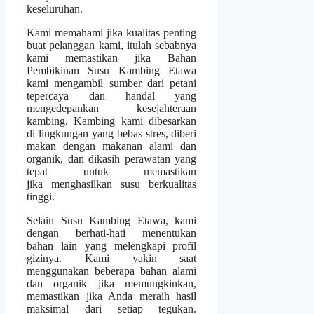
keseluruhan.
Kami memahami jika kualitas penting
buat pelanggan kami, itulah sebabnya
kami memastikan jika Bahan
Pembikinan Susu Kambing Etawa
kami mengambil sumber dari petani
tepercaya dan handal yang
mengedepankan kesejahteraan
kambing. Kambing kami dibesarkan
di lingkungan yang bebas stres, diberi
makan dengan makanan alami dan
organik, dan dikasih perawatan yang
tepat untuk memastikan
jika menghasilkan susu berkualitas
tinggi.
Selain Susu Kambing Etawa, kami
dengan berhati-hati menentukan
bahan lain yang melengkapi profil
gizinya. Kami yakin saat
menggunakan beberapa bahan alami
dan organik jika memungkinkan,
memastikan jika Anda meraih hasil
maksimal dari setiap tegukan.