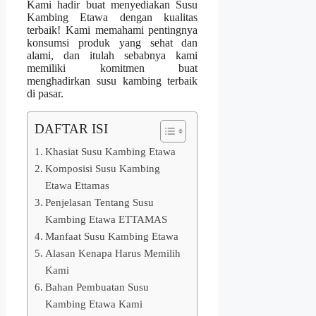
Kami hadir buat menyediakan Susu
Kambing Etawa dengan kualitas
terbaik! Kami memahami pentingnya
konsumsi produk yang sehat dan
alami, dan itulah sebabnya kami
memiliki komitmen buat
menghadirkan susu kambing terbaik
di pasar.
DAFTAR ISI
Khasiat Susu Kambing Etawa
Komposisi Susu Kambing
Etawa Ettamas
Penjelasan Tentang Susu
Kambing Etawa ETTAMAS
Manfaat Susu Kambing Etawa
Alasan Kenapa Harus Memilih
Kami
Bahan Pembuatan Susu
Kambing Etawa Kami