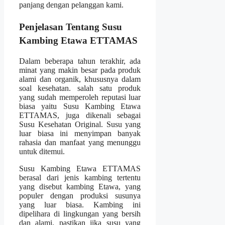
panjang dengan pelanggan kami.
Penjelasan Tentang Susu
Kambing Etawa ETTAMAS
Dalam beberapa tahun terakhir, ada
minat yang makin besar pada produk
alami dan organik, khususnya dalam
soal kesehatan. salah satu produk
yang sudah memperoleh reputasi luar
biasa yaitu Susu Kambing Etawa
ETTAMAS, juga dikenali sebagai
Susu Kesehatan Original. Susu yang
luar biasa ini menyimpan banyak
rahasia dan manfaat yang menunggu
untuk ditemui.
Susu Kambing Etawa ETTAMAS
berasal dari jenis kambing tertentu
yang disebut kambing Etawa, yang
populer dengan produksi susunya
yang luar biasa. Kambing ini
dipelihara di lingkungan yang bersih
dan alami, pastikan jika susu yang