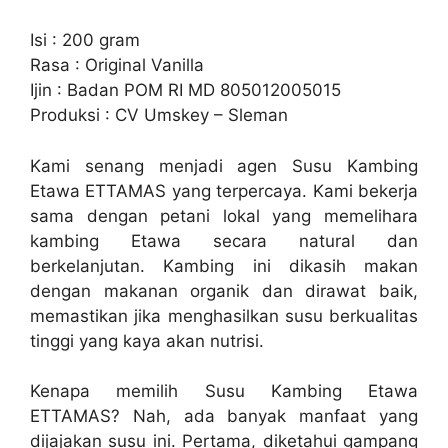
Isi : 200 gram
Rasa : Original Vanilla
Ijin : Badan POM RI MD 805012005015
Produksi : CV Umskey – Sleman
Kami senang menjadi agen Susu Kambing
Etawa ETTAMAS yang terpercaya. Kami bekerja
sama dengan petani lokal yang memelihara
kambing Etawa secara natural dan
berkelanjutan. Kambing ini dikasih makan
dengan makanan organik dan dirawat baik,
memastikan jika menghasilkan susu berkualitas
tinggi yang kaya akan nutrisi.
Kenapa memilih Susu Kambing Etawa
ETTAMAS? Nah, ada banyak manfaat yang
dijajakan susu ini. Pertama, diketahui gampang