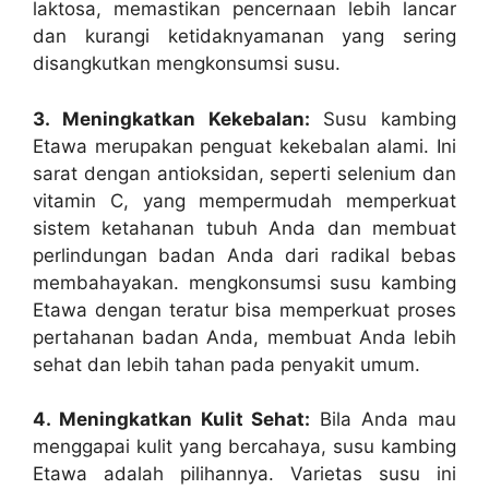
laktosa, memastikan pencernaan lebih lancar
dan kurangi ketidaknyamanan yang sering
disangkutkan mengkonsumsi susu.
3. Meningkatkan Kekebalan:
Susu kambing
Etawa merupakan penguat kekebalan alami. Ini
sarat dengan antioksidan, seperti selenium dan
vitamin C, yang mempermudah memperkuat
sistem ketahanan tubuh Anda dan membuat
perlindungan badan Anda dari radikal bebas
membahayakan. mengkonsumsi susu kambing
Etawa dengan teratur bisa memperkuat proses
pertahanan badan Anda, membuat Anda lebih
sehat dan lebih tahan pada penyakit umum.
4. Meningkatkan Kulit Sehat:
Bila Anda mau
menggapai kulit yang bercahaya, susu kambing
Etawa adalah pilihannya. Varietas susu ini