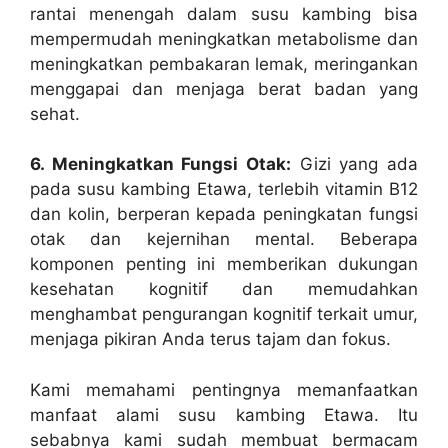
rantai menengah dalam susu kambing bisa
mempermudah meningkatkan metabolisme dan
meningkatkan pembakaran lemak, meringankan
menggapai dan menjaga berat badan yang
sehat.
6. Meningkatkan Fungsi Otak:
Gizi yang ada
pada susu kambing Etawa, terlebih vitamin B12
dan kolin, berperan kepada peningkatan fungsi
otak dan kejernihan mental. Beberapa
komponen penting ini memberikan dukungan
kesehatan kognitif dan memudahkan
menghambat pengurangan kognitif terkait umur,
menjaga pikiran Anda terus tajam dan fokus.
Kami memahami pentingnya memanfaatkan
manfaat alami susu kambing Etawa. Itu
sebabnya kami sudah membuat bermacam