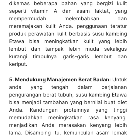
dikemas beberapa bahan yang bergizi kulit
seperti vitamin A dan asam laktat, yang
mempermudah melembabkan dan
meremajakan kulit Anda. penggunaan teratur
produk perawatan kulit berbasis susu kambing
Etawa bisa meningkatkan kulit yang lebih
lembut dan tampak lebih muda sekaligus
kurangi timbulnya garis-garis lembut dan
keriput.
5. Mendukung Manajemen Berat Badan:
Untuk
anda yang tengah dalam perjalanan
pengurangan berat tubuh, susu kambing Etawa
bisa menjadi tambahan yang bernilai buat diet
Anda. Kandungan proteinnya yang tinggi
memudahkan meningkatkan rasa kenyang,
menjadikan Anda merasakan kenyang lebih
lama. Disamping itu, kemunculan asam lemak