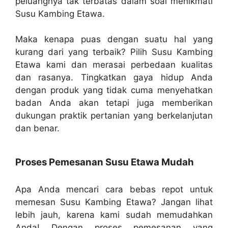
peluangnya tak terbatas dalam soal menikmati
Susu Kambing Etawa.
Maka kenapa puas dengan suatu hal yang
kurang dari yang terbaik? Pilih Susu Kambing
Etawa kami dan merasai perbedaan kualitas
dan rasanya. Tingkatkan gaya hidup Anda
dengan produk yang tidak cuma menyehatkan
badan Anda akan tetapi juga memberikan
dukungan praktik pertanian yang berkelanjutan
dan benar.
Proses Pemesanan Susu Etawa Mudah
Apa Anda mencari cara bebas repot untuk
memesan Susu Kambing Etawa? Jangan lihat
lebih jauh, karena kami sudah memudahkan
Anda! Dengan proses pemesanan yang