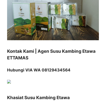
Kontak Kami | Agen Susu Kambing Etawa
ETTAMAS
Hubungi VIA WA 08129434564
Khasiat Susu Kambing Etawa