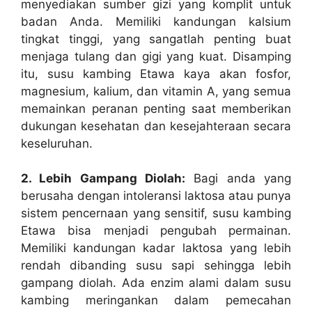
menyediakan sumber gizi yang komplit untuk
badan Anda. Memiliki kandungan kalsium
tingkat tinggi, yang sangatlah penting buat
menjaga tulang dan gigi yang kuat. Disamping
itu, susu kambing Etawa kaya akan fosfor,
magnesium, kalium, dan vitamin A, yang semua
memainkan peranan penting saat memberikan
dukungan kesehatan dan kesejahteraan secara
keseluruhan.
2. Lebih Gampang Diolah:
Bagi anda yang
berusaha dengan intoleransi laktosa atau punya
sistem pencernaan yang sensitif, susu kambing
Etawa bisa menjadi pengubah permainan.
Memiliki kandungan kadar laktosa yang lebih
rendah dibanding susu sapi sehingga lebih
gampang diolah. Ada enzim alami dalam susu
kambing meringankan dalam pemecahan