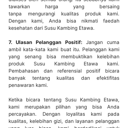
tawarkan harga yang bersaing
tanpa mengurangi kualitas produk kami.
Dengan kami, Anda bisa nikmati faedah
kesehatan dari Susu Kambing Etawa.
7. Ulasan Pelanggan Positif:
Jangan cuma
ambil kata-kata kami buat itu. Pelanggan kami
yang senang bisa membuktikan kelebihan
produk Susu Kambing Etawa kami.
Pembahasan dan referensial positif bicara
banyak tentang kualitas dan efektifitas
penawaran kami.
Ketika bicara tentang Susu Kambing Etawa,
kami merupakan pilihan yang bisa Anda
percayakan. Dengan loyalitas kami pada
kualitas, kelebihan gizi, dan layanan pelanggan