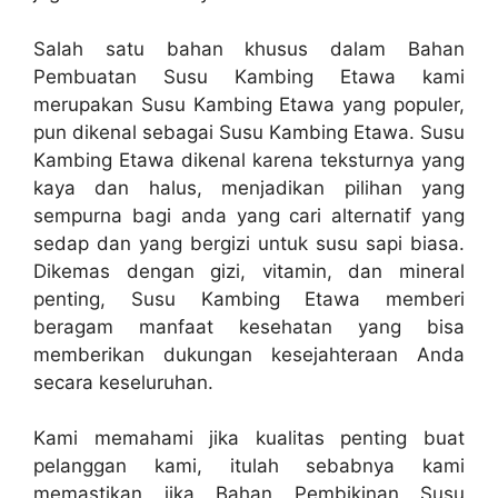
Salah satu bahan khusus dalam Bahan
Pembuatan Susu Kambing Etawa kami
merupakan Susu Kambing Etawa yang populer,
pun dikenal sebagai Susu Kambing Etawa. Susu
Kambing Etawa dikenal karena teksturnya yang
kaya dan halus, menjadikan pilihan yang
sempurna bagi anda yang cari alternatif yang
sedap dan yang bergizi untuk susu sapi biasa.
Dikemas dengan gizi, vitamin, dan mineral
penting, Susu Kambing Etawa memberi
beragam manfaat kesehatan yang bisa
memberikan dukungan kesejahteraan Anda
secara keseluruhan.
Kami memahami jika kualitas penting buat
pelanggan kami, itulah sebabnya kami
memastikan jika Bahan Pembikinan Susu