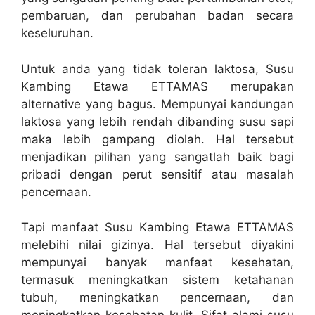
pembaruan, dan perubahan badan secara
keseluruhan.
Untuk anda yang tidak toleran laktosa, Susu
Kambing Etawa ETTAMAS merupakan
alternative yang bagus. Mempunyai kandungan
laktosa yang lebih rendah dibanding susu sapi
maka lebih gampang diolah. Hal tersebut
menjadikan pilihan yang sangatlah baik bagi
pribadi dengan perut sensitif atau masalah
pencernaan.
Tapi manfaat Susu Kambing Etawa ETTAMAS
melebihi nilai gizinya. Hal tersebut diyakini
mempunyai banyak manfaat kesehatan,
termasuk meningkatkan sistem ketahanan
tubuh, meningkatkan pencernaan, dan