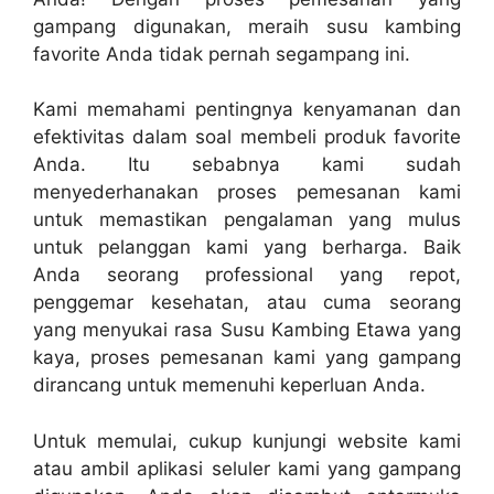
gampang digunakan, meraih susu kambing
favorite Anda tidak pernah segampang ini.
Kami memahami pentingnya kenyamanan dan
efektivitas dalam soal membeli produk favorite
Anda. Itu sebabnya kami sudah
menyederhanakan proses pemesanan kami
untuk memastikan pengalaman yang mulus
untuk pelanggan kami yang berharga. Baik
Anda seorang professional yang repot,
penggemar kesehatan, atau cuma seorang
yang menyukai rasa Susu Kambing Etawa yang
kaya, proses pemesanan kami yang gampang
dirancang untuk memenuhi keperluan Anda.
Untuk memulai, cukup kunjungi website kami
atau ambil aplikasi seluler kami yang gampang