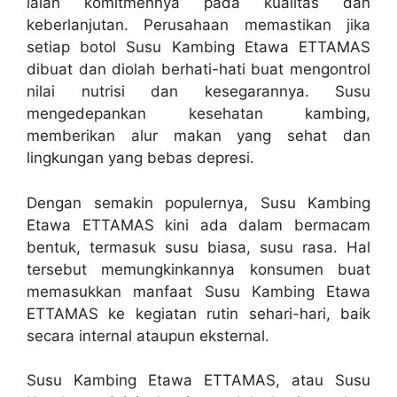
ialah komitmennya pada kualitas dan
keberlanjutan. Perusahaan memastikan jika
setiap botol Susu Kambing Etawa ETTAMAS
dibuat dan diolah berhati-hati buat mengontrol
nilai nutrisi dan kesegarannya. Susu
mengedepankan kesehatan kambing,
memberikan alur makan yang sehat dan
lingkungan yang bebas depresi.
Dengan semakin populernya, Susu Kambing
Etawa ETTAMAS kini ada dalam bermacam
bentuk, termasuk susu biasa, susu rasa. Hal
tersebut memungkinkannya konsumen buat
memasukkan manfaat Susu Kambing Etawa
ETTAMAS ke kegiatan rutin sehari-hari, baik
secara internal ataupun eksternal.
Susu Kambing Etawa ETTAMAS, atau Susu