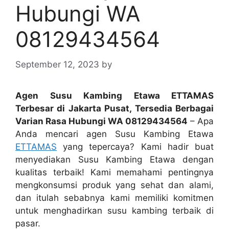
Hubungi WA
08129434564
September 12, 2023
by
Agen Susu Kambing Etawa ETTAMAS
Terbesar di Jakarta Pusat, Tersedia Berbagai
Varian Rasa Hubungi WA 08129434564
– Apa
Anda mencari agen Susu Kambing Etawa
ETTAMAS
yang tepercaya? Kami hadir buat
menyediakan Susu Kambing Etawa dengan
kualitas terbaik! Kami memahami pentingnya
mengkonsumsi produk yang sehat dan alami,
dan itulah sebabnya kami memiliki komitmen
untuk menghadirkan susu kambing terbaik di
pasar.