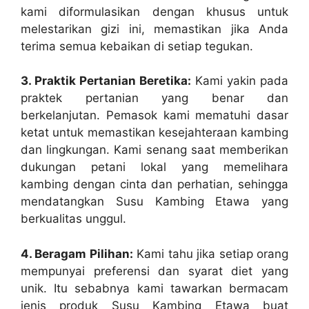
kami diformulasikan dengan khusus untuk
melestarikan gizi ini, memastikan jika Anda
terima semua kebaikan di setiap tegukan.
3. Praktik Pertanian Beretika:
Kami yakin pada
praktek pertanian yang benar dan
berkelanjutan. Pemasok kami mematuhi dasar
ketat untuk memastikan kesejahteraan kambing
dan lingkungan. Kami senang saat memberikan
dukungan petani lokal yang memelihara
kambing dengan cinta dan perhatian, sehingga
mendatangkan Susu Kambing Etawa yang
berkualitas unggul.
4. Beragam Pilihan:
Kami tahu jika setiap orang
mempunyai preferensi dan syarat diet yang
unik. Itu sebabnya kami tawarkan bermacam
jenis produk Susu Kambing Etawa buat