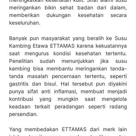
meningkatkan kesehatan kulit. Sifat alami susu
meringankan bikin sehat badan dari dalam,
memberikan dukungan kesehatan secara
keseluruhan.
Banyak pun masyarakat yang beralih ke Susu
Kambing Etawa ETTAMAS karena kekuatannya
saat mengurus kondisi kesehatan tertentu.
Penelitian sudah menunjukkan jika susu
kambing bisa membantu meringankan tanda-
tanda masalah pencernaan tertentu, seperti
gastritis dan bisul. Hal tersebut pun diyakini
punya sifat anti inflamasi, membuat menjadi
kontribusi yang mungkin saat mengelola
keadaan terkait peradangan seperti radang
persendian.
Yang membedakan ETTAMAS dari merk lain