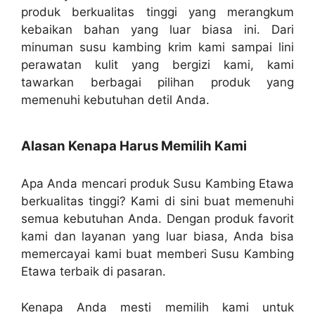
produk berkualitas tinggi yang merangkum
kebaikan bahan yang luar biasa ini. Dari
minuman susu kambing krim kami sampai lini
perawatan kulit yang bergizi kami, kami
tawarkan berbagai pilihan produk yang
memenuhi kebutuhan detil Anda.
Alasan Kenapa Harus Memilih Kami
Apa Anda mencari produk Susu Kambing Etawa
berkualitas tinggi? Kami di sini buat memenuhi
semua kebutuhan Anda. Dengan produk favorit
kami dan layanan yang luar biasa, Anda bisa
memercayai kami buat memberi Susu Kambing
Etawa terbaik di pasaran.
Kenapa Anda mesti memilih kami untuk