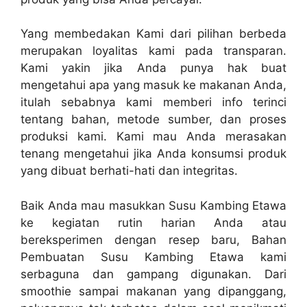
Yang membedakan Kami dari pilihan berbeda
merupakan loyalitas kami pada transparan.
Kami yakin jika Anda punya hak buat
mengetahui apa yang masuk ke makanan Anda,
itulah sebabnya kami memberi info terinci
tentang bahan, metode sumber, dan proses
produksi kami. Kami mau Anda merasakan
tenang mengetahui jika Anda konsumsi produk
yang dibuat berhati-hati dan integritas.
Baik Anda mau masukkan Susu Kambing Etawa
ke kegiatan rutin harian Anda atau
bereksperimen dengan resep baru, Bahan
Pembuatan Susu Kambing Etawa kami
serbaguna dan gampang digunakan. Dari
smoothie sampai makanan yang dipanggang,