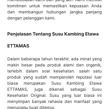
komitmen untuk memastikan kepuasan Anda
dan membangun hubungan jangka panjang
dengan pelanggan kami.
Penjelasan Tentang Susu Kambing Etawa
ETTAMAS
Dalam beberapa tahun terakhir, ada minat yang
makin besar pada produk alami dan organik,
terlebih dalam soal kesehatan. salah satu
produk yang sudah memperoleh reputasi luar
biasa merupakan Susu Kambing Etawa
ETTAMAS, juga dikenali sebagai Susu
Kesehatan Original. Susu yang luar biasa ini
menyimpan banyak rahasia dan manfaat yang
menunggu buat ditemui.