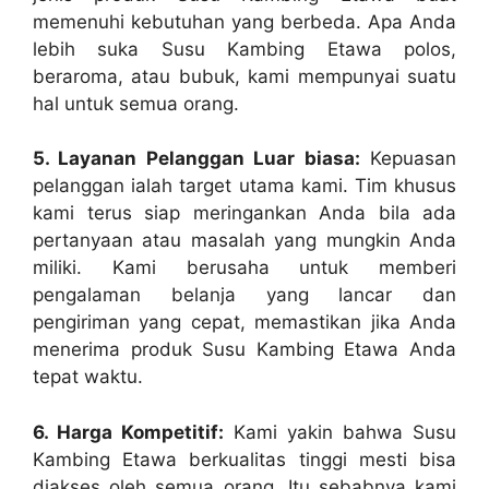
memenuhi kebutuhan yang berbeda. Apa Anda
lebih suka Susu Kambing Etawa polos,
beraroma, atau bubuk, kami mempunyai suatu
hal untuk semua orang.
5. Layanan Pelanggan Luar biasa:
Kepuasan
pelanggan ialah target utama kami. Tim khusus
kami terus siap meringankan Anda bila ada
pertanyaan atau masalah yang mungkin Anda
miliki. Kami berusaha untuk memberi
pengalaman belanja yang lancar dan
pengiriman yang cepat, memastikan jika Anda
menerima produk Susu Kambing Etawa Anda
tepat waktu.
6. Harga Kompetitif:
Kami yakin bahwa Susu
Kambing Etawa berkualitas tinggi mesti bisa
diakses oleh semua orang. Itu sebabnya kami