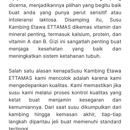
dicerna, menjadikannya pilihan yang begitu baik
buat anda yang punya perut sensitif atau
intoleransi laktosa. Disamping itu, Susu
Kambing Etawa ETTAMAS dikemas vitamin dan
mineral penting, termasuk kalsium, protein, dan
vitamin A dan B. Gizi ini sangatlah penting buat
menjaga kesehatan yang baik dan
meningkatkan sistem ketahanan tubuh.
Salah satu alasan kenapaSusu Kambing Etawa
ETTAMAS kami mencolok adalah karena kami
mengedepankan kualitas. Kami memastikan jika
susu kami melalui proses kontrol kualitas yang
ketat buat menjamin kesegaran dan
kemurniannya. Dari saat susu dikumpulkan dari
kambing hingga kemasan akhir, tiap-tiap
langkah dipantau jeli buat memenuhi standard
tertinggi.