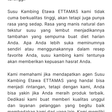
Susu Kambing Etawa ETTAMAS kami tidak
cuma berkualitas tinggi, akan tetapi juga punya
rasa yang sedap. Rasa yang manis natural dan
tekstur susu yang lembut menjadikannya
tambahan yang sempurna buat diet harian
Anda. Apa Anda lebih suka meminumnya
sendiri atau menggunakannya dalam resep
favorite Anda, susu kambing kami tentunya
akan memberikan kepuasan hasrat Anda.
Kami memahami jika mendapatkan agen Susu
Kambing Etawa ETTAMAS yang handal bisa
menjadi rintangan, tetapi dengan kami, Anda
bisa yakin jika Anda meraih produk terbaik.
Dedikasi kami buat memberi kualitas unggul
dan layanan pelanggan yang begitu baik
membedakan kami dari yang lain. Kami memiliki