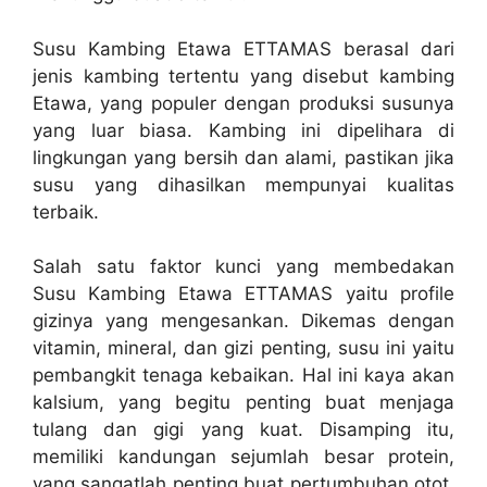
Susu Kambing Etawa ETTAMAS berasal dari
jenis kambing tertentu yang disebut kambing
Etawa, yang populer dengan produksi susunya
yang luar biasa. Kambing ini dipelihara di
lingkungan yang bersih dan alami, pastikan jika
susu yang dihasilkan mempunyai kualitas
terbaik.
Salah satu faktor kunci yang membedakan
Susu Kambing Etawa ETTAMAS yaitu profile
gizinya yang mengesankan. Dikemas dengan
vitamin, mineral, dan gizi penting, susu ini yaitu
pembangkit tenaga kebaikan. Hal ini kaya akan
kalsium, yang begitu penting buat menjaga
tulang dan gigi yang kuat. Disamping itu,
memiliki kandungan sejumlah besar protein,
yang sangatlah penting buat pertumbuhan otot,