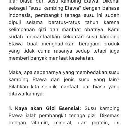
luar biasa dari susu kambing Etawa. Dikenal
sebagai “susu kambing Etawa” dengan bahasa
Indonesia, pembangkit tenaga susu ini sudah
dipuji selama beratus-ratus tahun karena
kelimpahan gizi dan manfaat obatnya. Kami
sudah memanfaatkan kekuatan susu kambing
Etawa buat menghadirkan beragam produk
yang tidak cuma rasanya sedap tetapi juga
memberi banyak manfaat kesehatan.
Maka, apa sebenarnya yang membedakan susu
kambing Etawa dari jenis susu yang lain?
Silahkan kita selidik manfaat luar biasa yang
ditawarkannya:
1. Kaya akan Gizi Esensial:
Susu kambing
Etawa ialah pembangkit tenaga gizi. Dikemas
dengan vitamin, mineral, dan protein, ini