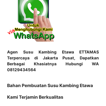
Agen Susu Kambing Etawa ETTAMAS
Terpercaya di Jakarta Pusat, Dapatkan
Berbagai Khasiatnya Hubungi WA
08129434564
Bahan Pembuatan Susu Kambing Etawa
Kami Terjamin Berkualitas