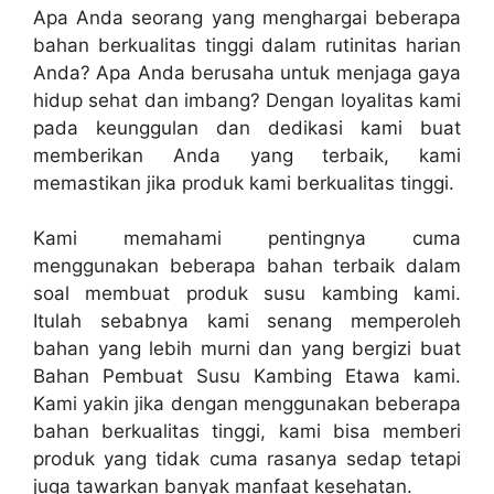
Apa Anda seorang yang menghargai beberapa
bahan berkualitas tinggi dalam rutinitas harian
Anda? Apa Anda berusaha untuk menjaga gaya
hidup sehat dan imbang? Dengan loyalitas kami
pada keunggulan dan dedikasi kami buat
memberikan Anda yang terbaik, kami
memastikan jika produk kami berkualitas tinggi.
Kami memahami pentingnya cuma
menggunakan beberapa bahan terbaik dalam
soal membuat produk susu kambing kami.
Itulah sebabnya kami senang memperoleh
bahan yang lebih murni dan yang bergizi buat
Bahan Pembuat Susu Kambing Etawa kami.
Kami yakin jika dengan menggunakan beberapa
bahan berkualitas tinggi, kami bisa memberi
produk yang tidak cuma rasanya sedap tetapi
juga tawarkan banyak manfaat kesehatan.