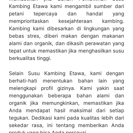
Kambing Etawa kami mengambil sumber dari
petani tepercaya dan handal yang
memprioritaskan kesejahteraan kambing.
Kambing kami dibesarkan di lingkungan yang
bebas stres, diberi makan dengan makanan
alami dan organik, dan dikasih perawatan yang
tepat untuk memastikan jika menghasilkan susu
berkualitas tinggi.
Selain Susu Kambing Etawa, kami dengan
berhati-hati menentukan bahan lain yang
melengkapi profil gizinya. Kami yakin saat
menggunakan beberapa bahan alami dan
organik jika memungkinkan, memastikan jika
Anda mendapat hasil maksimal dari setiap
tegukan. Dedikasi kami pada kualitas lebih dari
sekedar rasa, ini tentang memberikan Anda
produk yang bisa Anda percayai.