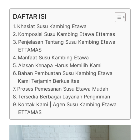
DAFTAR ISI
Khasiat Susu Kambing Etawa
Komposisi Susu Kambing Etawa Ettamas
Penjelasan Tentang Susu Kambing Etawa
ETTAMAS
Manfaat Susu Kambing Etawa
Alasan Kenapa Harus Memilih Kami
Bahan Pembuatan Susu Kambing Etawa
Kami Terjamin Berkualitas
Proses Pemesanan Susu Etawa Mudah
Tersedia Berbagai Layanan Pengiriman
Kontak Kami | Agen Susu Kambing Etawa
ETTAMAS