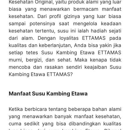
Kesehatan Original, yaitu produk alami yang luar
biasa yang menawarkan bermacam manfaat
kesehatan. Dari profil gizinya yang luar biasa
sampai potensinya saat mengelola keadaan
kesehatan tertentu, susu ini ialah hadiah sejati
dari alam. Dengan loyalitas ETTAMAS pada
kualitas dan keberlanjutan, Anda bisa yakin jika
setiap tetes Susu Kambing Etawa ETTAMAS
murni, bergizi, dan sehat. Maka kenapa tidak
mencoba dan rasakan sendiri keajaiban Susu
Kambing Etawa ETTAMAS?
Manfaat Susu Kambing Etawa
Ketika berbicara tentang beberapa bahan alami
yang menawarkan banyak manfaat kesehatan,
cuma sedikit yang bisa dibandingkan kualitas