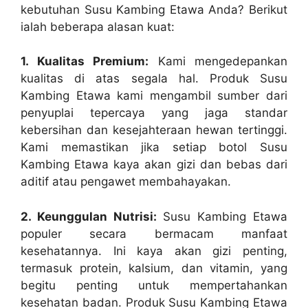
kebutuhan Susu Kambing Etawa Anda? Berikut
ialah beberapa alasan kuat:
1. Kualitas Premium:
Kami mengedepankan
kualitas di atas segala hal. Produk Susu
Kambing Etawa kami mengambil sumber dari
penyuplai tepercaya yang jaga standar
kebersihan dan kesejahteraan hewan tertinggi.
Kami memastikan jika setiap botol Susu
Kambing Etawa kaya akan gizi dan bebas dari
aditif atau pengawet membahayakan.
2. Keunggulan Nutrisi:
Susu Kambing Etawa
populer secara bermacam manfaat
kesehatannya. Ini kaya akan gizi penting,
termasuk protein, kalsium, dan vitamin, yang
begitu penting untuk mempertahankan
kesehatan badan. Produk Susu Kambing Etawa