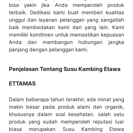
bisa yakin jika Anda memperoleh produk
terbaik. Dedikasi kami buat memberi kualitas
unggul dan layanan pelanggan yang sangatlah
baik membedakan kami dari yang lain. Kami
memiliki komitmen untuk memastikan kepuasan
Anda dan membangun hubungan jangka
panjang dengan pelanggan kami.
Penjelasan Tentang Susu Kambing Etawa
ETTAMAS
Dalam beberapa tahun terakhir, ada minat yang
makin besar pada produk alami dan organik,
khususnya dalam soal kesehatan. salah satu
produk yang sudah memperoleh reputasi luar
biasa merupakan Susu Kambing Etawa