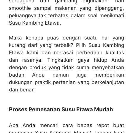
serbaguna dan gampang digunakan. Dari
smoothie sampai makanan yang dipanggang,
peluangnya tak terbatas dalam soal menikmati
Susu Kambing Etawa.
Maka kenapa puas dengan suatu hal yang
kurang dari yang terbaik? Pilih Susu Kambing
Etawa kami dan merasai perbedaan kualitas
dan rasanya. Tingkatkan gaya hidup Anda
dengan produk yang tidak cuma menyehatkan
badan Anda namun juga memberikan
dukungan praktik pertanian yang berkelanjutan
dan benar.
Proses Pemesanan Susu Etawa Mudah
Apa Anda mencari cara bebas repot buat
memesan Susu Kambing Etawa? Jangan lihat