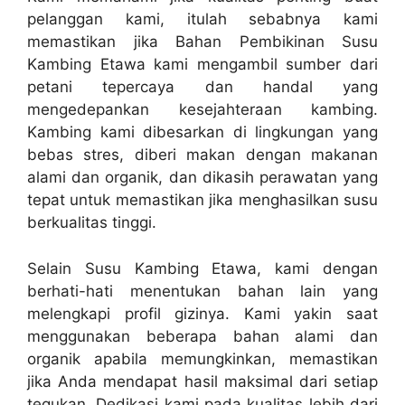
pelanggan kami, itulah sebabnya kami
memastikan jika Bahan Pembikinan Susu
Kambing Etawa kami mengambil sumber dari
petani tepercaya dan handal yang
mengedepankan kesejahteraan kambing.
Kambing kami dibesarkan di lingkungan yang
bebas stres, diberi makan dengan makanan
alami dan organik, dan dikasih perawatan yang
tepat untuk memastikan jika menghasilkan susu
berkualitas tinggi.
Selain Susu Kambing Etawa, kami dengan
berhati-hati menentukan bahan lain yang
melengkapi profil gizinya. Kami yakin saat
menggunakan beberapa bahan alami dan
organik apabila memungkinkan, memastikan
jika Anda mendapat hasil maksimal dari setiap
tegukan. Dedikasi kami pada kualitas lebih dari