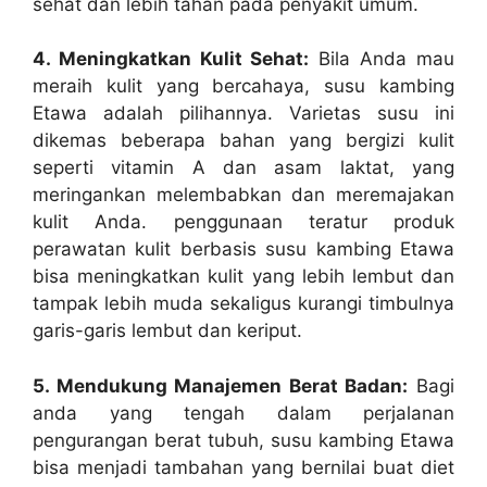
sehat dan lebih tahan pada penyakit umum.
4. Meningkatkan Kulit Sehat:
Bila Anda mau
meraih kulit yang bercahaya, susu kambing
Etawa adalah pilihannya. Varietas susu ini
dikemas beberapa bahan yang bergizi kulit
seperti vitamin A dan asam laktat, yang
meringankan melembabkan dan meremajakan
kulit Anda. penggunaan teratur produk
perawatan kulit berbasis susu kambing Etawa
bisa meningkatkan kulit yang lebih lembut dan
tampak lebih muda sekaligus kurangi timbulnya
garis-garis lembut dan keriput.
5. Mendukung Manajemen Berat Badan:
Bagi
anda yang tengah dalam perjalanan
pengurangan berat tubuh, susu kambing Etawa
bisa menjadi tambahan yang bernilai buat diet