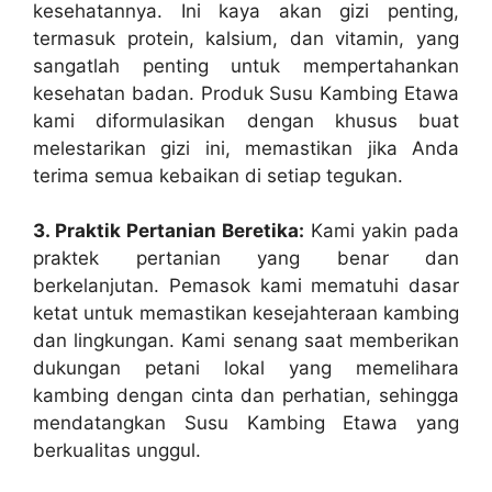
kesehatannya. Ini kaya akan gizi penting,
termasuk protein, kalsium, dan vitamin, yang
sangatlah penting untuk mempertahankan
kesehatan badan. Produk Susu Kambing Etawa
kami diformulasikan dengan khusus buat
melestarikan gizi ini, memastikan jika Anda
terima semua kebaikan di setiap tegukan.
3. Praktik Pertanian Beretika:
Kami yakin pada
praktek pertanian yang benar dan
berkelanjutan. Pemasok kami mematuhi dasar
ketat untuk memastikan kesejahteraan kambing
dan lingkungan. Kami senang saat memberikan
dukungan petani lokal yang memelihara
kambing dengan cinta dan perhatian, sehingga
mendatangkan Susu Kambing Etawa yang
berkualitas unggul.