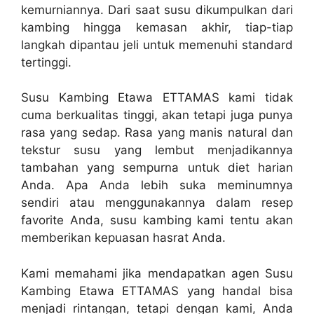
kemurniannya. Dari saat susu dikumpulkan dari
kambing hingga kemasan akhir, tiap-tiap
langkah dipantau jeli untuk memenuhi standard
tertinggi.
Susu Kambing Etawa ETTAMAS kami tidak
cuma berkualitas tinggi, akan tetapi juga punya
rasa yang sedap. Rasa yang manis natural dan
tekstur susu yang lembut menjadikannya
tambahan yang sempurna untuk diet harian
Anda. Apa Anda lebih suka meminumnya
sendiri atau menggunakannya dalam resep
favorite Anda, susu kambing kami tentu akan
memberikan kepuasan hasrat Anda.
Kami memahami jika mendapatkan agen Susu
Kambing Etawa ETTAMAS yang handal bisa
menjadi rintangan, tetapi dengan kami, Anda