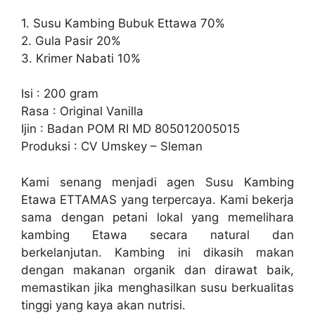
1. Susu Kambing Bubuk Ettawa 70%
2. Gula Pasir 20%
3. Krimer Nabati 10%
Isi : 200 gram
Rasa : Original Vanilla
Ijin : Badan POM RI MD 805012005015
Produksi : CV Umskey – Sleman
Kami senang menjadi agen Susu Kambing
Etawa ETTAMAS yang terpercaya. Kami bekerja
sama dengan petani lokal yang memelihara
kambing Etawa secara natural dan
berkelanjutan. Kambing ini dikasih makan
dengan makanan organik dan dirawat baik,
memastikan jika menghasilkan susu berkualitas
tinggi yang kaya akan nutrisi.