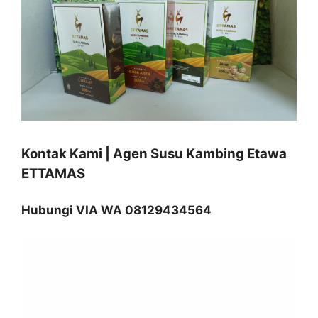
Kontak Kami | Agen Susu Kambing Etawa
ETTAMAS
Hubungi VIA WA 08129434564