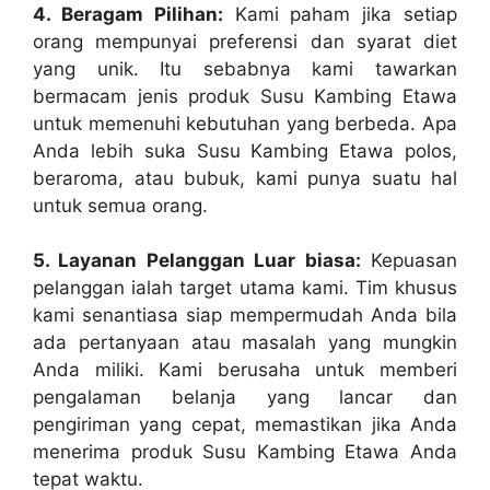
4. Beragam Pilihan:
Kami paham jika setiap
orang mempunyai preferensi dan syarat diet
yang unik. Itu sebabnya kami tawarkan
bermacam jenis produk Susu Kambing Etawa
untuk memenuhi kebutuhan yang berbeda. Apa
Anda lebih suka Susu Kambing Etawa polos,
beraroma, atau bubuk, kami punya suatu hal
untuk semua orang.
5. Layanan Pelanggan Luar biasa:
Kepuasan
pelanggan ialah target utama kami. Tim khusus
kami senantiasa siap mempermudah Anda bila
ada pertanyaan atau masalah yang mungkin
Anda miliki. Kami berusaha untuk memberi
pengalaman belanja yang lancar dan
pengiriman yang cepat, memastikan jika Anda
menerima produk Susu Kambing Etawa Anda
tepat waktu.