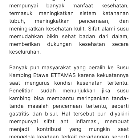
mempunyai banyak manfaat kesehatan,
termasuk meningkatkan sistem ketahanan
tubuh, meningkatkan pencernaan, dan
meningkatkan kesehatan kulit. Sifat alami susu
memudahkan bikin sehat badan dari dalam,
memberikan dukungan kesehatan secara
keseluruhan.
Banyak pun masyarakat yang beralih ke Susu
Kambing Etawa ETTAMAS karena kekuatannya
saat mengurus kondisi kesehatan tertentu.
Penelitian sudah menunjukkan jika susu
kambing bisa membantu meringankan tanda-
tanda masalah pencernaan tertentu, seperti
gastritis dan bisul. Hal tersebut pun diyakini
mempunyai sifat anti inflamasi, membuat
menjadi kontribusi yang mungkin saat
mengelola keadaan terkait peradangan seperti