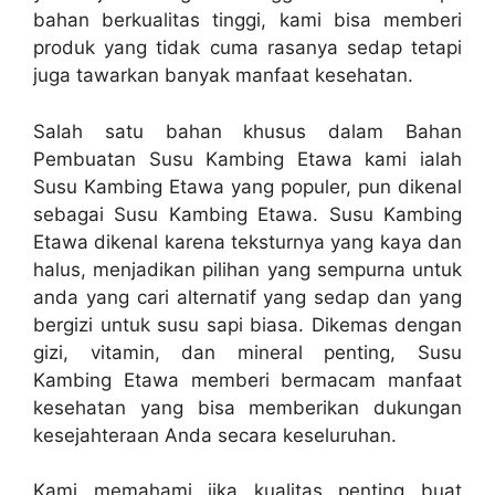
bahan berkualitas tinggi, kami bisa memberi
produk yang tidak cuma rasanya sedap tetapi
juga tawarkan banyak manfaat kesehatan.
Salah satu bahan khusus dalam Bahan
Pembuatan Susu Kambing Etawa kami ialah
Susu Kambing Etawa yang populer, pun dikenal
sebagai Susu Kambing Etawa. Susu Kambing
Etawa dikenal karena teksturnya yang kaya dan
halus, menjadikan pilihan yang sempurna untuk
anda yang cari alternatif yang sedap dan yang
bergizi untuk susu sapi biasa. Dikemas dengan
gizi, vitamin, dan mineral penting, Susu
Kambing Etawa memberi bermacam manfaat
kesehatan yang bisa memberikan dukungan
kesejahteraan Anda secara keseluruhan.
Kami memahami jika kualitas penting buat