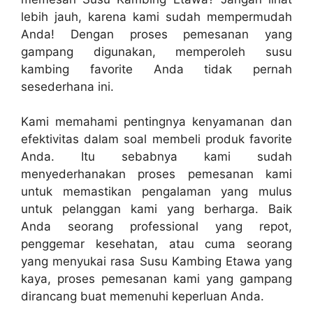
lebih jauh, karena kami sudah mempermudah
Anda! Dengan proses pemesanan yang
gampang digunakan, memperoleh susu
kambing favorite Anda tidak pernah
sesederhana ini.
Kami memahami pentingnya kenyamanan dan
efektivitas dalam soal membeli produk favorite
Anda. Itu sebabnya kami sudah
menyederhanakan proses pemesanan kami
untuk memastikan pengalaman yang mulus
untuk pelanggan kami yang berharga. Baik
Anda seorang professional yang repot,
penggemar kesehatan, atau cuma seorang
yang menyukai rasa Susu Kambing Etawa yang
kaya, proses pemesanan kami yang gampang
dirancang buat memenuhi keperluan Anda.