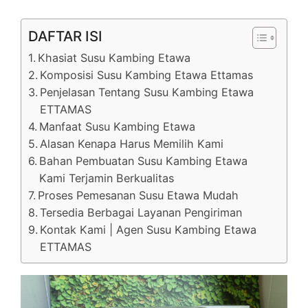
DAFTAR ISI
Khasiat Susu Kambing Etawa
Komposisi Susu Kambing Etawa Ettamas
Penjelasan Tentang Susu Kambing Etawa
ETTAMAS
Manfaat Susu Kambing Etawa
Alasan Kenapa Harus Memilih Kami
Bahan Pembuatan Susu Kambing Etawa
Kami Terjamin Berkualitas
Proses Pemesanan Susu Etawa Mudah
Tersedia Berbagai Layanan Pengiriman
Kontak Kami | Agen Susu Kambing Etawa
ETTAMAS