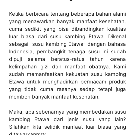
Ketika berbicara tentang beberapa bahan alami
yang menawarkan banyak manfaat kesehatan,
cuma sedikit yang bisa dibandingkan kualitas
luar biasa dari susu kambing Etawa. Dikenal
sebagai “susu kambing Etawa” dengan bahasa
Indonesia, pembangkit tenaga susu ini sudah
dipuji selama beratus-ratus tahun karena
kelimpahan gizi dan manfaat obatnya. Kami
sudah memanfaatkan kekuatan susu kambing
Etawa untuk menghadirkan bermacam produk
yang tidak cuma rasanya sedap tetapi juga
memberi banyak manfaat kesehatan.
Maka, apa sebenarnya yang membedakan susu
kambing Etawa dari jenis susu yang lain?
Silahkan kita selidik manfaat luar biasa yang
ditawarkannya: