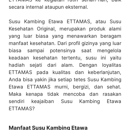
secara internal ataupun eksternal.
Susu Kambing Etawa ETTAMAS, atau Susu
Kesehatan Original, merupakan produk alami
yang luar biasa yang menawarkan beragam
manfaat kesehatan. Dari profil gizinya yang luar
biasa sampai potensinya saat mengelola
keadaan kesehatan tertentu, susu ini yaitu
hadiah sejati dari alam. Dengan loyalitas
ETTAMAS pada kualitas dan keberlanjutan,
Anda bisa yakin jika setiap tetes Susu Kambing
Etawa ETTAMAS murni, bergizi, dan sehat.
Maka kenapa tidak mencoba dan rasakan
sendiri keajaiban Susu Kambing Etawa
ETTAMAS?
Manfaat Susu Kambing Etawa