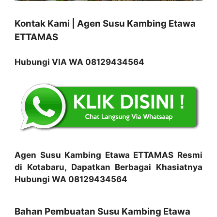
Kontak Kami | Agen Susu Kambing Etawa
ETTAMAS
Hubungi VIA WA 08129434564
Agen Susu Kambing Etawa ETTAMAS Resmi
di Kotabaru, Dapatkan Berbagai Khasiatnya
Hubungi WA 08129434564
Bahan Pembuatan Susu Kambing Etawa