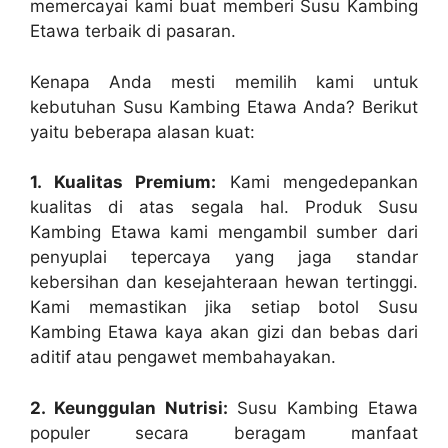
memercayai kami buat memberi Susu Kambing
Etawa terbaik di pasaran.
Kenapa Anda mesti memilih kami untuk
kebutuhan Susu Kambing Etawa Anda? Berikut
yaitu beberapa alasan kuat:
1. Kualitas Premium:
Kami mengedepankan
kualitas di atas segala hal. Produk Susu
Kambing Etawa kami mengambil sumber dari
penyuplai tepercaya yang jaga standar
kebersihan dan kesejahteraan hewan tertinggi.
Kami memastikan jika setiap botol Susu
Kambing Etawa kaya akan gizi dan bebas dari
aditif atau pengawet membahayakan.
2. Keunggulan Nutrisi:
Susu Kambing Etawa
populer secara beragam manfaat