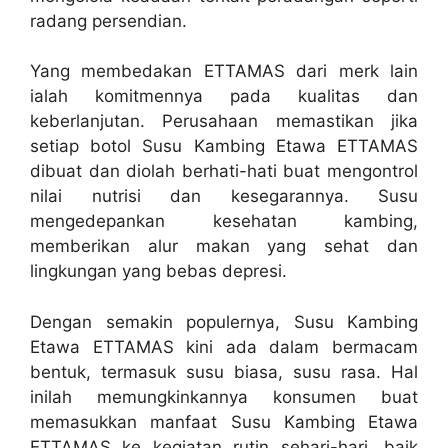
radang persendian.
Yang membedakan ETTAMAS dari merk lain
ialah komitmennya pada kualitas dan
keberlanjutan. Perusahaan memastikan jika
setiap botol Susu Kambing Etawa ETTAMAS
dibuat dan diolah berhati-hati buat mengontrol
nilai nutrisi dan kesegarannya. Susu
mengedepankan kesehatan kambing,
memberikan alur makan yang sehat dan
lingkungan yang bebas depresi.
Dengan semakin populernya, Susu Kambing
Etawa ETTAMAS kini ada dalam bermacam
bentuk, termasuk susu biasa, susu rasa. Hal
inilah memungkinkannya konsumen buat
memasukkan manfaat Susu Kambing Etawa
ETTAMAS ke kegiatan rutin sehari-hari, baik