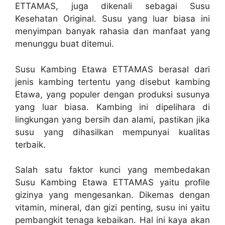
ETTAMAS, juga dikenali sebagai Susu
Kesehatan Original. Susu yang luar biasa ini
menyimpan banyak rahasia dan manfaat yang
menunggu buat ditemui.
Susu Kambing Etawa ETTAMAS berasal dari
jenis kambing tertentu yang disebut kambing
Etawa, yang populer dengan produksi susunya
yang luar biasa. Kambing ini dipelihara di
lingkungan yang bersih dan alami, pastikan jika
susu yang dihasilkan mempunyai kualitas
terbaik.
Salah satu faktor kunci yang membedakan
Susu Kambing Etawa ETTAMAS yaitu profile
gizinya yang mengesankan. Dikemas dengan
vitamin, mineral, dan gizi penting, susu ini yaitu
pembangkit tenaga kebaikan. Hal ini kaya akan