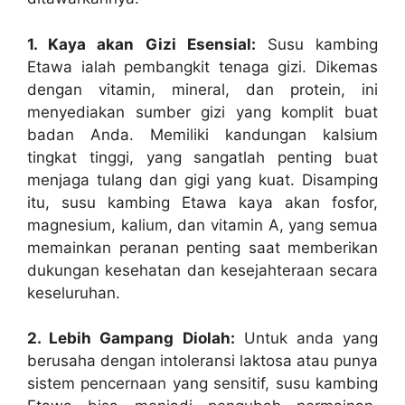
1. Kaya akan Gizi Esensial:
Susu kambing
Etawa ialah pembangkit tenaga gizi. Dikemas
dengan vitamin, mineral, dan protein, ini
menyediakan sumber gizi yang komplit buat
badan Anda. Memiliki kandungan kalsium
tingkat tinggi, yang sangatlah penting buat
menjaga tulang dan gigi yang kuat. Disamping
itu, susu kambing Etawa kaya akan fosfor,
magnesium, kalium, dan vitamin A, yang semua
memainkan peranan penting saat memberikan
dukungan kesehatan dan kesejahteraan secara
keseluruhan.
2. Lebih Gampang Diolah:
Untuk anda yang
berusaha dengan intoleransi laktosa atau punya
sistem pencernaan yang sensitif, susu kambing