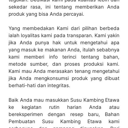
sekedar rasa, ini tentang memberikan Anda
produk yang bisa Anda percayai.
Yang membedakan Kami dari pilihan berbeda
ialah loyalitas kami pada transparan. Kami yakin
jika Anda punya hak untuk mengetahui apa
yang masuk ke makanan Anda, itulah sebabnya
kami memberi info terinci tentang bahan,
metode sumber, dan proses produksi kami.
Kami mau Anda merasakan tenang mengetahui
jika Anda mengkonsumsi produk yang dibuat
berhati-hati dan integritas.
Baik Anda mau masukkan Susu Kambing Etawa
ke kegiatan rutin harian Anda atau
bereksperimen dengan resep baru, Bahan
Pembuatan Susu Kambing Etawa kami