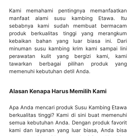
Kami memahami pentingnya memanfaatkan
manfaat alami susu kambing Etawa. Itu
sebabnya kami sudah membuat bermacam
produk berkualitas tinggi yang merangkum
kebaikan bahan yang luar biasa ini. Dari
minuman susu kambing krim kami sampai lini
perawatan kulit yang bergizi kami, kami
tawarkan berbagai pilihan produk yang
memenuhi kebutuhan detil Anda.
Alasan Kenapa Harus Memilih Kami
Apa Anda mencari produk Susu Kambing Etawa
berkualitas tinggi? Kami di sini buat memenuhi
semua kebutuhan Anda. Dengan produk favorit
kami dan layanan yang luar biasa, Anda bisa