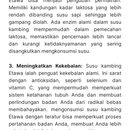
Etawa bisa menjadi pengubah permainan.
Memiliki kandungan kadar laktosa yang lebih
rendah dibanding susu sapi sehingga lebih
gampang diolah. Ada enzim alami dalam susu
kambing mempermudah dalam pemecahan
laktosa, memastikan pencernaan lebih lancar
dan kurangi ketidaknyamanan yang sering
disangkutkan mengkonsumsi susu.
3. Meningkatkan Kekebalan:
Susu kambing
Etawa ialah penguat kekebalan alami. Ini sarat
dengan antioksidan, seperti selenium dan
vitamin C, yang mempermudah memperkuat
sistem ketahanan tubuh Anda dan membuat
perlindungan badan Anda dari radikal bebas
membahayakan. mengonsumsi susu kambing
Etawa dengan teratur bisa memperkuat proses
pertahanan badan Anda, membuat Anda lebih