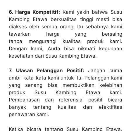
6. Harga Kompetitif:
Kami yakin bahwa Susu
Kambing Etawa berkualitas tinggi mesti bisa
diakses oleh semua orang. Itu sebabnya kami
tawarkan harga yang bersaing
tanpa mengurangi kualitas produk kami.
Dengan kami, Anda bisa nikmati kegunaan
kesehatan dari Susu Kambing Etawa.
7. Ulasan Pelanggan Positif:
Jangan cuma
ambil kata-kata kami untuk itu. Pelanggan kami
yang senang bisa membuktikan kelebihan
produk Susu Kambing Etawa kami.
Pembahasan dan referensial positif bicara
banyak tentang kualitas dan efektifitas
penawaran kami.
Ketika bicara tentang Susu Kambing Etawa,