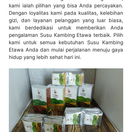
kami ialah pilihan yang bisa Anda percayakan.
Dengan loyalitas kami pada kualitas, kelebihan
gizi, dan layanan pelanggan yang luar biasa,
kami berdedikasi untuk memberikan Anda
pengalaman Susu Kambing Etawa terbaik. Pilih
kami untuk semua kebutuhan Susu Kambing
Etawa Anda dan mulai perjalanan menuju gaya
hidup yang lebih sehat hari ini.