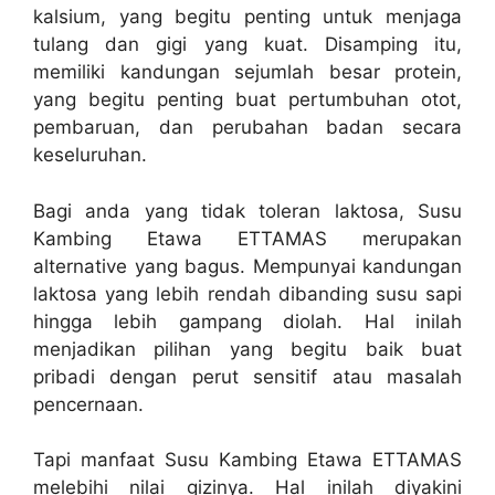
kalsium, yang begitu penting untuk menjaga
tulang dan gigi yang kuat. Disamping itu,
memiliki kandungan sejumlah besar protein,
yang begitu penting buat pertumbuhan otot,
pembaruan, dan perubahan badan secara
keseluruhan.
Bagi anda yang tidak toleran laktosa, Susu
Kambing Etawa ETTAMAS merupakan
alternative yang bagus. Mempunyai kandungan
laktosa yang lebih rendah dibanding susu sapi
hingga lebih gampang diolah. Hal inilah
menjadikan pilihan yang begitu baik buat
pribadi dengan perut sensitif atau masalah
pencernaan.
Tapi manfaat Susu Kambing Etawa ETTAMAS
melebihi nilai gizinya. Hal inilah diyakini