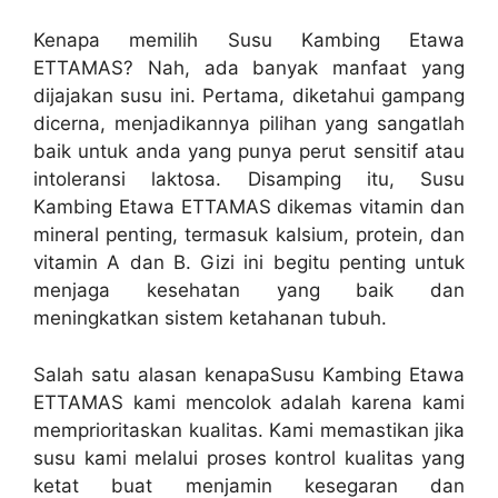
Kenapa memilih Susu Kambing Etawa
ETTAMAS? Nah, ada banyak manfaat yang
dijajakan susu ini. Pertama, diketahui gampang
dicerna, menjadikannya pilihan yang sangatlah
baik untuk anda yang punya perut sensitif atau
intoleransi laktosa. Disamping itu, Susu
Kambing Etawa ETTAMAS dikemas vitamin dan
mineral penting, termasuk kalsium, protein, dan
vitamin A dan B. Gizi ini begitu penting untuk
menjaga kesehatan yang baik dan
meningkatkan sistem ketahanan tubuh.
Salah satu alasan kenapaSusu Kambing Etawa
ETTAMAS kami mencolok adalah karena kami
memprioritaskan kualitas. Kami memastikan jika
susu kami melalui proses kontrol kualitas yang
ketat buat menjamin kesegaran dan