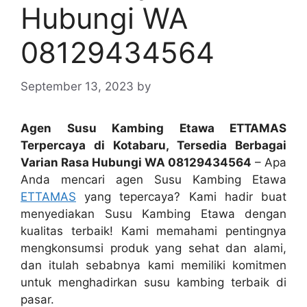
Hubungi WA
08129434564
September 13, 2023
by
Agen Susu Kambing Etawa ETTAMAS
Terpercaya di Kotabaru, Tersedia Berbagai
Varian Rasa Hubungi WA 08129434564
– Apa
Anda mencari agen Susu Kambing Etawa
ETTAMAS
yang tepercaya? Kami hadir buat
menyediakan Susu Kambing Etawa dengan
kualitas terbaik! Kami memahami pentingnya
mengkonsumsi produk yang sehat dan alami,
dan itulah sebabnya kami memiliki komitmen
untuk menghadirkan susu kambing terbaik di
pasar.