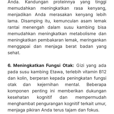
Anda. Kandungan proteinnya yang tinggi
memudahkan meningkatkan rasa kenyang,
menjadikan Anda merasakan kenyang lebih
lama. Disamping itu, kemunculan asam lemak
rantai menengah dalam susu kambing bisa
memudahkan meningkatkan metabolisme dan
meningkatkan pembakaran lemak, meringankan
menggapai dan menjaga berat badan yang
sehat.
6. Meningkatkan Fungsi Otak:
Gizi yang ada
pada susu kambing Etawa, terlebih vitamin B12
dan kolin, berperan kepada peningkatan fungsi
otak dan kejernihan mental. Beberapa
komponen penting ini memberikan dukungan
kesehatan kognitif dan mempermudah
menghambat pengurangan kognitif terkait umur,
menjaga pikiran Anda terus tajam dan fokus.