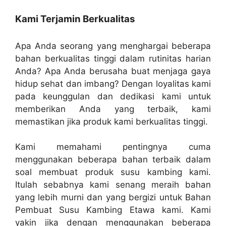
Kami Terjamin Berkualitas
Apa Anda seorang yang menghargai beberapa
bahan berkualitas tinggi dalam rutinitas harian
Anda? Apa Anda berusaha buat menjaga gaya
hidup sehat dan imbang? Dengan loyalitas kami
pada keunggulan dan dedikasi kami untuk
memberikan Anda yang terbaik, kami
memastikan jika produk kami berkualitas tinggi.
Kami memahami pentingnya cuma
menggunakan beberapa bahan terbaik dalam
soal membuat produk susu kambing kami.
Itulah sebabnya kami senang meraih bahan
yang lebih murni dan yang bergizi untuk Bahan
Pembuat Susu Kambing Etawa kami. Kami
yakin jika dengan menggunakan beberapa