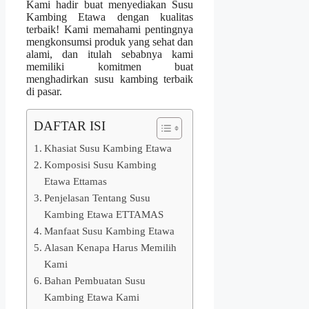
Kami hadir buat menyediakan Susu
Kambing Etawa dengan kualitas
terbaik! Kami memahami pentingnya
mengkonsumsi produk yang sehat dan
alami, dan itulah sebabnya kami
memiliki komitmen buat
menghadirkan susu kambing terbaik
di pasar.
DAFTAR ISI
Khasiat Susu Kambing Etawa
Komposisi Susu Kambing
Etawa Ettamas
Penjelasan Tentang Susu
Kambing Etawa ETTAMAS
Manfaat Susu Kambing Etawa
Alasan Kenapa Harus Memilih
Kami
Bahan Pembuatan Susu
Kambing Etawa Kami