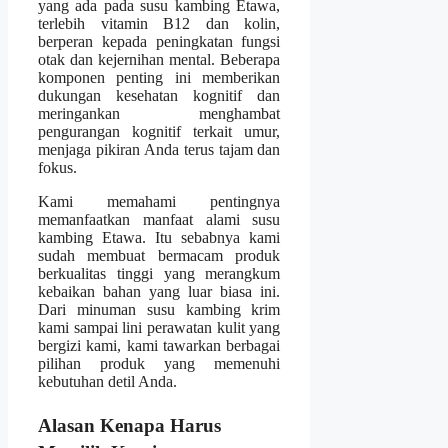
yang ada pada susu kambing Etawa,
terlebih vitamin B12 dan kolin,
berperan kepada peningkatan fungsi
otak dan kejernihan mental. Beberapa
komponen penting ini memberikan
dukungan kesehatan kognitif dan
meringankan menghambat
pengurangan kognitif terkait umur,
menjaga pikiran Anda terus tajam dan
fokus.
Kami memahami pentingnya
memanfaatkan manfaat alami susu
kambing Etawa. Itu sebabnya kami
sudah membuat bermacam produk
berkualitas tinggi yang merangkum
kebaikan bahan yang luar biasa ini.
Dari minuman susu kambing krim
kami sampai lini perawatan kulit yang
bergizi kami, kami tawarkan berbagai
pilihan produk yang memenuhi
kebutuhan detil Anda.
Alasan Kenapa Harus