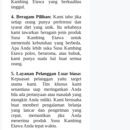
Kambing Etawa yang berkualitas
unggul.
4. Beragam Pilihan:
Kami tahu jika
setiap orang punya preferensi dan
syarat diet yang unik. Itu sebabnya
kami tawarkan beragam jenis produk
Susu Kambing Etawa untuk
memenuhi kebutuhan yang berbeda.
Apa Anda lebih suka Susu Kambing
Etawa polos, beraroma, atau bubuk,
kami punya suatu hal buat semua
orang.
5. Layanan Pelanggan Luar biasa:
Kepuasan pelanggan yaitu target
utama kami. Tim khusus kami
senantiasa siap meringankan Anda
bila ada pertanyaan atau masalah yang
mungkin Anda miliki. Kami berusaha
buat memberi pengalaman belanja
yang lancar dan pengiriman yang
cepat, memastikan jika Anda
menerima produk Susu Kambing
Etawa Anda tepat waktu.