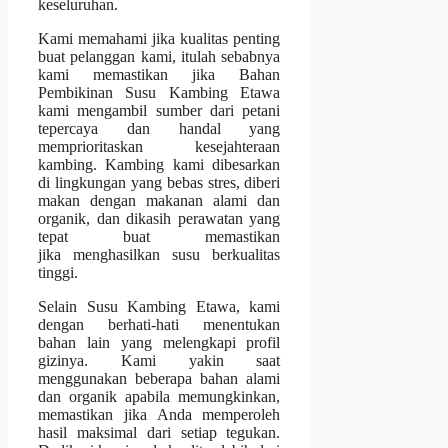
keseluruhan.
Kami memahami jika kualitas penting
buat pelanggan kami, itulah sebabnya
kami memastikan jika Bahan
Pembikinan Susu Kambing Etawa
kami mengambil sumber dari petani
tepercaya dan handal yang
memprioritaskan kesejahteraan
kambing. Kambing kami dibesarkan
di lingkungan yang bebas stres, diberi
makan dengan makanan alami dan
organik, dan dikasih perawatan yang
tepat buat memastikan
jika menghasilkan susu berkualitas
tinggi.
Selain Susu Kambing Etawa, kami
dengan berhati-hati menentukan
bahan lain yang melengkapi profil
gizinya. Kami yakin saat
menggunakan beberapa bahan alami
dan organik apabila memungkinkan,
memastikan jika Anda memperoleh
hasil maksimal dari setiap tegukan.