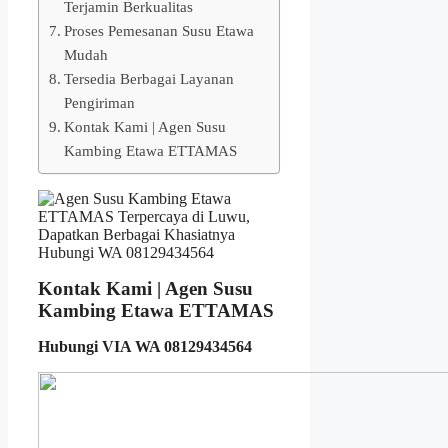
Terjamin Berkualitas
Proses Pemesanan Susu Etawa
Mudah
Tersedia Berbagai Layanan
Pengiriman
Kontak Kami | Agen Susu
Kambing Etawa ETTAMAS
Kontak Kami | Agen Susu
Kambing Etawa ETTAMAS
Hubungi VIA WA 08129434564