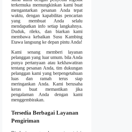
terkemuka memungkinkan kami buat
mengantarkan pesanan Anda tepat
waktu, dengan kapabilitas pencarian
yang membuat Anda selalu
mendapatkan info setiap langkahnya.
Duduk, rileks, dan biarkan kami
membawa kebaikan Susu Kambing
Etawa langsung ke depan pintu Anda!
Kami senang memberi layanan
pelanggan yang luar umum. bila Anda
punya pertanyaan atau kekhawatiran
tentang pesanan Anda, tim dukungan
pelanggan kami yang berpengetahuan
luas dan ramah terus siap
meringankan Anda. Kami berusaha
keras buat memastikan jika
pengalaman Anda dengan kami
menggembirakan.
Tersedia Berbagai Layanan
Pengiriman