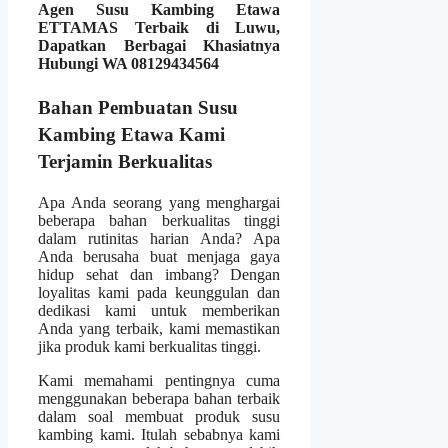
Agen Susu Kambing Etawa
ETTAMAS Terbaik di Luwu,
Dapatkan Berbagai Khasiatnya
Hubungi WA 08129434564
Bahan Pembuatan Susu
Kambing Etawa Kami
Terjamin Berkualitas
Apa Anda seorang yang menghargai
beberapa bahan berkualitas tinggi
dalam rutinitas harian Anda? Apa
Anda berusaha buat menjaga gaya
hidup sehat dan imbang? Dengan
loyalitas kami pada keunggulan dan
dedikasi kami untuk memberikan
Anda yang terbaik, kami memastikan
jika produk kami berkualitas tinggi.
Kami memahami pentingnya cuma
menggunakan beberapa bahan terbaik
dalam soal membuat produk susu
kambing kami. Itulah sebabnya kami