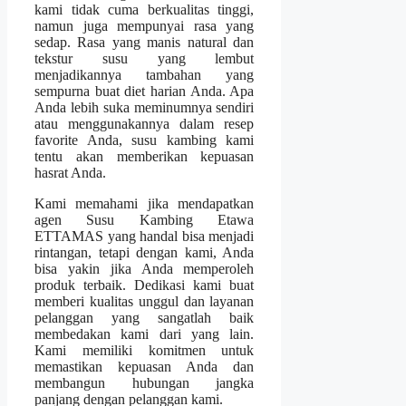
kami tidak cuma berkualitas tinggi,
namun juga mempunyai rasa yang
sedap. Rasa yang manis natural dan
tekstur susu yang lembut
menjadikannya tambahan yang
sempurna buat diet harian Anda. Apa
Anda lebih suka meminumnya sendiri
atau menggunakannya dalam resep
favorite Anda, susu kambing kami
tentu akan memberikan kepuasan
hasrat Anda.
Kami memahami jika mendapatkan
agen Susu Kambing Etawa
ETTAMAS yang handal bisa menjadi
rintangan, tetapi dengan kami, Anda
bisa yakin jika Anda memperoleh
produk terbaik. Dedikasi kami buat
memberi kualitas unggul dan layanan
pelanggan yang sangatlah baik
membedakan kami dari yang lain.
Kami memiliki komitmen untuk
memastikan kepuasan Anda dan
membangun hubungan jangka
panjang dengan pelanggan kami.