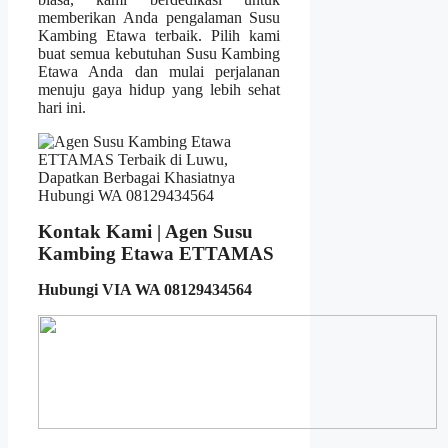
memberikan Anda pengalaman Susu
Kambing Etawa terbaik. Pilih kami
buat semua kebutuhan Susu Kambing
Etawa Anda dan mulai perjalanan
menuju gaya hidup yang lebih sehat
hari ini.
Kontak Kami | Agen Susu
Kambing Etawa ETTAMAS
Hubungi VIA WA 08129434564