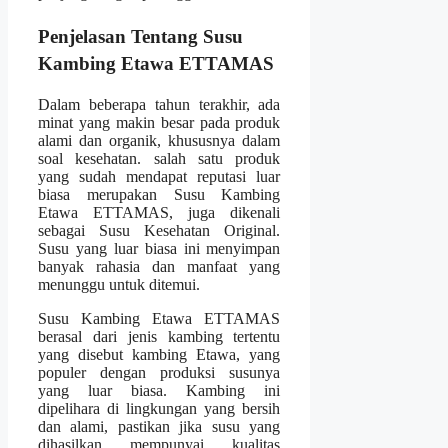
Penjelasan Tentang Susu
Kambing Etawa ETTAMAS
Dalam beberapa tahun terakhir, ada
minat yang makin besar pada produk
alami dan organik, khususnya dalam
soal kesehatan. salah satu produk
yang sudah mendapat reputasi luar
biasa merupakan Susu Kambing
Etawa ETTAMAS, juga dikenali
sebagai Susu Kesehatan Original.
Susu yang luar biasa ini menyimpan
banyak rahasia dan manfaat yang
menunggu untuk ditemui.
Susu Kambing Etawa ETTAMAS
berasal dari jenis kambing tertentu
yang disebut kambing Etawa, yang
populer dengan produksi susunya
yang luar biasa. Kambing ini
dipelihara di lingkungan yang bersih
dan alami, pastikan jika susu yang
dihasilkan mempunyai kualitas