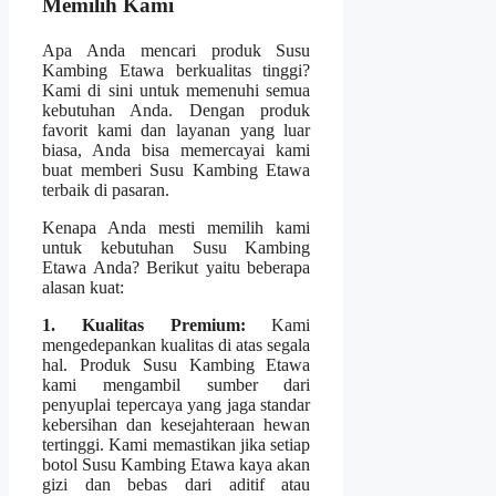
Memilih Kami
Apa Anda mencari produk Susu
Kambing Etawa berkualitas tinggi?
Kami di sini untuk memenuhi semua
kebutuhan Anda. Dengan produk
favorit kami dan layanan yang luar
biasa, Anda bisa memercayai kami
buat memberi Susu Kambing Etawa
terbaik di pasaran.
Kenapa Anda mesti memilih kami
untuk kebutuhan Susu Kambing
Etawa Anda? Berikut yaitu beberapa
alasan kuat:
1. Kualitas Premium:
Kami
mengedepankan kualitas di atas segala
hal. Produk Susu Kambing Etawa
kami mengambil sumber dari
penyuplai tepercaya yang jaga standar
kebersihan dan kesejahteraan hewan
tertinggi. Kami memastikan jika setiap
botol Susu Kambing Etawa kaya akan
gizi dan bebas dari aditif atau