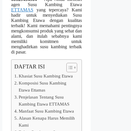
agen Susu Kambing Etawa
ETTAMAS
yang tepercaya? Kami
hadir untuk menyediakan Susu
Kambing Etawa dengan kualitas
terbaik! Kami memahami pentingnya
mengkonsumsi produk yang sehat dan
alami, dan itulah sebabnya kami
memiliki komitmen untuk
menghadirkan susu kambing terbaik
di pasar.
DAFTAR ISI
Khasiat Susu Kambing Etawa
Komposisi Susu Kambing
Etawa Ettamas
Penjelasan Tentang Susu
Kambing Etawa ETTAMAS
Manfaat Susu Kambing Etawa
Alasan Kenapa Harus Memilih
Kami