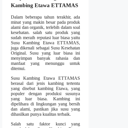
Kambing Etawa ETTAMAS
Dalam beberapa tahun terakhir, ada
minat yang makin besar pada produk
alami dan organik, terlebih dalam soal
kesehatan. salah satu produk yang
sudah meraih reputasi luar biasa yaitu
Susu Kambing Etawa ETTAMAS,
juga dikenali sebagai Susu Kesehatan
Original. Susu yang luar biasa ini
menyimpan banyak rahasia dan
manfaat yang menunggu untuk
ditemui.
Susu Kambing Etawa ETTAMAS
berasal dari jenis kambing tertentu
yang disebut kambing Etawa, yang
populer dengan produksi susunya
yang luar biasa. Kambing ini
dipelihara di lingkungan yang bersih
dan alami, pastikan jika susu yang
dihasilkan punya kualitas terbaik.
Salah satu faktor kunci yang