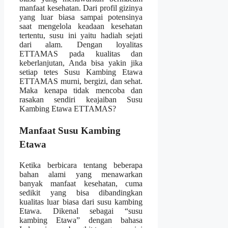
manfaat kesehatan. Dari profil gizinya
yang luar biasa sampai potensinya
saat mengelola keadaan kesehatan
tertentu, susu ini yaitu hadiah sejati
dari alam. Dengan loyalitas
ETTAMAS pada kualitas dan
keberlanjutan, Anda bisa yakin jika
setiap tetes Susu Kambing Etawa
ETTAMAS murni, bergizi, dan sehat.
Maka kenapa tidak mencoba dan
rasakan sendiri keajaiban Susu
Kambing Etawa ETTAMAS?
Manfaat Susu Kambing
Etawa
Ketika berbicara tentang beberapa
bahan alami yang menawarkan
banyak manfaat kesehatan, cuma
sedikit yang bisa dibandingkan
kualitas luar biasa dari susu kambing
Etawa. Dikenal sebagai “susu
kambing Etawa” dengan bahasa