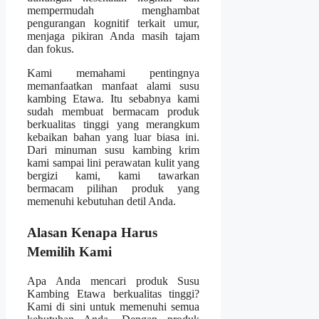
mempermudah menghambat
pengurangan kognitif terkait umur,
menjaga pikiran Anda masih tajam
dan fokus.
Kami memahami pentingnya
memanfaatkan manfaat alami susu
kambing Etawa. Itu sebabnya kami
sudah membuat bermacam produk
berkualitas tinggi yang merangkum
kebaikan bahan yang luar biasa ini.
Dari minuman susu kambing krim
kami sampai lini perawatan kulit yang
bergizi kami, kami tawarkan
bermacam pilihan produk yang
memenuhi kebutuhan detil Anda.
Alasan Kenapa Harus
Memilih Kami
Apa Anda mencari produk Susu
Kambing Etawa berkualitas tinggi?
Kami di sini untuk memenuhi semua