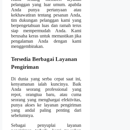
pelanggan yang luar umum. apabila
Anda punya pertanyaan atau
kekhawatiran tentang pesanan Anda,
tim dukungan pelanggan kami yang
berpengetahuan luas dan ramah terus
siap mempermudah Anda. Kami
berusaha keras untuk memastikan jika
pengalaman Anda dengan kami
menggembirakan.
Tersedia Berbagai Layanan
Pengiriman
Di dunia yang serba cepat saat ini,
kenyamanan ialah kuncinya. Baik
Anda seorang professional yang
repot, orangtua baru, atau cuma
seorang yang menghargai efektivitas,
punya akses ke layanan pengiriman
yang andal paling penting dari
sebelumnya.
Sebagai penyuplai layanan