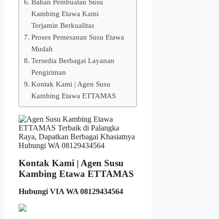
Bahan Pembuatan Susu
Kambing Etawa Kami
Terjamin Berkualitas
Proses Pemesanan Susu Etawa
Mudah
Tersedia Berbagai Layanan
Pengiriman
Kontak Kami | Agen Susu
Kambing Etawa ETTAMAS
Kontak Kami | Agen Susu
Kambing Etawa ETTAMAS
Hubungi VIA WA 08129434564