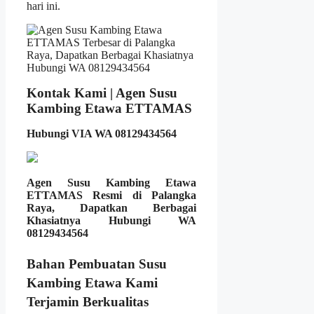
hari ini.
Kontak Kami | Agen Susu
Kambing Etawa ETTAMAS
Hubungi VIA WA 08129434564
Agen Susu Kambing Etawa
ETTAMAS Resmi di Palangka
Raya, Dapatkan Berbagai
Khasiatnya Hubungi WA
08129434564
Bahan Pembuatan Susu
Kambing Etawa Kami
Terjamin Berkualitas