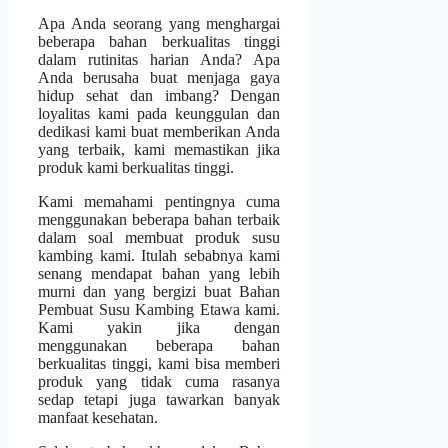
Apa Anda seorang yang menghargai
beberapa bahan berkualitas tinggi
dalam rutinitas harian Anda? Apa
Anda berusaha buat menjaga gaya
hidup sehat dan imbang? Dengan
loyalitas kami pada keunggulan dan
dedikasi kami buat memberikan Anda
yang terbaik, kami memastikan jika
produk kami berkualitas tinggi.
Kami memahami pentingnya cuma
menggunakan beberapa bahan terbaik
dalam soal membuat produk susu
kambing kami. Itulah sebabnya kami
senang mendapat bahan yang lebih
murni dan yang bergizi buat Bahan
Pembuat Susu Kambing Etawa kami.
Kami yakin jika dengan
menggunakan beberapa bahan
berkualitas tinggi, kami bisa memberi
produk yang tidak cuma rasanya
sedap tetapi juga tawarkan banyak
manfaat kesehatan.