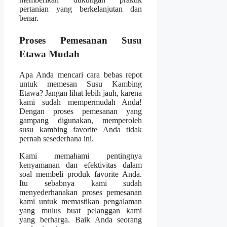
pertanian yang berkelanjutan dan
benar.
Proses Pemesanan Susu
Etawa Mudah
Apa Anda mencari cara bebas repot
untuk memesan Susu Kambing
Etawa? Jangan lihat lebih jauh, karena
kami sudah mempermudah Anda!
Dengan proses pemesanan yang
gampang digunakan, memperoleh
susu kambing favorite Anda tidak
pernah sesederhana ini.
Kami memahami pentingnya
kenyamanan dan efektivitas dalam
soal membeli produk favorite Anda.
Itu sebabnya kami sudah
menyederhanakan proses pemesanan
kami untuk memastikan pengalaman
yang mulus buat pelanggan kami
yang berharga. Baik Anda seorang