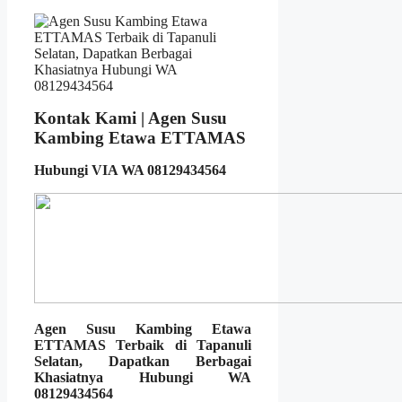
Kontak Kami | Agen Susu
Kambing Etawa ETTAMAS
Hubungi VIA WA 08129434564
Agen Susu Kambing Etawa
ETTAMAS Terbaik di Tapanuli
Selatan, Dapatkan Berbagai
Khasiatnya Hubungi WA
08129434564