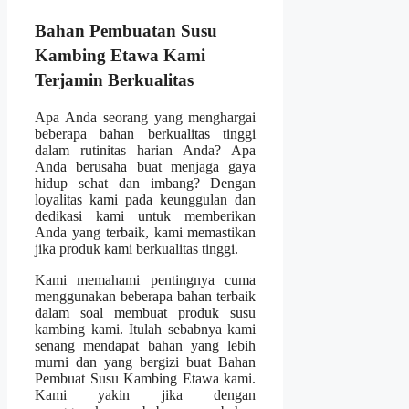
Bahan Pembuatan Susu
Kambing Etawa Kami
Terjamin Berkualitas
Apa Anda seorang yang menghargai
beberapa bahan berkualitas tinggi
dalam rutinitas harian Anda? Apa
Anda berusaha buat menjaga gaya
hidup sehat dan imbang? Dengan
loyalitas kami pada keunggulan dan
dedikasi kami untuk memberikan
Anda yang terbaik, kami memastikan
jika produk kami berkualitas tinggi.
Kami memahami pentingnya cuma
menggunakan beberapa bahan terbaik
dalam soal membuat produk susu
kambing kami. Itulah sebabnya kami
senang mendapat bahan yang lebih
murni dan yang bergizi buat Bahan
Pembuat Susu Kambing Etawa kami.
Kami yakin jika dengan