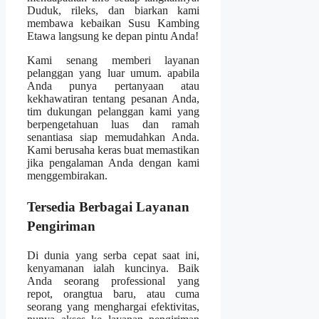
Duduk, rileks, dan biarkan kami
membawa kebaikan Susu Kambing
Etawa langsung ke depan pintu Anda!
Kami senang memberi layanan
pelanggan yang luar umum. apabila
Anda punya pertanyaan atau
kekhawatiran tentang pesanan Anda,
tim dukungan pelanggan kami yang
berpengetahuan luas dan ramah
senantiasa siap memudahkan Anda.
Kami berusaha keras buat memastikan
jika pengalaman Anda dengan kami
menggembirakan.
Tersedia Berbagai Layanan
Pengiriman
Di dunia yang serba cepat saat ini,
kenyamanan ialah kuncinya. Baik
Anda seorang professional yang
repot, orangtua baru, atau cuma
seorang yang menghargai efektivitas,