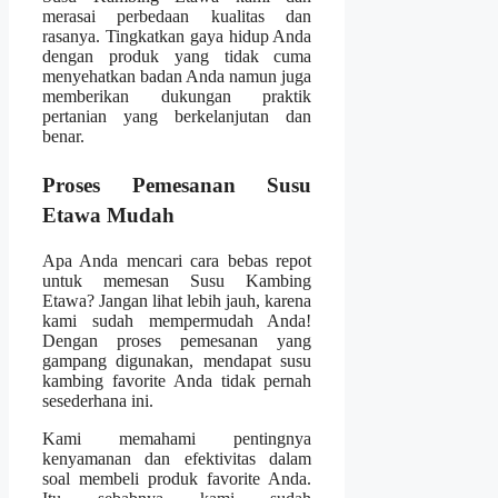
merasai perbedaan kualitas dan
rasanya. Tingkatkan gaya hidup Anda
dengan produk yang tidak cuma
menyehatkan badan Anda namun juga
memberikan dukungan praktik
pertanian yang berkelanjutan dan
benar.
Proses Pemesanan Susu
Etawa Mudah
Apa Anda mencari cara bebas repot
untuk memesan Susu Kambing
Etawa? Jangan lihat lebih jauh, karena
kami sudah mempermudah Anda!
Dengan proses pemesanan yang
gampang digunakan, mendapat susu
kambing favorite Anda tidak pernah
sesederhana ini.
Kami memahami pentingnya
kenyamanan dan efektivitas dalam
soal membeli produk favorite Anda.