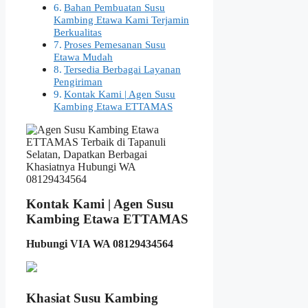
Bahan Pembuatan Susu
Kambing Etawa Kami Terjamin
Berkualitas
Proses Pemesanan Susu
Etawa Mudah
Tersedia Berbagai Layanan
Pengiriman
Kontak Kami | Agen Susu
Kambing Etawa ETTAMAS
Kontak Kami | Agen Susu
Kambing Etawa ETTAMAS
Hubungi VIA WA 08129434564
Khasiat Susu Kambing