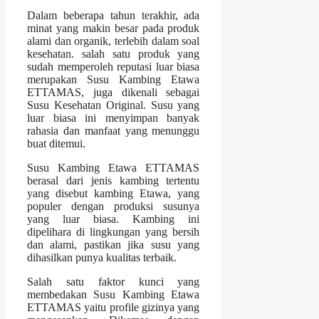
Dalam beberapa tahun terakhir, ada
minat yang makin besar pada produk
alami dan organik, terlebih dalam soal
kesehatan. salah satu produk yang
sudah memperoleh reputasi luar biasa
merupakan Susu Kambing Etawa
ETTAMAS, juga dikenali sebagai
Susu Kesehatan Original. Susu yang
luar biasa ini menyimpan banyak
rahasia dan manfaat yang menunggu
buat ditemui.
Susu Kambing Etawa ETTAMAS
berasal dari jenis kambing tertentu
yang disebut kambing Etawa, yang
populer dengan produksi susunya
yang luar biasa. Kambing ini
dipelihara di lingkungan yang bersih
dan alami, pastikan jika susu yang
dihasilkan punya kualitas terbaik.
Salah satu faktor kunci yang
membedakan Susu Kambing Etawa
ETTAMAS yaitu profile gizinya yang