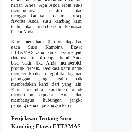
harian Anda. Apa Anda lebih suka
meminumnya sendiri atau
menggunakannya dalam resep
favorite Anda, susu kambing kami
tentu akan memberikan kepuasan
hasrat Anda.
Kami memahami jika mendapatkan
agen Susu Kambing Etawa
ETTAMAS yang handal bisa menjadi
rintangan, tetapi dengan kami, Anda
bisa yakin jika Anda memperoleh
produk terbaik. Dedikasi kami untuk
memberi kualitas unggul dan layanan
pelanggan yang begitu baik
membedakan kami dari yang lain.
Kami memiliki komitmen untuk
memastikan kepuasan Anda dan
membangun hubungan jangka
panjang dengan pelanggan kami.
Penjelasan Tentang Susu
Kambing Etawa ETTAMAS