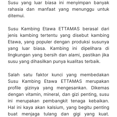
Susu yang luar biasa ini menyimpan banyak
rahasia dan manfaat yang menunggu untuk
ditemui.
Susu Kambing Etawa ETTAMAS berasal dari
jenis kambing tertentu yang disebut kambing
Etawa, yang populer dengan produksi susunya
yang luar biasa. Kambing ini dipelihara di
lingkungan yang bersih dan alami, pastikan jika
susu yang dihasilkan punya kualitas terbaik.
Salah satu faktor kunci yang membedakan
Susu Kambing Etawa ETTAMAS merupakan
profile gizinya yang mengesankan. Dikemas
dengan vitamin, mineral, dan gizi penting, susu
ini merupakan pembangkit tenaga kebaikan.
Hal ini kaya akan kalsium, yang begitu penting
buat menjaga tulang dan gigi yang kuat.