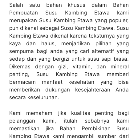
Salah satu bahan khusus dalam Bahan
Pembuatan Susu Kambing Etawa kami
merupakan Susu Kambing Etawa yang populer,
pun dikenal sebagai Susu Kambing Etawa. Susu
Kambing Etawa dikenal karena teksturnya yang
kaya dan halus, menjadikan pilihan yang
sempurna bagi anda yang cari alternatif yang
sedap dan yang bergizi untuk susu sapi biasa.
Dikemas dengan gizi, vitamin, dan mineral
penting, Susu Kambing Etawa memberi
bermacam manfaat kesehatan yang bisa
memberikan dukungan kesejahteraan Anda
secara keseluruhan.
Kami memahami jika kualitas penting bagi
pelanggan kami, itulah sebabnya kami
memastikan jika Bahan Pembikinan Susu
Kambing Etawa kami mengambil sumber dari