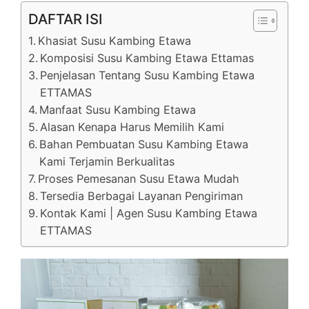
DAFTAR ISI
Khasiat Susu Kambing Etawa
Komposisi Susu Kambing Etawa Ettamas
Penjelasan Tentang Susu Kambing Etawa
ETTAMAS
Manfaat Susu Kambing Etawa
Alasan Kenapa Harus Memilih Kami
Bahan Pembuatan Susu Kambing Etawa
Kami Terjamin Berkualitas
Proses Pemesanan Susu Etawa Mudah
Tersedia Berbagai Layanan Pengiriman
Kontak Kami | Agen Susu Kambing Etawa
ETTAMAS