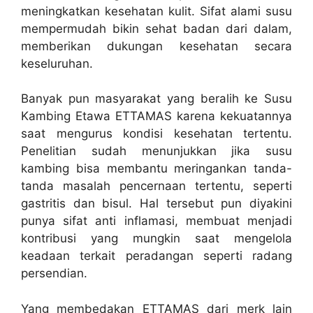
meningkatkan kesehatan kulit. Sifat alami susu
mempermudah bikin sehat badan dari dalam,
memberikan dukungan kesehatan secara
keseluruhan.
Banyak pun masyarakat yang beralih ke Susu
Kambing Etawa ETTAMAS karena kekuatannya
saat mengurus kondisi kesehatan tertentu.
Penelitian sudah menunjukkan jika susu
kambing bisa membantu meringankan tanda-
tanda masalah pencernaan tertentu, seperti
gastritis dan bisul. Hal tersebut pun diyakini
punya sifat anti inflamasi, membuat menjadi
kontribusi yang mungkin saat mengelola
keadaan terkait peradangan seperti radang
persendian.
Yang membedakan ETTAMAS dari merk lain