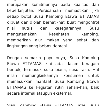
merupakan komitmennya pada kualitas dan
keberlanjutan. Perusahaan memastikan jika
setiap botol Susu Kambing Etawa ETTAMAS
dibuat dan diolah berhati-hati buat mengontrol
nilai nutrisi dan kesegarannya. Susu
mengutamakan kesehatan kambing,
memberikan alur makan yang sehat dan
lingkungan yang bebas depresi.
Dengan semakin populernya, Susu Kambing
Etawa ETTAMAS kini ada dalam beragam
bentuk, termasuk susu biasa, susu rasa. Hal
inilah memungkinkannya konsumen untuk
memasukkan manfaat Susu Kambing Etawa
ETTAMAS ke kegiatan rutin sehari-hari, baik
secara internal ataupun eksternal.
Susu Kambing Etawa ETTAMAS, atau Susu