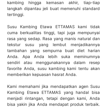
kambing hingga kemasan akhir, tiap-tiap
langkah dipantau jeli buat memenuhi standard
tertinggi.
Susu Kambing Etawa ETTAMAS kami tidak
cuma berkualitas tinggi, tapi juga mempunyai
rasa yang sedap. Rasa yang manis natural dan
tekstur susu yang lembut menjadikannya
tambahan yang sempurna buat diet harian
Anda. Apa Anda lebih suka meminumnya
sendiri atau menggunakannya dalam resep
favorite Anda, susu kambing kami tentu akan
memberikan kepuasan hasrat Anda.
Kami memahami jika mendapatkan agen Susu
Kambing Etawa ETTAMAS yang handal bisa
menjadi rintangan, tetapi dengan kami, Anda
bisa yakin jika Anda mendapat produk terbaik.