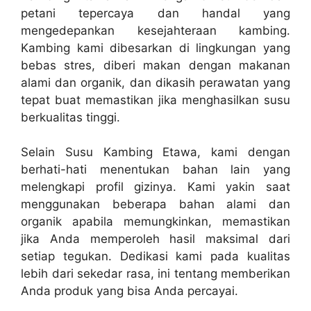
petani tepercaya dan handal yang
mengedepankan kesejahteraan kambing.
Kambing kami dibesarkan di lingkungan yang
bebas stres, diberi makan dengan makanan
alami dan organik, dan dikasih perawatan yang
tepat buat memastikan jika menghasilkan susu
berkualitas tinggi.
Selain Susu Kambing Etawa, kami dengan
berhati-hati menentukan bahan lain yang
melengkapi profil gizinya. Kami yakin saat
menggunakan beberapa bahan alami dan
organik apabila memungkinkan, memastikan
jika Anda memperoleh hasil maksimal dari
setiap tegukan. Dedikasi kami pada kualitas
lebih dari sekedar rasa, ini tentang memberikan
Anda produk yang bisa Anda percayai.