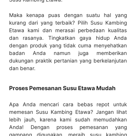
Maka kenapa puas dengan suatu hal yang
kurang dari yang terbaik? Pilih Susu Kambing
Etawa kami dan merasai perbedaan kualitas
dan rasanya. Tingkatkan gaya hidup Anda
dengan produk yang tidak cuma menyehatkan
badan Anda namun juga memberikan
dukungan praktik pertanian yang berkelanjutan
dan benar.
Proses Pemesanan Susu Etawa Mudah
Apa Anda mencari cara bebas repot untuk
memesan Susu Kambing Etawa? Jangan lihat
lebih jauh, karena kami sudah memudahkan
Anda! Dengan proses pemesanan yang
gampang digunakan, meraih susu kambing