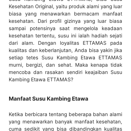
Kesehatan Original, yaitu produk alami yang luar
biasa yang menawarkan bermacam manfaat
kesehatan. Dari profil gizinya yang luar biasa
sampai potensinya saat mengelola keadaan
kesehatan tertentu, susu ini ialah hadiah sejati
dari alam. Dengan loyalitas ETTAMAS pada
kualitas dan keberlanjutan, Anda bisa yakin jika
setiap tetes Susu Kambing Etawa ETTAMAS
murni, bergizi, dan sehat. Maka kenapa tidak
mencoba dan rasakan sendiri keajaiban Susu
Kambing Etawa ETTAMAS?
Manfaat Susu Kambing Etawa
Ketika berbicara tentang beberapa bahan alami
yang menawarkan banyak manfaat kesehatan,
cuma sedikit yang bisa dibandingkan kualitas