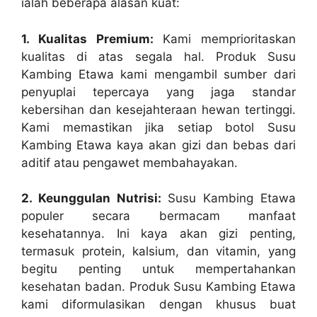
ialah beberapa alasan kuat:
1. Kualitas Premium:
Kami memprioritaskan
kualitas di atas segala hal. Produk Susu
Kambing Etawa kami mengambil sumber dari
penyuplai tepercaya yang jaga standar
kebersihan dan kesejahteraan hewan tertinggi.
Kami memastikan jika setiap botol Susu
Kambing Etawa kaya akan gizi dan bebas dari
aditif atau pengawet membahayakan.
2. Keunggulan Nutrisi:
Susu Kambing Etawa
populer secara bermacam manfaat
kesehatannya. Ini kaya akan gizi penting,
termasuk protein, kalsium, dan vitamin, yang
begitu penting untuk mempertahankan
kesehatan badan. Produk Susu Kambing Etawa
kami diformulasikan dengan khusus buat