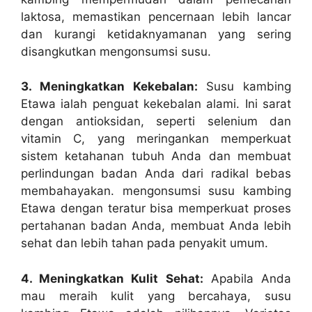
laktosa, memastikan pencernaan lebih lancar
dan kurangi ketidaknyamanan yang sering
disangkutkan mengonsumsi susu.
3. Meningkatkan Kekebalan:
Susu kambing
Etawa ialah penguat kekebalan alami. Ini sarat
dengan antioksidan, seperti selenium dan
vitamin C, yang meringankan memperkuat
sistem ketahanan tubuh Anda dan membuat
perlindungan badan Anda dari radikal bebas
membahayakan. mengonsumsi susu kambing
Etawa dengan teratur bisa memperkuat proses
pertahanan badan Anda, membuat Anda lebih
sehat dan lebih tahan pada penyakit umum.
4. Meningkatkan Kulit Sehat:
Apabila Anda
mau meraih kulit yang bercahaya, susu