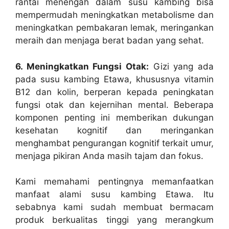
rantai menengah dalam susu kambing bisa
mempermudah meningkatkan metabolisme dan
meningkatkan pembakaran lemak, meringankan
meraih dan menjaga berat badan yang sehat.
6. Meningkatkan Fungsi Otak:
Gizi yang ada
pada susu kambing Etawa, khususnya vitamin
B12 dan kolin, berperan kepada peningkatan
fungsi otak dan kejernihan mental. Beberapa
komponen penting ini memberikan dukungan
kesehatan kognitif dan meringankan
menghambat pengurangan kognitif terkait umur,
menjaga pikiran Anda masih tajam dan fokus.
Kami memahami pentingnya memanfaatkan
manfaat alami susu kambing Etawa. Itu
sebabnya kami sudah membuat bermacam
produk berkualitas tinggi yang merangkum