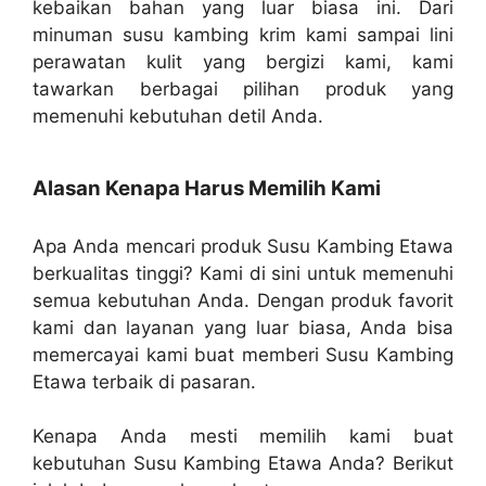
kebaikan bahan yang luar biasa ini. Dari
minuman susu kambing krim kami sampai lini
perawatan kulit yang bergizi kami, kami
tawarkan berbagai pilihan produk yang
memenuhi kebutuhan detil Anda.
Alasan Kenapa Harus Memilih Kami
Apa Anda mencari produk Susu Kambing Etawa
berkualitas tinggi? Kami di sini untuk memenuhi
semua kebutuhan Anda. Dengan produk favorit
kami dan layanan yang luar biasa, Anda bisa
memercayai kami buat memberi Susu Kambing
Etawa terbaik di pasaran.
Kenapa Anda mesti memilih kami buat
kebutuhan Susu Kambing Etawa Anda? Berikut