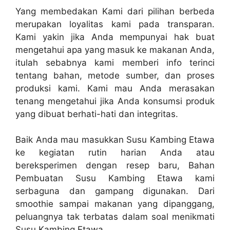
Yang membedakan Kami dari pilihan berbeda
merupakan loyalitas kami pada transparan.
Kami yakin jika Anda mempunyai hak buat
mengetahui apa yang masuk ke makanan Anda,
itulah sebabnya kami memberi info terinci
tentang bahan, metode sumber, dan proses
produksi kami. Kami mau Anda merasakan
tenang mengetahui jika Anda konsumsi produk
yang dibuat berhati-hati dan integritas.
Baik Anda mau masukkan Susu Kambing Etawa
ke kegiatan rutin harian Anda atau
bereksperimen dengan resep baru, Bahan
Pembuatan Susu Kambing Etawa kami
serbaguna dan gampang digunakan. Dari
smoothie sampai makanan yang dipanggang,
peluangnya tak terbatas dalam soal menikmati
Susu Kambing Etawa.