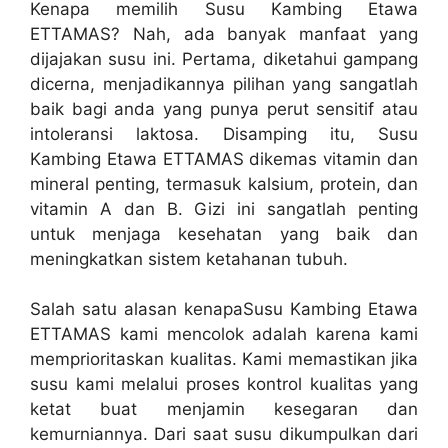
Kenapa memilih Susu Kambing Etawa
ETTAMAS? Nah, ada banyak manfaat yang
dijajakan susu ini. Pertama, diketahui gampang
dicerna, menjadikannya pilihan yang sangatlah
baik bagi anda yang punya perut sensitif atau
intoleransi laktosa. Disamping itu, Susu
Kambing Etawa ETTAMAS dikemas vitamin dan
mineral penting, termasuk kalsium, protein, dan
vitamin A dan B. Gizi ini sangatlah penting
untuk menjaga kesehatan yang baik dan
meningkatkan sistem ketahanan tubuh.
Salah satu alasan kenapaSusu Kambing Etawa
ETTAMAS kami mencolok adalah karena kami
memprioritaskan kualitas. Kami memastikan jika
susu kami melalui proses kontrol kualitas yang
ketat buat menjamin kesegaran dan
kemurniannya. Dari saat susu dikumpulkan dari