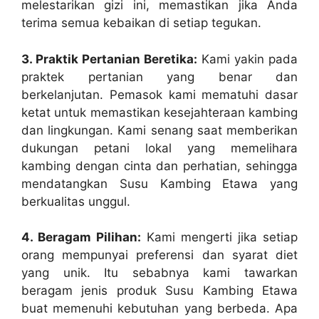
melestarikan gizi ini, memastikan jika Anda
terima semua kebaikan di setiap tegukan.
3. Praktik Pertanian Beretika:
Kami yakin pada
praktek pertanian yang benar dan
berkelanjutan. Pemasok kami mematuhi dasar
ketat untuk memastikan kesejahteraan kambing
dan lingkungan. Kami senang saat memberikan
dukungan petani lokal yang memelihara
kambing dengan cinta dan perhatian, sehingga
mendatangkan Susu Kambing Etawa yang
berkualitas unggul.
4. Beragam Pilihan:
Kami mengerti jika setiap
orang mempunyai preferensi dan syarat diet
yang unik. Itu sebabnya kami tawarkan
beragam jenis produk Susu Kambing Etawa
buat memenuhi kebutuhan yang berbeda. Apa