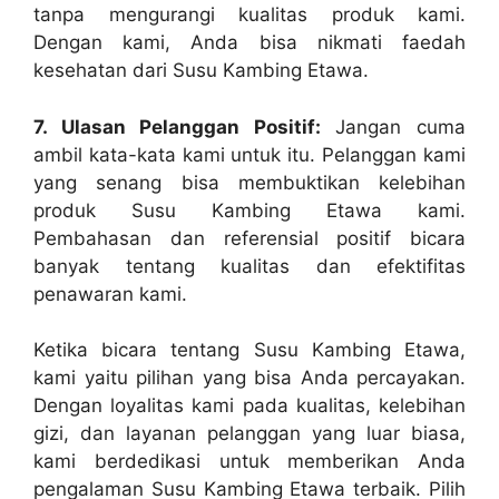
tanpa mengurangi kualitas produk kami.
Dengan kami, Anda bisa nikmati faedah
kesehatan dari Susu Kambing Etawa.
7. Ulasan Pelanggan Positif:
Jangan cuma
ambil kata-kata kami untuk itu. Pelanggan kami
yang senang bisa membuktikan kelebihan
produk Susu Kambing Etawa kami.
Pembahasan dan referensial positif bicara
banyak tentang kualitas dan efektifitas
penawaran kami.
Ketika bicara tentang Susu Kambing Etawa,
kami yaitu pilihan yang bisa Anda percayakan.
Dengan loyalitas kami pada kualitas, kelebihan
gizi, dan layanan pelanggan yang luar biasa,
kami berdedikasi untuk memberikan Anda
pengalaman Susu Kambing Etawa terbaik. Pilih