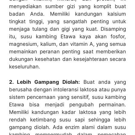
menyediakan sumber gizi yang komplit buat
badan Anda. Memiliki kandungan kalsium
tingkat tinggi, yang sangatlah penting untuk
menjaga tulang dan gigi yang kuat. Disamping
itu, susu kambing Etawa kaya akan fosfor,
magnesium, kalium, dan vitamin A, yang semua
memainkan peranan penting saat memberikan
dukungan kesehatan dan kesejahteraan secara
keseluruhan.
2. Lebih Gampang Diolah:
Buat anda yang
berusaha dengan intoleransi laktosa atau punya
sistem pencernaan yang sensitif, susu kambing
Etawa bisa menjadi pengubah permainan.
Memiliki kandungan kadar laktosa yang lebih
rendah ketimbang susu sapi sehingga lebih
gampang diolah. Ada enzim alami dalam susu
kambing mempermudah dalam pemecahan