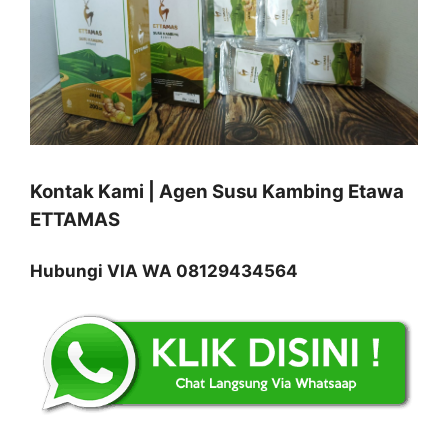
Kontak Kami | Agen Susu Kambing Etawa
ETTAMAS
Hubungi VIA WA 08129434564