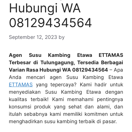
Hubungi WA
08129434564
September 12, 2023
by
Agen Susu Kambing Etawa ETTAMAS
Terbesar di Tulungagung, Tersedia Berbagai
Varian Rasa Hubungi WA 08129434564
– Apa
Anda mencari agen Susu Kambing Etawa
ETTAMAS
yang tepercaya? Kami hadir untuk
menyediakan Susu Kambing Etawa dengan
kualitas terbaik! Kami memahami pentingnya
konsumsi produk yang sehat dan alami, dan
itulah sebabnya kami memiliki komitmen untuk
menghadirkan susu kambing terbaik di pasar.