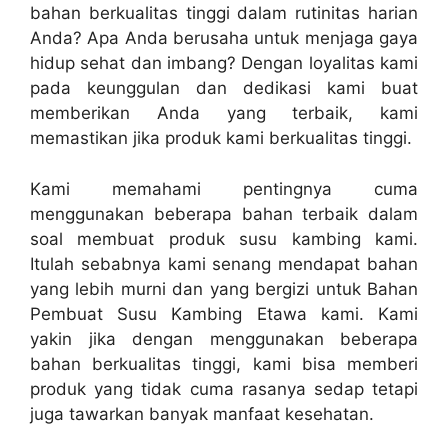
bahan berkualitas tinggi dalam rutinitas harian
Anda? Apa Anda berusaha untuk menjaga gaya
hidup sehat dan imbang? Dengan loyalitas kami
pada keunggulan dan dedikasi kami buat
memberikan Anda yang terbaik, kami
memastikan jika produk kami berkualitas tinggi.
Kami memahami pentingnya cuma
menggunakan beberapa bahan terbaik dalam
soal membuat produk susu kambing kami.
Itulah sebabnya kami senang mendapat bahan
yang lebih murni dan yang bergizi untuk Bahan
Pembuat Susu Kambing Etawa kami. Kami
yakin jika dengan menggunakan beberapa
bahan berkualitas tinggi, kami bisa memberi
produk yang tidak cuma rasanya sedap tetapi
juga tawarkan banyak manfaat kesehatan.