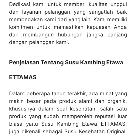
Dedikasi kami untuk memberi kualitas unggul
dan layanan pelanggan yang sangatlah baik
membedakan kami dari yang lain. Kami memiliki
komitmen untuk memastikan kepuasan Anda
dan membangun hubungan jangka panjang
dengan pelanggan kami.
Penjelasan Tentang Susu Kambing Etawa
ETTAMAS
Dalam beberapa tahun terakhir, ada minat yang
makin besar pada produk alami dan organik,
khususnya dalam soal kesehatan. salah satu
produk yang sudah memperoleh reputasi luar
biasa yaitu Susu Kambing Etawa ETTAMAS,
juga dikenali sebagai Susu Kesehatan Original.