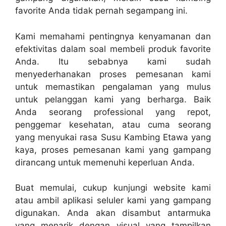
favorite Anda tidak pernah segampang ini.
Kami memahami pentingnya kenyamanan dan
efektivitas dalam soal membeli produk favorite
Anda. Itu sebabnya kami sudah
menyederhanakan proses pemesanan kami
untuk memastikan pengalaman yang mulus
untuk pelanggan kami yang berharga. Baik
Anda seorang professional yang repot,
penggemar kesehatan, atau cuma seorang
yang menyukai rasa Susu Kambing Etawa yang
kaya, proses pemesanan kami yang gampang
dirancang untuk memenuhi keperluan Anda.
Buat memulai, cukup kunjungi website kami
atau ambil aplikasi seluler kami yang gampang
digunakan. Anda akan disambut antarmuka
yang menarik dengan visual yang tampilkan