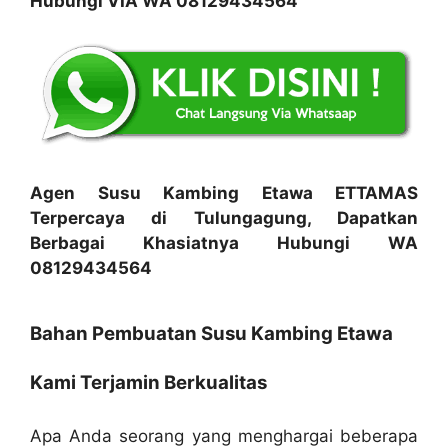
Hubungi VIA WA 08129434564
Agen Susu Kambing Etawa ETTAMAS
Terpercaya di Tulungagung, Dapatkan
Berbagai Khasiatnya Hubungi WA
08129434564
Bahan Pembuatan Susu Kambing Etawa
Kami Terjamin Berkualitas
Apa Anda seorang yang menghargai beberapa