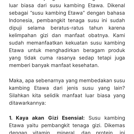
luar biasa dari susu kambing Etawa. Dikenal
sebagai “susu kambing Etawa” dengan bahasa
Indonesia, pembangkit tenaga susu ini sudah
dipuji selama beratus-ratus tahun karena
kelimpahan gizi dan manfaat obatnya. Kami
sudah memanfaatkan kekuatan susu kambing
Etawa untuk menghadirkan beragam produk
yang tidak cuma rasanya sedap tetapi juga
memberi banyak manfaat kesehatan.
Maka, apa sebenarnya yang membedakan susu
kambing Etawa dari jenis susu yang lain?
Silahkan kita selidik manfaat luar biasa yang
ditawarkannya:
1. Kaya akan Gizi Esensial:
Susu kambing
Etawa yaitu pembangkit tenaga gizi. Dikemas
dengan vitamin, mineral, dan protein, ini