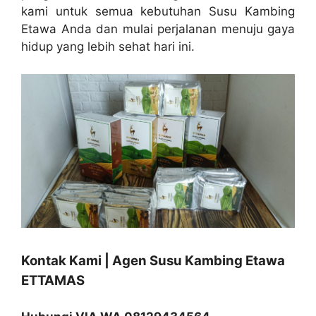
kami untuk semua kebutuhan Susu Kambing
Etawa Anda dan mulai perjalanan menuju gaya
hidup yang lebih sehat hari ini.
Kontak Kami | Agen Susu Kambing Etawa
ETTAMAS