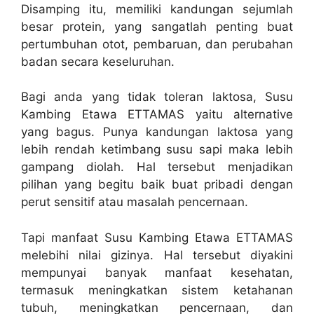
Disamping itu, memiliki kandungan sejumlah
besar protein, yang sangatlah penting buat
pertumbuhan otot, pembaruan, dan perubahan
badan secara keseluruhan.
Bagi anda yang tidak toleran laktosa, Susu
Kambing Etawa ETTAMAS yaitu alternative
yang bagus. Punya kandungan laktosa yang
lebih rendah ketimbang susu sapi maka lebih
gampang diolah. Hal tersebut menjadikan
pilihan yang begitu baik buat pribadi dengan
perut sensitif atau masalah pencernaan.
Tapi manfaat Susu Kambing Etawa ETTAMAS
melebihi nilai gizinya. Hal tersebut diyakini
mempunyai banyak manfaat kesehatan,
termasuk meningkatkan sistem ketahanan
tubuh, meningkatkan pencernaan, dan