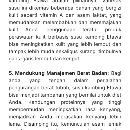
kambing Etawa adalah pilihannya. Varietas
susu ini dikemas beberapa bahan yang bergizi
kulit seperti vitamin A dan asam laktat, yang
memudahkan melembabkan dan meremajakan
kulit Anda. penggunaan teratur produk
perawatan kulit berbasis susu kambing Etawa
bisa meningkatkan kulit yang lebih lembut dan
tampak lebih muda sekaligus kurangi timbulnya
garis-garis lembut dan keriput.
5. Mendukung Manajemen Berat Badan:
Bagi
anda yang tengah dalam perjalanan
pengurangan berat tubuh, susu kambing Etawa
bisa menjadi tambahan yang bernilai untuk diet
Anda. Kandungan proteinnya yang tinggi
mempermudah meningkatkan rasa kenyang,
menjadikan Anda merasakan kenyang lebih
lama. Disamping itu, kemunculan asam lemak