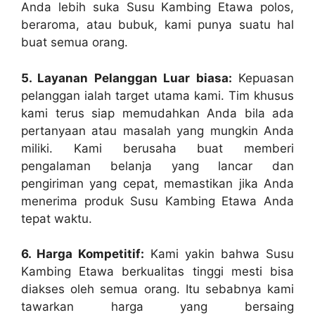
Anda lebih suka Susu Kambing Etawa polos,
beraroma, atau bubuk, kami punya suatu hal
buat semua orang.
5. Layanan Pelanggan Luar biasa:
Kepuasan
pelanggan ialah target utama kami. Tim khusus
kami terus siap memudahkan Anda bila ada
pertanyaan atau masalah yang mungkin Anda
miliki. Kami berusaha buat memberi
pengalaman belanja yang lancar dan
pengiriman yang cepat, memastikan jika Anda
menerima produk Susu Kambing Etawa Anda
tepat waktu.
6. Harga Kompetitif:
Kami yakin bahwa Susu
Kambing Etawa berkualitas tinggi mesti bisa
diakses oleh semua orang. Itu sebabnya kami
tawarkan harga yang bersaing