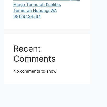
Harga Termurah Kualitas
Termurah Hubungi WA
08129434564
Recent
Comments
No comments to show.