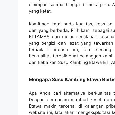
dihimpun sampai hingga di muka pintu A
yang ketat.
Komitmen kami pada kualitas, keaslia
dari yang berbeda. Pilih kami sebagai
ETTAMAS dan mulai perjalanan keseh
yang bergizi dan lezat yang tawarkan
terbaik di industri ini, kami sena
berkualitas terbaik buat pelanggan kami
dan kebaikan Susu Kambing Etawa ETT
Mengapa Susu Kambing Etawa Berb
Apa Anda cari alternative berkualitas 
Dengan bermacam manfaat kesehatan da
Etawa makin terkenal di kalangan pri
website ini, kita akan mengeksploita