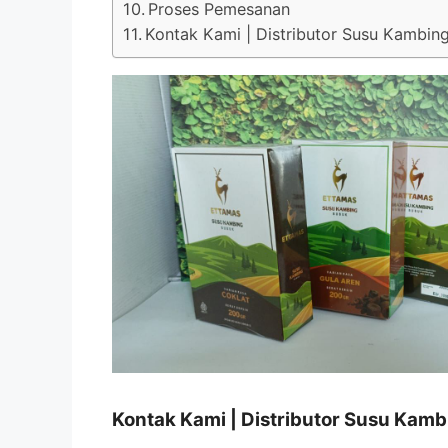
Proses Pemesanan
Kontak Kami | Distributor Susu Kambi
Kontak Kami | Distributor Susu Ka