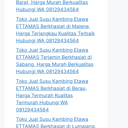
Barat, Harga Murah Berkualitas
Hubungi WA 08129434564
Toko Jual Susu Kambing Etawa
ETTAMAS Berkhasiat di Majene,
Harga Terjangkau Kualitas Terbaik
Hubungi WA 08129434564
Toko Jual Susu Kambing Etawa
ETTAMAS Terjamin Berkhasiat di
Sabang, Harga Murah Berkualitas
Hubungi WA 08129434564
Toko Jual Susu Kambing Etawa
ETTAMAS Berkhasiat di Berau,
Harga Termurah Kualitas
Termurah Hubungi WA
08129434564
Toko Jual Susu Kambing Etawa
ETTAMAS Berkhasiat di Lumajang,