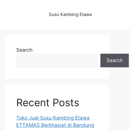
Susu Kambing Etawa
Search
Search
Recent Posts
Toko Jual Susu Kambing Etawa
ETTAMAS Berkhasiat di Bandung