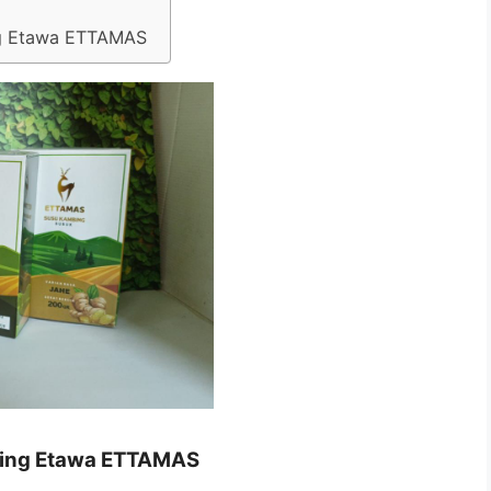
ng Etawa ETTAMAS
mbing Etawa ETTAMAS