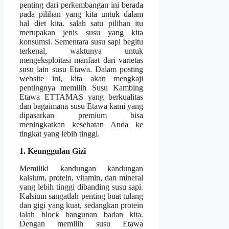
penting dari perkembangan ini berada
pada pilihan yang kita untuk dalam
hal diet kita. salah satu pilihan itu
merupakan jenis susu yang kita
konsumsi. Sementara susu sapi begitu
terkenal, waktunya untuk
mengeksploitasi manfaat dari varietas
susu lain susu Etawa. Dalam posting
website ini, kita akan mengkaji
pentingnya memilih Susu Kambing
Etawa ETTAMAS yang berkualitas
dan bagaimana susu Etawa kami yang
dipasarkan premium bisa
meningkatkan kesehatan Anda ke
tingkat yang lebih tinggi.
1. Keunggulan Gizi
Memiliki kandungan kandungan
kalsium, protein, vitamin, dan mineral
yang lebih tinggi dibanding susu sapi.
Kalsium sangatlah penting buat tulang
dan gigi yang kuat, sedangkan protein
ialah block bangunan badan kita.
Dengan memilih susu Etawa