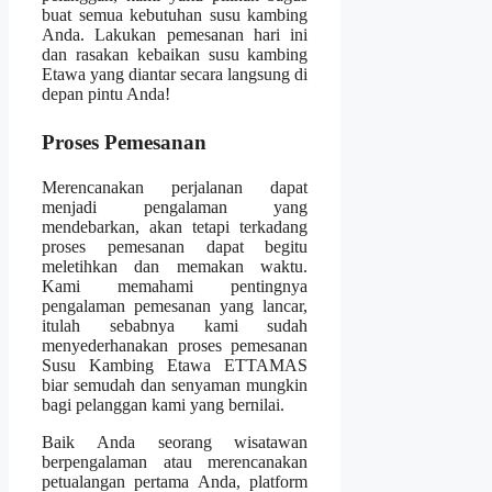
buat semua kebutuhan susu kambing
Anda. Lakukan pemesanan hari ini
dan rasakan kebaikan susu kambing
Etawa yang diantar secara langsung di
depan pintu Anda!
Proses Pemesanan
Merencanakan perjalanan dapat
menjadi pengalaman yang
mendebarkan, akan tetapi terkadang
proses pemesanan dapat begitu
meletihkan dan memakan waktu.
Kami memahami pentingnya
pengalaman pemesanan yang lancar,
itulah sebabnya kami sudah
menyederhanakan proses pemesanan
Susu Kambing Etawa ETTAMAS
biar semudah dan senyaman mungkin
bagi pelanggan kami yang bernilai.
Baik Anda seorang wisatawan
berpengalaman atau merencanakan
petualangan pertama Anda, platform