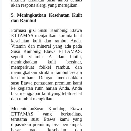
akan respons alergi yang merugikan.
5. Meningkatkan Kesehatan Kulit
dan Rambut
Formasi gizi Susu Kambing Etawa
ETTAMAS menjadikan karunia buat
kesehatan kulit dan rambut Anda.
Vitamin dan mineral yang ada pada
Susu Kambing Etawa ETTAMAS,
seperti vitamin A dan biotin,
meningkatkan kulit bersinar,
memperkuat folikel rambut, dan
meningkatkan struktur rambut secara
keseluruhan. Dengan memasukkan
susu Etawa pemasaran premium kami
ke kegiatan rutin harian Anda, Anda
bisa menggapai kulit yang lebih sehat
dan rambut mengkilau.
MenentukanSusu Kambing Etawa
ETTAMAS yang berkualitas,
terutama susu Etawa kami yang
dipasarkan premium, bisa berdampak
besar pada kesehatan dan