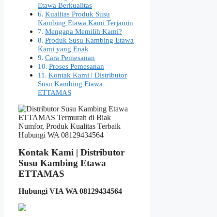
Etawa Berkualitas
Kualitas Produk Susu
Kambing Etawa Kami Terjamin
Mengapa Memilih Kami?
Produk Susu Kambing Etawa
Kami yang Enak
Cara Pemesanan
Proses Pemesanan
Kontak Kami | Distributor
Susu Kambing Etawa
ETTAMAS
Kontak Kami | Distributor
Susu Kambing Etawa
ETTAMAS
Hubungi VIA WA 08129434564