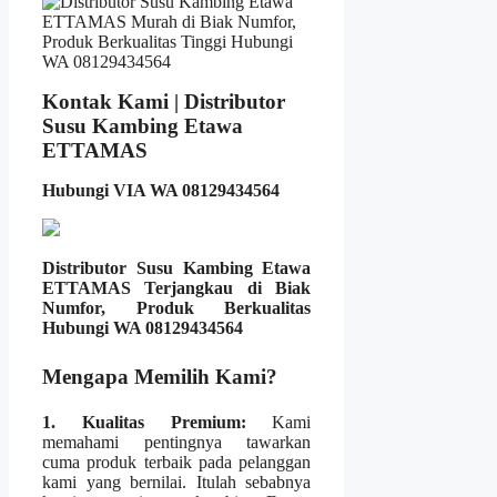
Kontak Kami | Distributor
Susu Kambing Etawa
ETTAMAS
Hubungi VIA WA 08129434564
Distributor Susu Kambing Etawa
ETTAMAS Terjangkau di Biak
Numfor, Produk Berkualitas
Hubungi WA 08129434564
Mengapa Memilih Kami?
1. Kualitas Premium:
Kami
memahami pentingnya tawarkan
cuma produk terbaik pada pelanggan
kami yang bernilai. Itulah sebabnya