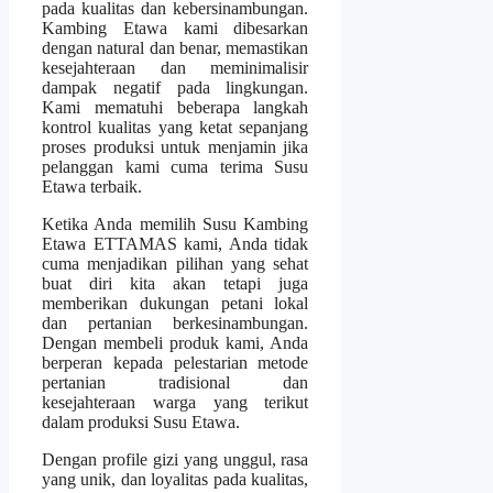
pada kualitas dan kebersinambungan.
Kambing Etawa kami dibesarkan
dengan natural dan benar, memastikan
kesejahteraan dan meminimalisir
dampak negatif pada lingkungan.
Kami mematuhi beberapa langkah
kontrol kualitas yang ketat sepanjang
proses produksi untuk menjamin jika
pelanggan kami cuma terima Susu
Etawa terbaik.
Ketika Anda memilih Susu Kambing
Etawa ETTAMAS kami, Anda tidak
cuma menjadikan pilihan yang sehat
buat diri kita akan tetapi juga
memberikan dukungan petani lokal
dan pertanian berkesinambungan.
Dengan membeli produk kami, Anda
berperan kepada pelestarian metode
pertanian tradisional dan
kesejahteraan warga yang terikut
dalam produksi Susu Etawa.
Dengan profile gizi yang unggul, rasa
yang unik, dan loyalitas pada kualitas,