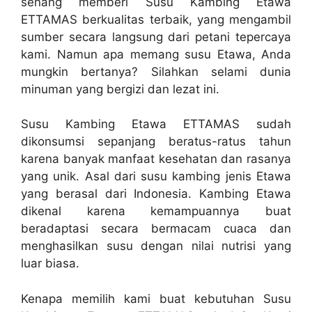
senang memberi Susu Kambing Etawa
ETTAMAS berkualitas terbaik, yang mengambil
sumber secara langsung dari petani tepercaya
kami. Namun apa memang susu Etawa, Anda
mungkin bertanya? Silahkan selami dunia
minuman yang bergizi dan lezat ini.
Susu Kambing Etawa ETTAMAS sudah
dikonsumsi sepanjang beratus-ratus tahun
karena banyak manfaat kesehatan dan rasanya
yang unik. Asal dari susu kambing jenis Etawa
yang berasal dari Indonesia. Kambing Etawa
dikenal karena kemampuannya buat
beradaptasi secara bermacam cuaca dan
menghasilkan susu dengan nilai nutrisi yang
luar biasa.
Kenapa memilih kami buat kebutuhan Susu