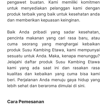
pengawet buatan. Kami memiliki komitmen
untuk menyediakan pelanggan kami dengan
produk terbaik yang baik untuk kesehatan anda
dan memberikan kepuasan keinginan.
Baik Anda pribadi yang sadar kesehatan,
pencinta makanan yang cari rasa baru, atau
cuma seorang yang menghargai kebaikan
produk Susu Kambing Etawa, kami mempunyai
sesuatu untuk Anda. Maka, kenapa menunggu?
Jelajahi daftar produk Susu Kambing Etawa
kami yang ada saat ini dan rasakan rasa
kualitas dan kebaikan yang cuma bisa kami
beri. Perjalanan Anda menuju gaya hidup yang
lebih sehat dan beraroma dimulai di sini.
Cara Pemesanan