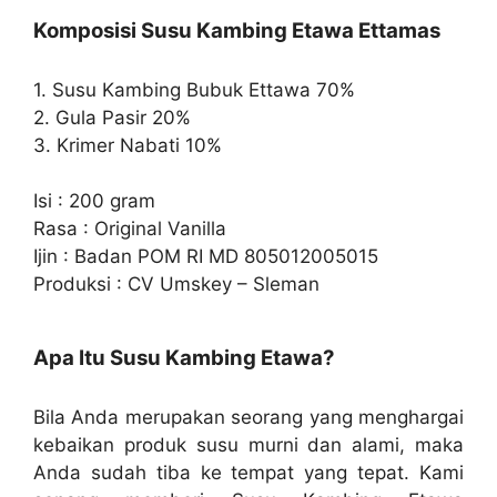
Komposisi Susu Kambing Etawa Ettamas
1. Susu Kambing Bubuk Ettawa 70%
2. Gula Pasir 20%
3. Krimer Nabati 10%
Isi : 200 gram
Rasa : Original Vanilla
Ijin : Badan POM RI MD 805012005015
Produksi : CV Umskey – Sleman
Apa Itu Susu Kambing Etawa?
Bila Anda merupakan seorang yang menghargai
kebaikan produk susu murni dan alami, maka
Anda sudah tiba ke tempat yang tepat. Kami