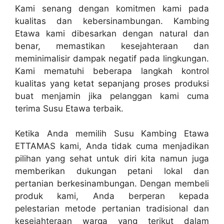
Kami senang dengan komitmen kami pada
kualitas dan kebersinambungan. Kambing
Etawa kami dibesarkan dengan natural dan
benar, memastikan kesejahteraan dan
meminimalisir dampak negatif pada lingkungan.
Kami mematuhi beberapa langkah kontrol
kualitas yang ketat sepanjang proses produksi
buat menjamin jika pelanggan kami cuma
terima Susu Etawa terbaik.
Ketika Anda memilih Susu Kambing Etawa
ETTAMAS kami, Anda tidak cuma menjadikan
pilihan yang sehat untuk diri kita namun juga
memberikan dukungan petani lokal dan
pertanian berkesinambungan. Dengan membeli
produk kami, Anda berperan kepada
pelestarian metode pertanian tradisional dan
kesejahteraan warga yang terikut dalam