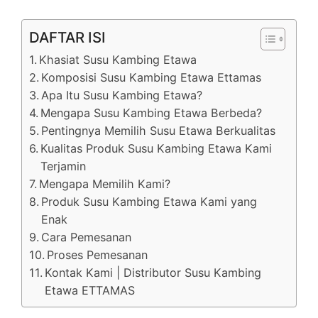
DAFTAR ISI
Khasiat Susu Kambing Etawa
Komposisi Susu Kambing Etawa Ettamas
Apa Itu Susu Kambing Etawa?
Mengapa Susu Kambing Etawa Berbeda?
Pentingnya Memilih Susu Etawa Berkualitas
Kualitas Produk Susu Kambing Etawa Kami
Terjamin
Mengapa Memilih Kami?
Produk Susu Kambing Etawa Kami yang
Enak
Cara Pemesanan
Proses Pemesanan
Kontak Kami | Distributor Susu Kambing
Etawa ETTAMAS