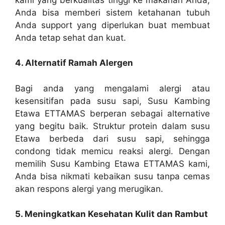
Anda bisa memberi sistem ketahanan tubuh
Anda support yang diperlukan buat membuat
Anda tetap sehat dan kuat.
4. Alternatif Ramah Alergen
Bagi anda yang mengalami alergi atau
kesensitifan pada susu sapi, Susu Kambing
Etawa ETTAMAS berperan sebagai alternative
yang begitu baik. Struktur protein dalam susu
Etawa berbeda dari susu sapi, sehingga
condong tidak memicu reaksi alergi. Dengan
memilih Susu Kambing Etawa ETTAMAS kami,
Anda bisa nikmati kebaikan susu tanpa cemas
akan respons alergi yang merugikan.
5. Meningkatkan Kesehatan Kulit dan Rambut