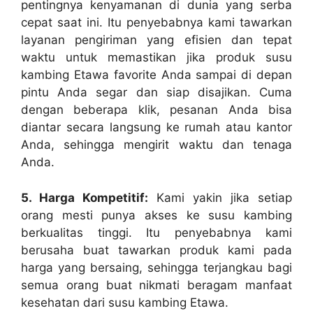
pentingnya kenyamanan di dunia yang serba
cepat saat ini. Itu penyebabnya kami tawarkan
layanan pengiriman yang efisien dan tepat
waktu untuk memastikan jika produk susu
kambing Etawa favorite Anda sampai di depan
pintu Anda segar dan siap disajikan. Cuma
dengan beberapa klik, pesanan Anda bisa
diantar secara langsung ke rumah atau kantor
Anda, sehingga mengirit waktu dan tenaga
Anda.
5. Harga Kompetitif:
Kami yakin jika setiap
orang mesti punya akses ke susu kambing
berkualitas tinggi. Itu penyebabnya kami
berusaha buat tawarkan produk kami pada
harga yang bersaing, sehingga terjangkau bagi
semua orang buat nikmati beragam manfaat
kesehatan dari susu kambing Etawa.