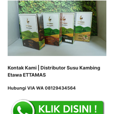
Kontak Kami | Distributor Susu Kambing
Etawa ETTAMAS
Hubungi VIA WA 08129434564