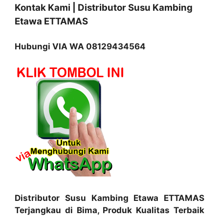
Kontak Kami | Distributor Susu Kambing
Etawa ETTAMAS
Hubungi VIA WA 08129434564
Distributor Susu Kambing Etawa ETTAMAS
Terjangkau di Bima, Produk Kualitas Terbaik