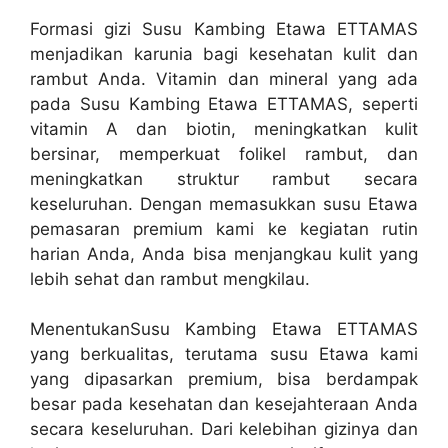
Formasi gizi Susu Kambing Etawa ETTAMAS
menjadikan karunia bagi kesehatan kulit dan
rambut Anda. Vitamin dan mineral yang ada
pada Susu Kambing Etawa ETTAMAS, seperti
vitamin A dan biotin, meningkatkan kulit
bersinar, memperkuat folikel rambut, dan
meningkatkan struktur rambut secara
keseluruhan. Dengan memasukkan susu Etawa
pemasaran premium kami ke kegiatan rutin
harian Anda, Anda bisa menjangkau kulit yang
lebih sehat dan rambut mengkilau.
MenentukanSusu Kambing Etawa ETTAMAS
yang berkualitas, terutama susu Etawa kami
yang dipasarkan premium, bisa berdampak
besar pada kesehatan dan kesejahteraan Anda
secara keseluruhan. Dari kelebihan gizinya dan