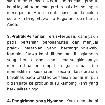
siap memudahkan Anda. bermacam produk
kami layani bermacam preferensi diet, sehingga
meringankan Anda untuk masukkan kebaikan
susu kambing Etawa ke kegiatan rutin harian
Anda.
3. Praktik Pertanian Terus-terusan:
Kami yakin
pada pertanian berkelanjutan dan menjual
praktik pertanian yang bertanggungjawab.
Kambing Etawa kami dibesarkan di lingkungan
yang bersih dan alami, memungkinkannya
mereka buat merumput dengan bebas dan
memastikan kesehatan secara keseluruhan.
Loyalitas pada praktek pertanian benar ini pun
ditranslate ke produk susu kambing kami yang
berkualitas tinggi.
4. Pengiriman yang Nyaman:
Kami memahami