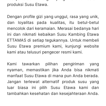
produksi Susu Etawa.
Dengan profile gizi yang unggul, rasa yang unik,
dan loyalitas pada kualitas, itu betul-betul
mencolok dari keramaian. Merasai bedanya hari
ini dan nikmati kebaikan Susu Kambing Etawa
ETTAMAS di setiap tegukannya. Untuk membeli
Susu Etawa premium kami, kunjungi website
kami atau telusuri pengecer resmi kami.
Kami tawarkan pilihan pengiriman yang
nyaman, memastikan jika Anda bisa nikmati
manfaat Susu Etawa di mana pun Anda berada.
Jangan terlewat alternatif produk susu yang
luar biasa ini pilih Susu Etawa kami dan
tambahkan kesehatan dan kesejahteraan Anda.