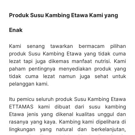
Produk Susu Kambing Etawa Kami yang
Enak
Kami senang tawarkan bermacam pilihan
produk Susu Kambing Etawa yang tidak cuma
lezat tapi juga dikemas manfaat nutrisi. Kami
paham pentingnya menyediakan produk yang
tidak cuma lezat namun juga sehat untuk
pelanggan kami.
Itu pemicu seluruh produk Susu Kambing Etawa
ETTAMAS kami dibuat dari susu kambing
Etawa jenis yang dikenal kualitas unggul dan
rasanya yang kaya. Kambing kami dipelihara di
lingkungan yang natural dan berkelanjutan,