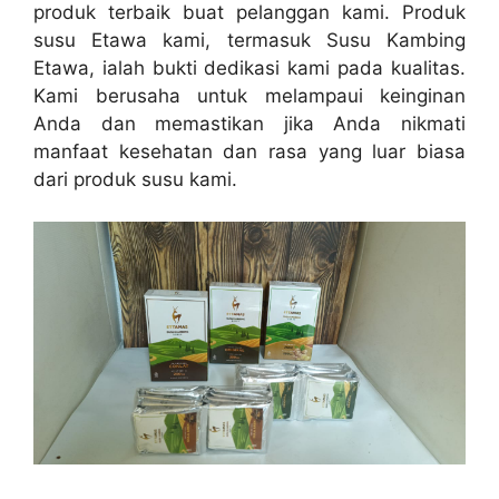
produk terbaik buat pelanggan kami. Produk
susu Etawa kami, termasuk Susu Kambing
Etawa, ialah bukti dedikasi kami pada kualitas.
Kami berusaha untuk melampaui keinginan
Anda dan memastikan jika Anda nikmati
manfaat kesehatan dan rasa yang luar biasa
dari produk susu kami.