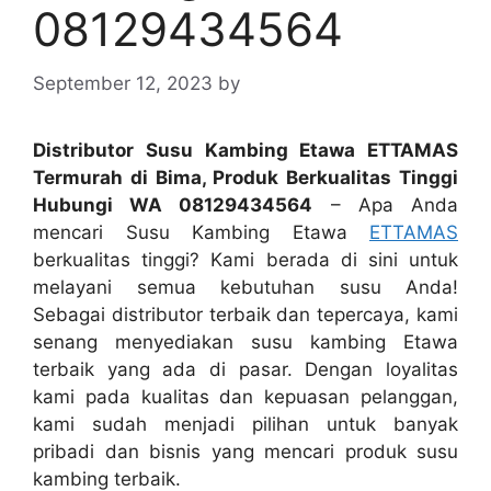
08129434564
September 12, 2023
by
Distributor Susu Kambing Etawa ETTAMAS
Termurah di Bima, Produk Berkualitas Tinggi
Hubungi WA 08129434564
– Apa Anda
mencari Susu Kambing Etawa
ETTAMAS
berkualitas tinggi? Kami berada di sini untuk
melayani semua kebutuhan susu Anda!
Sebagai distributor terbaik dan tepercaya, kami
senang menyediakan susu kambing Etawa
terbaik yang ada di pasar. Dengan loyalitas
kami pada kualitas dan kepuasan pelanggan,
kami sudah menjadi pilihan untuk banyak
pribadi dan bisnis yang mencari produk susu
kambing terbaik.