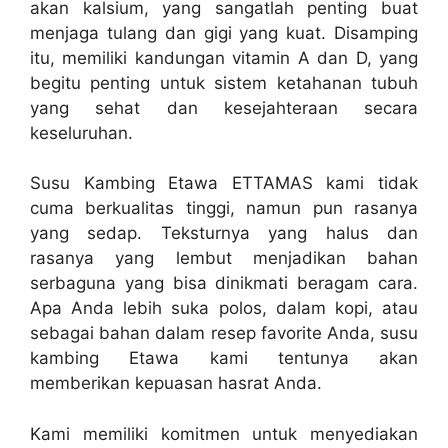
akan kalsium, yang sangatlah penting buat
menjaga tulang dan gigi yang kuat. Disamping
itu, memiliki kandungan vitamin A dan D, yang
begitu penting untuk sistem ketahanan tubuh
yang sehat dan kesejahteraan secara
keseluruhan.
Susu Kambing Etawa ETTAMAS kami tidak
cuma berkualitas tinggi, namun pun rasanya
yang sedap. Teksturnya yang halus dan
rasanya yang lembut menjadikan bahan
serbaguna yang bisa dinikmati beragam cara.
Apa Anda lebih suka polos, dalam kopi, atau
sebagai bahan dalam resep favorite Anda, susu
kambing Etawa kami tentunya akan
memberikan kepuasan hasrat Anda.
Kami memiliki komitmen untuk menyediakan