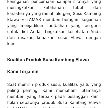
keringanan pencernaan sampai sifatnya yang
meningkatkan ketahanan tubuh dan
karakternya yang ramah alergen, Susu Kambing
Etawa ETTAMAS memberi beragam kegunaan
yang menjadikan tambahan yang berguna
untuk diet Anda. Tingkatkan kesehatan Anda
dan rasakan kebaikan susu Etawa dengan
kami.
Kualitas Produk Susu Kambing Etawa
Kami Terjamin
Saat memilih produk susu, kualitas yaitu yang
paling penting. Kami memahami utamanya
memberi yang terbaik pada pelanggan kami.
Itulah sebabnya produk Susu Kambing Etawa