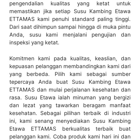
pengendalian kualitas yang ketat untuk
memastikan jika setiap Susu Kambing Etawa
ETTAMAS kami penuhi standard paling tinggi.
Dari saat dihimpun sampai hingga di muka pintu
Anda, susu kami menjalani pengujian dan
inspeksi yang ketat.
Komitmen kami pada kualitas, keaslian, dan
kepuasan pelanggan membandingkan kami dari
yang berbeda. Pilih kami sebagai sumber
tepercaya Anda buat Susu Kambing Etawa
ETTAMAS dan mulai perjalanan kesehatan dan
rasa. Susu Etawa ialah minuman yang bergizi
dan lezat yang tawarkan beragam manfaat
kesehatan. Sebagai pilihan terbaik di industri
ini, kami senang menyediakan Susu Kambing
Etawa ETTAMAS berkualitas terbaik buat
pelanggan kami. Coba produk kami hari ini dan