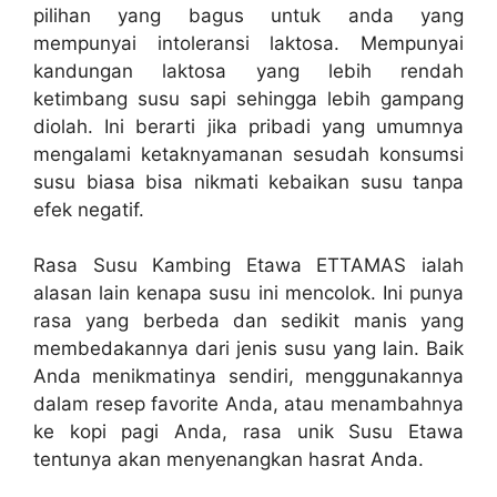
pilihan yang bagus untuk anda yang
mempunyai intoleransi laktosa. Mempunyai
kandungan laktosa yang lebih rendah
ketimbang susu sapi sehingga lebih gampang
diolah. Ini berarti jika pribadi yang umumnya
mengalami ketaknyamanan sesudah konsumsi
susu biasa bisa nikmati kebaikan susu tanpa
efek negatif.
Rasa Susu Kambing Etawa ETTAMAS ialah
alasan lain kenapa susu ini mencolok. Ini punya
rasa yang berbeda dan sedikit manis yang
membedakannya dari jenis susu yang lain. Baik
Anda menikmatinya sendiri, menggunakannya
dalam resep favorite Anda, atau menambahnya
ke kopi pagi Anda, rasa unik Susu Etawa
tentunya akan menyenangkan hasrat Anda.