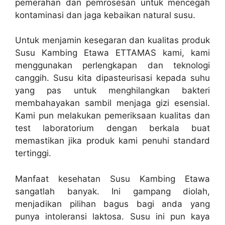
pemerahan dan pemrosesan untuk mencegah
kontaminasi dan jaga kebaikan natural susu.
Untuk menjamin kesegaran dan kualitas produk
Susu Kambing Etawa ETTAMAS kami, kami
menggunakan perlengkapan dan teknologi
canggih. Susu kita dipasteurisasi kepada suhu
yang pas untuk menghilangkan bakteri
membahayakan sambil menjaga gizi esensial.
Kami pun melakukan pemeriksaan kualitas dan
test laboratorium dengan berkala buat
memastikan jika produk kami penuhi standard
tertinggi.
Manfaat kesehatan Susu Kambing Etawa
sangatlah banyak. Ini gampang diolah,
menjadikan pilihan bagus bagi anda yang
punya intoleransi laktosa. Susu ini pun kaya