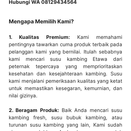
Hubungi WA 08129434564
Mengapa Memilih Kami?
1. Kualitas Premium:
Kami memahami
pentingnya tawarkan cuma produk terbaik pada
pelanggan kami yang bernilai. Itulah sebabnya
kami mencari susu kambing Etawa dari
peternak tepercaya yang memprioritaskan
kesehatan dan kesejahteraan kambing. Susu
kami menjalani pemeriksaan kualitas yang ketat
untuk memastikan kesegaran, kemurnian, dan
nilai gizinya.
2. Beragam Produk:
Baik Anda mencari susu
kambing fresh, susu bubuk kambing, atau
turunan susu kambing yang lain, Kami sudah