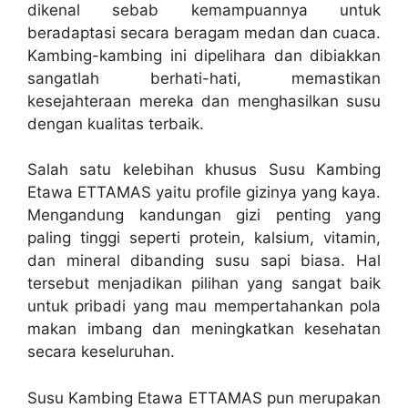
dikenal sebab kemampuannya untuk
beradaptasi secara beragam medan dan cuaca.
Kambing-kambing ini dipelihara dan dibiakkan
sangatlah berhati-hati, memastikan
kesejahteraan mereka dan menghasilkan susu
dengan kualitas terbaik.
Salah satu kelebihan khusus Susu Kambing
Etawa ETTAMAS yaitu profile gizinya yang kaya.
Mengandung kandungan gizi penting yang
paling tinggi seperti protein, kalsium, vitamin,
dan mineral dibanding susu sapi biasa. Hal
tersebut menjadikan pilihan yang sangat baik
untuk pribadi yang mau mempertahankan pola
makan imbang dan meningkatkan kesehatan
secara keseluruhan.
Susu Kambing Etawa ETTAMAS pun merupakan