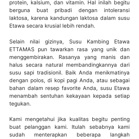
protein, kalsium, dan vitamin. Hal inilah begitu
berguna buat pribadi dengan intoleransi
laktosa, karena kandungan laktosa dalam susu
Etawa secara krusial lebih rendah.
Selain nilai gizinya, Susu Kambing Etawa
ETTAMAS pun tawarkan rasa yang unik dan
menggembirakan. Rasanya yang manis dan
halus secara natural membandingkannya dari
susu sapi tradisionil. Baik Anda menikmatinya
dengan polos, di kopi pagi Anda, atau sebagai
bahan dalam resep favorite Anda, susu Etawa
menambah sentuhan kekayaan kepada setiap
tegukan.
Kami mengetahui jika kualitas begitu penting
buat pelanggan kami. Itulah sebabnya kami
sudah menterapkan beberapa langkah