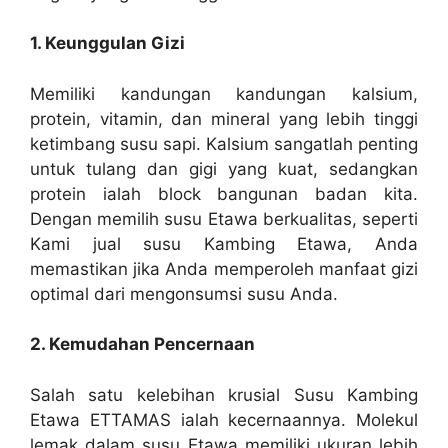
1. Keunggulan Gizi
Memiliki kandungan kandungan kalsium,
protein, vitamin, dan mineral yang lebih tinggi
ketimbang susu sapi. Kalsium sangatlah penting
untuk tulang dan gigi yang kuat, sedangkan
protein ialah block bangunan badan kita.
Dengan memilih susu Etawa berkualitas, seperti
Kami jual susu Kambing Etawa, Anda
memastikan jika Anda memperoleh manfaat gizi
optimal dari mengonsumsi susu Anda.
2. Kemudahan Pencernaan
Salah satu kelebihan krusial Susu Kambing
Etawa ETTAMAS ialah kecernaannya. Molekul
lemak dalam susu Etawa memiliki ukuran lebih