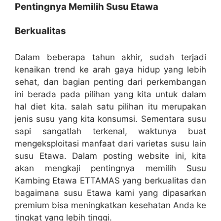
Pentingnya Memilih Susu Etawa
Berkualitas
Dalam beberapa tahun akhir, sudah terjadi
kenaikan trend ke arah gaya hidup yang lebih
sehat, dan bagian penting dari perkembangan
ini berada pada pilihan yang kita untuk dalam
hal diet kita. salah satu pilihan itu merupakan
jenis susu yang kita konsumsi. Sementara susu
sapi sangatlah terkenal, waktunya buat
mengeksploitasi manfaat dari varietas susu lain
susu Etawa. Dalam posting website ini, kita
akan mengkaji pentingnya memilih Susu
Kambing Etawa ETTAMAS yang berkualitas dan
bagaimana susu Etawa kami yang dipasarkan
premium bisa meningkatkan kesehatan Anda ke
tingkat yang lebih tinggi.