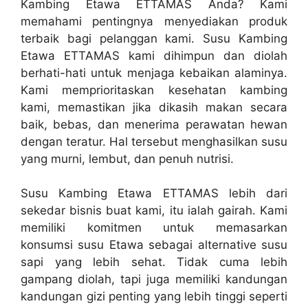
Kambing Etawa ETTAMAS Anda? Kami
memahami pentingnya menyediakan produk
terbaik bagi pelanggan kami. Susu Kambing
Etawa ETTAMAS kami dihimpun dan diolah
berhati-hati untuk menjaga kebaikan alaminya.
Kami memprioritaskan kesehatan kambing
kami, memastikan jika dikasih makan secara
baik, bebas, dan menerima perawatan hewan
dengan teratur. Hal tersebut menghasilkan susu
yang murni, lembut, dan penuh nutrisi.
Susu Kambing Etawa ETTAMAS lebih dari
sekedar bisnis buat kami, itu ialah gairah. Kami
memiliki komitmen untuk memasarkan
konsumsi susu Etawa sebagai alternative susu
sapi yang lebih sehat. Tidak cuma lebih
gampang diolah, tapi juga memiliki kandungan
kandungan gizi penting yang lebih tinggi seperti