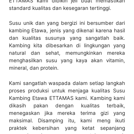
ETTAMAS kami dibikin jeli buat memastikan
standard kualitas dan kesegaran tertinggi.
Susu unik dan yang bergizi ini bersumber dari
kambing Etawa, jenis yang dikenal karena hasil
dan kualitas susunya yang sangatlah baik.
Kambing kita dibesarkan di lingkungan yang
natural dan sehat, memungkinkan mereka
menghasilkan susu yang kaya akan vitamin,
mineral, dan protein.
Kami sangatlah waspada dalam setiap langkah
proses produksi untuk menjaga kualitas Susu
Kambing Etawa ETTAMAS kami. Kambing kami
dikasih pakan dengan kualitas terbaik,
menegaskan jika mereka terima gizi yang
maksimal. Disamping itu, kami meng ikuti
praktek kebersihan yang ketat sepanjang