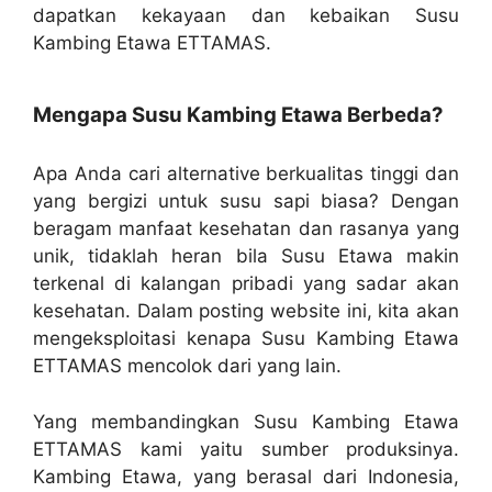
dapatkan kekayaan dan kebaikan Susu
Kambing Etawa ETTAMAS.
Mengapa Susu Kambing Etawa Berbeda?
Apa Anda cari alternative berkualitas tinggi dan
yang bergizi untuk susu sapi biasa? Dengan
beragam manfaat kesehatan dan rasanya yang
unik, tidaklah heran bila Susu Etawa makin
terkenal di kalangan pribadi yang sadar akan
kesehatan. Dalam posting website ini, kita akan
mengeksploitasi kenapa Susu Kambing Etawa
ETTAMAS mencolok dari yang lain.
Yang membandingkan Susu Kambing Etawa
ETTAMAS kami yaitu sumber produksinya.
Kambing Etawa, yang berasal dari Indonesia,