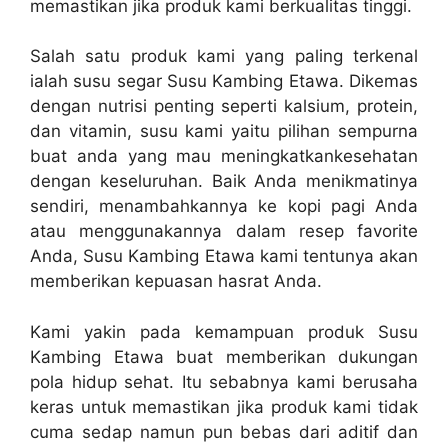
memastikan jika produk kami berkualitas tinggi.
Salah satu produk kami yang paling terkenal
ialah susu segar Susu Kambing Etawa. Dikemas
dengan nutrisi penting seperti kalsium, protein,
dan vitamin, susu kami yaitu pilihan sempurna
buat anda yang mau meningkatkankesehatan
dengan keseluruhan. Baik Anda menikmatinya
sendiri, menambahkannya ke kopi pagi Anda
atau menggunakannya dalam resep favorite
Anda, Susu Kambing Etawa kami tentunya akan
memberikan kepuasan hasrat Anda.
Kami yakin pada kemampuan produk Susu
Kambing Etawa buat memberikan dukungan
pola hidup sehat. Itu sebabnya kami berusaha
keras untuk memastikan jika produk kami tidak
cuma sedap namun pun bebas dari aditif dan