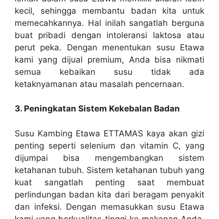
kecil, sehingga membantu badan kita untuk
memecahkannya. Hal inilah sangatlah berguna
buat pribadi dengan intoleransi laktosa atau
perut peka. Dengan menentukan susu Etawa
kami yang dijual premium, Anda bisa nikmati
semua kebaikan susu tidak ada
ketaknyamanan atau masalah pencernaan.
3. Peningkatan Sistem Kekebalan Badan
Susu Kambing Etawa ETTAMAS kaya akan gizi
penting seperti selenium dan vitamin C, yang
dijumpai bisa mengembangkan sistem
ketahanan tubuh. Sistem ketahanan tubuh yang
kuat sangatlah penting saat membuat
perlindungan badan kita dari beragam penyakit
dan infeksi. Dengan memasukkan susu Etawa
kami yang berkualitas tinggi ke makanan Anda,