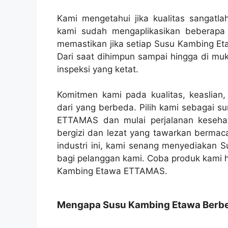
Kami mengetahui jika kualitas sangatla
kami sudah mengaplikasikan beberapa 
memastikan jika setiap Susu Kambing Et
Dari saat dihimpun sampai hingga di muk
inspeksi yang ketat.
Komitmen kami pada kualitas, keaslia
dari yang berbeda. Pilih kami sebagai 
ETTAMAS dan mulai perjalanan keseha
bergizi dan lezat yang tawarkan bermaca
industri ini, kami senang menyediakan 
bagi pelanggan kami. Coba produk kami h
Kambing Etawa ETTAMAS.
Mengapa Susu Kambing Etawa Berb