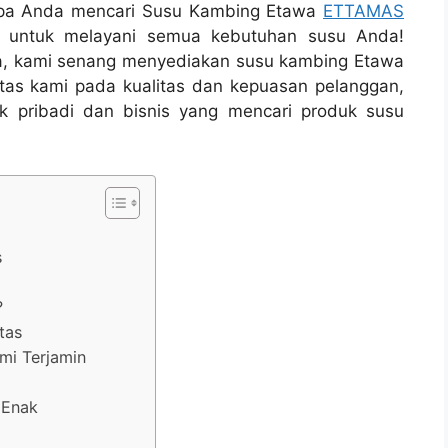
a Anda mencari Susu Kambing Etawa
ETTAMAS
ini untuk melayani semua kebutuhan susu Anda!
aya, kami senang menyediakan susu kambing Etawa
itas kami pada kualitas dan kepuasan pelanggan,
k pribadi dan bisnis yang mencari produk susu
s
?
tas
mi Terjamin
 Enak