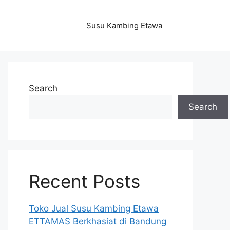
Susu Kambing Etawa
Search
Search
Recent Posts
Toko Jual Susu Kambing Etawa
ETTAMAS Berkhasiat di Bandung