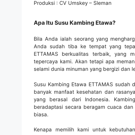
Produksi : CV Umskey – Sleman
Apa Itu Susu Kambing Etawa?
Bila Anda ialah seorang yang mengharg
Anda sudah tiba ke tempat yang tep
ETTAMAS berkualitas terbaik, yang m
tepercaya kami. Akan tetapi apa meman
selami dunia minuman yang bergizi dan lez
Susu Kambing Etawa ETTAMAS sudah dik
banyak manfaat kesehatan dan rasanya 
yang berasal dari Indonesia. Kambi
beradaptasi secara beragam cuaca dan m
biasa.
Kenapa memilih kami untuk kebutuh