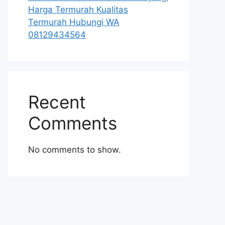
Harga Termurah Kualitas
Termurah Hubungi WA
08129434564
Recent
Comments
No comments to show.