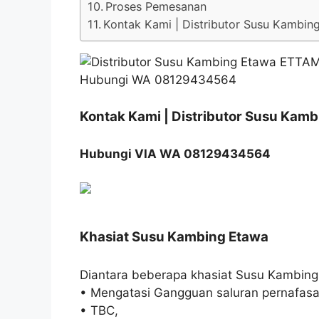
Proses Pemesanan
Kontak Kami | Distributor Susu Kambi
Kontak Kami | Distributor Susu Ka
Hubungi VIA WA 08129434564
Khasiat Susu Kambing Etawa
Diantara beberapa khasiat Susu Kambing
• Mengatasi Gangguan saluran pernafasa
• TBC,