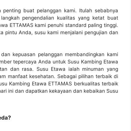
h penting buat pelanggan kami. Itulah sebabnya
langkah pengendalian kualitas yang ketat buat
awa ETTAMAS kami penuhi standard paling tinggi.
a pintu Anda, susu kami menjalani pengujian dan
n, dan kepuasan pelanggan membandingkan kami
sumber tepercaya Anda untuk Susu Kambing Etawa
tan dan rasa. Susu Etawa ialah minuman yang
m manfaat kesehatan. Sebagai pilihan terbaik di
Susu Kambing Etawa ETTAMAS berkualitas terbaik
ari ini dan dapatkan kekayaan dan kebaikan Susu
eda?