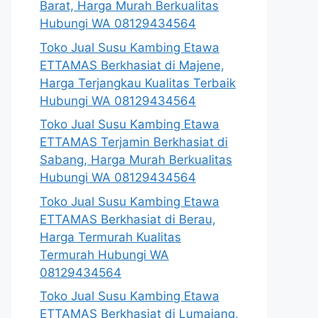
Barat, Harga Murah Berkualitas
Hubungi WA 08129434564
Toko Jual Susu Kambing Etawa
ETTAMAS Berkhasiat di Majene,
Harga Terjangkau Kualitas Terbaik
Hubungi WA 08129434564
Toko Jual Susu Kambing Etawa
ETTAMAS Terjamin Berkhasiat di
Sabang, Harga Murah Berkualitas
Hubungi WA 08129434564
Toko Jual Susu Kambing Etawa
ETTAMAS Berkhasiat di Berau,
Harga Termurah Kualitas
Termurah Hubungi WA
08129434564
Toko Jual Susu Kambing Etawa
ETTAMAS Berkhasiat di Lumajang,