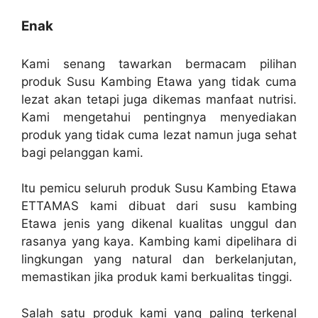
Enak
Kami senang tawarkan bermacam pilihan
produk Susu Kambing Etawa yang tidak cuma
lezat akan tetapi juga dikemas manfaat nutrisi.
Kami mengetahui pentingnya menyediakan
produk yang tidak cuma lezat namun juga sehat
bagi pelanggan kami.
Itu pemicu seluruh produk Susu Kambing Etawa
ETTAMAS kami dibuat dari susu kambing
Etawa jenis yang dikenal kualitas unggul dan
rasanya yang kaya. Kambing kami dipelihara di
lingkungan yang natural dan berkelanjutan,
memastikan jika produk kami berkualitas tinggi.
Salah satu produk kami yang paling terkenal