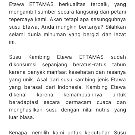
Etawa ETTAMAS berkualitas terbaik, yang
mengambil sumber secara langsung dari petani
tepercaya kami. Akan tetapi apa sesungguhnya
susu Etawa, Anda mungkin bertanya? Silahkan
selami dunia minuman yang bergizi dan lezat
ini.
Susu Kambing Etawa ETTAMAS sudah
dikonsumsi sepanjang beratus-ratus tahun
karena banyak manfaat kesehatan dan rasanya
yang unik. Asal dari susu kambing jenis Etawa
yang berasal dari Indonesia. Kambing Etawa
dikenal karena kemampuannya untuk
beradaptasi secara bermacam cuaca dan
menghasilkan susu dengan nilai nutrisi yang
luar biasa.
Kenapa memilih kami untuk kebutuhan Susu