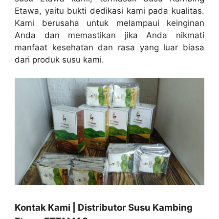
Etawa, yaitu bukti dedikasi kami pada kualitas.
Kami berusaha untuk melampaui keinginan
Anda dan memastikan jika Anda nikmati
manfaat kesehatan dan rasa yang luar biasa
dari produk susu kami.
Kontak Kami | Distributor Susu Kambing