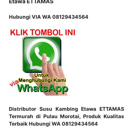
Etawa ETTAMAS
Hubungi VIA WA 08129434564
Distributor Susu Kambing Etawa ETTAMAS
Termurah di Pulau Morotai, Produk Kualitas
Terbaik Hubungi WA 08129434564