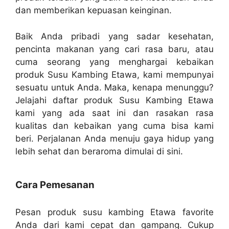
dan memberikan kepuasan keinginan.
Baik Anda pribadi yang sadar kesehatan,
pencinta makanan yang cari rasa baru, atau
cuma seorang yang menghargai kebaikan
produk Susu Kambing Etawa, kami mempunyai
sesuatu untuk Anda. Maka, kenapa menunggu?
Jelajahi daftar produk Susu Kambing Etawa
kami yang ada saat ini dan rasakan rasa
kualitas dan kebaikan yang cuma bisa kami
beri. Perjalanan Anda menuju gaya hidup yang
lebih sehat dan beraroma dimulai di sini.
Cara Pemesanan
Pesan produk susu kambing Etawa favorite
Anda dari kami cepat dan gampang. Cukup