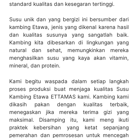
standard kualitas dan kesegaran tertinggi.
Susu unik dan yang bergizi ini bersumber dari
kambing Etawa, jenis yang dikenal karena hasil
dan kualitas susunya yang sangatlah baik.
Kambing kita dibesarkan di lingkungan yang
natural dan sehat, memungkinkan mereka
menghasilkan susu yang kaya akan vitamin,
mineral, dan protein.
Kami begitu waspada dalam setiap langkah
proses produksi buat menjaga kualitas Susu
Kambing Etawa ETTAMAS kami. Kambing kami
dikasih pakan dengan kualitas terbaik,
menegaskan jika mereka terima gizi yang
maksimal. Disamping itu, kami meng ikuti
praktek kebersihan yang ketat sepanjang
pemerahan dan pemrosesan untuk mencegah