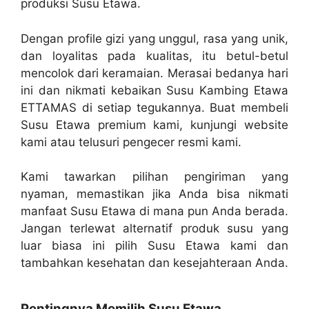
produksi Susu Etawa.
Dengan profile gizi yang unggul, rasa yang unik,
dan loyalitas pada kualitas, itu betul-betul
mencolok dari keramaian. Merasai bedanya hari
ini dan nikmati kebaikan Susu Kambing Etawa
ETTAMAS di setiap tegukannya. Buat membeli
Susu Etawa premium kami, kunjungi website
kami atau telusuri pengecer resmi kami.
Kami tawarkan pilihan pengiriman yang
nyaman, memastikan jika Anda bisa nikmati
manfaat Susu Etawa di mana pun Anda berada.
Jangan terlewat alternatif produk susu yang
luar biasa ini pilih Susu Etawa kami dan
tambahkan kesehatan dan kesejahteraan Anda.
Pentingnya Memilih Susu Etawa