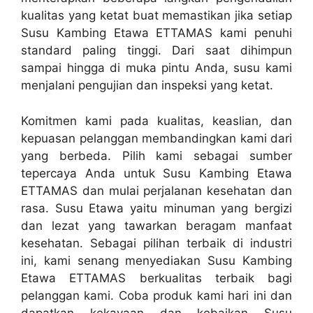
kualitas yang ketat buat memastikan jika setiap
Susu Kambing Etawa ETTAMAS kami penuhi
standard paling tinggi. Dari saat dihimpun
sampai hingga di muka pintu Anda, susu kami
menjalani pengujian dan inspeksi yang ketat.
Komitmen kami pada kualitas, keaslian, dan
kepuasan pelanggan membandingkan kami dari
yang berbeda. Pilih kami sebagai sumber
tepercaya Anda untuk Susu Kambing Etawa
ETTAMAS dan mulai perjalanan kesehatan dan
rasa. Susu Etawa yaitu minuman yang bergizi
dan lezat yang tawarkan beragam manfaat
kesehatan. Sebagai pilihan terbaik di industri
ini, kami senang menyediakan Susu Kambing
Etawa ETTAMAS berkualitas terbaik bagi
pelanggan kami. Coba produk kami hari ini dan
dapatkan kekayaan dan kebaikan Susu