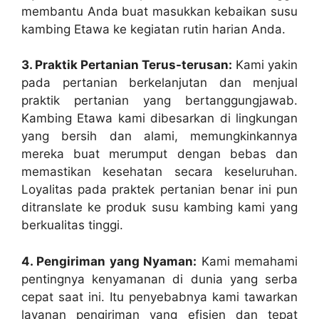
membantu Anda buat masukkan kebaikan susu
kambing Etawa ke kegiatan rutin harian Anda.
3. Praktik Pertanian Terus-terusan:
Kami yakin
pada pertanian berkelanjutan dan menjual
praktik pertanian yang bertanggungjawab.
Kambing Etawa kami dibesarkan di lingkungan
yang bersih dan alami, memungkinkannya
mereka buat merumput dengan bebas dan
memastikan kesehatan secara keseluruhan.
Loyalitas pada praktek pertanian benar ini pun
ditranslate ke produk susu kambing kami yang
berkualitas tinggi.
4. Pengiriman yang Nyaman:
Kami memahami
pentingnya kenyamanan di dunia yang serba
cepat saat ini. Itu penyebabnya kami tawarkan
layanan pengiriman yang efisien dan tepat