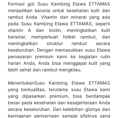
Formasi gizi Susu Kambing Etawa ETTAMAS
menjadikan karunia untuk kesehatan kulit dan
rambut Anda. Vitamin dan mineral yang ada
pada Susu Kambing Etawa ETTAMAS, seperti
vitamin A dan biotin, meningkatkan kulit
bersinar, memperkuat folikel rambut, dan
meningkatkan struktur rambut secara
keseluruhan. Dengan memasukkan susu Etawa
pemasaran premium kami ke kegiatan rutin
harian Anda, Anda bisa menggapai kulit yang
lebih sehat dan rambut mengkilau.
MenentukanSusu Kambing Etawa ETTAMAS
yang berkualitas, terutama susu Etawa kami
yang dipasarkan premium, bisa berdampak
besar pada kesehatan dan kesejahteraan Anda
secara keseluruhan. Dari kelebihan gizinya dan
keringanan pencernaan sampai sifatnya yang