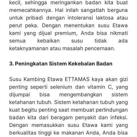
kecil, sehingga meringankan badan kita buat
memecahkannya. Hal inilah sangatlah berguna
untuk pribadi dengan intoleransi laktosa atau
perut peka. Dengan menentukan susu Etawa
kami yang dijual premium, Anda bisa nikmati
semua kebaikan susu tidak ada
ketaknyamanan atau masalah pencernaan.
3. Peningkatan Sistem Kekebalan Badan
Susu Kambing Etawa ETTAMAS kaya akan gizi
penting seperti selenium dan vitamin C, yang
dijumpai bisa mengembangkan sistem
ketahanan tubuh. Sistem ketahanan tubuh yang
kuat begitu penting saat membuat perlindungan
badan kita dari beragam penyakit dan infeksi.
Dengan memasukkan susu Etawa kami yang
berkualitas tinggi ke makanan Anda, Anda bisa