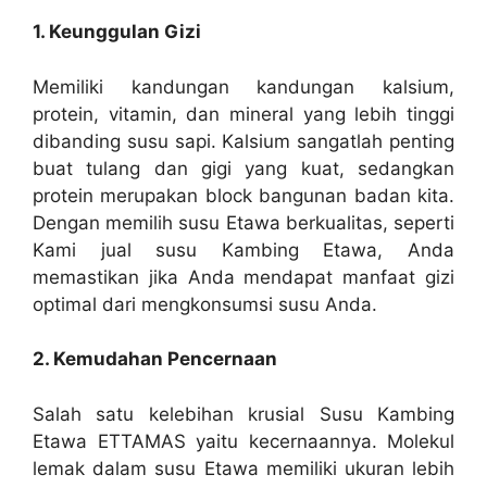
1. Keunggulan Gizi
Memiliki kandungan kandungan kalsium,
protein, vitamin, dan mineral yang lebih tinggi
dibanding susu sapi. Kalsium sangatlah penting
buat tulang dan gigi yang kuat, sedangkan
protein merupakan block bangunan badan kita.
Dengan memilih susu Etawa berkualitas, seperti
Kami jual susu Kambing Etawa, Anda
memastikan jika Anda mendapat manfaat gizi
optimal dari mengkonsumsi susu Anda.
2. Kemudahan Pencernaan
Salah satu kelebihan krusial Susu Kambing
Etawa ETTAMAS yaitu kecernaannya. Molekul
lemak dalam susu Etawa memiliki ukuran lebih