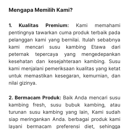
Mengapa Memilih Kami?
1. Kualitas Premium:
Kami memahami
pentingnya tawarkan cuma produk terbaik pada
pelanggan kami yang bernilai. Itulah sebabnya
kami mencari susu kambing Etawa dari
peternak tepercaya yang mengedepankan
kesehatan dan kesejahteraan kambing. Susu
kami menjalani pemeriksaan kualitas yang ketat
untuk memastikan kesegaran, kemurnian, dan
nilai gizinya.
2. Bermacam Produk:
Baik Anda mencari susu
kambing fresh, susu bubuk kambing, atau
turunan susu kambing yang lain, Kami sudah
siap meringankan Anda. berbagai produk kami
layani bermacam preferensi diet, sehingga