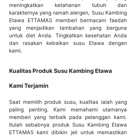
meningkatkan ketahanan tubuh dan
karakternya yang ramah alergen, Susu Kambing
Etawa ETTAMAS memberi bermacam faedah
yang menjadikan tambahan yang berguna
untuk diet Anda. Tingkatkan kesehatan Anda
dan rasakan kebaikan susu Etawa dengan
kami.
Kualitas Produk Susu Kambing Etawa
Kami Terjamin
Saat memilih produk susu, kualitas ialah yang
paling penting. Kami memahami utamanya
memberi yang terbaik pada pelanggan kami.
Itulah sebabnya produk Susu Kambing Etawa
ETTAMAS kami dibikin jeli untuk memastikan