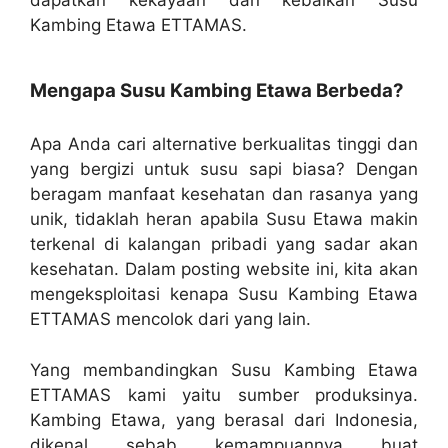
Kambing Etawa ETTAMAS.
Mengapa Susu Kambing Etawa Berbeda?
Apa Anda cari alternative berkualitas tinggi dan
yang bergizi untuk susu sapi biasa? Dengan
beragam manfaat kesehatan dan rasanya yang
unik, tidaklah heran apabila Susu Etawa makin
terkenal di kalangan pribadi yang sadar akan
kesehatan. Dalam posting website ini, kita akan
mengeksploitasi kenapa Susu Kambing Etawa
ETTAMAS mencolok dari yang lain.
Yang membandingkan Susu Kambing Etawa
ETTAMAS kami yaitu sumber produksinya.
Kambing Etawa, yang berasal dari Indonesia,
dikenal sebab kemampuannya buat