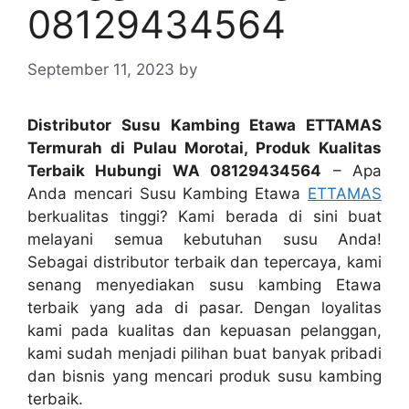
08129434564
September 11, 2023
by
Distributor Susu Kambing Etawa ETTAMAS
Termurah di Pulau Morotai, Produk Kualitas
Terbaik Hubungi WA 08129434564
– Apa
Anda mencari Susu Kambing Etawa
ETTAMAS
berkualitas tinggi? Kami berada di sini buat
melayani semua kebutuhan susu Anda!
Sebagai distributor terbaik dan tepercaya, kami
senang menyediakan susu kambing Etawa
terbaik yang ada di pasar. Dengan loyalitas
kami pada kualitas dan kepuasan pelanggan,
kami sudah menjadi pilihan buat banyak pribadi
dan bisnis yang mencari produk susu kambing
terbaik.