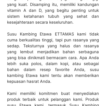
yang kuat. Disamping itu, memiliki kandungan
vitamin A dan D, yang begitu penting untuk
sistem ketahanan tubuh yang sehat dan
kesejahteraan secara keseluruhan.
Susu Kambing Etawa ETTAMAS kami tidak
cuma berkualitas tinggi, tapi pun rasanya yang
sedap. Teksturnya yang halus dan rasanya
yang lembut menjadikan bahan serbaguna
yang bisa dinikmati bermacam cara. Apa Anda
lebih suka polos, dalam kopi, atau sebagai
bahan dalam resep favorite Anda, susu
kambing Etawa kami tentu akan memberikan
kepuasan hasrat Anda.
Kami memiliki komitmen buat menyediakan
produk terbaik untuk pelanggan kami. Produk
susu Etawa kami, termasuk Susu Kambing