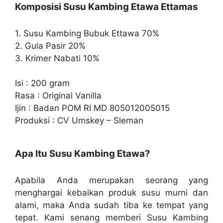
Komposisi Susu Kambing Etawa Ettamas
1. Susu Kambing Bubuk Ettawa 70%
2. Gula Pasir 20%
3. Krimer Nabati 10%
Isi : 200 gram
Rasa : Original Vanilla
Ijin : Badan POM RI MD 805012005015
Produksi : CV Umskey – Sleman
Apa Itu Susu Kambing Etawa?
Apabila Anda merupakan seorang yang
menghargai kebaikan produk susu murni dan
alami, maka Anda sudah tiba ke tempat yang
tepat. Kami senang memberi Susu Kambing