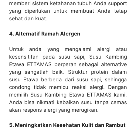
memberi sistem ketahanan tubuh Anda support
yang diperlukan untuk membuat Anda tetap
sehat dan kuat.
4. Alternatif Ramah Alergen
Untuk anda yang mengalami alergi atau
kesensitifan pada susu sapi, Susu Kambing
Etawa ETTAMAS berperan sebagai alternative
yang sangatlah baik. Struktur protein dalam
susu Etawa berbeda dari susu sapi, sehingga
condong tidak memicu reaksi alergi. Dengan
memilih Susu Kambing Etawa ETTAMAS kami,
Anda bisa nikmati kebaikan susu tanpa cemas
akan respons alergi yang merugikan.
5. Meningkatkan Kesehatan Kulit dan Rambut