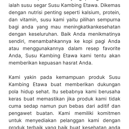
ialah susu segar Susu Kambing Etawa. Dikemas
dengan nutrisi penting seperti kalsium, protein,
dan vitamin, susu kami yaitu pilihan sempurna
bagi anda yang mau meningkatkankesehatan
dengan keseluruhan. Baik Anda menikmatinya
sendiri, menambahkannya ke kopi pagi Anda
atau menggunakannya dalam resep favorite
Anda, Susu Kambing Etawa kami tentu akan
memberikan kepuasan hasrat Anda.
Kami yakin pada kemampuan produk Susu
Kambing Etawa buat memberikan dukungan
pola hidup sehat. Itu sebabnya kami berusaha
keras buat memastikan jika produk kami tidak
cuma sedap namun pun bebas dari aditif dan
pengawet buatan. Kami memiliki komitmen
untuk menyediakan pelanggan kami dengan
produk terbaik yang baik buat kesehatan anda