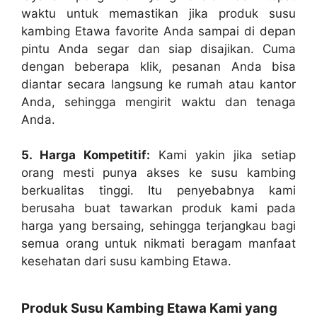
waktu untuk memastikan jika produk susu
kambing Etawa favorite Anda sampai di depan
pintu Anda segar dan siap disajikan. Cuma
dengan beberapa klik, pesanan Anda bisa
diantar secara langsung ke rumah atau kantor
Anda, sehingga mengirit waktu dan tenaga
Anda.
5. Harga Kompetitif:
Kami yakin jika setiap
orang mesti punya akses ke susu kambing
berkualitas tinggi. Itu penyebabnya kami
berusaha buat tawarkan produk kami pada
harga yang bersaing, sehingga terjangkau bagi
semua orang untuk nikmati beragam manfaat
kesehatan dari susu kambing Etawa.
Produk Susu Kambing Etawa Kami yang