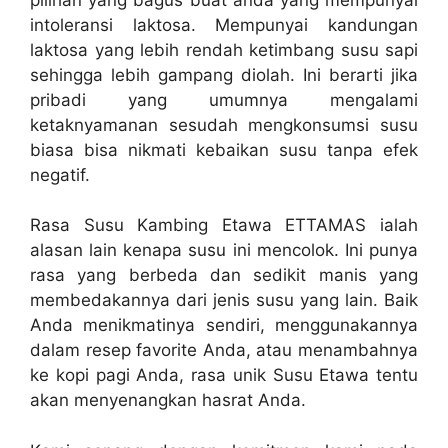
intoleransi laktosa. Mempunyai kandungan
laktosa yang lebih rendah ketimbang susu sapi
sehingga lebih gampang diolah. Ini berarti jika
pribadi yang umumnya mengalami
ketaknyamanan sesudah mengkonsumsi susu
biasa bisa nikmati kebaikan susu tanpa efek
negatif.
Rasa Susu Kambing Etawa ETTAMAS ialah
alasan lain kenapa susu ini mencolok. Ini punya
rasa yang berbeda dan sedikit manis yang
membedakannya dari jenis susu yang lain. Baik
Anda menikmatinya sendiri, menggunakannya
dalam resep favorite Anda, atau menambahnya
ke kopi pagi Anda, rasa unik Susu Etawa tentu
akan menyenangkan hasrat Anda.