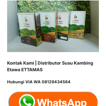
Kontak Kami | Distributor Susu Kambing
Etawa ETTAMAS
Hubungi VIA WA 08129434564