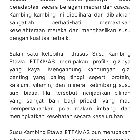
beradaptasi secara beragam medan dan cuaca.
Kambing-kambing ini dipelihara dan dibiakkan
sangatlah berhati-hati, memastikan
kesejahteraan mereka dan menghasilkan susu
dengan kualitas terbaik.
Salah satu kelebihan khusus Susu Kambing
Etawa ETTAMAS merupakan profile gizinya
yang kaya. Mengandung kandungan gizi
penting yang paling tinggi seperti protein,
kalsium, vitamin, dan mineral ketimbang susu
sapi biasa. Hal tersebut menjadikan pilihan
yang sangat baik bagi pribadi yang mau
mempertahankan pola makan imbang dan
meningkatkan kesehatan secara keseluruhan.
Susu Kambing Etawa ETTAMAS pun merupakan
pilihan yang bagus buat anda yang mempunyai