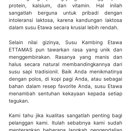
protein, kalsium, dan vitamin. Hal inilah
sangatlah berguna untuk pribadi dengan
intoleransi laktosa, karena kandungan laktosa
dalam susu Etawa secara krusial lebih rendah.
Selain nilai gizinya, Susu Kambing Etawa
ETTAMAS pun tawarkan rasa yang unik dan
menggembirakan. Rasanya yang manis dan
halus secara natural membandingkannya dari
susu sapi tradisionil. Baik Anda menikmatinya
dengan polos, di kopi pagi Anda, atau sebagai
bahan dalam resep favorite Anda, susu Etawa
menambah sentuhan kekayaan kepada setiap
tegukan.
Kami tahu jika kualitas sangatlah penting bagi
pelanggan kami. Itulah sebabnya kami sudah
menterapkan beberapa langkah pengendalian