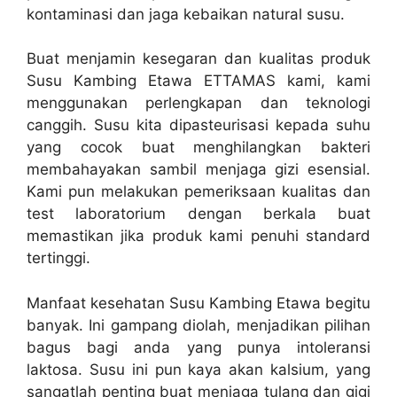
kontaminasi dan jaga kebaikan natural susu.
Buat menjamin kesegaran dan kualitas produk
Susu Kambing Etawa ETTAMAS kami, kami
menggunakan perlengkapan dan teknologi
canggih. Susu kita dipasteurisasi kepada suhu
yang cocok buat menghilangkan bakteri
membahayakan sambil menjaga gizi esensial.
Kami pun melakukan pemeriksaan kualitas dan
test laboratorium dengan berkala buat
memastikan jika produk kami penuhi standard
tertinggi.
Manfaat kesehatan Susu Kambing Etawa begitu
banyak. Ini gampang diolah, menjadikan pilihan
bagus bagi anda yang punya intoleransi
laktosa. Susu ini pun kaya akan kalsium, yang
sangatlah penting buat menjaga tulang dan gigi