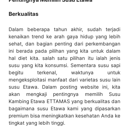
Berkualitas
Dalam beberapa tahun akhir, sudah terjadi
kenaikan trend ke arah gaya hidup yang lebih
sehat, dan bagian penting dari perkembangan
ini berada pada pilihan yang kita untuk dalam
hal diet kita. salah satu pilihan itu ialah jenis
susu yang kita konsumsi. Sementara susu sapi
begitu terkenal, waktunya untuk
mengeksploitasi manfaat dari varietas susu lain
susu Etawa. Dalam posting website ini, kita
akan mengkaji pentingnya memilih Susu
Kambing Etawa ETTAMAS yang berkualitas dan
bagaimana susu Etawa kami yang dipasarkan
premium bisa meningkatkan kesehatan Anda ke
tingkat yang lebih tinggi.