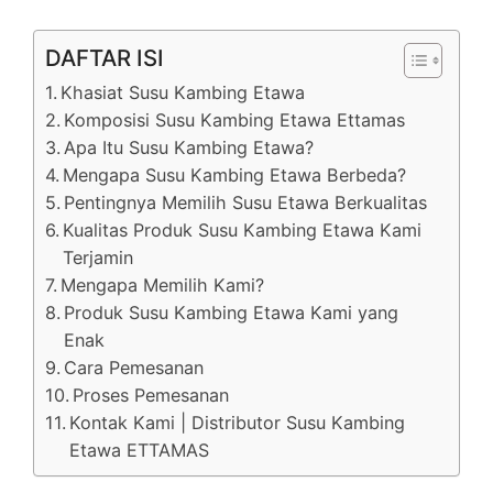
DAFTAR ISI
Khasiat Susu Kambing Etawa
Komposisi Susu Kambing Etawa Ettamas
Apa Itu Susu Kambing Etawa?
Mengapa Susu Kambing Etawa Berbeda?
Pentingnya Memilih Susu Etawa Berkualitas
Kualitas Produk Susu Kambing Etawa Kami
Terjamin
Mengapa Memilih Kami?
Produk Susu Kambing Etawa Kami yang
Enak
Cara Pemesanan
Proses Pemesanan
Kontak Kami | Distributor Susu Kambing
Etawa ETTAMAS