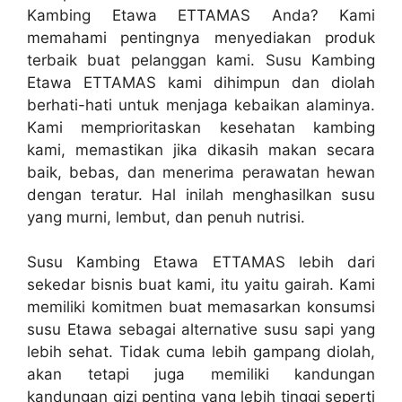
Kambing Etawa ETTAMAS Anda? Kami
memahami pentingnya menyediakan produk
terbaik buat pelanggan kami. Susu Kambing
Etawa ETTAMAS kami dihimpun dan diolah
berhati-hati untuk menjaga kebaikan alaminya.
Kami memprioritaskan kesehatan kambing
kami, memastikan jika dikasih makan secara
baik, bebas, dan menerima perawatan hewan
dengan teratur. Hal inilah menghasilkan susu
yang murni, lembut, dan penuh nutrisi.
Susu Kambing Etawa ETTAMAS lebih dari
sekedar bisnis buat kami, itu yaitu gairah. Kami
memiliki komitmen buat memasarkan konsumsi
susu Etawa sebagai alternative susu sapi yang
lebih sehat. Tidak cuma lebih gampang diolah,
akan tetapi juga memiliki kandungan
kandungan gizi penting yang lebih tinggi seperti