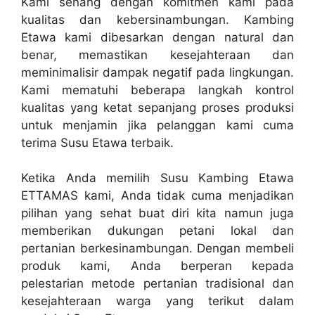
Kami senang dengan komitmen kami pada
kualitas dan kebersinambungan. Kambing
Etawa kami dibesarkan dengan natural dan
benar, memastikan kesejahteraan dan
meminimalisir dampak negatif pada lingkungan.
Kami mematuhi beberapa langkah kontrol
kualitas yang ketat sepanjang proses produksi
untuk menjamin jika pelanggan kami cuma
terima Susu Etawa terbaik.
Ketika Anda memilih Susu Kambing Etawa
ETTAMAS kami, Anda tidak cuma menjadikan
pilihan yang sehat buat diri kita namun juga
memberikan dukungan petani lokal dan
pertanian berkesinambungan. Dengan membeli
produk kami, Anda berperan kepada
pelestarian metode pertanian tradisional dan
kesejahteraan warga yang terikut dalam