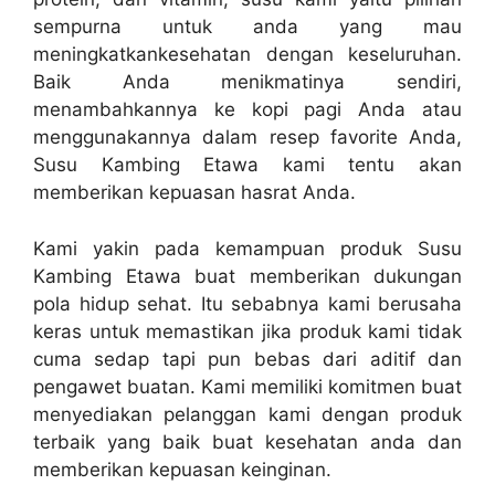
sempurna untuk anda yang mau
meningkatkankesehatan dengan keseluruhan.
Baik Anda menikmatinya sendiri,
menambahkannya ke kopi pagi Anda atau
menggunakannya dalam resep favorite Anda,
Susu Kambing Etawa kami tentu akan
memberikan kepuasan hasrat Anda.
Kami yakin pada kemampuan produk Susu
Kambing Etawa buat memberikan dukungan
pola hidup sehat. Itu sebabnya kami berusaha
keras untuk memastikan jika produk kami tidak
cuma sedap tapi pun bebas dari aditif dan
pengawet buatan. Kami memiliki komitmen buat
menyediakan pelanggan kami dengan produk
terbaik yang baik buat kesehatan anda dan
memberikan kepuasan keinginan.