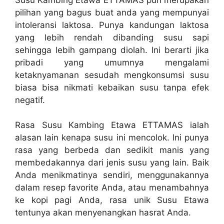
pilihan yang bagus buat anda yang mempunyai
intoleransi laktosa. Punya kandungan laktosa
yang lebih rendah dibanding susu sapi
sehingga lebih gampang diolah. Ini berarti jika
pribadi yang umumnya mengalami
ketaknyamanan sesudah mengkonsumsi susu
biasa bisa nikmati kebaikan susu tanpa efek
negatif.
Rasa Susu Kambing Etawa ETTAMAS ialah
alasan lain kenapa susu ini mencolok. Ini punya
rasa yang berbeda dan sedikit manis yang
membedakannya dari jenis susu yang lain. Baik
Anda menikmatinya sendiri, menggunakannya
dalam resep favorite Anda, atau menambahnya
ke kopi pagi Anda, rasa unik Susu Etawa
tentunya akan menyenangkan hasrat Anda.