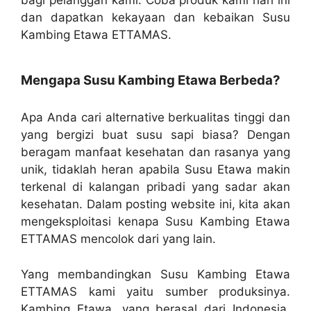
dan dapatkan kekayaan dan kebaikan Susu
Kambing Etawa ETTAMAS.
Mengapa Susu Kambing Etawa Berbeda?
Apa Anda cari alternative berkualitas tinggi dan
yang bergizi buat susu sapi biasa? Dengan
beragam manfaat kesehatan dan rasanya yang
unik, tidaklah heran apabila Susu Etawa makin
terkenal di kalangan pribadi yang sadar akan
kesehatan. Dalam posting website ini, kita akan
mengeksploitasi kenapa Susu Kambing Etawa
ETTAMAS mencolok dari yang lain.
Yang membandingkan Susu Kambing Etawa
ETTAMAS kami yaitu sumber produksinya.
Kambing Etawa, yang berasal dari Indonesia,