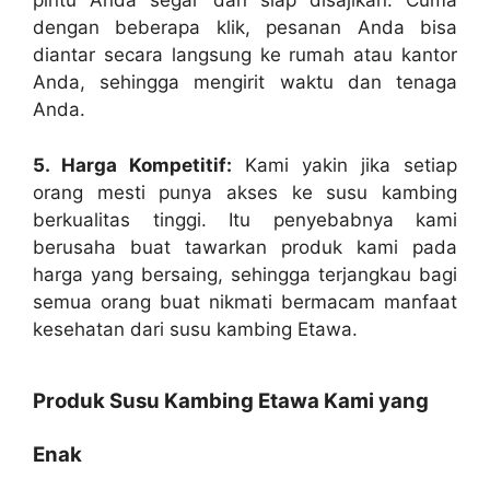
pintu Anda segar dan siap disajikan. Cuma
dengan beberapa klik, pesanan Anda bisa
diantar secara langsung ke rumah atau kantor
Anda, sehingga mengirit waktu dan tenaga
Anda.
5. Harga Kompetitif:
Kami yakin jika setiap
orang mesti punya akses ke susu kambing
berkualitas tinggi. Itu penyebabnya kami
berusaha buat tawarkan produk kami pada
harga yang bersaing, sehingga terjangkau bagi
semua orang buat nikmati bermacam manfaat
kesehatan dari susu kambing Etawa.
Produk Susu Kambing Etawa Kami yang
Enak