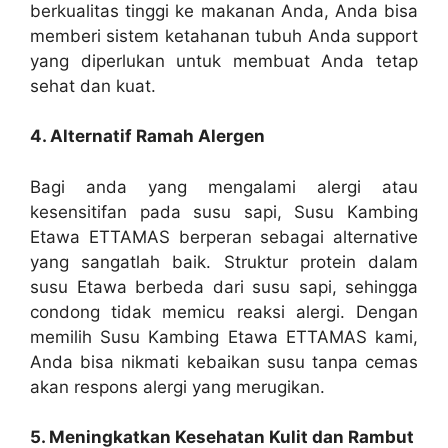
berkualitas tinggi ke makanan Anda, Anda bisa
memberi sistem ketahanan tubuh Anda support
yang diperlukan untuk membuat Anda tetap
sehat dan kuat.
4. Alternatif Ramah Alergen
Bagi anda yang mengalami alergi atau
kesensitifan pada susu sapi, Susu Kambing
Etawa ETTAMAS berperan sebagai alternative
yang sangatlah baik. Struktur protein dalam
susu Etawa berbeda dari susu sapi, sehingga
condong tidak memicu reaksi alergi. Dengan
memilih Susu Kambing Etawa ETTAMAS kami,
Anda bisa nikmati kebaikan susu tanpa cemas
akan respons alergi yang merugikan.
5. Meningkatkan Kesehatan Kulit dan Rambut