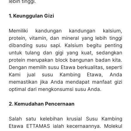
lebih tinggi.
1. Keunggulan Gizi
Memiliki kandungan kandungan kalsium,
protein, vitamin, dan mineral yang lebih tinggi
dibanding susu sapi. Kalsium begitu penting
untuk tulang dan gigi yang kuat, sedangkan
protein merupakan block bangunan badan kita.
Dengan memilih susu Etawa berkualitas, seperti
Kami jual susu Kambing Etawa, Anda
memastikan jika Anda mendapat manfaat gizi
optimal dari mengkonsumsi susu Anda.
2. Kemudahan Pencernaan
Salah satu kelebihan krusial Susu Kambing
Etawa ETTAMAS ialah kecernaannya. Molekul