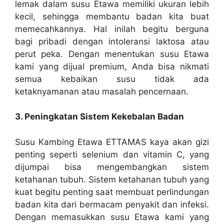
lemak dalam susu Etawa memiliki ukuran lebih
kecil, sehingga membantu badan kita buat
memecahkannya. Hal inilah begitu berguna
bagi pribadi dengan intoleransi laktosa atau
perut peka. Dengan menentukan susu Etawa
kami yang dijual premium, Anda bisa nikmati
semua kebaikan susu tidak ada
ketaknyamanan atau masalah pencernaan.
3. Peningkatan Sistem Kekebalan Badan
Susu Kambing Etawa ETTAMAS kaya akan gizi
penting seperti selenium dan vitamin C, yang
dijumpai bisa mengembangkan sistem
ketahanan tubuh. Sistem ketahanan tubuh yang
kuat begitu penting saat membuat perlindungan
badan kita dari bermacam penyakit dan infeksi.
Dengan memasukkan susu Etawa kami yang