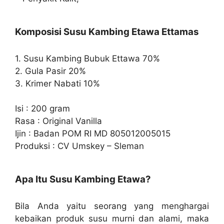
Komposisi Susu Kambing Etawa Ettamas
1. Susu Kambing Bubuk Ettawa 70%
2. Gula Pasir 20%
3. Krimer Nabati 10%
Isi : 200 gram
Rasa : Original Vanilla
Ijin : Badan POM RI MD 805012005015
Produksi : CV Umskey – Sleman
Apa Itu Susu Kambing Etawa?
Bila Anda yaitu seorang yang menghargai
kebaikan produk susu murni dan alami, maka