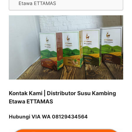
Etawa ETTAMAS
Kontak Kami | Distributor Susu Kambing
Etawa ETTAMAS
Hubungi VIA WA 08129434564