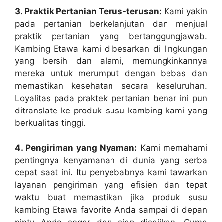
3. Praktik Pertanian Terus-terusan:
Kami yakin
pada pertanian berkelanjutan dan menjual
praktik pertanian yang bertanggungjawab.
Kambing Etawa kami dibesarkan di lingkungan
yang bersih dan alami, memungkinkannya
mereka untuk merumput dengan bebas dan
memastikan kesehatan secara keseluruhan.
Loyalitas pada praktek pertanian benar ini pun
ditranslate ke produk susu kambing kami yang
berkualitas tinggi.
4. Pengiriman yang Nyaman:
Kami memahami
pentingnya kenyamanan di dunia yang serba
cepat saat ini. Itu penyebabnya kami tawarkan
layanan pengiriman yang efisien dan tepat
waktu buat memastikan jika produk susu
kambing Etawa favorite Anda sampai di depan