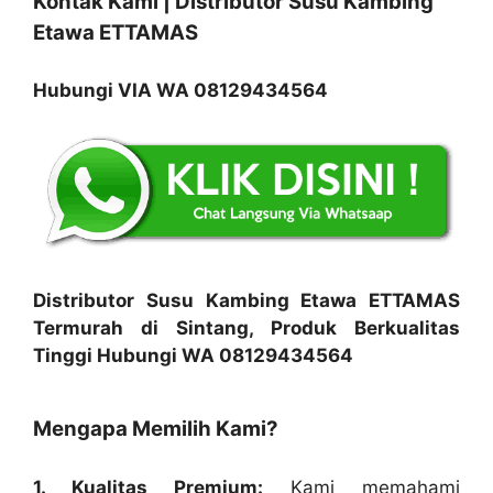
Kontak Kami | Distributor Susu Kambing
Etawa ETTAMAS
Hubungi VIA WA 08129434564
Distributor Susu Kambing Etawa ETTAMAS
Termurah di Sintang, Produk Berkualitas
Tinggi Hubungi WA 08129434564
Mengapa Memilih Kami?
1. Kualitas Premium:
Kami memahami