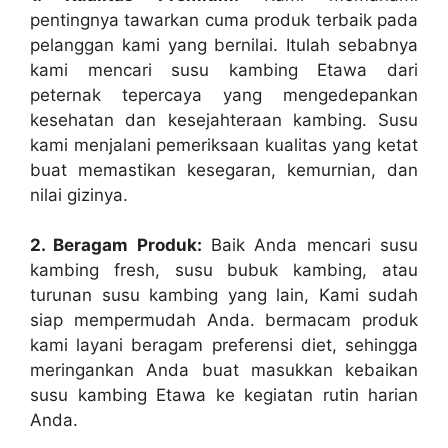
pentingnya tawarkan cuma produk terbaik pada
pelanggan kami yang bernilai. Itulah sebabnya
kami mencari susu kambing Etawa dari
peternak tepercaya yang mengedepankan
kesehatan dan kesejahteraan kambing. Susu
kami menjalani pemeriksaan kualitas yang ketat
buat memastikan kesegaran, kemurnian, dan
nilai gizinya.
2. Beragam Produk:
Baik Anda mencari susu
kambing fresh, susu bubuk kambing, atau
turunan susu kambing yang lain, Kami sudah
siap mempermudah Anda. bermacam produk
kami layani beragam preferensi diet, sehingga
meringankan Anda buat masukkan kebaikan
susu kambing Etawa ke kegiatan rutin harian
Anda.