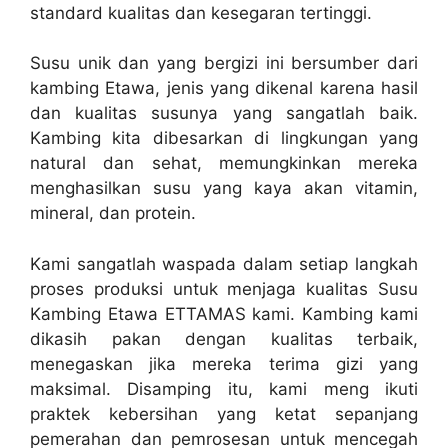
standard kualitas dan kesegaran tertinggi.
Susu unik dan yang bergizi ini bersumber dari
kambing Etawa, jenis yang dikenal karena hasil
dan kualitas susunya yang sangatlah baik.
Kambing kita dibesarkan di lingkungan yang
natural dan sehat, memungkinkan mereka
menghasilkan susu yang kaya akan vitamin,
mineral, dan protein.
Kami sangatlah waspada dalam setiap langkah
proses produksi untuk menjaga kualitas Susu
Kambing Etawa ETTAMAS kami. Kambing kami
dikasih pakan dengan kualitas terbaik,
menegaskan jika mereka terima gizi yang
maksimal. Disamping itu, kami meng ikuti
praktek kebersihan yang ketat sepanjang
pemerahan dan pemrosesan untuk mencegah