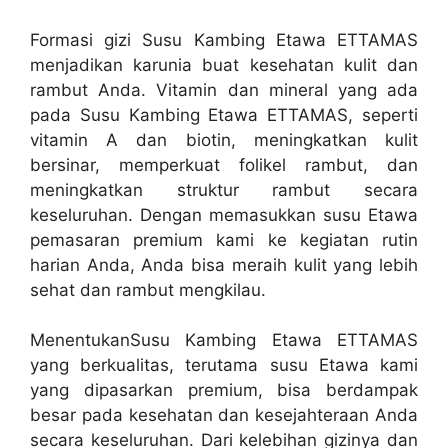
Formasi gizi Susu Kambing Etawa ETTAMAS
menjadikan karunia buat kesehatan kulit dan
rambut Anda. Vitamin dan mineral yang ada
pada Susu Kambing Etawa ETTAMAS, seperti
vitamin A dan biotin, meningkatkan kulit
bersinar, memperkuat folikel rambut, dan
meningkatkan struktur rambut secara
keseluruhan. Dengan memasukkan susu Etawa
pemasaran premium kami ke kegiatan rutin
harian Anda, Anda bisa meraih kulit yang lebih
sehat dan rambut mengkilau.
MenentukanSusu Kambing Etawa ETTAMAS
yang berkualitas, terutama susu Etawa kami
yang dipasarkan premium, bisa berdampak
besar pada kesehatan dan kesejahteraan Anda
secara keseluruhan. Dari kelebihan gizinya dan