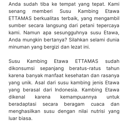
Anda sudah tiba ke tempat yang tepat. Kami
senang memberi Susu Kambing Etawa
ETTAMAS berkualitas terbaik, yang mengambil
sumber secara langsung dari petani tepercaya
kami. Namun apa sesungguhnya susu Etawa,
Anda mungkin bertanya? Silahkan selami dunia
minuman yang bergizi dan lezat ini.
Susu Kambing Etawa ETTAMAS sudah
dikonsumsi sepanjang beratus-ratus tahun
karena banyak manfaat kesehatan dan rasanya
yang unik. Asal dari susu kambing jenis Etawa
yang berasal dari Indonesia. Kambing Etawa
dikenal karena kemampuannya untuk
beradaptasi secara beragam cuaca dan
menghasilkan susu dengan nilai nutrisi yang
luar biasa.