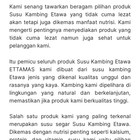
Kami senang tawarkan beragam pilihan produk
Susu Kambing Etawa yang tidak cuma lezat
akan tetapi juga dikemas manfaat nutrisi. Kami
mengerti pentingnya menyediakan produk yang
tidak cuma lezat namun juga sehat untuk
pelanggan kami.
Itu pemicu seluruh produk Susu Kambing Etawa
ETTAMAS kami dibuat dari susu kambing
Etawa jenis yang dikenal kualitas unggul dan
rasanya yang kaya. Kambing kami dipelihara di
lingkungan yang natural dan berkelanjutan,
memastikan jika produk kami berkualitas tinggi.
Salah satu produk kami yang paling terkenal
merupakan susu segar Susu Kambing Etawa.
Dikemas dengan nutrisi penting seperti kalsium,
protein, dan vitamin, susu kami yaitu pilihan