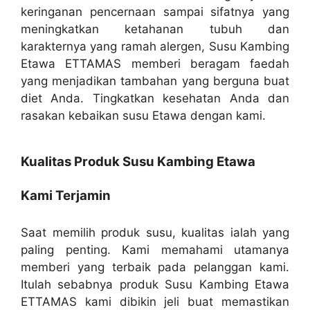
keringanan pencernaan sampai sifatnya yang
meningkatkan ketahanan tubuh dan
karakternya yang ramah alergen, Susu Kambing
Etawa ETTAMAS memberi beragam faedah
yang menjadikan tambahan yang berguna buat
diet Anda. Tingkatkan kesehatan Anda dan
rasakan kebaikan susu Etawa dengan kami.
Kualitas Produk Susu Kambing Etawa
Kami Terjamin
Saat memilih produk susu, kualitas ialah yang
paling penting. Kami memahami utamanya
memberi yang terbaik pada pelanggan kami.
Itulah sebabnya produk Susu Kambing Etawa
ETTAMAS kami dibikin jeli buat memastikan