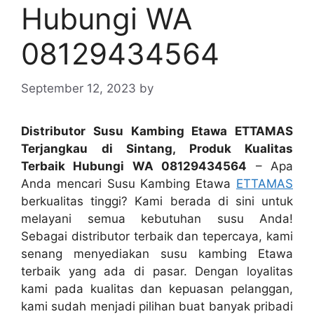
Hubungi WA
08129434564
September 12, 2023
by
Distributor Susu Kambing Etawa ETTAMAS
Terjangkau di Sintang, Produk Kualitas
Terbaik Hubungi WA 08129434564
– Apa
Anda mencari Susu Kambing Etawa
ETTAMAS
berkualitas tinggi? Kami berada di sini untuk
melayani semua kebutuhan susu Anda!
Sebagai distributor terbaik dan tepercaya, kami
senang menyediakan susu kambing Etawa
terbaik yang ada di pasar. Dengan loyalitas
kami pada kualitas dan kepuasan pelanggan,
kami sudah menjadi pilihan buat banyak pribadi