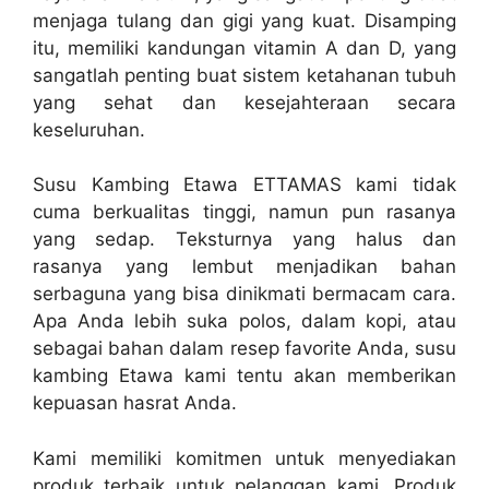
menjaga tulang dan gigi yang kuat. Disamping
itu, memiliki kandungan vitamin A dan D, yang
sangatlah penting buat sistem ketahanan tubuh
yang sehat dan kesejahteraan secara
keseluruhan.
Susu Kambing Etawa ETTAMAS kami tidak
cuma berkualitas tinggi, namun pun rasanya
yang sedap. Teksturnya yang halus dan
rasanya yang lembut menjadikan bahan
serbaguna yang bisa dinikmati bermacam cara.
Apa Anda lebih suka polos, dalam kopi, atau
sebagai bahan dalam resep favorite Anda, susu
kambing Etawa kami tentu akan memberikan
kepuasan hasrat Anda.
Kami memiliki komitmen untuk menyediakan
produk terbaik untuk pelanggan kami. Produk