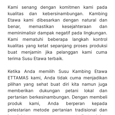
Kami senang dengan komitmen kami pada
kualitas dan kebersinambungan. Kambing
Etawa kami dibesarkan dengan natural dan
benar, memastikan kesejahteraan dan
meminimalisir dampak negatif pada lingkungan.
Kami mematuhi beberapa langkah kontrol
kualitas yang ketat sepanjang proses produksi
buat menjamin jika pelanggan kami cuma
terima Susu Etawa terbaik.
Ketika Anda memilih Susu Kambing Etawa
ETTAMAS kami, Anda tidak cuma menjadikan
pilihan yang sehat buat diri kita namun juga
memberikan dukungan petani lokal dan
pertanian berkesinambungan. Dengan membeli
produk kami, Anda berperan kepada
pelestarian metode pertanian tradisional dan