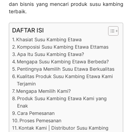
dan bisnis yang mencari produk susu kambing
terbaik.
DAFTAR ISI
Khasiat Susu Kambing Etawa
Komposisi Susu Kambing Etawa Ettamas
Apa Itu Susu Kambing Etawa?
Mengapa Susu Kambing Etawa Berbeda?
Pentingnya Memilih Susu Etawa Berkualitas
Kualitas Produk Susu Kambing Etawa Kami
Terjamin
Mengapa Memilih Kami?
Produk Susu Kambing Etawa Kami yang
Enak
Cara Pemesanan
Proses Pemesanan
Kontak Kami | Distributor Susu Kambing