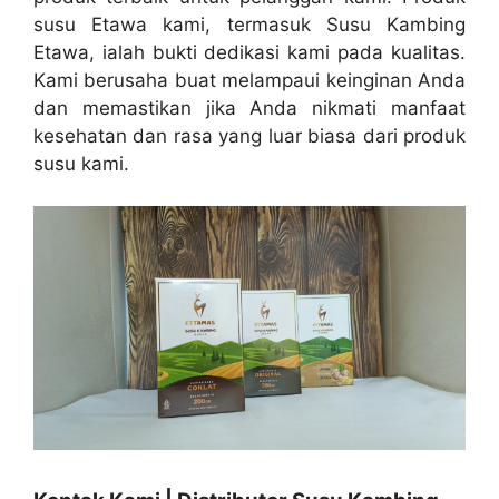
susu Etawa kami, termasuk Susu Kambing
Etawa, ialah bukti dedikasi kami pada kualitas.
Kami berusaha buat melampaui keinginan Anda
dan memastikan jika Anda nikmati manfaat
kesehatan dan rasa yang luar biasa dari produk
susu kami.