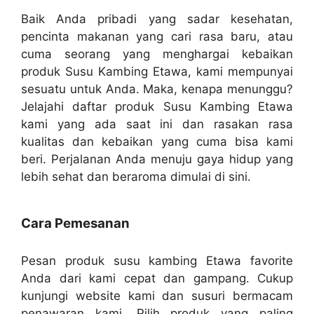
Baik Anda pribadi yang sadar kesehatan,
pencinta makanan yang cari rasa baru, atau
cuma seorang yang menghargai kebaikan
produk Susu Kambing Etawa, kami mempunyai
sesuatu untuk Anda. Maka, kenapa menunggu?
Jelajahi daftar produk Susu Kambing Etawa
kami yang ada saat ini dan rasakan rasa
kualitas dan kebaikan yang cuma bisa kami
beri. Perjalanan Anda menuju gaya hidup yang
lebih sehat dan beraroma dimulai di sini.
Cara Pemesanan
Pesan produk susu kambing Etawa favorite
Anda dari kami cepat dan gampang. Cukup
kunjungi website kami dan susuri bermacam
penawaran kami. Pilih produk yang paling