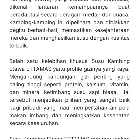
dikenal lantaran kemampuannya buat
beradaptasi secara beragam medan dan cuaca.
Kambing-kambing ini dipelihara dan dibiakkan
begitu berhati-hati, memastikan kesejahteraan
mereka dan menghasilkan susu dengan kualitas
terbaik.
Salah satu kelebihan khusus Susu Kambing
Etawa ETTAMAS yaitu profile gizinya yang kaya.
Mengandung kandungan gizi penting yang
paling tinggi seperti protein, kalsium, vitamin,
dan mineral ketimbang susu sapi biasa. Hal
tersebut menjadikan pilihan yang sangat baik
bagi pribadi yang mau mempertahankan pola
makan imbang dan meningkatkan kesehatan
secara keseluruhan.
Susu Kambing Etawa ETTAMAS pun merupakan