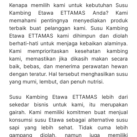
Kenapa memilih kami untuk kebutuhan Susu
Kambing Etawa ETTAMAS Anda? Kami
memahami pentingnya menyediakan produk
terbaik buat pelanggan kami. Susu Kambing
Etawa ETTAMAS kami dihimpun dan diolah
berhati-hati untuk menjaga kebaikan alaminya.
Kami memprioritaskan kesehatan kambing
kami, memastikan jika dikasih makan secara
baik, bebas, dan menerima perawatan hewan
dengan teratur. Hal tersebut menghasilkan susu
yang murni, lembut, dan penuh nutrisi.
Susu Kambing Etawa ETTAMAS lebih dari
sekedar bisnis untuk kami, itu merupakan
gairah. Kami memiliki komitmen buat menjual
konsumsi susu Etawa sebagai alternative susu
sapi yang lebih sehat. Tidak cuma lebih
gampang diolah, namun juga memiliki