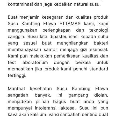
kontaminasi dan jaga kebaikan natural susu.
Buat menjamin kesegaran dan kualitas produk
Susu Kambing Etawa ETTAMAS kami, kami
menggunakan perlengkapan dan teknologi
canggih. Susu kita dipasteurisasi kepada suhu
yang sesuai buat menghilangkan bakteri
membahayakan sambil menjaga gizi esensial.
Kami pun melakukan pemeriksaan kualitas dan
test laboratorium dengan berkala untuk
memastikan jika produk kami penuhi standard
tertinggi.
Manfaat kesehatan Susu Kambing Etawa
sangatlah banyak. Ini gampang diolah,
menjadikan pilihan bagus buat anda yang
mempunyai intoleransi laktosa. Susu ini pun
kaya akan kalsium, yang sangatlah penting buat