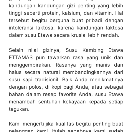
kandungan kandungan gizi penting yang lebih
tinggi seperti protein, kalsium, dan vitamin. Hal
tersebut begitu berguna buat pribadi dengan
intoleransi laktosa, karena kandungan laktosa
dalam susu Etawa secara krusial lebih rendah.
Selain nilai gizinya, Susu Kambing Etawa
ETTAMAS pun tawarkan rasa yang unik dan
menggembirakan. Rasanya yang manis dan
halus secara natural membandingkannya dari
susu sapi tradisionil. Baik Anda menikmatinya
dengan polos, di kopi pagi Anda, atau sebagai
bahan dalam resep favorite Anda, susu Etawa
menambah sentuhan kekayaan kepada setiap
tegukan.
Kami mengerti jika kualitas begitu penting buat
pelanggan kami. Itulah sebabnya kami sudah