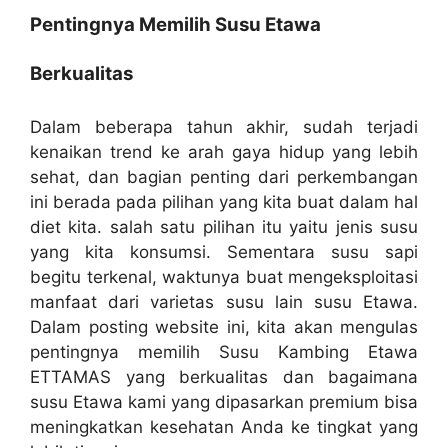
Pentingnya Memilih Susu Etawa
Berkualitas
Dalam beberapa tahun akhir, sudah terjadi
kenaikan trend ke arah gaya hidup yang lebih
sehat, dan bagian penting dari perkembangan
ini berada pada pilihan yang kita buat dalam hal
diet kita. salah satu pilihan itu yaitu jenis susu
yang kita konsumsi. Sementara susu sapi
begitu terkenal, waktunya buat mengeksploitasi
manfaat dari varietas susu lain susu Etawa.
Dalam posting website ini, kita akan mengulas
pentingnya memilih Susu Kambing Etawa
ETTAMAS yang berkualitas dan bagaimana
susu Etawa kami yang dipasarkan premium bisa
meningkatkan kesehatan Anda ke tingkat yang