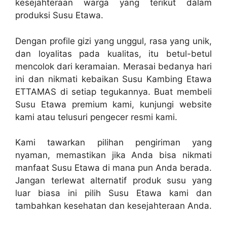
kesejahteraan warga yang terikut dalam
produksi Susu Etawa.
Dengan profile gizi yang unggul, rasa yang unik,
dan loyalitas pada kualitas, itu betul-betul
mencolok dari keramaian. Merasai bedanya hari
ini dan nikmati kebaikan Susu Kambing Etawa
ETTAMAS di setiap tegukannya. Buat membeli
Susu Etawa premium kami, kunjungi website
kami atau telusuri pengecer resmi kami.
Kami tawarkan pilihan pengiriman yang
nyaman, memastikan jika Anda bisa nikmati
manfaat Susu Etawa di mana pun Anda berada.
Jangan terlewat alternatif produk susu yang
luar biasa ini pilih Susu Etawa kami dan
tambahkan kesehatan dan kesejahteraan Anda.