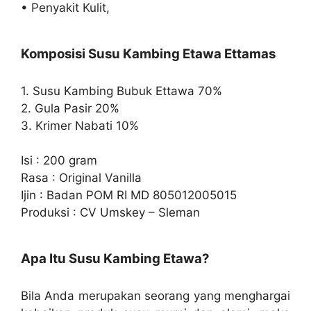
• Penyakit Kulit,
Komposisi Susu Kambing Etawa Ettamas
1. Susu Kambing Bubuk Ettawa 70%
2. Gula Pasir 20%
3. Krimer Nabati 10%
Isi : 200 gram
Rasa : Original Vanilla
Ijin : Badan POM RI MD 805012005015
Produksi : CV Umskey – Sleman
Apa Itu Susu Kambing Etawa?
Bila Anda merupakan seorang yang menghargai