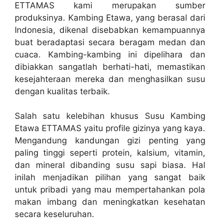
ETTAMAS kami merupakan sumber
produksinya. Kambing Etawa, yang berasal dari
Indonesia, dikenal disebabkan kemampuannya
buat beradaptasi secara beragam medan dan
cuaca. Kambing-kambing ini dipelihara dan
dibiakkan sangatlah berhati-hati, memastikan
kesejahteraan mereka dan menghasilkan susu
dengan kualitas terbaik.
Salah satu kelebihan khusus Susu Kambing
Etawa ETTAMAS yaitu profile gizinya yang kaya.
Mengandung kandungan gizi penting yang
paling tinggi seperti protein, kalsium, vitamin,
dan mineral dibanding susu sapi biasa. Hal
inilah menjadikan pilihan yang sangat baik
untuk pribadi yang mau mempertahankan pola
makan imbang dan meningkatkan kesehatan
secara keseluruhan.