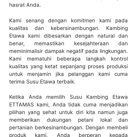
hasrat Anda.
Kami senang dengan komitmen kami pada
kualitas dan kebersinambungan. Kambing
Etawa kami dibesarkan dengan natural dan
benar, memastikan kesejahteraan dan
meminimalisir dampak negatif pada lingkungan.
Kami mematuhi beberapa langkah kontrol
kualitas yang ketat sepanjang proses produksi
untuk menjamin jika pelanggan kami cuma
terima Susu Etawa terbaik.
Ketika Anda memilih Susu Kambing Etawa
ETTAMAS kami, Anda tidak cuma menjadikan
pilihan yang sehat untuk diri kita namun juga
memberikan dukungan petani lokal dan
pertanian berkesinambungan. Dengan membeli
produk kami, Anda berperan kepada