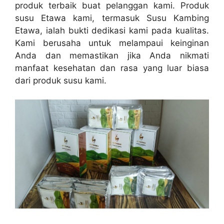
produk terbaik buat pelanggan kami. Produk
susu Etawa kami, termasuk Susu Kambing
Etawa, ialah bukti dedikasi kami pada kualitas.
Kami berusaha untuk melampaui keinginan
Anda dan memastikan jika Anda nikmati
manfaat kesehatan dan rasa yang luar biasa
dari produk susu kami.