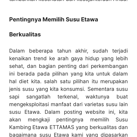
Pentingnya Memilih Susu Etawa
Berkualitas
Dalam beberapa tahun akhir, sudah terjadi
kenaikan trend ke arah gaya hidup yang lebih
sehat, dan bagian penting dari perkembangan
ini berada pada pilihan yang kita untuk dalam
hal diet kita. salah satu pilihan itu merupakan
jenis susu yang kita konsumsi. Sementara susu
sapi sangatlah terkenal, waktunya buat
mengeksploitasi manfaat dari varietas susu lain
susu Etawa. Dalam posting website ini, kita
akan mengkaji pentingnya memilih Susu
Kambing Etawa ETTAMAS yang berkualitas dan
bagaimana susu Etawa kami yang dipasarkan