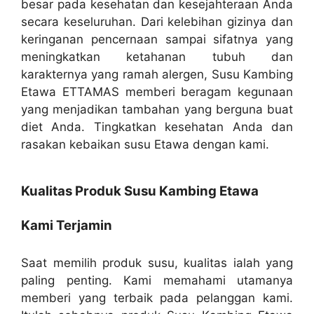
besar pada kesehatan dan kesejahteraan Anda
secara keseluruhan. Dari kelebihan gizinya dan
keringanan pencernaan sampai sifatnya yang
meningkatkan ketahanan tubuh dan
karakternya yang ramah alergen, Susu Kambing
Etawa ETTAMAS memberi beragam kegunaan
yang menjadikan tambahan yang berguna buat
diet Anda. Tingkatkan kesehatan Anda dan
rasakan kebaikan susu Etawa dengan kami.
Kualitas Produk Susu Kambing Etawa
Kami Terjamin
Saat memilih produk susu, kualitas ialah yang
paling penting. Kami memahami utamanya
memberi yang terbaik pada pelanggan kami.