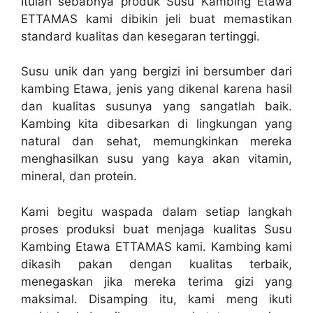
Itulah sebabnya produk Susu Kambing Etawa
ETTAMAS kami dibikin jeli buat memastikan
standard kualitas dan kesegaran tertinggi.
Susu unik dan yang bergizi ini bersumber dari
kambing Etawa, jenis yang dikenal karena hasil
dan kualitas susunya yang sangatlah baik.
Kambing kita dibesarkan di lingkungan yang
natural dan sehat, memungkinkan mereka
menghasilkan susu yang kaya akan vitamin,
mineral, dan protein.
Kami begitu waspada dalam setiap langkah
proses produksi buat menjaga kualitas Susu
Kambing Etawa ETTAMAS kami. Kambing kami
dikasih pakan dengan kualitas terbaik,
menegaskan jika mereka terima gizi yang
maksimal. Disamping itu, kami meng ikuti