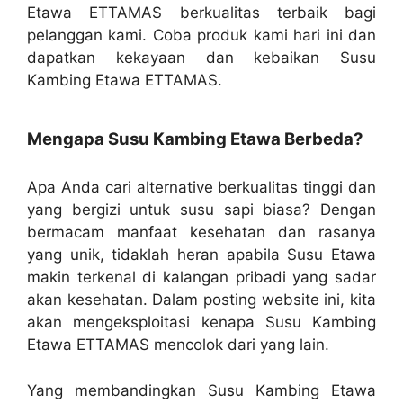
Etawa ETTAMAS berkualitas terbaik bagi
pelanggan kami. Coba produk kami hari ini dan
dapatkan kekayaan dan kebaikan Susu
Kambing Etawa ETTAMAS.
Mengapa Susu Kambing Etawa Berbeda?
Apa Anda cari alternative berkualitas tinggi dan
yang bergizi untuk susu sapi biasa? Dengan
bermacam manfaat kesehatan dan rasanya
yang unik, tidaklah heran apabila Susu Etawa
makin terkenal di kalangan pribadi yang sadar
akan kesehatan. Dalam posting website ini, kita
akan mengeksploitasi kenapa Susu Kambing
Etawa ETTAMAS mencolok dari yang lain.
Yang membandingkan Susu Kambing Etawa