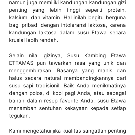
namun juga memiliki kandungan kandungan gizi
penting yang lebih tinggi seperti protein,
kalsium, dan vitamin. Hal inilah begitu berguna
bagi pribadi dengan intoleransi laktosa, karena
kandungan laktosa dalam susu Etawa secara
krusial lebih rendah.
Selain nilai gizinya, Susu Kambing Etawa
ETTAMAS pun tawarkan rasa yang unik dan
menggembirakan. Rasanya yang manis dan
halus secara natural membandingkannya dari
susu sapi tradisionil. Baik Anda menikmatinya
dengan polos, di kopi pagi Anda, atau sebagai
bahan dalam resep favorite Anda, susu Etawa
menambah sentuhan kekayaan kepada setiap
tegukan.
Kami mengetahui jika kualitas sangatlah penting