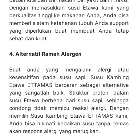
Dengan memasukkan susu Etawa kami yang
berkualitas tinggi ke makanan Anda, Anda bisa
memberi sistem ketahanan tubuh Anda support
yang diperlukan buat membuat Anda tetap
sehat dan kuat.
4. Alternatif Ramah Alergen
Buat anda yang mengalami alergi atau
kesensitifan pada susu sapi, Susu Kambing
Etawa ETTAMAS berperan sebagai alternative
yang sangatlah baik. Struktur protein dalam
susu Etawa berbeda dari susu sapi, sehingga
condong tidak memicu reaksi alergi. Dengan
memilih Susu Kambing Etawa ETTAMAS kami,
Anda bisa nikmati kebaikan susu tanpa cemas
akan respons alergi yang merugikan.