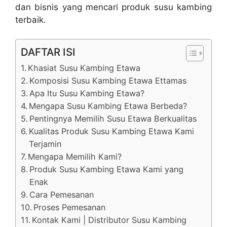
dan bisnis yang mencari produk susu kambing
terbaik.
DAFTAR ISI
Khasiat Susu Kambing Etawa
Komposisi Susu Kambing Etawa Ettamas
Apa Itu Susu Kambing Etawa?
Mengapa Susu Kambing Etawa Berbeda?
Pentingnya Memilih Susu Etawa Berkualitas
Kualitas Produk Susu Kambing Etawa Kami
Terjamin
Mengapa Memilih Kami?
Produk Susu Kambing Etawa Kami yang
Enak
Cara Pemesanan
Proses Pemesanan
Kontak Kami | Distributor Susu Kambing