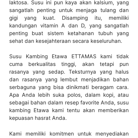
laktosa. Susu ini pun kaya akan kalsium, yang
sangatlah penting untuk menjaga tulang dan
gigi yang kuat. Disamping itu, memiliki
kandungan vitamin A dan D, yang sangatlah
penting buat sistem ketahanan tubuh yang
sehat dan kesejahteraan secara keseluruhan.
Susu Kambing Etawa ETTAMAS kami tidak
cuma berkualitas tinggi, akan tetapi pun
rasanya yang sedap. Teksturnya yang halus
dan rasanya yang lembut menjadikan bahan
serbaguna yang bisa dinikmati beragam cara.
Apa Anda lebih suka polos, dalam kopi, atau
sebagai bahan dalam resep favorite Anda, susu
kambing Etawa kami tentu akan memberikan
kepuasan hasrat Anda.
Kami memiliki komitmen untuk menyediakan