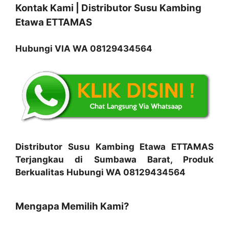
Kontak Kami | Distributor Susu Kambing
Etawa ETTAMAS
Hubungi VIA WA 08129434564
Distributor Susu Kambing Etawa ETTAMAS
Terjangkau di Sumbawa Barat, Produk
Berkualitas Hubungi WA 08129434564
Mengapa Memilih Kami?