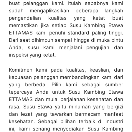
buat pelanggan kami. Itulah sebabnya kami
sudah mengaplikasikan beberapa langkah
pengendalian kualitas yang ketat buat
memastikan jika setiap Susu Kambing Etawa
ETTAMAS kami penuhi standard paling tinggi.
Dari saat dihimpun sampai hingga di muka pintu
Anda, susu kami menjalani pengujian dan
inspeksi yang ketat.
Komitmen kami pada kualitas, keaslian, dan
kepuasan pelanggan membandingkan kami dari
yang berbeda. Pilih kami sebagai sumber
tepercaya Anda untuk Susu Kambing Etawa
ETTAMAS dan mulai perjalanan kesehatan dan
rasa. Susu Etawa yaitu minuman yang bergizi
dan lezat yang tawarkan bermacam manfaat
kesehatan. Sebagai pilihan terbaik di industri
ini, kami senang menyediakan Susu Kambing