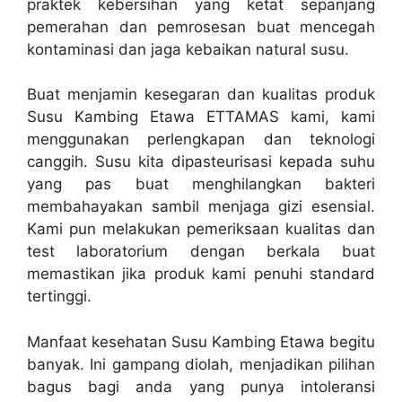
praktek kebersihan yang ketat sepanjang
pemerahan dan pemrosesan buat mencegah
kontaminasi dan jaga kebaikan natural susu.
Buat menjamin kesegaran dan kualitas produk
Susu Kambing Etawa ETTAMAS kami, kami
menggunakan perlengkapan dan teknologi
canggih. Susu kita dipasteurisasi kepada suhu
yang pas buat menghilangkan bakteri
membahayakan sambil menjaga gizi esensial.
Kami pun melakukan pemeriksaan kualitas dan
test laboratorium dengan berkala buat
memastikan jika produk kami penuhi standard
tertinggi.
Manfaat kesehatan Susu Kambing Etawa begitu
banyak. Ini gampang diolah, menjadikan pilihan
bagus bagi anda yang punya intoleransi