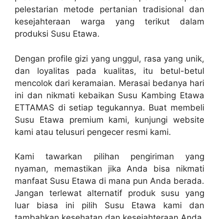
pelestarian metode pertanian tradisional dan
kesejahteraan warga yang terikut dalam
produksi Susu Etawa.
Dengan profile gizi yang unggul, rasa yang unik,
dan loyalitas pada kualitas, itu betul-betul
mencolok dari keramaian. Merasai bedanya hari
ini dan nikmati kebaikan Susu Kambing Etawa
ETTAMAS di setiap tegukannya. Buat membeli
Susu Etawa premium kami, kunjungi website
kami atau telusuri pengecer resmi kami.
Kami tawarkan pilihan pengiriman yang
nyaman, memastikan jika Anda bisa nikmati
manfaat Susu Etawa di mana pun Anda berada.
Jangan terlewat alternatif produk susu yang
luar biasa ini pilih Susu Etawa kami dan
tambahkan kesehatan dan kesejahteraan Anda.