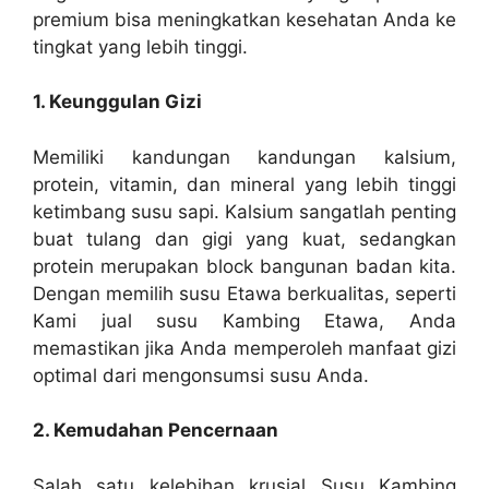
premium bisa meningkatkan kesehatan Anda ke
tingkat yang lebih tinggi.
1. Keunggulan Gizi
Memiliki kandungan kandungan kalsium,
protein, vitamin, dan mineral yang lebih tinggi
ketimbang susu sapi. Kalsium sangatlah penting
buat tulang dan gigi yang kuat, sedangkan
protein merupakan block bangunan badan kita.
Dengan memilih susu Etawa berkualitas, seperti
Kami jual susu Kambing Etawa, Anda
memastikan jika Anda memperoleh manfaat gizi
optimal dari mengonsumsi susu Anda.
2. Kemudahan Pencernaan
Salah satu kelebihan krusial Susu Kambing