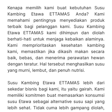
Kenapa memilih kami buat kebutuhan Susu
Kambing Etawa ETTAMAS Anda? Kami
memahami pentingnya menyediakan produk
terbaik bagi pelanggan kami. Susu Kambing
Etawa ETTAMAS kami dihimpun dan diolah
berhati-hati untuk menjaga kebaikan alaminya.
Kami memprioritaskan kesehatan kambing
kami, memastikan jika dikasih makan secara
baik, bebas, dan menerima perawatan hewan
dengan teratur. Hal tersebut menghasilkan susu
yang murni, lembut, dan penuh nutrisi.
Susu Kambing Etawa ETTAMAS lebih dari
sekedar bisnis bagi kami, itu yaitu gairah. Kami
memiliki komitmen buat memasarkan konsumsi
susu Etawa sebagai alternative susu sapi yang
lebih sehat. Tidak cuma lebih gampang diolah,