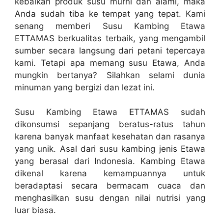
kebaikan produk susu murni dan alami, maka
Anda sudah tiba ke tempat yang tepat. Kami
senang memberi Susu Kambing Etawa
ETTAMAS berkualitas terbaik, yang mengambil
sumber secara langsung dari petani tepercaya
kami. Tetapi apa memang susu Etawa, Anda
mungkin bertanya? Silahkan selami dunia
minuman yang bergizi dan lezat ini.
Susu Kambing Etawa ETTAMAS sudah
dikonsumsi sepanjang beratus-ratus tahun
karena banyak manfaat kesehatan dan rasanya
yang unik. Asal dari susu kambing jenis Etawa
yang berasal dari Indonesia. Kambing Etawa
dikenal karena kemampuannya untuk
beradaptasi secara bermacam cuaca dan
menghasilkan susu dengan nilai nutrisi yang
luar biasa.