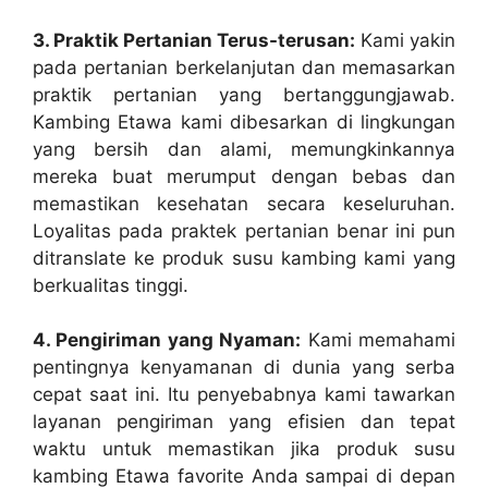
3. Praktik Pertanian Terus-terusan:
Kami yakin
pada pertanian berkelanjutan dan memasarkan
praktik pertanian yang bertanggungjawab.
Kambing Etawa kami dibesarkan di lingkungan
yang bersih dan alami, memungkinkannya
mereka buat merumput dengan bebas dan
memastikan kesehatan secara keseluruhan.
Loyalitas pada praktek pertanian benar ini pun
ditranslate ke produk susu kambing kami yang
berkualitas tinggi.
4. Pengiriman yang Nyaman:
Kami memahami
pentingnya kenyamanan di dunia yang serba
cepat saat ini. Itu penyebabnya kami tawarkan
layanan pengiriman yang efisien dan tepat
waktu untuk memastikan jika produk susu
kambing Etawa favorite Anda sampai di depan