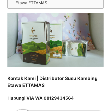
Etawa ETTAMAS
Kontak Kami | Distributor Susu Kambing
Etawa ETTAMAS
Hubungi VIA WA 08129434564