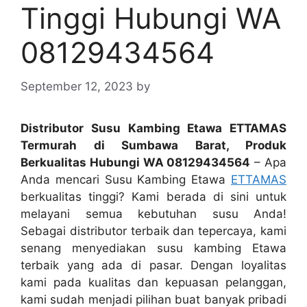
Tinggi Hubungi WA
08129434564
September 12, 2023
by
Distributor Susu Kambing Etawa ETTAMAS
Termurah di Sumbawa Barat, Produk
Berkualitas Hubungi WA 08129434564
– Apa
Anda mencari Susu Kambing Etawa
ETTAMAS
berkualitas tinggi? Kami berada di sini untuk
melayani semua kebutuhan susu Anda!
Sebagai distributor terbaik dan tepercaya, kami
senang menyediakan susu kambing Etawa
terbaik yang ada di pasar. Dengan loyalitas
kami pada kualitas dan kepuasan pelanggan,
kami sudah menjadi pilihan buat banyak pribadi