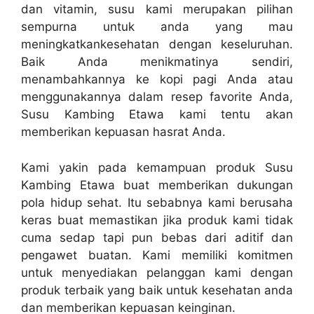
dan vitamin, susu kami merupakan pilihan
sempurna untuk anda yang mau
meningkatkankesehatan dengan keseluruhan.
Baik Anda menikmatinya sendiri,
menambahkannya ke kopi pagi Anda atau
menggunakannya dalam resep favorite Anda,
Susu Kambing Etawa kami tentu akan
memberikan kepuasan hasrat Anda.
Kami yakin pada kemampuan produk Susu
Kambing Etawa buat memberikan dukungan
pola hidup sehat. Itu sebabnya kami berusaha
keras buat memastikan jika produk kami tidak
cuma sedap tapi pun bebas dari aditif dan
pengawet buatan. Kami memiliki komitmen
untuk menyediakan pelanggan kami dengan
produk terbaik yang baik untuk kesehatan anda
dan memberikan kepuasan keinginan.