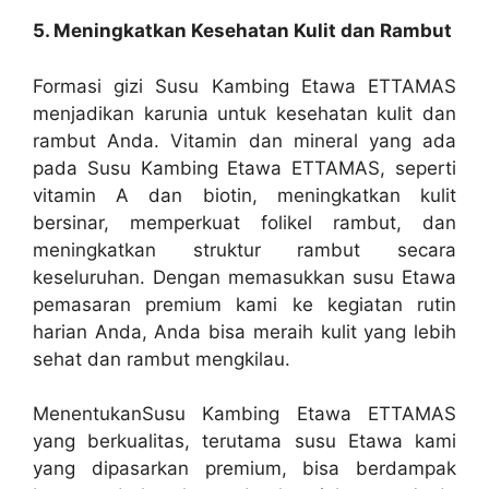
5. Meningkatkan Kesehatan Kulit dan Rambut
Formasi gizi Susu Kambing Etawa ETTAMAS
menjadikan karunia untuk kesehatan kulit dan
rambut Anda. Vitamin dan mineral yang ada
pada Susu Kambing Etawa ETTAMAS, seperti
vitamin A dan biotin, meningkatkan kulit
bersinar, memperkuat folikel rambut, dan
meningkatkan struktur rambut secara
keseluruhan. Dengan memasukkan susu Etawa
pemasaran premium kami ke kegiatan rutin
harian Anda, Anda bisa meraih kulit yang lebih
sehat dan rambut mengkilau.
MenentukanSusu Kambing Etawa ETTAMAS
yang berkualitas, terutama susu Etawa kami
yang dipasarkan premium, bisa berdampak