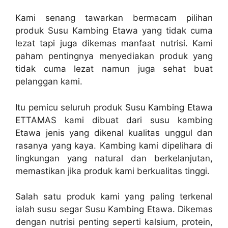
Kami senang tawarkan bermacam pilihan
produk Susu Kambing Etawa yang tidak cuma
lezat tapi juga dikemas manfaat nutrisi. Kami
paham pentingnya menyediakan produk yang
tidak cuma lezat namun juga sehat buat
pelanggan kami.
Itu pemicu seluruh produk Susu Kambing Etawa
ETTAMAS kami dibuat dari susu kambing
Etawa jenis yang dikenal kualitas unggul dan
rasanya yang kaya. Kambing kami dipelihara di
lingkungan yang natural dan berkelanjutan,
memastikan jika produk kami berkualitas tinggi.
Salah satu produk kami yang paling terkenal
ialah susu segar Susu Kambing Etawa. Dikemas
dengan nutrisi penting seperti kalsium, protein,