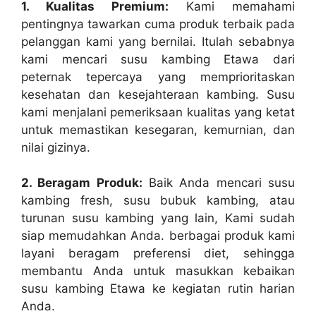
1. Kualitas Premium:
Kami memahami
pentingnya tawarkan cuma produk terbaik pada
pelanggan kami yang bernilai. Itulah sebabnya
kami mencari susu kambing Etawa dari
peternak tepercaya yang memprioritaskan
kesehatan dan kesejahteraan kambing. Susu
kami menjalani pemeriksaan kualitas yang ketat
untuk memastikan kesegaran, kemurnian, dan
nilai gizinya.
2. Beragam Produk:
Baik Anda mencari susu
kambing fresh, susu bubuk kambing, atau
turunan susu kambing yang lain, Kami sudah
siap memudahkan Anda. berbagai produk kami
layani beragam preferensi diet, sehingga
membantu Anda untuk masukkan kebaikan
susu kambing Etawa ke kegiatan rutin harian
Anda.