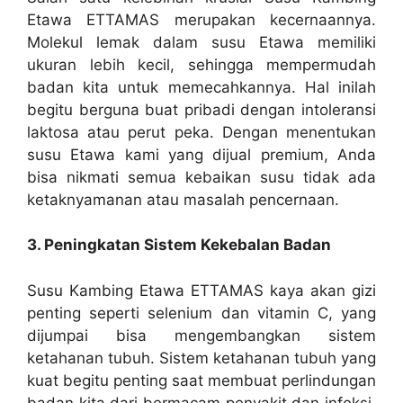
Etawa ETTAMAS merupakan kecernaannya.
Molekul lemak dalam susu Etawa memiliki
ukuran lebih kecil, sehingga mempermudah
badan kita untuk memecahkannya. Hal inilah
begitu berguna buat pribadi dengan intoleransi
laktosa atau perut peka. Dengan menentukan
susu Etawa kami yang dijual premium, Anda
bisa nikmati semua kebaikan susu tidak ada
ketaknyamanan atau masalah pencernaan.
3. Peningkatan Sistem Kekebalan Badan
Susu Kambing Etawa ETTAMAS kaya akan gizi
penting seperti selenium dan vitamin C, yang
dijumpai bisa mengembangkan sistem
ketahanan tubuh. Sistem ketahanan tubuh yang
kuat begitu penting saat membuat perlindungan
badan kita dari bermacam penyakit dan infeksi.