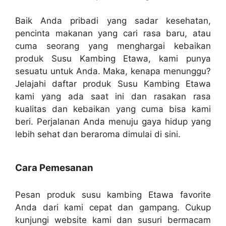
Baik Anda pribadi yang sadar kesehatan,
pencinta makanan yang cari rasa baru, atau
cuma seorang yang menghargai kebaikan
produk Susu Kambing Etawa, kami punya
sesuatu untuk Anda. Maka, kenapa menunggu?
Jelajahi daftar produk Susu Kambing Etawa
kami yang ada saat ini dan rasakan rasa
kualitas dan kebaikan yang cuma bisa kami
beri. Perjalanan Anda menuju gaya hidup yang
lebih sehat dan beraroma dimulai di sini.
Cara Pemesanan
Pesan produk susu kambing Etawa favorite
Anda dari kami cepat dan gampang. Cukup
kunjungi website kami dan susuri bermacam