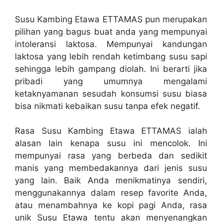
Susu Kambing Etawa ETTAMAS pun merupakan
pilihan yang bagus buat anda yang mempunyai
intoleransi laktosa. Mempunyai kandungan
laktosa yang lebih rendah ketimbang susu sapi
sehingga lebih gampang diolah. Ini berarti jika
pribadi yang umumnya mengalami
ketaknyamanan sesudah konsumsi susu biasa
bisa nikmati kebaikan susu tanpa efek negatif.
Rasa Susu Kambing Etawa ETTAMAS ialah
alasan lain kenapa susu ini mencolok. Ini
mempunyai rasa yang berbeda dan sedikit
manis yang membedakannya dari jenis susu
yang lain. Baik Anda menikmatinya sendiri,
menggunakannya dalam resep favorite Anda,
atau menambahnya ke kopi pagi Anda, rasa
unik Susu Etawa tentu akan menyenangkan