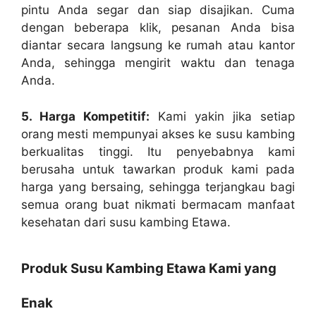
pintu Anda segar dan siap disajikan. Cuma
dengan beberapa klik, pesanan Anda bisa
diantar secara langsung ke rumah atau kantor
Anda, sehingga mengirit waktu dan tenaga
Anda.
5. Harga Kompetitif:
Kami yakin jika setiap
orang mesti mempunyai akses ke susu kambing
berkualitas tinggi. Itu penyebabnya kami
berusaha untuk tawarkan produk kami pada
harga yang bersaing, sehingga terjangkau bagi
semua orang buat nikmati bermacam manfaat
kesehatan dari susu kambing Etawa.
Produk Susu Kambing Etawa Kami yang
Enak