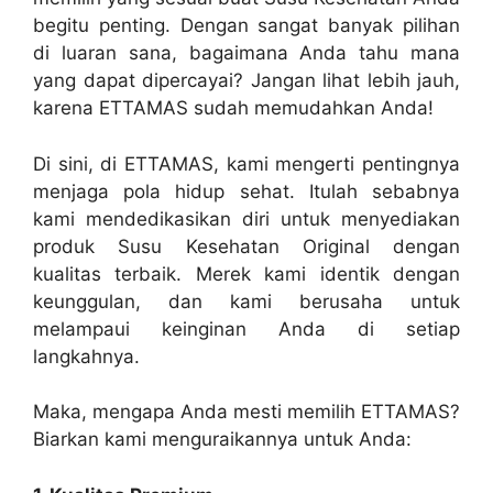
begitu penting. Dengan sangat banyak pilihan
di luaran sana, bagaimana Anda tahu mana
yang dapat dipercayai? Jangan lihat lebih jauh,
karena ETTAMAS sudah memudahkan Anda!
Di sini, di ETTAMAS, kami mengerti pentingnya
menjaga pola hidup sehat. Itulah sebabnya
kami mendedikasikan diri untuk menyediakan
produk Susu Kesehatan Original dengan
kualitas terbaik. Merek kami identik dengan
keunggulan, dan kami berusaha untuk
melampaui keinginan Anda di setiap
langkahnya.
Maka, mengapa Anda mesti memilih ETTAMAS?
Biarkan kami menguraikannya untuk Anda: