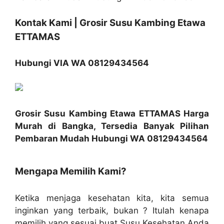
Kontak Kami | Grosir Susu Kambing Etawa
ETTAMAS
Hubungi VIA WA 08129434564
Grosir Susu Kambing Etawa ETTAMAS Harga
Murah di Bangka, Tersedia Banyak Pilihan
Pembaran Mudah Hubungi WA 08129434564
Mengapa Memilih Kami?
Ketika menjaga kesehatan kita, kita semua
inginkan yang terbaik, bukan ? Itulah kenapa
memilih yang sesuai buat Susu Kesehatan Anda