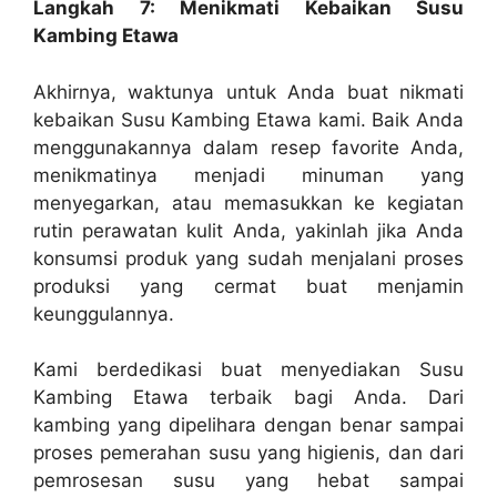
Langkah 7: Menikmati Kebaikan Susu
Kambing Etawa
Akhirnya, waktunya untuk Anda buat nikmati
kebaikan Susu Kambing Etawa kami. Baik Anda
menggunakannya dalam resep favorite Anda,
menikmatinya menjadi minuman yang
menyegarkan, atau memasukkan ke kegiatan
rutin perawatan kulit Anda, yakinlah jika Anda
konsumsi produk yang sudah menjalani proses
produksi yang cermat buat menjamin
keunggulannya.
Kami berdedikasi buat menyediakan Susu
Kambing Etawa terbaik bagi Anda. Dari
kambing yang dipelihara dengan benar sampai
proses pemerahan susu yang higienis, dan dari
pemrosesan susu yang hebat sampai