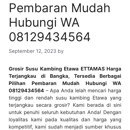
Pembaran Mudah
Hubungi WA
08129434564
September 12, 2023
by
Grosir Susu Kambing Etawa ETTAMAS Harga
Terjangkau di Bangka, Tersedia Berbagai
Pilihan Pembaran Mudah Hubungi WA
08129434564
– Apa Anda lelah mencari harga
tinggi dan rendah susu kambing Etawa yang
terjangkau secara grosir? Kami berada di sini
untuk penuhi seluruh kebutuhan Anda! Dengan
loyalitas kami pada kualitas dan harga yang
kompetitif, kami sudah menjadi sumber khusus