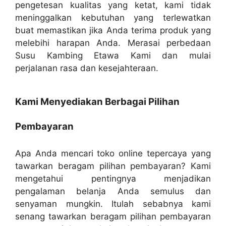
pengetesan kualitas yang ketat, kami tidak
meninggalkan kebutuhan yang terlewatkan
buat memastikan jika Anda terima produk yang
melebihi harapan Anda. Merasai perbedaan
Susu Kambing Etawa Kami dan mulai
perjalanan rasa dan kesejahteraan.
Kami Menyediakan Berbagai Pilihan
Pembayaran
Apa Anda mencari toko online tepercaya yang
tawarkan beragam pilihan pembayaran? Kami
mengetahui pentingnya menjadikan
pengalaman belanja Anda semulus dan
senyaman mungkin. Itulah sebabnya kami
senang tawarkan beragam pilihan pembayaran