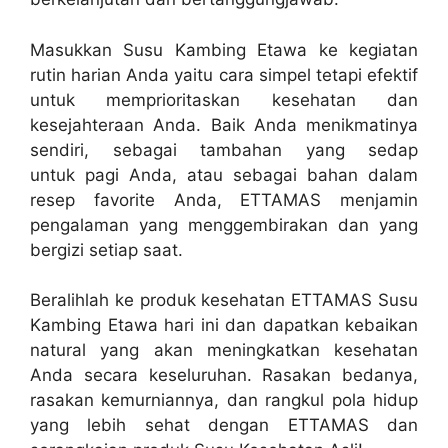
Masukkan Susu Kambing Etawa ke kegiatan
rutin harian Anda yaitu cara simpel tetapi efektif
untuk memprioritaskan kesehatan dan
kesejahteraan Anda. Baik Anda menikmatinya
sendiri, sebagai tambahan yang sedap
untuk pagi Anda, atau sebagai bahan dalam
resep favorite Anda, ETTAMAS menjamin
pengalaman yang menggembirakan dan yang
bergizi setiap saat.
Beralihlah ke produk kesehatan ETTAMAS Susu
Kambing Etawa hari ini dan dapatkan kebaikan
natural yang akan meningkatkan kesehatan
Anda secara keseluruhan. Rasakan bedanya,
rasakan kemurniannya, dan rangkul pola hidup
yang lebih sehat dengan ETTAMAS dan