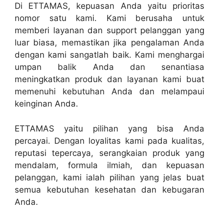
Di ETTAMAS, kepuasan Anda yaitu prioritas
nomor satu kami. Kami berusaha untuk
memberi layanan dan support pelanggan yang
luar biasa, memastikan jika pengalaman Anda
dengan kami sangatlah baik. Kami menghargai
umpan balik Anda dan senantiasa
meningkatkan produk dan layanan kami buat
memenuhi kebutuhan Anda dan melampaui
keinginan Anda.
ETTAMAS yaitu pilihan yang bisa Anda
percayai. Dengan loyalitas kami pada kualitas,
reputasi tepercaya, serangkaian produk yang
mendalam, formula ilmiah, dan kepuasan
pelanggan, kami ialah pilihan yang jelas buat
semua kebutuhan kesehatan dan kebugaran
Anda.