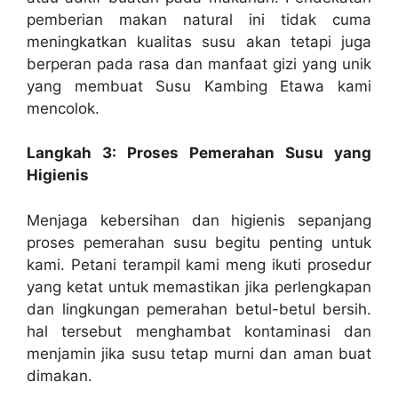
pemberian makan natural ini tidak cuma
meningkatkan kualitas susu akan tetapi juga
berperan pada rasa dan manfaat gizi yang unik
yang membuat Susu Kambing Etawa kami
mencolok.
Langkah 3: Proses Pemerahan Susu yang
Higienis
Menjaga kebersihan dan higienis sepanjang
proses pemerahan susu begitu penting untuk
kami. Petani terampil kami meng ikuti prosedur
yang ketat untuk memastikan jika perlengkapan
dan lingkungan pemerahan betul-betul bersih.
hal tersebut menghambat kontaminasi dan
menjamin jika susu tetap murni dan aman buat
dimakan.