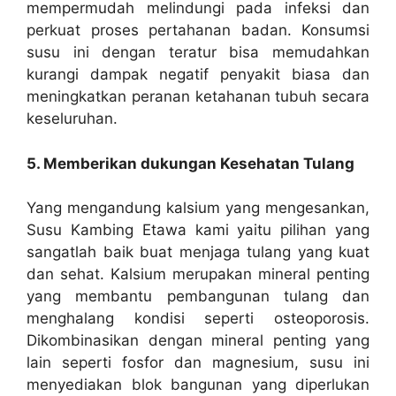
mempermudah melindungi pada infeksi dan
perkuat proses pertahanan badan. Konsumsi
susu ini dengan teratur bisa memudahkan
kurangi dampak negatif penyakit biasa dan
meningkatkan peranan ketahanan tubuh secara
keseluruhan.
5. Memberikan dukungan Kesehatan Tulang
Yang mengandung kalsium yang mengesankan,
Susu Kambing Etawa kami yaitu pilihan yang
sangatlah baik buat menjaga tulang yang kuat
dan sehat. Kalsium merupakan mineral penting
yang membantu pembangunan tulang dan
menghalang kondisi seperti osteoporosis.
Dikombinasikan dengan mineral penting yang
lain seperti fosfor dan magnesium, susu ini
menyediakan blok bangunan yang diperlukan