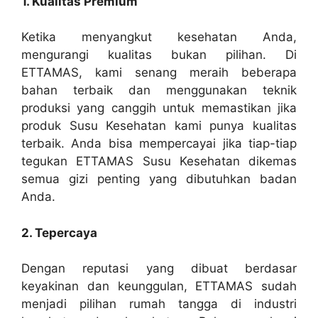
1. Kualitas Premium
Ketika menyangkut kesehatan Anda,
mengurangi kualitas bukan pilihan. Di
ETTAMAS, kami senang meraih beberapa
bahan terbaik dan menggunakan teknik
produksi yang canggih untuk memastikan jika
produk Susu Kesehatan kami punya kualitas
terbaik. Anda bisa mempercayai jika tiap-tiap
tegukan ETTAMAS Susu Kesehatan dikemas
semua gizi penting yang dibutuhkan badan
Anda.
2. Tepercaya
Dengan reputasi yang dibuat berdasar
keyakinan dan keunggulan, ETTAMAS sudah
menjadi pilihan rumah tangga di industri