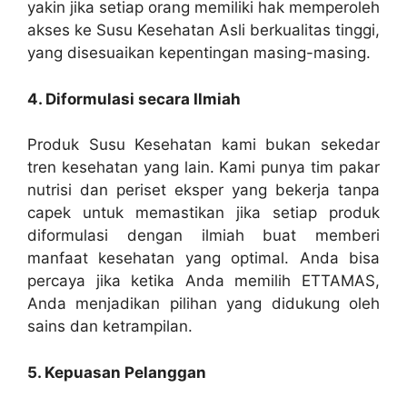
yakin jika setiap orang memiliki hak memperoleh
akses ke Susu Kesehatan Asli berkualitas tinggi,
yang disesuaikan kepentingan masing-masing.
4. Diformulasi secara Ilmiah
Produk Susu Kesehatan kami bukan sekedar
tren kesehatan yang lain. Kami punya tim pakar
nutrisi dan periset eksper yang bekerja tanpa
capek untuk memastikan jika setiap produk
diformulasi dengan ilmiah buat memberi
manfaat kesehatan yang optimal. Anda bisa
percaya jika ketika Anda memilih ETTAMAS,
Anda menjadikan pilihan yang didukung oleh
sains dan ketrampilan.
5. Kepuasan Pelanggan