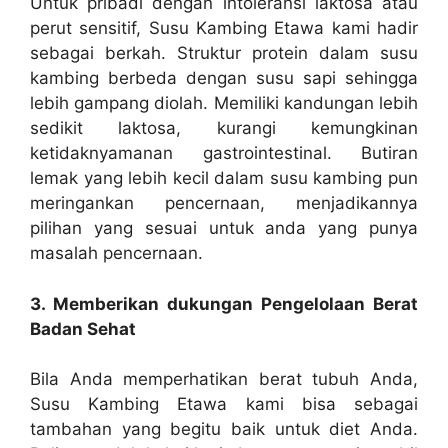
Untuk pribadi dengan intoleransi laktosa atau
perut sensitif, Susu Kambing Etawa kami hadir
sebagai berkah. Struktur protein dalam susu
kambing berbeda dengan susu sapi sehingga
lebih gampang diolah. Memiliki kandungan lebih
sedikit laktosa, kurangi kemungkinan
ketidaknyamanan gastrointestinal. Butiran
lemak yang lebih kecil dalam susu kambing pun
meringankan pencernaan, menjadikannya
pilihan yang sesuai untuk anda yang punya
masalah pencernaan.
3. Memberikan dukungan Pengelolaan Berat
Badan Sehat
Bila Anda memperhatikan berat tubuh Anda,
Susu Kambing Etawa kami bisa sebagai
tambahan yang begitu baik untuk diet Anda.