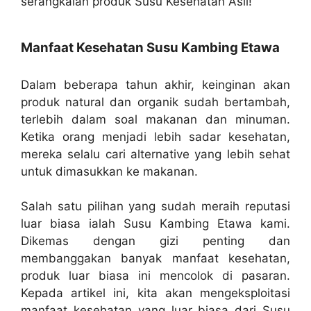
serangkaian produk Susu Kesehatan Asli!
Manfaat Kesehatan Susu Kambing Etawa
Dalam beberapa tahun akhir, keinginan akan
produk natural dan organik sudah bertambah,
terlebih dalam soal makanan dan minuman.
Ketika orang menjadi lebih sadar kesehatan,
mereka selalu cari alternative yang lebih sehat
untuk dimasukkan ke makanan.
Salah satu pilihan yang sudah meraih reputasi
luar biasa ialah Susu Kambing Etawa kami.
Dikemas dengan gizi penting dan
membanggakan banyak manfaat kesehatan,
produk luar biasa ini mencolok di pasaran.
Kepada artikel ini, kita akan mengeksploitasi
manfaat kesehatan yang luar biasa dari Susu