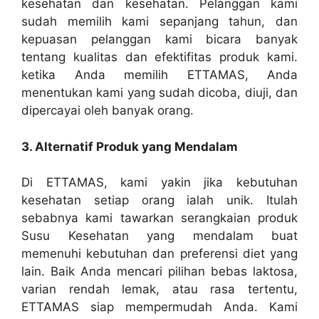
kesehatan dan kesehatan. Pelanggan kami
sudah memilih kami sepanjang tahun, dan
kepuasan pelanggan kami bicara banyak
tentang kualitas dan efektifitas produk kami.
ketika Anda memilih ETTAMAS, Anda
menentukan kami yang sudah dicoba, diuji, dan
dipercayai oleh banyak orang.
3. Alternatif Produk yang Mendalam
Di ETTAMAS, kami yakin jika kebutuhan
kesehatan setiap orang ialah unik. Itulah
sebabnya kami tawarkan serangkaian produk
Susu Kesehatan yang mendalam buat
memenuhi kebutuhan dan preferensi diet yang
lain. Baik Anda mencari pilihan bebas laktosa,
varian rendah lemak, atau rasa tertentu,
ETTAMAS siap mempermudah Anda. Kami