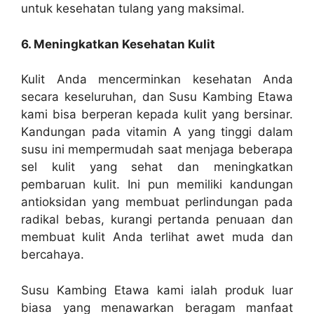
untuk kesehatan tulang yang maksimal.
6. Meningkatkan Kesehatan Kulit
Kulit Anda mencerminkan kesehatan Anda
secara keseluruhan, dan Susu Kambing Etawa
kami bisa berperan kepada kulit yang bersinar.
Kandungan pada vitamin A yang tinggi dalam
susu ini mempermudah saat menjaga beberapa
sel kulit yang sehat dan meningkatkan
pembaruan kulit. Ini pun memiliki kandungan
antioksidan yang membuat perlindungan pada
radikal bebas, kurangi pertanda penuaan dan
membuat kulit Anda terlihat awet muda dan
bercahaya.
Susu Kambing Etawa kami ialah produk luar
biasa yang menawarkan beragam manfaat