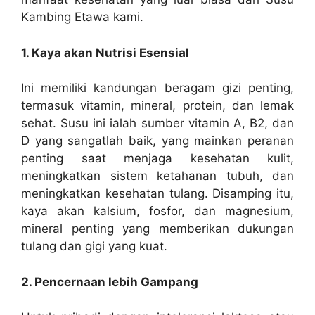
Kambing Etawa kami.
1. Kaya akan Nutrisi Esensial
Ini memiliki kandungan beragam gizi penting,
termasuk vitamin, mineral, protein, dan lemak
sehat. Susu ini ialah sumber vitamin A, B2, dan
D yang sangatlah baik, yang mainkan peranan
penting saat menjaga kesehatan kulit,
meningkatkan sistem ketahanan tubuh, dan
meningkatkan kesehatan tulang. Disamping itu,
kaya akan kalsium, fosfor, dan magnesium,
mineral penting yang memberikan dukungan
tulang dan gigi yang kuat.
2. Pencernaan lebih Gampang