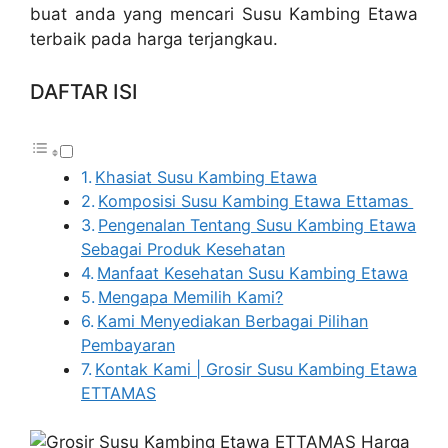
buat anda yang mencari Susu Kambing Etawa
terbaik pada harga terjangkau.
DAFTAR ISI
Khasiat Susu Kambing Etawa
Komposisi Susu Kambing Etawa Ettamas
Pengenalan Tentang Susu Kambing Etawa
Sebagai Produk Kesehatan
Manfaat Kesehatan Susu Kambing Etawa
Mengapa Memilih Kami?
Kami Menyediakan Berbagai Pilihan
Pembayaran
Kontak Kami | Grosir Susu Kambing Etawa
ETTAMAS