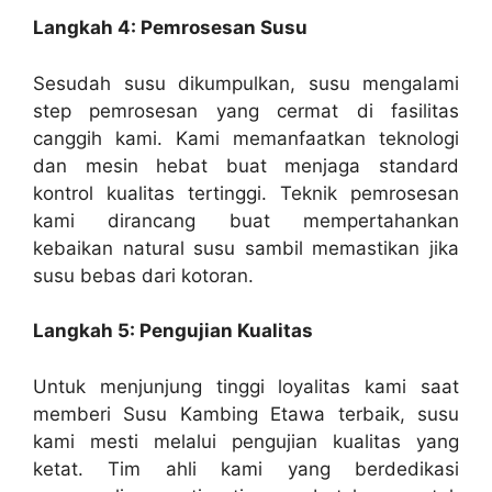
Langkah 4: Pemrosesan Susu
Sesudah susu dikumpulkan, susu mengalami
step pemrosesan yang cermat di fasilitas
canggih kami. Kami memanfaatkan teknologi
dan mesin hebat buat menjaga standard
kontrol kualitas tertinggi. Teknik pemrosesan
kami dirancang buat mempertahankan
kebaikan natural susu sambil memastikan jika
susu bebas dari kotoran.
Langkah 5: Pengujian Kualitas
Untuk menjunjung tinggi loyalitas kami saat
memberi Susu Kambing Etawa terbaik, susu
kami mesti melalui pengujian kualitas yang
ketat. Tim ahli kami yang berdedikasi