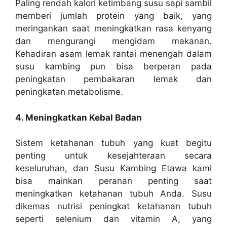
Paling rendah kalori ketimbang susu sapi sambil
memberi jumlah protein yang baik, yang
meringankan saat meningkatkan rasa kenyang
dan mengurangi mengidam makanan.
Kehadiran asam lemak rantai menengah dalam
susu kambing pun bisa berperan pada
peningkatan pembakaran lemak dan
peningkatan metabolisme.
4. Meningkatkan Kebal Badan
Sistem ketahanan tubuh yang kuat begitu
penting untuk kesejahteraan secara
keseluruhan, dan Susu Kambing Etawa kami
bisa mainkan peranan penting saat
meningkatkan ketahanan tubuh Anda. Susu
dikemas nutrisi peningkat ketahanan tubuh
seperti selenium dan vitamin A, yang