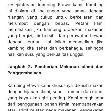
kesejahteraan kambing Etawa kami. Kambing
ini dipiara di lingkungan yang aman dengan
ruangan yang cukup untuk berkeliaran dan
merumput dengan bebas. Petani kami
memastikan jika kambing diberikan makanan
yang bergizi, air bersih, dan perawatan hewan
dengan teratur. Hal inilah memastikan jika
kambing kita sehat dan berbahagia, sehingga
hasilkan susu yang berkualitas unggul.
Langkah 2: Pemberian Makanan alami dan
Penggembalaan
Kambing Etawa kami khususnya dikasih makan
dengan hijauan alami, seperti rumput dan daun,
yang kaya akan gizi penting. Kami menghindar
dari penggunaan bahan kimia membahayakan
atau aditif buatan pada makanan. Pendekatan