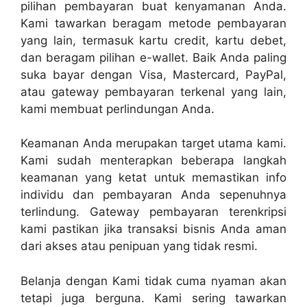
pilihan pembayaran buat kenyamanan Anda.
Kami tawarkan beragam metode pembayaran
yang lain, termasuk kartu credit, kartu debet,
dan beragam pilihan e-wallet. Baik Anda paling
suka bayar dengan Visa, Mastercard, PayPal,
atau gateway pembayaran terkenal yang lain,
kami membuat perlindungan Anda.
Keamanan Anda merupakan target utama kami.
Kami sudah menterapkan beberapa langkah
keamanan yang ketat untuk memastikan info
individu dan pembayaran Anda sepenuhnya
terlindung. Gateway pembayaran terenkripsi
kami pastikan jika transaksi bisnis Anda aman
dari akses atau penipuan yang tidak resmi.
Belanja dengan Kami tidak cuma nyaman akan
tetapi juga berguna. Kami sering tawarkan