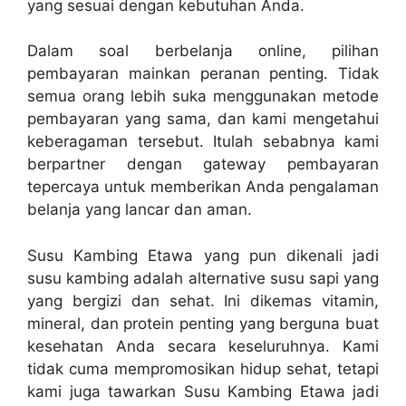
yang sesuai dengan kebutuhan Anda.
Dalam soal berbelanja online, pilihan
pembayaran mainkan peranan penting. Tidak
semua orang lebih suka menggunakan metode
pembayaran yang sama, dan kami mengetahui
keberagaman tersebut. Itulah sebabnya kami
berpartner dengan gateway pembayaran
tepercaya untuk memberikan Anda pengalaman
belanja yang lancar dan aman.
Susu Kambing Etawa yang pun dikenali jadi
susu kambing adalah alternative susu sapi yang
yang bergizi dan sehat. Ini dikemas vitamin,
mineral, dan protein penting yang berguna buat
kesehatan Anda secara keseluruhnya. Kami
tidak cuma mempromosikan hidup sehat, tetapi
kami juga tawarkan Susu Kambing Etawa jadi