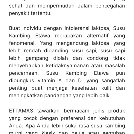
sehat dan mempermudah dalam pencegahan
penyakit tertentu.
Buat individu dengan intoleransi laktosa, Susu
Kambing Etawa merupakan alternatif yang
fenomenal. Yang mengandung laktosa yang
lebih rendah dibanding susu sapi, susu sapi
lebih gampang diolah dan condong tidak
menyebabkan ketidaknyamanan atau masalah
pencernaan. Susu Kambing Etawa pun
dibungkus vitamin A dan D, yang sangatlah
penting buat menjaga kesehatan kulit dan
meningkatkan pandangan yang lebih baik.
ETTAMAS tawarkan bermacam jenis produk
yang cocok dengan preferensi dan kebutuhan
Anda. Apa Anda lebih suka rasa susu kambing
murni yang klasik dan halus atau sentuhan