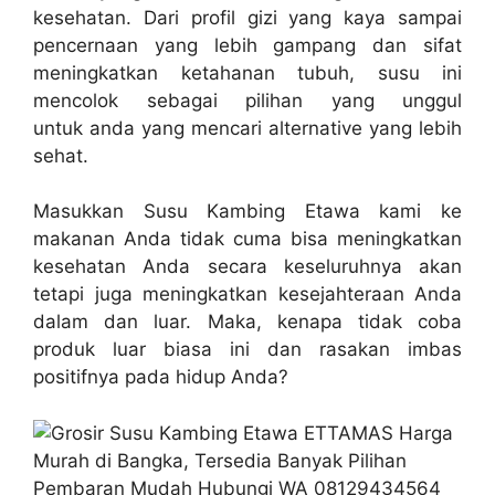
kesehatan. Dari profil gizi yang kaya sampai
pencernaan yang lebih gampang dan sifat
meningkatkan ketahanan tubuh, susu ini
mencolok sebagai pilihan yang unggul
untuk anda yang mencari alternative yang lebih
sehat.
Masukkan Susu Kambing Etawa kami ke
makanan Anda tidak cuma bisa meningkatkan
kesehatan Anda secara keseluruhnya akan
tetapi juga meningkatkan kesejahteraan Anda
dalam dan luar. Maka, kenapa tidak coba
produk luar biasa ini dan rasakan imbas
positifnya pada hidup Anda?