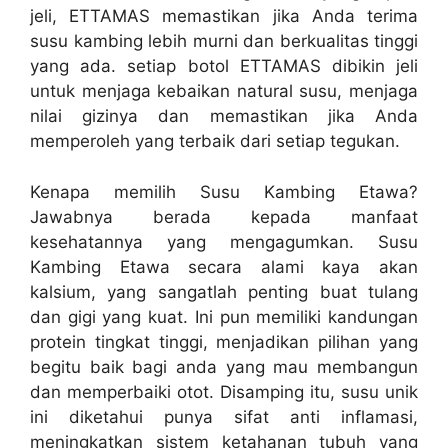
jeli, ETTAMAS memastikan jika Anda terima
susu kambing lebih murni dan berkualitas tinggi
yang ada. setiap botol ETTAMAS dibikin jeli
untuk menjaga kebaikan natural susu, menjaga
nilai gizinya dan memastikan jika Anda
memperoleh yang terbaik dari setiap tegukan.
Kenapa memilih Susu Kambing Etawa?
Jawabnya berada kepada manfaat
kesehatannya yang mengagumkan. Susu
Kambing Etawa secara alami kaya akan
kalsium, yang sangatlah penting buat tulang
dan gigi yang kuat. Ini pun memiliki kandungan
protein tingkat tinggi, menjadikan pilihan yang
begitu baik bagi anda yang mau membangun
dan memperbaiki otot. Disamping itu, susu unik
ini diketahui punya sifat anti inflamasi,
meningkatkan sistem ketahanan tubuh yang