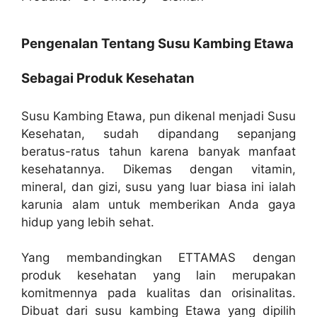
Pengenalan Tentang Susu Kambing Etawa
Sebagai Produk Kesehatan
Susu Kambing Etawa, pun dikenal menjadi Susu
Kesehatan, sudah dipandang sepanjang
beratus-ratus tahun karena banyak manfaat
kesehatannya. Dikemas dengan vitamin,
mineral, dan gizi, susu yang luar biasa ini ialah
karunia alam untuk memberikan Anda gaya
hidup yang lebih sehat.
Yang membandingkan ETTAMAS dengan
produk kesehatan yang lain merupakan
komitmennya pada kualitas dan orisinalitas.
Dibuat dari susu kambing Etawa yang dipilih