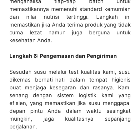
menganalisa tiap-tiap batch untuk
memastikannya memenuhi standard kemurnian
dan nilai nutrisi tertinggi. Langkah ini
memastikan jika Anda terima produk yang tidak
cuma lezat namun juga berguna untuk
kesehatan Anda.
Langkah 6: Pengemasan dan Pengiriman
Sesudah susu melalui test kualitas kami, susu
dikemas berhati-hati dalam tempat higienis
buat menjaga kesegaran dan rasanya. Kami
senang dengan sistem logistik kami yang
efisien, yang memastikan jika susu menggapai
depan pintu Anda dalam waktu sesingkat
mungkin, jaga kualitasnya sepanjang
perjalanan.