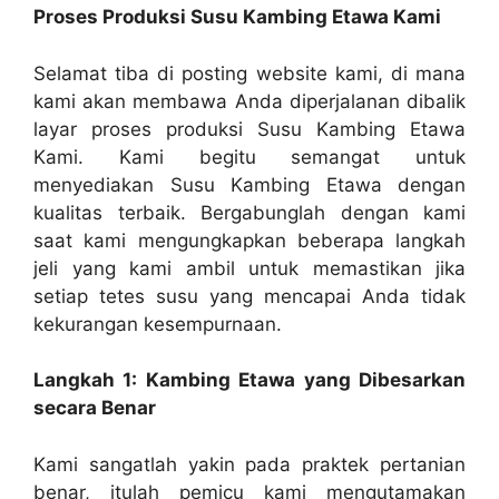
Proses Produksi Susu Kambing Etawa Kami
Selamat tiba di posting website kami, di mana
kami akan membawa Anda diperjalanan dibalik
layar proses produksi Susu Kambing Etawa
Kami. Kami begitu semangat untuk
menyediakan Susu Kambing Etawa dengan
kualitas terbaik. Bergabunglah dengan kami
saat kami mengungkapkan beberapa langkah
jeli yang kami ambil untuk memastikan jika
setiap tetes susu yang mencapai Anda tidak
kekurangan kesempurnaan.
Langkah 1: Kambing Etawa yang Dibesarkan
secara Benar
Kami sangatlah yakin pada praktek pertanian
benar, itulah pemicu kami mengutamakan