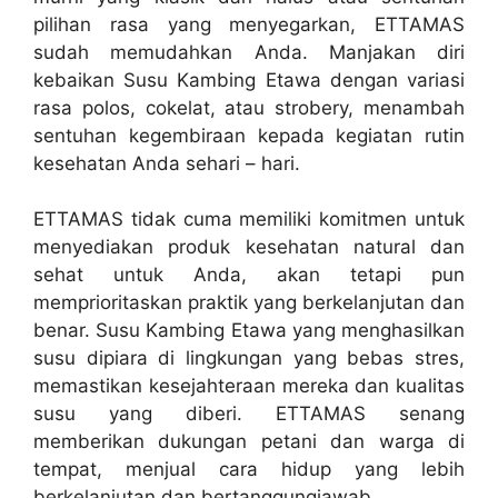
pilihan rasa yang menyegarkan, ETTAMAS
sudah memudahkan Anda. Manjakan diri
kebaikan Susu Kambing Etawa dengan variasi
rasa polos, cokelat, atau strobery, menambah
sentuhan kegembiraan kepada kegiatan rutin
kesehatan Anda sehari – hari.
ETTAMAS tidak cuma memiliki komitmen untuk
menyediakan produk kesehatan natural dan
sehat untuk Anda, akan tetapi pun
memprioritaskan praktik yang berkelanjutan dan
benar. Susu Kambing Etawa yang menghasilkan
susu dipiara di lingkungan yang bebas stres,
memastikan kesejahteraan mereka dan kualitas
susu yang diberi. ETTAMAS senang
memberikan dukungan petani dan warga di
tempat, menjual cara hidup yang lebih
berkelanjutan dan bertanggungjawab.