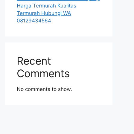
Harga Termurah Kualitas
Termurah Hubungi WA
08129434564
Recent
Comments
No comments to show.