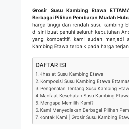
Grosir Susu Kambing Etawa ETTAMAS
Berbagai Pilihan Pembaran Mudah Hu
harga tinggi dan rendah susu kambing E
di sini buat penuhi seluruh kebutuhan An
yang kompetitif, kami sudah menjadi
Kambing Etawa terbaik pada harga terjan
DAFTAR ISI
Khasiat Susu Kambing Etawa
Komposisi Susu Kambing Etawa Ettama
Pengenalan Tentang Susu Kambing Etaw
Manfaat Kesehatan Susu Kambing Etaw
Mengapa Memilih Kami?
Kami Menyediakan Berbagai Pilihan Pe
Kontak Kami | Grosir Susu Kambing Et