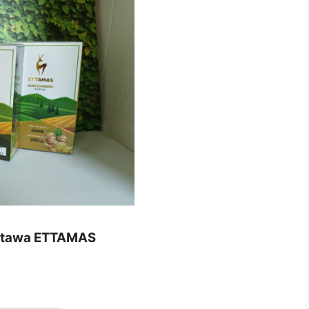
 Etawa ETTAMAS