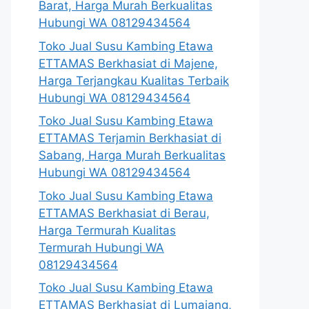
Barat, Harga Murah Berkualitas
Hubungi WA 08129434564
Toko Jual Susu Kambing Etawa
ETTAMAS Berkhasiat di Majene,
Harga Terjangkau Kualitas Terbaik
Hubungi WA 08129434564
Toko Jual Susu Kambing Etawa
ETTAMAS Terjamin Berkhasiat di
Sabang, Harga Murah Berkualitas
Hubungi WA 08129434564
Toko Jual Susu Kambing Etawa
ETTAMAS Berkhasiat di Berau,
Harga Termurah Kualitas
Termurah Hubungi WA
08129434564
Toko Jual Susu Kambing Etawa
ETTAMAS Berkhasiat di Lumajang,