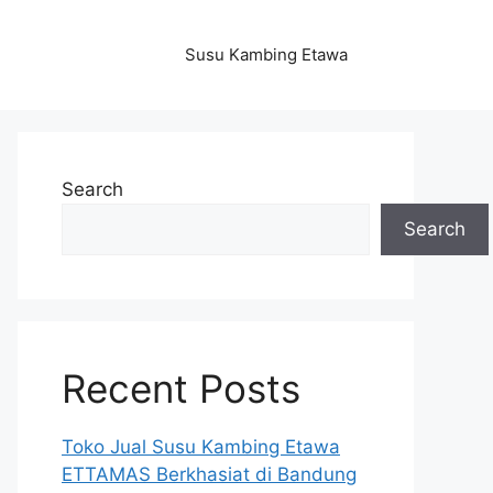
Susu Kambing Etawa
Search
Search
Recent Posts
Toko Jual Susu Kambing Etawa
ETTAMAS Berkhasiat di Bandung