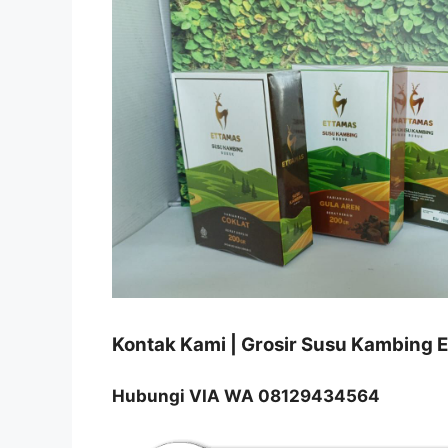
Kontak Kami | Grosir Susu Kambing
Hubungi VIA WA 08129434564