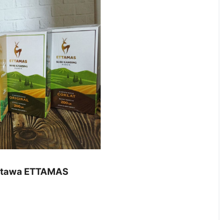
 Etawa ETTAMAS