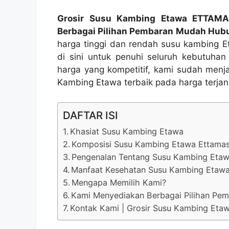
Grosir Susu Kambing Etawa ETTAMAS 
Berbagai Pilihan Pembaran Mudah Hu
harga tinggi dan rendah susu kambing E
di sini untuk penuhi seluruh kebutuhan
harga yang kompetitif, kami sudah men
Kambing Etawa terbaik pada harga terjan
DAFTAR ISI
Khasiat Susu Kambing Etawa
Komposisi Susu Kambing Etawa Ettama
Pengenalan Tentang Susu Kambing Etaw
Manfaat Kesehatan Susu Kambing Etaw
Mengapa Memilih Kami?
Kami Menyediakan Berbagai Pilihan Pe
Kontak Kami | Grosir Susu Kambing Et