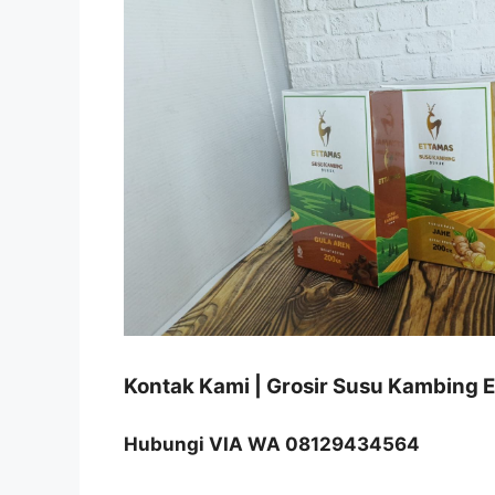
Kontak Kami | Grosir Susu Kambing
Hubungi VIA WA 08129434564