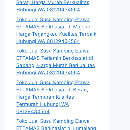
Barat, Harga Murah Berkualitas
Hubungi WA 08129434564
Toko Jual Susu Kambing Etawa
ETTAMAS Berkhasiat di Majene,
Harga Terjangkau Kualitas Terbaik
Hubungi WA 08129434564
Toko Jual Susu Kambing Etawa
ETTAMAS Terjamin Berkhasiat di
Sabang, Harga Murah Berkualitas
Hubungi WA 08129434564
Toko Jual Susu Kambing Etawa
ETTAMAS Berkhasiat di Berau,
Harga Termurah Kualitas
Termurah Hubungi WA
08129434564
Toko Jual Susu Kambing Etawa
ETTAMAS Berkhasiat di Lumajang,