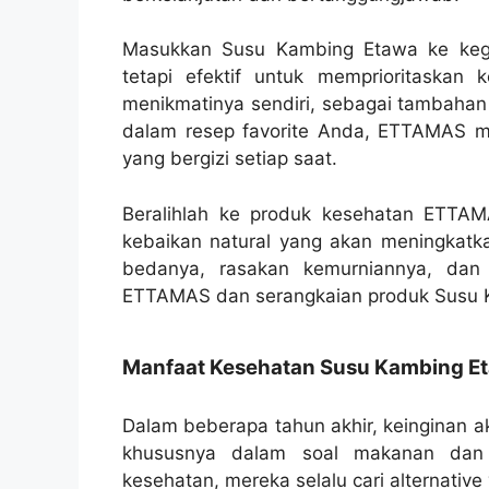
Masukkan Susu Kambing Etawa ke kegi
tetapi efektif untuk memprioritaskan
menikmatinya sendiri, sebagai tambahan
dalam resep favorite Anda, ETTAMAS 
yang bergizi setiap saat.
Beralihlah ke produk kesehatan ETTA
kebaikan natural yang akan meningkatk
bedanya, rasakan kemurniannya, dan
ETTAMAS dan serangkaian produk Susu K
Manfaat Kesehatan Susu Kambing E
Dalam beberapa tahun akhir, keinginan a
khususnya dalam soal makanan dan 
kesehatan, mereka selalu cari alternativ