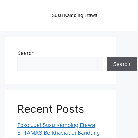
Susu Kambing Etawa
Search
Search
Recent Posts
Toko Jual Susu Kambing Etawa
ETTAMAS Berkhasiat di Bandung