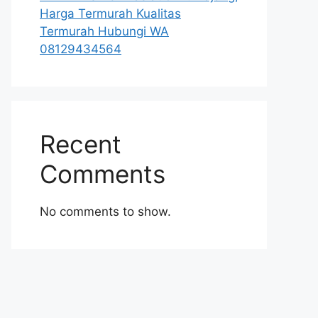
Harga Termurah Kualitas
Termurah Hubungi WA
08129434564
Recent
Comments
No comments to show.