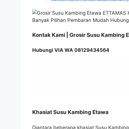
Kontak Kami | Grosir Susu Kambing
Hubungi VIA WA 08129434564
Khasiat Susu Kambing Etawa
Diantara beberapa khasiat Susu Kambing