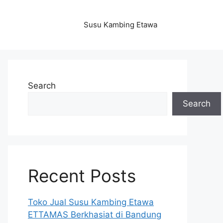
Susu Kambing Etawa
Search
Search
Recent Posts
Toko Jual Susu Kambing Etawa
ETTAMAS Berkhasiat di Bandung