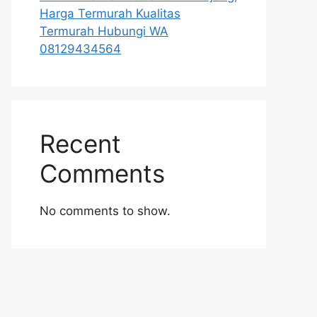
Harga Termurah Kualitas
Termurah Hubungi WA
08129434564
Recent
Comments
No comments to show.