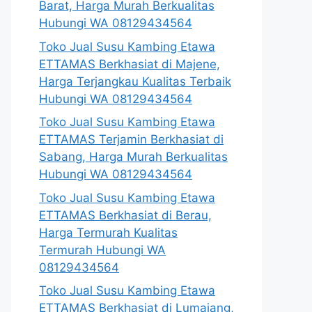
Barat, Harga Murah Berkualitas
Hubungi WA 08129434564
Toko Jual Susu Kambing Etawa
ETTAMAS Berkhasiat di Majene,
Harga Terjangkau Kualitas Terbaik
Hubungi WA 08129434564
Toko Jual Susu Kambing Etawa
ETTAMAS Terjamin Berkhasiat di
Sabang, Harga Murah Berkualitas
Hubungi WA 08129434564
Toko Jual Susu Kambing Etawa
ETTAMAS Berkhasiat di Berau,
Harga Termurah Kualitas
Termurah Hubungi WA
08129434564
Toko Jual Susu Kambing Etawa
ETTAMAS Berkhasiat di Lumajang,