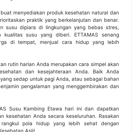
buat menyediakan produk kesehatan natural dan
oritaskan praktik yang berkelanjutan dan benar.
 susu dipiara di lingkungan yang bebas stres,
n kualitas susu yang diberi. ETTAMAS senang
ga di tempat, menjual cara hidup yang lebih
n rutin harian Anda merupakan cara simpel akan
 kesehatan dan kesejahteraan Anda. Baik Anda
 yang sedap untuk pagi Anda, atau sebagai bahan
menjamin pengalaman yang menggembirakan dan
MAS Susu Kambing Etawa hari ini dan dapatkan
an kesehatan Anda secara keseluruhan. Rasakan
 rangkul pola hidup yang lebih sehat dengan
esehatan Asli!