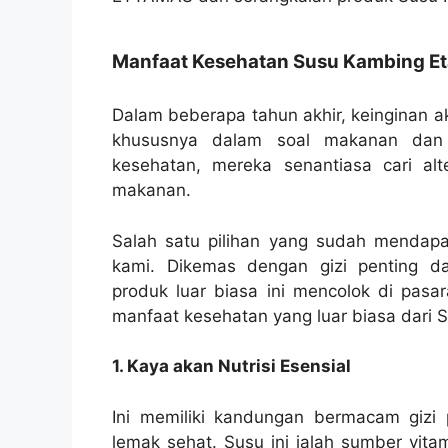
Manfaat Kesehatan Susu Kambing E
Dalam beberapa tahun akhir, keinginan a
khususnya dalam soal makanan dan 
kesehatan, mereka senantiasa cari al
makanan.
Salah satu pilihan yang sudah mendapa
kami. Dikemas dengan gizi penting 
produk luar biasa ini mencolok di pasar
manfaat kesehatan yang luar biasa dari
1. Kaya akan Nutrisi Esensial
Ini memiliki kandungan bermacam gizi p
lemak sehat. Susu ini ialah sumber vita