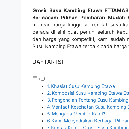
Grosir Susu Kambing Etawa ETTAMAS 
Bermacam Pilihan Pembaran Mudah
mencari harga tinggi dan rendah susu ka
berada di sini buat penuhi seluruh kebu
dan harga yang kompetitif, kami sudah
Susu Kambing Etawa terbaik pada harga 
DAFTAR ISI
Khasiat Susu Kambing Etawa
Komposisi Susu Kambing Etawa E
Pengenalan Tentang Susu Kambing
Manfaat Kesehatan Susu Kambing 
Mengapa Memilih Kami?
Kami Menyediakan Berbagai Pilih
Kontak Kami | Grosir Susu Kambi