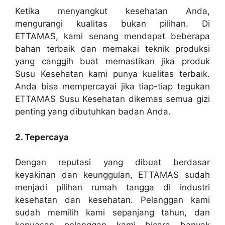
Ketika menyangkut kesehatan Anda,
mengurangi kualitas bukan pilihan. Di
ETTAMAS, kami senang mendapat beberapa
bahan terbaik dan memakai teknik produksi
yang canggih buat memastikan jika produk
Susu Kesehatan kami punya kualitas terbaik.
Anda bisa mempercayai jika tiap-tiap tegukan
ETTAMAS Susu Kesehatan dikemas semua gizi
penting yang dibutuhkan badan Anda.
2. Tepercaya
Dengan reputasi yang dibuat berdasar
keyakinan dan keunggulan, ETTAMAS sudah
menjadi pilihan rumah tangga di industri
kesehatan dan kesehatan. Pelanggan kami
sudah memilih kami sepanjang tahun, dan