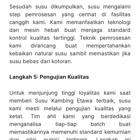
Sesudah susu dikumpulkan, susu mengalami
step pemrosesan yang cermat di fasilitas
canggih kami. Kami memanfaatkan teknologi
dan mesin hebat buat menjaga standard
kontrol kualitas tertinggi. Teknik pemrosesan
kami dirancang buat mempertahankan
kebaikan natural susu sambil memastikan jika
susu bebas dari kotoran.
Langkah 5: Pengujian Kualitas
Untuk menjunjung tinggi loyalitas kami saat
memberi Susu Kambing Etawa terbaik, susu
kami mesti melalui pengujian kualitas yang
ketat. Tim ahli kami yang berdedikasi
menganalisa tiap-tiap batch buat
memastikannya memenuhi standard kemurnian
dan nilai nutrisi tertinggi. Langkah ini