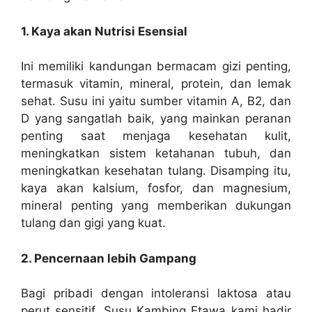
1. Kaya akan Nutrisi Esensial
Ini memiliki kandungan bermacam gizi penting,
termasuk vitamin, mineral, protein, dan lemak
sehat. Susu ini yaitu sumber vitamin A, B2, dan
D yang sangatlah baik, yang mainkan peranan
penting saat menjaga kesehatan kulit,
meningkatkan sistem ketahanan tubuh, dan
meningkatkan kesehatan tulang. Disamping itu,
kaya akan kalsium, fosfor, dan magnesium,
mineral penting yang memberikan dukungan
tulang dan gigi yang kuat.
2. Pencernaan lebih Gampang
Bagi pribadi dengan intoleransi laktosa atau
perut sensitif, Susu Kambing Etawa kami hadir