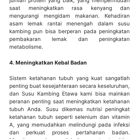
jumlah protein yang baik, yang mempermudah
saat meningkatkan rasa kenyang dan
mengurangi mengidam makanan. Kehadiran
asam lemak rantai menengah dalam susu
kambing pun bisa berperan pada peningkatan
pembakaran lemak dan peningkatan
metabolisme.
4. Meningkatkan Kebal Badan
Sistem ketahanan tubuh yang kuat sangatlah
penting buat kesejahteraan secara keseluruhan,
dan Susu Kambing Etawa kami bisa mainkan
peranan penting saat meningkatkan ketahanan
tubuh Anda. Susu dikemas nutrisi peningkat
ketahanan tubuh seperti selenium dan vitamin
A, yang memudahkan melindungi pada infeksi
dan perkuat proses pertahanan badan.