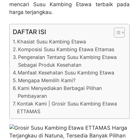
mencari Susu Kambing Etawa terbaik pada
harga terjangkau.
DAFTAR ISI
Khasiat Susu Kambing Etawa
Komposisi Susu Kambing Etawa Ettamas
Pengenalan Tentang Susu Kambing Etawa
Sebagai Produk Kesehatan
Manfaat Kesehatan Susu Kambing Etawa
Mengapa Memilih Kami?
Kami Menyediakan Berbagai Pilihan
Pembayaran
Kontak Kami | Grosir Susu Kambing Etawa
ETTAMAS