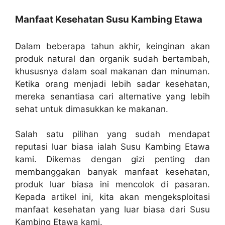
Manfaat Kesehatan Susu Kambing Etawa
Dalam beberapa tahun akhir, keinginan akan
produk natural dan organik sudah bertambah,
khususnya dalam soal makanan dan minuman.
Ketika orang menjadi lebih sadar kesehatan,
mereka senantiasa cari alternative yang lebih
sehat untuk dimasukkan ke makanan.
Salah satu pilihan yang sudah mendapat
reputasi luar biasa ialah Susu Kambing Etawa
kami. Dikemas dengan gizi penting dan
membanggakan banyak manfaat kesehatan,
produk luar biasa ini mencolok di pasaran.
Kepada artikel ini, kita akan mengeksploitasi
manfaat kesehatan yang luar biasa dari Susu
Kambing Etawa kami.