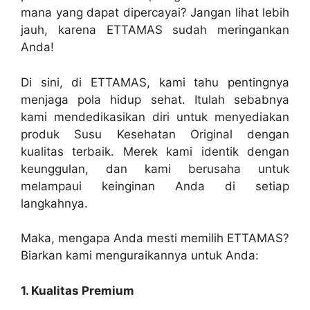
mana yang dapat dipercayai? Jangan lihat lebih
jauh, karena ETTAMAS sudah meringankan
Anda!
Di sini, di ETTAMAS, kami tahu pentingnya
menjaga pola hidup sehat. Itulah sebabnya
kami mendedikasikan diri untuk menyediakan
produk Susu Kesehatan Original dengan
kualitas terbaik. Merek kami identik dengan
keunggulan, dan kami berusaha untuk
melampaui keinginan Anda di setiap
langkahnya.
Maka, mengapa Anda mesti memilih ETTAMAS?
Biarkan kami menguraikannya untuk Anda:
1. Kualitas Premium