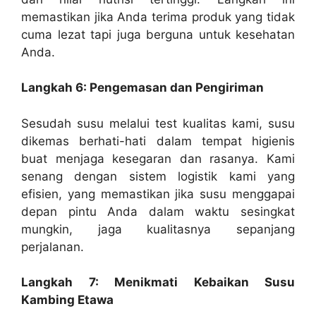
memastikan jika Anda terima produk yang tidak
cuma lezat tapi juga berguna untuk kesehatan
Anda.
Langkah 6: Pengemasan dan Pengiriman
Sesudah susu melalui test kualitas kami, susu
dikemas berhati-hati dalam tempat higienis
buat menjaga kesegaran dan rasanya. Kami
senang dengan sistem logistik kami yang
efisien, yang memastikan jika susu menggapai
depan pintu Anda dalam waktu sesingkat
mungkin, jaga kualitasnya sepanjang
perjalanan.
Langkah 7: Menikmati Kebaikan Susu
Kambing Etawa