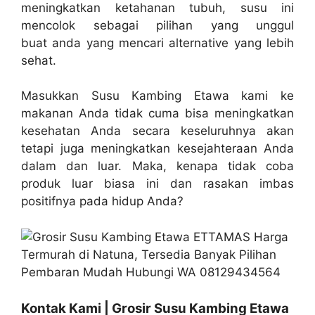
meningkatkan ketahanan tubuh, susu ini
mencolok sebagai pilihan yang unggul
buat anda yang mencari alternative yang lebih
sehat.
Masukkan Susu Kambing Etawa kami ke
makanan Anda tidak cuma bisa meningkatkan
kesehatan Anda secara keseluruhnya akan
tetapi juga meningkatkan kesejahteraan Anda
dalam dan luar. Maka, kenapa tidak coba
produk luar biasa ini dan rasakan imbas
positifnya pada hidup Anda?
Kontak Kami | Grosir Susu Kambing Etawa