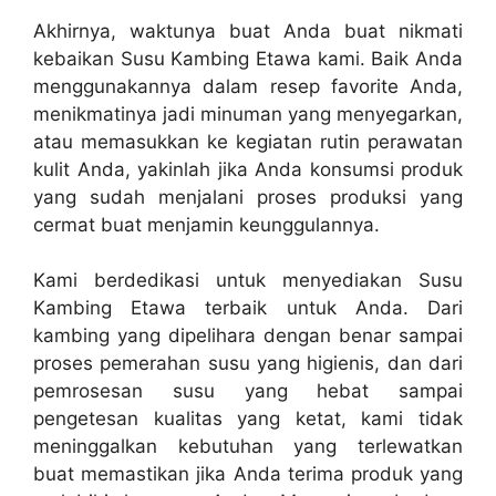
Akhirnya, waktunya buat Anda buat nikmati
kebaikan Susu Kambing Etawa kami. Baik Anda
menggunakannya dalam resep favorite Anda,
menikmatinya jadi minuman yang menyegarkan,
atau memasukkan ke kegiatan rutin perawatan
kulit Anda, yakinlah jika Anda konsumsi produk
yang sudah menjalani proses produksi yang
cermat buat menjamin keunggulannya.
Kami berdedikasi untuk menyediakan Susu
Kambing Etawa terbaik untuk Anda. Dari
kambing yang dipelihara dengan benar sampai
proses pemerahan susu yang higienis, dan dari
pemrosesan susu yang hebat sampai
pengetesan kualitas yang ketat, kami tidak
meninggalkan kebutuhan yang terlewatkan
buat memastikan jika Anda terima produk yang