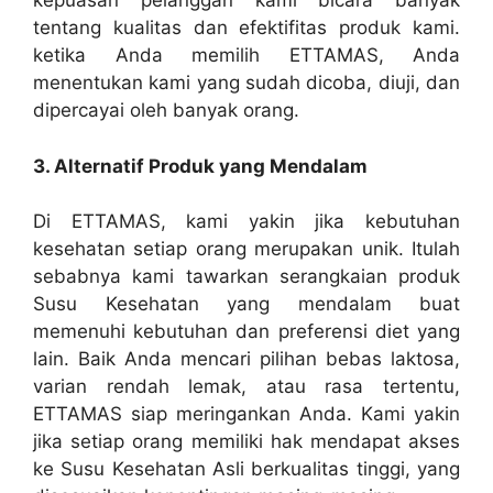
kepuasan pelanggan kami bicara banyak
tentang kualitas dan efektifitas produk kami.
ketika Anda memilih ETTAMAS, Anda
menentukan kami yang sudah dicoba, diuji, dan
dipercayai oleh banyak orang.
3. Alternatif Produk yang Mendalam
Di ETTAMAS, kami yakin jika kebutuhan
kesehatan setiap orang merupakan unik. Itulah
sebabnya kami tawarkan serangkaian produk
Susu Kesehatan yang mendalam buat
memenuhi kebutuhan dan preferensi diet yang
lain. Baik Anda mencari pilihan bebas laktosa,
varian rendah lemak, atau rasa tertentu,
ETTAMAS siap meringankan Anda. Kami yakin
jika setiap orang memiliki hak mendapat akses
ke Susu Kesehatan Asli berkualitas tinggi, yang