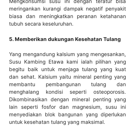
Mengkonsumsi susu ini dengan teratur bisa
meringankan kurangi dampak negatif penyakit
biasa dan meningkatkan peranan ketahanan
tubuh secara keseluruhan.
5. Memberikan dukungan Kesehatan Tulang
Yang mengandung kalsium yang mengesankan,
Susu Kambing Etawa kami ialah pilihan yang
begitu baik untuk menjaga tulang yang kuat
dan sehat. Kalsium yaitu mineral penting yang
membantu pembangunan tulang dan
menghalang kondisi seperti osteoporosis.
Dikombinasikan dengan mineral penting yang
lain seperti fosfor dan magnesium, susu ini
menyediakan blok bangunan yang diperlukan
untuk kesehatan tulang yang maksimal.