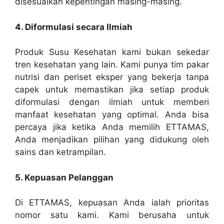
disesuaikan kepentingan masing-masing.
4. Diformulasi secara Ilmiah
Produk Susu Kesehatan kami bukan sekedar
tren kesehatan yang lain. Kami punya tim pakar
nutrisi dan periset eksper yang bekerja tanpa
capek untuk memastikan jika setiap produk
diformulasi dengan ilmiah untuk memberi
manfaat kesehatan yang optimal. Anda bisa
percaya jika ketika Anda memilih ETTAMAS,
Anda menjadikan pilihan yang didukung oleh
sains dan ketrampilan.
5. Kepuasan Pelanggan
Di ETTAMAS, kepuasan Anda ialah prioritas
nomor satu kami. Kami berusaha untuk