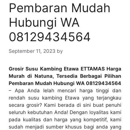
Pembaran Mudah
Hubungi WA
08129434564
September 11, 2023
by
Grosir Susu Kambing Etawa ETTAMAS Harga
Murah di Natuna, Tersedia Berbagai Pilihan
Pembaran Mudah Hubungi WA 08129434564
– Apa Anda lelah mencari harga tinggi dan
rendah susu kambing Etawa yang terjangkau
secara grosir? Kami berada di sini buat penuhi
seluruh kebutuhan Anda! Dengan loyalitas kami
pada kualitas dan harga yang kompetitif, kami
sudah menjadi sumber khusus bagi anda yang