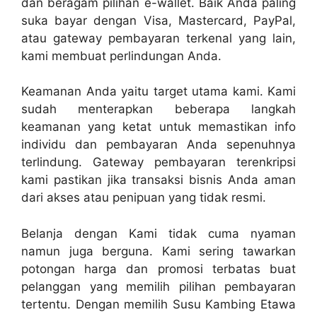
dan beragam pilihan e-wallet. Baik Anda paling
suka bayar dengan Visa, Mastercard, PayPal,
atau gateway pembayaran terkenal yang lain,
kami membuat perlindungan Anda.
Keamanan Anda yaitu target utama kami. Kami
sudah menterapkan beberapa langkah
keamanan yang ketat untuk memastikan info
individu dan pembayaran Anda sepenuhnya
terlindung. Gateway pembayaran terenkripsi
kami pastikan jika transaksi bisnis Anda aman
dari akses atau penipuan yang tidak resmi.
Belanja dengan Kami tidak cuma nyaman
namun juga berguna. Kami sering tawarkan
potongan harga dan promosi terbatas buat
pelanggan yang memilih pilihan pembayaran
tertentu. Dengan memilih Susu Kambing Etawa