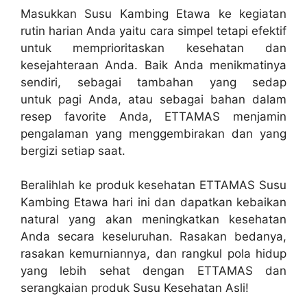
Masukkan Susu Kambing Etawa ke kegiatan
rutin harian Anda yaitu cara simpel tetapi efektif
untuk memprioritaskan kesehatan dan
kesejahteraan Anda. Baik Anda menikmatinya
sendiri, sebagai tambahan yang sedap
untuk pagi Anda, atau sebagai bahan dalam
resep favorite Anda, ETTAMAS menjamin
pengalaman yang menggembirakan dan yang
bergizi setiap saat.
Beralihlah ke produk kesehatan ETTAMAS Susu
Kambing Etawa hari ini dan dapatkan kebaikan
natural yang akan meningkatkan kesehatan
Anda secara keseluruhan. Rasakan bedanya,
rasakan kemurniannya, dan rangkul pola hidup
yang lebih sehat dengan ETTAMAS dan
serangkaian produk Susu Kesehatan Asli!