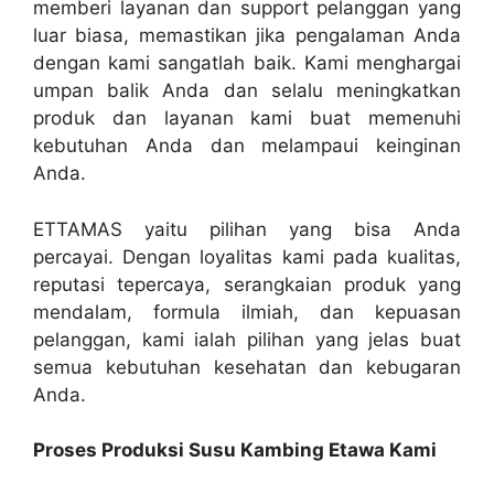
memberi layanan dan support pelanggan yang
luar biasa, memastikan jika pengalaman Anda
dengan kami sangatlah baik. Kami menghargai
umpan balik Anda dan selalu meningkatkan
produk dan layanan kami buat memenuhi
kebutuhan Anda dan melampaui keinginan
Anda.
ETTAMAS yaitu pilihan yang bisa Anda
percayai. Dengan loyalitas kami pada kualitas,
reputasi tepercaya, serangkaian produk yang
mendalam, formula ilmiah, dan kepuasan
pelanggan, kami ialah pilihan yang jelas buat
semua kebutuhan kesehatan dan kebugaran
Anda.
Proses Produksi Susu Kambing Etawa Kami