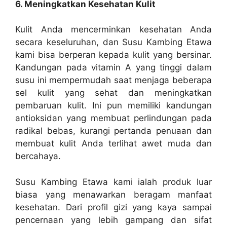
6. Meningkatkan Kesehatan Kulit
Kulit Anda mencerminkan kesehatan Anda
secara keseluruhan, dan Susu Kambing Etawa
kami bisa berperan kepada kulit yang bersinar.
Kandungan pada vitamin A yang tinggi dalam
susu ini mempermudah saat menjaga beberapa
sel kulit yang sehat dan meningkatkan
pembaruan kulit. Ini pun memiliki kandungan
antioksidan yang membuat perlindungan pada
radikal bebas, kurangi pertanda penuaan dan
membuat kulit Anda terlihat awet muda dan
bercahaya.
Susu Kambing Etawa kami ialah produk luar
biasa yang menawarkan beragam manfaat
kesehatan. Dari profil gizi yang kaya sampai
pencernaan yang lebih gampang dan sifat