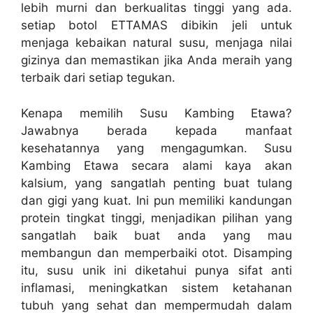
lebih murni dan berkualitas tinggi yang ada.
setiap botol ETTAMAS dibikin jeli untuk
menjaga kebaikan natural susu, menjaga nilai
gizinya dan memastikan jika Anda meraih yang
terbaik dari setiap tegukan.
Kenapa memilih Susu Kambing Etawa?
Jawabnya berada kepada manfaat
kesehatannya yang mengagumkan. Susu
Kambing Etawa secara alami kaya akan
kalsium, yang sangatlah penting buat tulang
dan gigi yang kuat. Ini pun memiliki kandungan
protein tingkat tinggi, menjadikan pilihan yang
sangatlah baik buat anda yang mau
membangun dan memperbaiki otot. Disamping
itu, susu unik ini diketahui punya sifat anti
inflamasi, meningkatkan sistem ketahanan
tubuh yang sehat dan mempermudah dalam