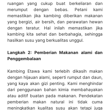
ruangan yang cukup buat berkeliaran dan
merumput dengan bebas. Petani kami
memastikan jika kambing diberikan makanan
yang bergizi, air bersih, dan perawatan hewan
dengan teratur. Hal inilah memastikan jika
kambing kita sehat dan berbahagia, sehingga
hasilkan susu yang berkualitas unggul.
Langkah 2: Pemberian Makanan alami dan
Penggembalaan
Kambing Etawa kami terlebih dikasih makan
dengan hijauan alami, seperti rumput dan daun,
yang kaya akan gizi penting. Kami menghindar
dari penggunaan bahan kimia membahayakan
atau aditif buatan pada makanan. Pendekatan
pemberian makan natural ini tidak cuma
meningkatkan kualitas susu akan tetapi juga