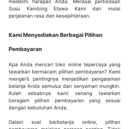
melebihi harapan Anda. Merasai perbedaan
Susu Kambing Etawa Kami dan mulai
perjalanan rasa dan kesejahteraan.
Kami Menyediakan Berbagai Pilihan
Pembayaran
Apa Anda mencari toko online tepercaya yang
tawarkan bermacam pilihan pembayaran? Kami
mengerti pentingnya menjadikan pengalaman
belanja Anda semulus dan senyaman mungkin.
Itulah sebabnya kami senang tawarkan
beragam pilihan pembayaran yang sesuai
dengan kebutuhan Anda.
Dalam soal berbelanja online, pilihan