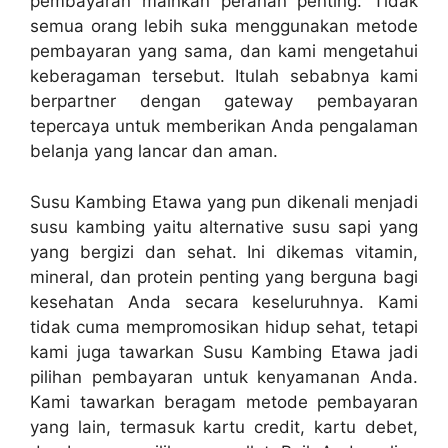
pembayaran mainkan peranan penting. Tidak
semua orang lebih suka menggunakan metode
pembayaran yang sama, dan kami mengetahui
keberagaman tersebut. Itulah sebabnya kami
berpartner dengan gateway pembayaran
tepercaya untuk memberikan Anda pengalaman
belanja yang lancar dan aman.
Susu Kambing Etawa yang pun dikenali menjadi
susu kambing yaitu alternative susu sapi yang
yang bergizi dan sehat. Ini dikemas vitamin,
mineral, dan protein penting yang berguna bagi
kesehatan Anda secara keseluruhnya. Kami
tidak cuma mempromosikan hidup sehat, tetapi
kami juga tawarkan Susu Kambing Etawa jadi
pilihan pembayaran untuk kenyamanan Anda.
Kami tawarkan beragam metode pembayaran
yang lain, termasuk kartu credit, kartu debet,