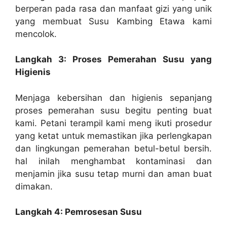
berperan pada rasa dan manfaat gizi yang unik
yang membuat Susu Kambing Etawa kami
mencolok.
Langkah 3: Proses Pemerahan Susu yang
Higienis
Menjaga kebersihan dan higienis sepanjang
proses pemerahan susu begitu penting buat
kami. Petani terampil kami meng ikuti prosedur
yang ketat untuk memastikan jika perlengkapan
dan lingkungan pemerahan betul-betul bersih.
hal inilah menghambat kontaminasi dan
menjamin jika susu tetap murni dan aman buat
dimakan.
Langkah 4: Pemrosesan Susu