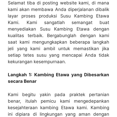
Selamat tiba di posting website kami, di mana
kami akan membawa Anda diperjalanan dibalik
layar proses produksi Susu Kambing Etawa
Kami. Kami sangatlah semangat buat
menyediakan Susu Kambing Etawa dengan
kualitas terbaik. Bergabunglah dengan kami
saat kami mengungkapkan beberapa langkah
jeli yang kami ambil untuk memastikan jika
setiap tetes susu yang mencapai Anda tidak
kekurangan kesempurnaan.
Langkah 1: Kambing Etawa yang Dibesarkan
secara Benar
Kami begitu yakin pada praktek pertanian
benar, itulah pemicu kami mengedepankan
kesejahteraan kambing Etawa kami. Kambing
ini dipiara di lingkungan yang aman dengan