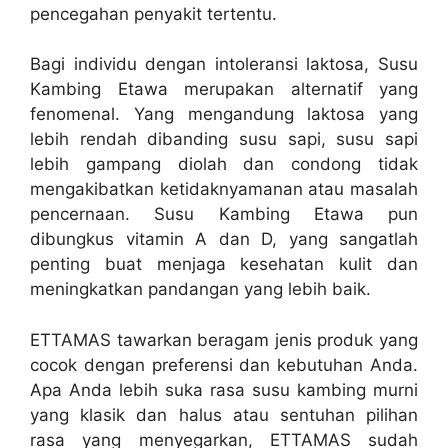
pencegahan penyakit tertentu.
Bagi individu dengan intoleransi laktosa, Susu
Kambing Etawa merupakan alternatif yang
fenomenal. Yang mengandung laktosa yang
lebih rendah dibanding susu sapi, susu sapi
lebih gampang diolah dan condong tidak
mengakibatkan ketidaknyamanan atau masalah
pencernaan. Susu Kambing Etawa pun
dibungkus vitamin A dan D, yang sangatlah
penting buat menjaga kesehatan kulit dan
meningkatkan pandangan yang lebih baik.
ETTAMAS tawarkan beragam jenis produk yang
cocok dengan preferensi dan kebutuhan Anda.
Apa Anda lebih suka rasa susu kambing murni
yang klasik dan halus atau sentuhan pilihan
rasa yang menyegarkan, ETTAMAS sudah