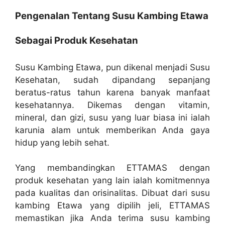
Pengenalan Tentang Susu Kambing Etawa
Sebagai Produk Kesehatan
Susu Kambing Etawa, pun dikenal menjadi Susu
Kesehatan, sudah dipandang sepanjang
beratus-ratus tahun karena banyak manfaat
kesehatannya. Dikemas dengan vitamin,
mineral, dan gizi, susu yang luar biasa ini ialah
karunia alam untuk memberikan Anda gaya
hidup yang lebih sehat.
Yang membandingkan ETTAMAS dengan
produk kesehatan yang lain ialah komitmennya
pada kualitas dan orisinalitas. Dibuat dari susu
kambing Etawa yang dipilih jeli, ETTAMAS
memastikan jika Anda terima susu kambing