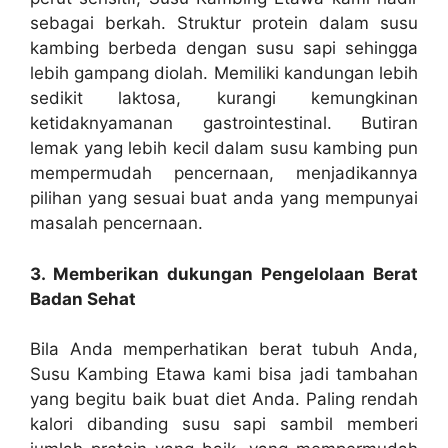
sebagai berkah. Struktur protein dalam susu
kambing berbeda dengan susu sapi sehingga
lebih gampang diolah. Memiliki kandungan lebih
sedikit laktosa, kurangi kemungkinan
ketidaknyamanan gastrointestinal. Butiran
lemak yang lebih kecil dalam susu kambing pun
mempermudah pencernaan, menjadikannya
pilihan yang sesuai buat anda yang mempunyai
masalah pencernaan.
3. Memberikan dukungan Pengelolaan Berat
Badan Sehat
Bila Anda memperhatikan berat tubuh Anda,
Susu Kambing Etawa kami bisa jadi tambahan
yang begitu baik buat diet Anda. Paling rendah
kalori dibanding susu sapi sambil memberi