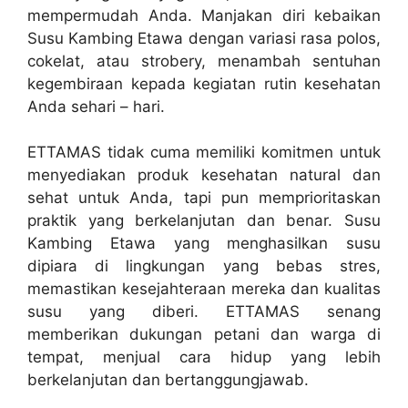
mempermudah Anda. Manjakan diri kebaikan
Susu Kambing Etawa dengan variasi rasa polos,
cokelat, atau strobery, menambah sentuhan
kegembiraan kepada kegiatan rutin kesehatan
Anda sehari – hari.
ETTAMAS tidak cuma memiliki komitmen untuk
menyediakan produk kesehatan natural dan
sehat untuk Anda, tapi pun memprioritaskan
praktik yang berkelanjutan dan benar. Susu
Kambing Etawa yang menghasilkan susu
dipiara di lingkungan yang bebas stres,
memastikan kesejahteraan mereka dan kualitas
susu yang diberi. ETTAMAS senang
memberikan dukungan petani dan warga di
tempat, menjual cara hidup yang lebih
berkelanjutan dan bertanggungjawab.