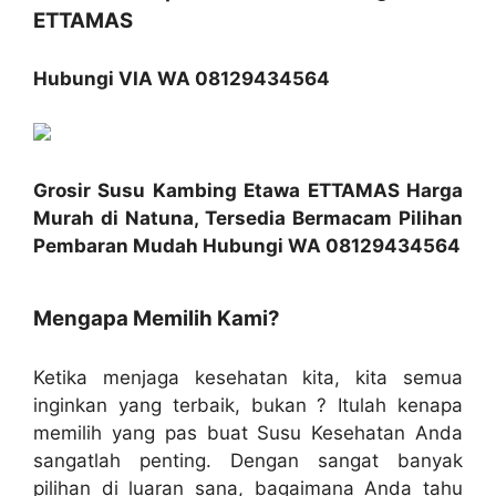
ETTAMAS
Hubungi VIA WA 08129434564
Grosir Susu Kambing Etawa ETTAMAS Harga
Murah di Natuna, Tersedia Bermacam Pilihan
Pembaran Mudah Hubungi WA 08129434564
Mengapa Memilih Kami?
Ketika menjaga kesehatan kita, kita semua
inginkan yang terbaik, bukan ? Itulah kenapa
memilih yang pas buat Susu Kesehatan Anda
sangatlah penting. Dengan sangat banyak
pilihan di luaran sana, bagaimana Anda tahu