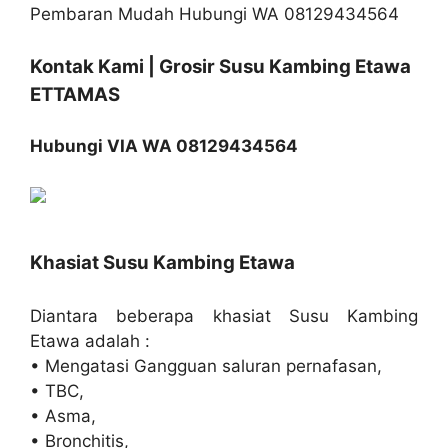
Kontak Kami | Grosir Susu Kambing Etawa
ETTAMAS
Hubungi VIA WA 08129434564
Khasiat Susu Kambing Etawa
Diantara beberapa khasiat Susu Kambing
Etawa adalah :
• Mengatasi Gangguan saluran pernafasan,
• TBC,
• Asma,
• Bronchitis,