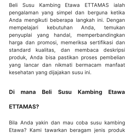
Beli Susu Kambing Etawa ETTAMAS ialah
pengalaman yang simpel dan berguna ketika
Anda mengikuti beberapa langkah ini. Dengan
mempelajari kebutuhan Anda, temukan
penyuplai yang handal, memperbandingkan
harga dan promosi, memeriksa sertifikasi dan
standard kualitas, dan membaca deskripsi
produk, Anda bisa pastikan proses pembelian
yang lancar dan nikmati bermacam manfaat
kesehatan yang dijajakan susu ini.
Di mana Beli Susu Kambing Etawa
ETTAMAS?
Bila Anda yakin dan mau coba susu kambing
Etawa? Kami tawarkan beragam jenis produk