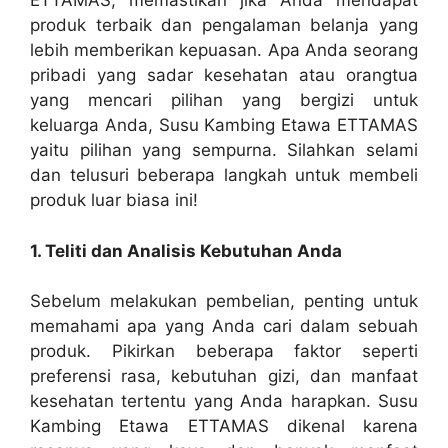
ETTAMAS, memastikan jika Anda mendapat
produk terbaik dan pengalaman belanja yang
lebih memberikan kepuasan. Apa Anda seorang
pribadi yang sadar kesehatan atau orangtua
yang mencari pilihan yang bergizi untuk
keluarga Anda, Susu Kambing Etawa ETTAMAS
yaitu pilihan yang sempurna. Silahkan selami
dan telusuri beberapa langkah untuk membeli
produk luar biasa ini!
1. Teliti dan Analisis Kebutuhan Anda
Sebelum melakukan pembelian, penting untuk
memahami apa yang Anda cari dalam sebuah
produk. Pikirkan beberapa faktor seperti
preferensi rasa, kebutuhan gizi, dan manfaat
kesehatan tertentu yang Anda harapkan. Susu
Kambing Etawa ETTAMAS dikenal karena