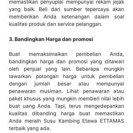
memastikan penyuplai mempunyai rekam jejak
yang baik. Beli dari sumber tepercaya akan
memberikan Anda ketenangan dalam soal
kualitas produk dan service pelanggan.
3. Bandingkan Harga dan promosi
Buat memaksimalkan pembelian Anda,
bandingkan harga dan promosi yang ditawari
oleh penjual yang lain. Beberapa mungkin
tawarkan potongan harga untuk pembelian
dengan jumlah besar atau mempunyai
penawaran musiman. Lihat penawaran atau
paket khusus yang mungkin memberi nilai lebih
buat uang Anda. Tapi, terus mengedepankan
kualitas dibanding harga buat memastikan
Anda meraih Susu Kambing Etawa ETTAMAS
terbaik yang ada.