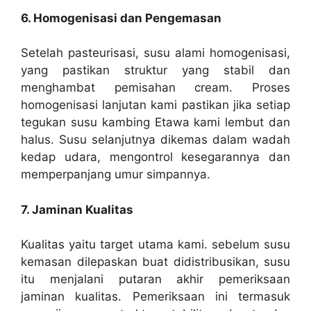
6. Homogenisasi dan Pengemasan
Setelah pasteurisasi, susu alami homogenisasi,
yang pastikan struktur yang stabil dan
menghambat pemisahan cream. Proses
homogenisasi lanjutan kami pastikan jika setiap
tegukan susu kambing Etawa kami lembut dan
halus. Susu selanjutnya dikemas dalam wadah
kedap udara, mengontrol kesegarannya dan
memperpanjang umur simpannya.
7. Jaminan Kualitas
Kualitas yaitu target utama kami. sebelum susu
kemasan dilepaskan buat didistribusikan, susu
itu menjalani putaran akhir pemeriksaan
jaminan kualitas. Pemeriksaan ini termasuk