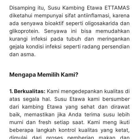
Disamping itu, Susu Kambing Etawa ETTAMAS
diketahui mempunyai sifat antiinflamasi, karena
ada senyawa bioaktif seperti oligosakarida dan
glikoprotein. Senyawa ini bisa memudahkan
kurangi infeksi pada tubuh dan meringankan
gejala kondisi infeksi seperti radang persendian
dan asma.
Mengapa Memilih Kami?
1. Berkualitas:
Kami mengedepankan kualitas di
atas segala hal. Susu Etawa kami bersumber
dari kambing Etawa yang sehat dan dirawat
baik, memastikan jika Anda terima susu lebih
murni dan fresh setiap saat. Kami meng ikuti
beberapa langkah kontrol kualitas yang ketat,
dimulai dari proses pemberian makan dan