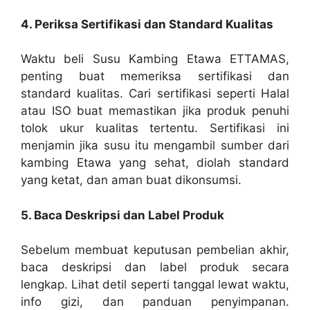
4. Periksa Sertifikasi dan Standard Kualitas
Waktu beli Susu Kambing Etawa ETTAMAS,
penting buat memeriksa sertifikasi dan
standard kualitas. Cari sertifikasi seperti Halal
atau ISO buat memastikan jika produk penuhi
tolok ukur kualitas tertentu. Sertifikasi ini
menjamin jika susu itu mengambil sumber dari
kambing Etawa yang sehat, diolah standard
yang ketat, dan aman buat dikonsumsi.
5. Baca Deskripsi dan Label Produk
Sebelum membuat keputusan pembelian akhir,
baca deskripsi dan label produk secara
lengkap. Lihat detil seperti tanggal lewat waktu,
info gizi, dan panduan penyimpanan.