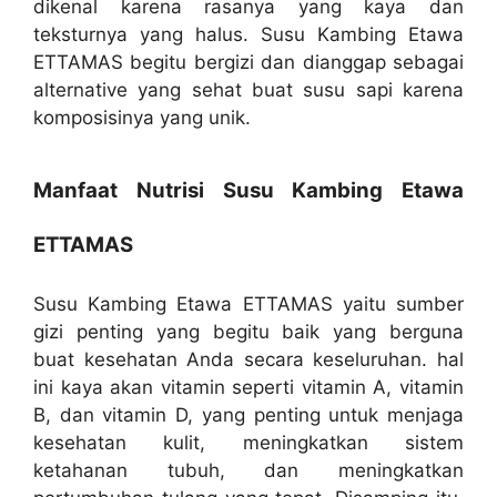
dikenal karena rasanya yang kaya dan
teksturnya yang halus. Susu Kambing Etawa
ETTAMAS begitu bergizi dan dianggap sebagai
alternative yang sehat buat susu sapi karena
komposisinya yang unik.
Manfaat Nutrisi Susu Kambing Etawa
ETTAMAS
Susu Kambing Etawa ETTAMAS yaitu sumber
gizi penting yang begitu baik yang berguna
buat kesehatan Anda secara keseluruhan. hal
ini kaya akan vitamin seperti vitamin A, vitamin
B, dan vitamin D, yang penting untuk menjaga
kesehatan kulit, meningkatkan sistem
ketahanan tubuh, dan meningkatkan