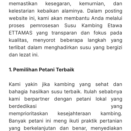
memastikan kesegaran, kemurnian, dan
kelestarian kebaikan alaminya. Dalam posting
website ini, kami akan membantu Anda melalui
proses pemrosesan Susu Kambing Etawa
ETTAMAS yang transparan dan fokus pada
kualitas, menyorot beberapa langkah yang
terlibat dalam menghadirkan susu yang bergizi
dan lezat ini.
1. Pemilihan Petani Terbaik
Kami yakin jika kambing yang sehat dan
bahagia hasilkan susu terbaik. Itulah sebabnya
kami berpartner dengan petani lokal yang
berdedikasi yang
memprioritaskan kesejahteraan kambing.
Banyak petani ini meng ikuti praktik pertanian
yang berkelanjutan dan benar, menyediakan