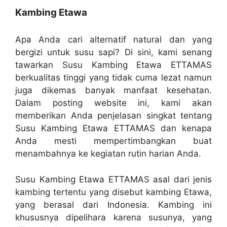
Kambing Etawa
Apa Anda cari alternatif natural dan yang
bergizi untuk susu sapi? Di sini, kami senang
tawarkan Susu Kambing Etawa ETTAMAS
berkualitas tinggi yang tidak cuma lezat namun
juga dikemas banyak manfaat kesehatan.
Dalam posting website ini, kami akan
memberikan Anda penjelasan singkat tentang
Susu Kambing Etawa ETTAMAS dan kenapa
Anda mesti mempertimbangkan buat
menambahnya ke kegiatan rutin harian Anda.
Susu Kambing Etawa ETTAMAS asal dari jenis
kambing tertentu yang disebut kambing Etawa,
yang berasal dari Indonesia. Kambing ini
khususnya dipelihara karena susunya, yang