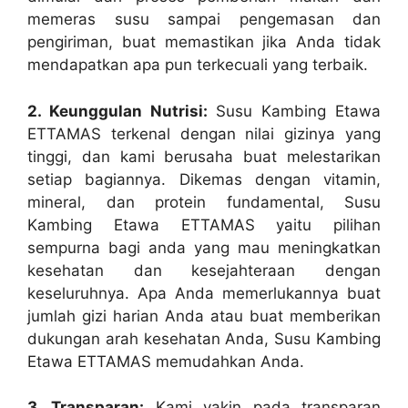
memeras susu sampai pengemasan dan
pengiriman, buat memastikan jika Anda tidak
mendapatkan apa pun terkecuali yang terbaik.
2. Keunggulan Nutrisi:
Susu Kambing Etawa
ETTAMAS terkenal dengan nilai gizinya yang
tinggi, dan kami berusaha buat melestarikan
setiap bagiannya. Dikemas dengan vitamin,
mineral, dan protein fundamental, Susu
Kambing Etawa ETTAMAS yaitu pilihan
sempurna bagi anda yang mau meningkatkan
kesehatan dan kesejahteraan dengan
keseluruhnya. Apa Anda memerlukannya buat
jumlah gizi harian Anda atau buat memberikan
dukungan arah kesehatan Anda, Susu Kambing
Etawa ETTAMAS memudahkan Anda.
3. Transparan:
Kami yakin pada transparan