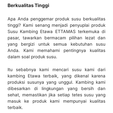
Berkualitas Tinggi
Apa Anda penggemar produk susu berkualitas
tinggi? Kami senang menjadi penyuplai produk
Susu Kambing Etawa ETTAMAS terkemuka di
pasar, tawarkan bermacam pilihan lezat dan
yang bergizi untuk semua kebutuhan susu
Anda. Kami memahami pentingnya kualitas
dalam soal produk susu.
Itu sebabnya kami mencari susu kami dari
kambing Etawa terbaik, yang dikenal karena
produksi susunya yang unggul. Kambing kami
dibesarkan di lingkungan yang bersih dan
sehat, memastikan jika setiap tetes susu yang
masuk ke produk kami mempunyai kualitas
terbaik.