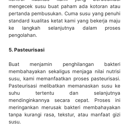
mengecek susu buat paham ada kotoran atau
pertanda pembusukan. Cuma susu yang penuhi
standard kualitas ketat kami yang bekerja maju
ke langkah selanjutnya dalam proses
pengolahan.
5. Pasteurisasi
Buat menjamin penghilangan bakteri
membahayakan sekaligus menjaga nilai nutrisi
susu, kami memanfaatkan proses pasteurisasi.
Pasteurisasi melibatkan memanaskan susu ke
suhu tertentu dan selanjutnya
mendinginkannya secara cepat. Proses ini
meringankan merusak bakteri membahayakan
tanpa kurangi rasa, tekstur, atau manfaat gizi
susu.