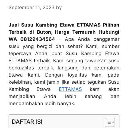
September 11, 2023
by
Jual Susu Kambing Etawa ETTAMAS Pilihan
Terbaik di Buton, Harga Termurah Hubungi
WA 08129434564
– Apa Anda penggemar
susu yang bergizi dan sehat? Kami, sumber
tepercaya Anda buat Susu Kambing Etawa
ETTAMAS terbaik. Kami senang tawarkan susu
berkualitas terbaik, langsung dari peternakan
Etawa kami. Dengan loyalitas kami pada
kelebihan, kami jamin jika setiap tegukan Susu
Kambing Etawa
ETTAMAS
kami akan
menjadikan Anda lebih senang dan
mendambakan lebih banyak.
DAFTAR ISI