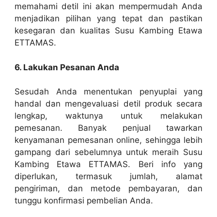
memahami detil ini akan mempermudah Anda
menjadikan pilihan yang tepat dan pastikan
kesegaran dan kualitas Susu Kambing Etawa
ETTAMAS.
6. Lakukan Pesanan Anda
Sesudah Anda menentukan penyuplai yang
handal dan mengevaluasi detil produk secara
lengkap, waktunya untuk melakukan
pemesanan. Banyak penjual tawarkan
kenyamanan pemesanan online, sehingga lebih
gampang dari sebelumnya untuk meraih Susu
Kambing Etawa ETTAMAS. Beri info yang
diperlukan, termasuk jumlah, alamat
pengiriman, dan metode pembayaran, dan
tunggu konfirmasi pembelian Anda.