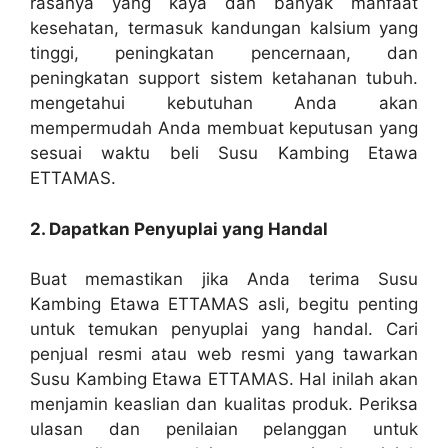
rasanya yang kaya dan banyak manfaat
kesehatan, termasuk kandungan kalsium yang
tinggi, peningkatan pencernaan, dan
peningkatan support sistem ketahanan tubuh.
mengetahui kebutuhan Anda akan
mempermudah Anda membuat keputusan yang
sesuai waktu beli Susu Kambing Etawa
ETTAMAS.
2. Dapatkan Penyuplai yang Handal
Buat memastikan jika Anda terima Susu
Kambing Etawa ETTAMAS asli, begitu penting
untuk temukan penyuplai yang handal. Cari
penjual resmi atau web resmi yang tawarkan
Susu Kambing Etawa ETTAMAS. Hal inilah akan
menjamin keaslian dan kualitas produk. Periksa
ulasan dan penilaian pelanggan untuk