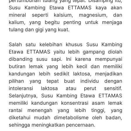
pertumbuhan tulang yang tepat. Disamping itu,
Susu Kambing Etawa ETTAMAS kaya akan
mineral seperti kalsium, magnesium, dan
kalium, yang begitu penting untuk menjaga
tulang dan gigi yang kuat.
Salah satu kelebihan khusus Susu Kambing
Etawa ETTAMAS yaitu lebih gampang diolah
dibanding susu sapi. Ini karena mempunyai
butiran lemak yang lebih kecil dan memiliki
kandungan lebih sedikit laktosa, menjadikan
pilihan yang tepat buat individu dengan
intoleransi laktosa atau perut sensitif.
Selanjutnya, Susu Kambing Etawa ETTAMAS
memiliki kandungan konsentrasi asam lemak
rantai menengah yang lebih tinggi, yang
diketahui mudah dimetabolisme oleh badan,
sehingga meningkatkan pencernaan.