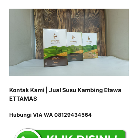
Kontak Kami | Jual Susu Kambing Etawa
ETTAMAS
Hubungi VIA WA 08129434564