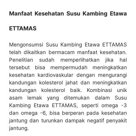
Manfaat Kesehatan Susu Kambing Etawa
ETTAMAS
Mengonsumsi Susu Kambing Etawa ETTAMAS
telah dikaitkan bermacam manfaat kesehatan.
Penelitian sudah memperlihatkan jika hal
tersebut bisa mempermudah meningkatkan
kesehatan kardiovaskular dengan mengurangi
kandungan kolesterol jahat dan meningkatkan
kandungan kolesterol baik. Kombinasi unik
asam lemak yang ditemukan dalam Susu
Kambing Etawa ETTAMAS, seperti omega -3
dan omega -6, bisa berperan pada kesehatan
jantung dan turunkan dampak negatif penyakit
jantung.