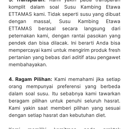
komplit dalam soal Susu Kambing Etawa
ETTAMAS kami. Tidak seperti susu yang dibuat
dengan massal, Susu Kambing Etawa
ETTAMAS berasal secara langsung dari
peternakan kami, dengan rantai pasokan yang
pendek dan bisa dilacak. Ini berarti Anda bisa
mempercayai kami untuk mengirim produk fresh
pertanian yang bebas dari aditif atau pengawet
membahayakan.
4. Ragam Pilihan:
Kami memahami jika setiap
orang mempunyai preferensi yang berbeda
dalam soal susu. Itu sebabnya kami tawarkan
beragam pilihan untuk penuhi seluruh hasrat.
Kami yakin saat memberi pilihan yang sesuai
dengan setiap hasrat dan kebutuhan diet.