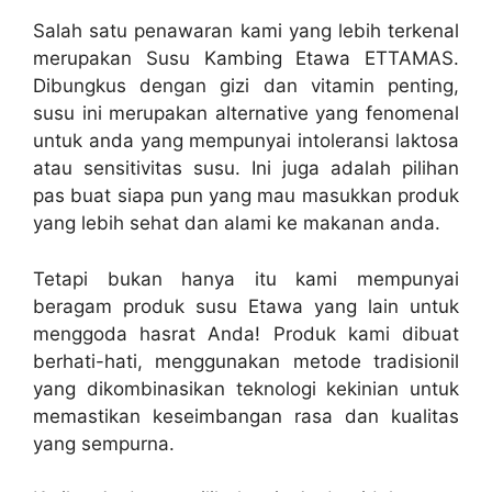
Salah satu penawaran kami yang lebih terkenal
merupakan Susu Kambing Etawa ETTAMAS.
Dibungkus dengan gizi dan vitamin penting,
susu ini merupakan alternative yang fenomenal
untuk anda yang mempunyai intoleransi laktosa
atau sensitivitas susu. Ini juga adalah pilihan
pas buat siapa pun yang mau masukkan produk
yang lebih sehat dan alami ke makanan anda.
Tetapi bukan hanya itu kami mempunyai
beragam produk susu Etawa yang lain untuk
menggoda hasrat Anda! Produk kami dibuat
berhati-hati, menggunakan metode tradisionil
yang dikombinasikan teknologi kekinian untuk
memastikan keseimbangan rasa dan kualitas
yang sempurna.