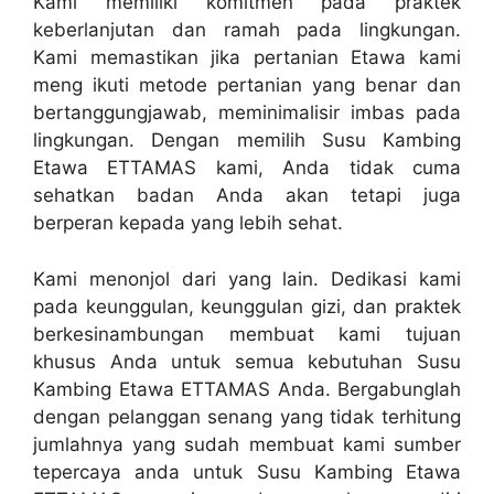
Kami memiliki komitmen pada praktek
keberlanjutan dan ramah pada lingkungan.
Kami memastikan jika pertanian Etawa kami
meng ikuti metode pertanian yang benar dan
bertanggungjawab, meminimalisir imbas pada
lingkungan. Dengan memilih Susu Kambing
Etawa ETTAMAS kami, Anda tidak cuma
sehatkan badan Anda akan tetapi juga
berperan kepada yang lebih sehat.
Kami menonjol dari yang lain. Dedikasi kami
pada keunggulan, keunggulan gizi, dan praktek
berkesinambungan membuat kami tujuan
khusus Anda untuk semua kebutuhan Susu
Kambing Etawa ETTAMAS Anda. Bergabunglah
dengan pelanggan senang yang tidak terhitung
jumlahnya yang sudah membuat kami sumber
tepercaya anda untuk Susu Kambing Etawa