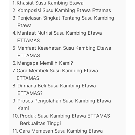
Khasiat Susu Kambing Etawa
Komposisi Susu Kambing Etawa Ettamas
Penjelasan Singkat Tentang Susu Kambing
Etawa
Manfaat Nutrisi Susu Kambing Etawa
ETTAMAS
Manfaat Kesehatan Susu Kambing Etawa
ETTAMAS
Mengapa Memilih Kami?
Cara Membeli Susu Kambing Etawa
ETTAMAS
Di mana Beli Susu Kambing Etawa
ETTAMAS?
Proses Pengolahan Susu Kambing Etawa
Kami
Produk Susu Kambing Etawa ETTAMAS
Berkualitas Tinggi
Cara Memesan Susu Kambing Etawa