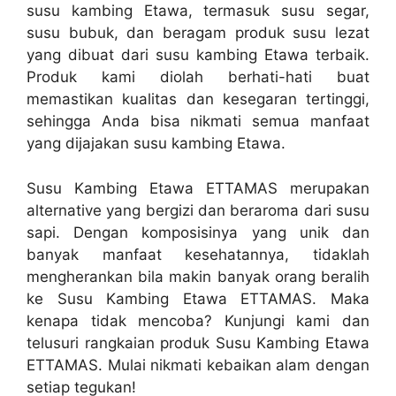
susu kambing Etawa, termasuk susu segar,
susu bubuk, dan beragam produk susu lezat
yang dibuat dari susu kambing Etawa terbaik.
Produk kami diolah berhati-hati buat
memastikan kualitas dan kesegaran tertinggi,
sehingga Anda bisa nikmati semua manfaat
yang dijajakan susu kambing Etawa.
Susu Kambing Etawa ETTAMAS merupakan
alternative yang bergizi dan beraroma dari susu
sapi. Dengan komposisinya yang unik dan
banyak manfaat kesehatannya, tidaklah
mengherankan bila makin banyak orang beralih
ke Susu Kambing Etawa ETTAMAS. Maka
kenapa tidak mencoba? Kunjungi kami dan
telusuri rangkaian produk Susu Kambing Etawa
ETTAMAS. Mulai nikmati kebaikan alam dengan
setiap tegukan!