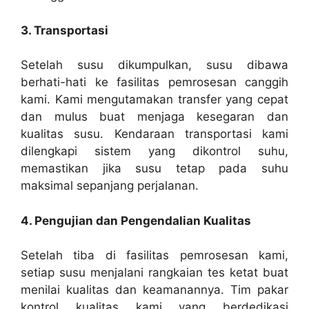
3. Transportasi
Setelah susu dikumpulkan, susu dibawa
berhati-hati ke fasilitas pemrosesan canggih
kami. Kami mengutamakan transfer yang cepat
dan mulus buat menjaga kesegaran dan
kualitas susu. Kendaraan transportasi kami
dilengkapi sistem yang dikontrol suhu,
memastikan jika susu tetap pada suhu
maksimal sepanjang perjalanan.
4. Pengujian dan Pengendalian Kualitas
Setelah tiba di fasilitas pemrosesan kami,
setiap susu menjalani rangkaian tes ketat buat
menilai kualitas dan keamanannya. Tim pakar
kontrol kualitas kami yang berdedikasi