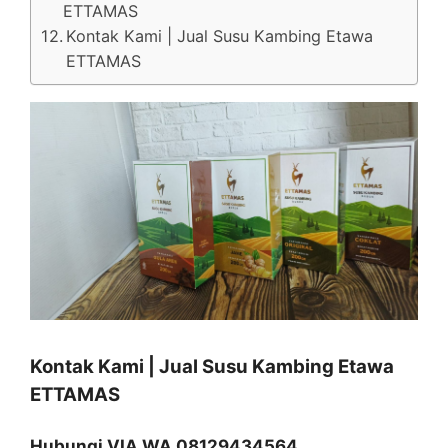
ETTAMAS
Kontak Kami | Jual Susu Kambing Etawa
ETTAMAS
Kontak Kami | Jual Susu Kambing Etawa
ETTAMAS
Hubungi VIA WA 08129434564