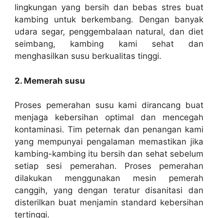
lingkungan yang bersih dan bebas stres buat
kambing untuk berkembang. Dengan banyak
udara segar, penggembalaan natural, dan diet
seimbang, kambing kami sehat dan
menghasilkan susu berkualitas tinggi.
2. Memerah susu
Proses pemerahan susu kami dirancang buat
menjaga kebersihan optimal dan mencegah
kontaminasi. Tim peternak dan penangan kami
yang mempunyai pengalaman memastikan jika
kambing-kambing itu bersih dan sehat sebelum
setiap sesi pemerahan. Proses pemerahan
dilakukan menggunakan mesin pemerah
canggih, yang dengan teratur disanitasi dan
disterilkan buat menjamin standard kebersihan
tertinggi.