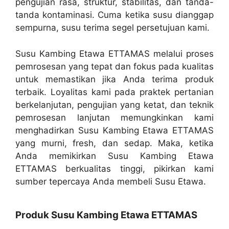
pengujian rasa, struktur, stabilitas, dan tanda-
tanda kontaminasi. Cuma ketika susu dianggap
sempurna, susu terima segel persetujuan kami.
Susu Kambing Etawa ETTAMAS melalui proses
pemrosesan yang tepat dan fokus pada kualitas
untuk memastikan jika Anda terima produk
terbaik. Loyalitas kami pada praktek pertanian
berkelanjutan, pengujian yang ketat, dan teknik
pemrosesan lanjutan memungkinkan kami
menghadirkan Susu Kambing Etawa ETTAMAS
yang murni, fresh, dan sedap. Maka, ketika
Anda memikirkan Susu Kambing Etawa
ETTAMAS berkualitas tinggi, pikirkan kami
sumber tepercaya Anda membeli Susu Etawa.
Produk Susu Kambing Etawa ETTAMAS