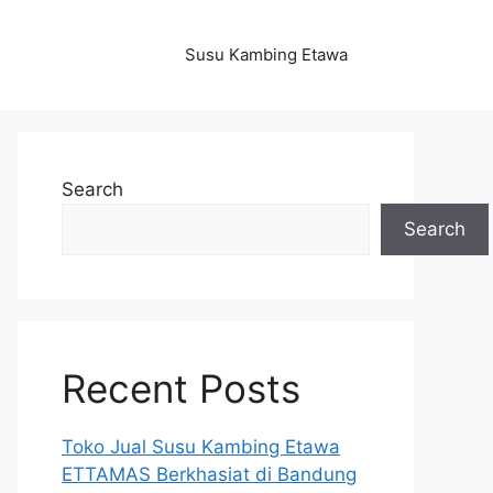
Susu Kambing Etawa
Search
Search
Recent Posts
Toko Jual Susu Kambing Etawa
ETTAMAS Berkhasiat di Bandung