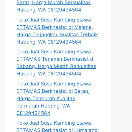
Barat, Harga Murah Berkualitas
Hubungi WA 08129434564
Toko Jual Susu Kambing Etawa
ETTAMAS Berkhasiat di Majene,
Harga Terjangkau Kualitas Terbaik
Hubungi WA 08129434564
Toko Jual Susu Kambing Etawa
ETTAMAS Terjamin Berkhasiat di
Sabang, Harga Murah Berkualitas
Hubungi WA 08129434564
Toko Jual Susu Kambing Etawa
ETTAMAS Berkhasiat di Berau,
Harga Termurah Kualitas
Termurah Hubungi WA
08129434564
Toko Jual Susu Kambing Etawa
ETTAMAS Berkhasiat di Lumajang,