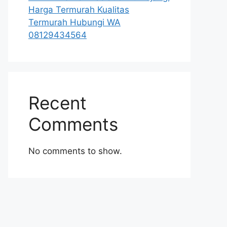
Harga Termurah Kualitas
Termurah Hubungi WA
08129434564
Recent
Comments
No comments to show.