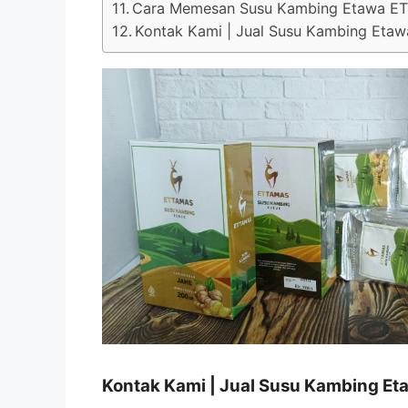
Cara Memesan Susu Kambing Etawa 
Kontak Kami | Jual Susu Kambing Et
Kontak Kami | Jual Susu Kambing E