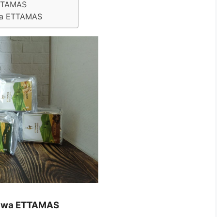
ETTAMAS
awa ETTAMAS
tawa ETTAMAS