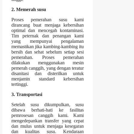
2. Memerah susu
Proses pemerahan susu kami
dirancang buat menjaga kebersihan
optimal dan mencegah kontaminasi.
Tim peternak dan penangan kami
yang mempunyai pengalaman
memastikan jika kambing-kambing itu
bersih dan sehat sebelum setiap sesi
pemerahan. Proses pemerahan
dilakukan menggunakan mesin
pemerah canggih, yang dengan teratur
disanitasi dan disterilkan untuk
menjamin standard kebersihan
tertinggi.
3. Transportasi
Setelah susu dikumpulkan, susu
dibawa berhati-hati ke fasilitas
pemrosesan canggih kami. Kami
mengedepankan transfer yang cepat
dan mulus untuk menjaga kesegaran
dan kualitas susu. Kendaraan