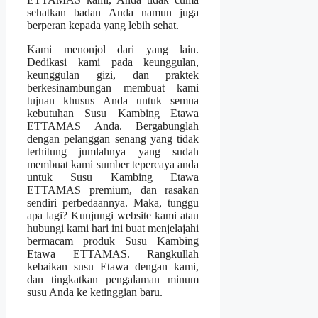
sehatkan badan Anda namun juga
berperan kepada yang lebih sehat.
Kami menonjol dari yang lain.
Dedikasi kami pada keunggulan,
keunggulan gizi, dan praktek
berkesinambungan membuat kami
tujuan khusus Anda untuk semua
kebutuhan Susu Kambing Etawa
ETTAMAS Anda. Bergabunglah
dengan pelanggan senang yang tidak
terhitung jumlahnya yang sudah
membuat kami sumber tepercaya anda
untuk Susu Kambing Etawa
ETTAMAS premium, dan rasakan
sendiri perbedaannya. Maka, tunggu
apa lagi? Kunjungi website kami atau
hubungi kami hari ini buat menjelajahi
bermacam produk Susu Kambing
Etawa ETTAMAS. Rangkullah
kebaikan susu Etawa dengan kami,
dan tingkatkan pengalaman minum
susu Anda ke ketinggian baru.