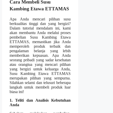
Cara Membeli Susu
Kambing Etawa ETTAMAS
Apa Anda mencari pilihan susu
berkualitas tinggi dan yang bergizi?
Dalam tutorial mendalam ini, kami
akan membantu Anda melalui proses
pembelian Susu Kambing Etawa
ETTAMAS, memastikan jika Anda
memperoleh produk terbaik dan
pengalaman belanja yang lebih
memberikan kepuasan. Apa Anda
seorang pribadi yang sadar kesehatan
atau orangtua yang mencari pilihan
yang bergizi untuk keluarga Anda,
Susu Kambing Etawa ETTAMAS
merupakan pilihan yang sempurna.
Silahkan selami dan telusuri beberapa
langkah untuk membeli produk luar
biasa ini!
1. Teliti dan Analisis Kebutuhan
Anda