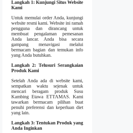
Langkah 1: Kunjungi Situs Website
Kami
Untuk memulai order Anda, kunjungi
website resmi kami. Website ini ramah
pengguna dan dirancang untuk
membuat pengalaman pemesanan
Anda lancar. Anda bisa secara
gampang menavigasi melalui
bermacam bagian dan temukan info
yang Anda butuhkan.
Langkah 2: Telusuri Serangkaian
Produk Kami
Setelah Anda ada di website kami,
sempatkan waktu sejenak untuk
mencari beragam produk Susu
Kambing Etawa ETTAMAS. Kami
tawarkan bermacam pilihan buat
penuhi preferensi dan keperluan diet
yang lain.
Langkah 3: Tentukan Produk yang
Anda Inginkan