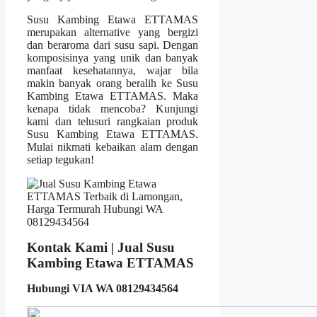
Susu Kambing Etawa ETTAMAS
merupakan alternative yang bergizi
dan beraroma dari susu sapi. Dengan
komposisinya yang unik dan banyak
manfaat kesehatannya, wajar bila
makin banyak orang beralih ke Susu
Kambing Etawa ETTAMAS. Maka
kenapa tidak mencoba? Kunjungi
kami dan telusuri rangkaian produk
Susu Kambing Etawa ETTAMAS.
Mulai nikmati kebaikan alam dengan
setiap tegukan!
Kontak Kami | Jual Susu
Kambing Etawa ETTAMAS
Hubungi VIA WA 08129434564