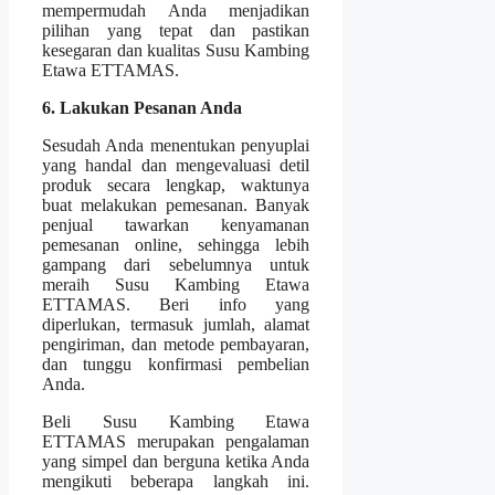
mempermudah Anda menjadikan
pilihan yang tepat dan pastikan
kesegaran dan kualitas Susu Kambing
Etawa ETTAMAS.
6. Lakukan Pesanan Anda
Sesudah Anda menentukan penyuplai
yang handal dan mengevaluasi detil
produk secara lengkap, waktunya
buat melakukan pemesanan. Banyak
penjual tawarkan kenyamanan
pemesanan online, sehingga lebih
gampang dari sebelumnya untuk
meraih Susu Kambing Etawa
ETTAMAS. Beri info yang
diperlukan, termasuk jumlah, alamat
pengiriman, dan metode pembayaran,
dan tunggu konfirmasi pembelian
Anda.
Beli Susu Kambing Etawa
ETTAMAS merupakan pengalaman
yang simpel dan berguna ketika Anda
mengikuti beberapa langkah ini.