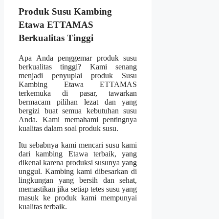
Produk Susu Kambing
Etawa ETTAMAS
Berkualitas Tinggi
Apa Anda penggemar produk susu
berkualitas tinggi? Kami senang
menjadi penyuplai produk Susu
Kambing Etawa ETTAMAS
terkemuka di pasar, tawarkan
bermacam pilihan lezat dan yang
bergizi buat semua kebutuhan susu
Anda. Kami memahami pentingnya
kualitas dalam soal produk susu.
Itu sebabnya kami mencari susu kami
dari kambing Etawa terbaik, yang
dikenal karena produksi susunya yang
unggul. Kambing kami dibesarkan di
lingkungan yang bersih dan sehat,
memastikan jika setiap tetes susu yang
masuk ke produk kami mempunyai
kualitas terbaik.