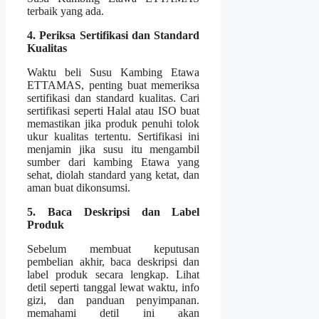
terbaik yang ada.
4. Periksa Sertifikasi dan Standard
Kualitas
Waktu beli Susu Kambing Etawa
ETTAMAS, penting buat memeriksa
sertifikasi dan standard kualitas. Cari
sertifikasi seperti Halal atau ISO buat
memastikan jika produk penuhi tolok
ukur kualitas tertentu. Sertifikasi ini
menjamin jika susu itu mengambil
sumber dari kambing Etawa yang
sehat, diolah standard yang ketat, dan
aman buat dikonsumsi.
5. Baca Deskripsi dan Label
Produk
Sebelum membuat keputusan
pembelian akhir, baca deskripsi dan
label produk secara lengkap. Lihat
detil seperti tanggal lewat waktu, info
gizi, dan panduan penyimpanan.
memahami detil ini akan