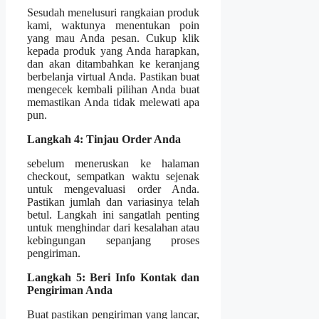
Sesudah menelusuri rangkaian produk
kami, waktunya menentukan poin
yang mau Anda pesan. Cukup klik
kepada produk yang Anda harapkan,
dan akan ditambahkan ke keranjang
berbelanja virtual Anda. Pastikan buat
mengecek kembali pilihan Anda buat
memastikan Anda tidak melewati apa
pun.
Langkah 4: Tinjau Order Anda
sebelum meneruskan ke halaman
checkout, sempatkan waktu sejenak
untuk mengevaluasi order Anda.
Pastikan jumlah dan variasinya telah
betul. Langkah ini sangatlah penting
untuk menghindar dari kesalahan atau
kebingungan sepanjang proses
pengiriman.
Langkah 5: Beri Info Kontak dan
Pengiriman Anda
Buat pastikan pengiriman yang lancar,