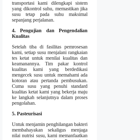
transportasi kami dilengkapi sistem
yang dikontrol suhu, memastikan jika
susu tetap pada suhu maksimal
sepanjang perjalanan.
4. Pengujian dan Pengendalian
Kualitas
Setelah tiba di fasilitas pemrosesan
kami, setiap susu menjalani rangkaian
tes ketat untuk menilai kualitas dan
keamanannya. Tim pakar kontrol
kualitas kami yang berdedikasi
mengecek susu untuk memahami ada
kotoran atau pertanda pembusukan.
Cuma susu yang penuhi standard
kualitas ketat kami yang bekerja maju
ke langkah selanjutnya dalam proses
pengolahan.
5. Pasteurisasi
Untuk menjamin penghilangan bakteri
membahayakan sekaligus menjaga
nilai nutrisi susu, kami memanfaatkan