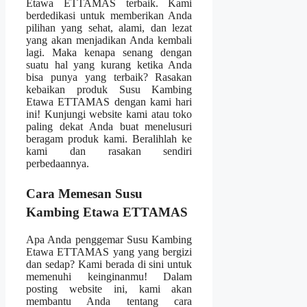
Etawa ETTAMAS terbaik. Kami
berdedikasi untuk memberikan Anda
pilihan yang sehat, alami, dan lezat
yang akan menjadikan Anda kembali
lagi. Maka kenapa senang dengan
suatu hal yang kurang ketika Anda
bisa punya yang terbaik? Rasakan
kebaikan produk Susu Kambing
Etawa ETTAMAS dengan kami hari
ini! Kunjungi website kami atau toko
paling dekat Anda buat menelusuri
beragam produk kami. Beralihlah ke
kami dan rasakan sendiri
perbedaannya.
Cara Memesan Susu
Kambing Etawa ETTAMAS
Apa Anda penggemar Susu Kambing
Etawa ETTAMAS yang yang bergizi
dan sedap? Kami berada di sini untuk
memenuhi keinginanmu! Dalam
posting website ini, kami akan
membantu Anda tentang cara