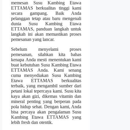
memesan Susu Kambing Etawa
ETTAMAS berkualitas tinggi kami
secara gampang. Baik Anda
pelanggan tetap atau baru mengenali
dunia Susu Kambing Etawa
ETTAMAS, panduan langkah untuk
langkah ini akan memastikan proses
pemesanan yang lancar.
Sebelum menyelami proses
pemesanan, silahkan kita bahas
kenapa Anda mesti menentukan kami
buat kebutuhan Susu Kambing Etawa
ETTAMAS Anda. Kami senang
cuma menyediakan Susu Kambing
Etawa ETTAMAS berkualitas
terbaik, yang mengambil sumber dari
petani lokal tepercaya kami. Susu kita
kaya akan gizi, dikemas vitamin dan
mineral penting yang berperan pada
pola hidup sehat. Dengan kami, Anda
bisa percaya akan pengalaman Susu
Kambing Etawa ETTAMAS yang
lebih fresh dan otentik.