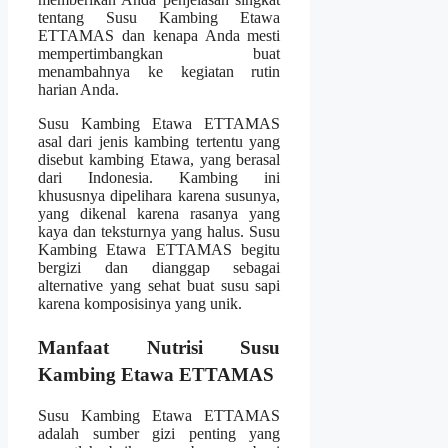
tentang Susu Kambing Etawa
ETTAMAS dan kenapa Anda mesti
mempertimbangkan buat
menambahnya ke kegiatan rutin
harian Anda.
Susu Kambing Etawa ETTAMAS
asal dari jenis kambing tertentu yang
disebut kambing Etawa, yang berasal
dari Indonesia. Kambing ini
khususnya dipelihara karena susunya,
yang dikenal karena rasanya yang
kaya dan teksturnya yang halus. Susu
Kambing Etawa ETTAMAS begitu
bergizi dan dianggap sebagai
alternative yang sehat buat susu sapi
karena komposisinya yang unik.
Manfaat Nutrisi Susu
Kambing Etawa ETTAMAS
Susu Kambing Etawa ETTAMAS
adalah sumber gizi penting yang