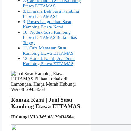
Cara Membeli Susu Kambing
Etawa ETTAMAS
Di mana Beli Susu Kambing
Etawa ETTAMAS?
Proses Pengolahan Susu
Kambing Etawa Kami
Produk Susu Kambing
Etawa ETTAMAS Berkualitas
Tinggi
Cara Memesan Susu
Kambing Etawa ETTAMAS
Kontak Kami | Jual Susu
Kambing Etawa ETTAMAS
Kontak Kami | Jual Susu
Kambing Etawa ETTAMAS
Hubungi VIA WA 08129434564