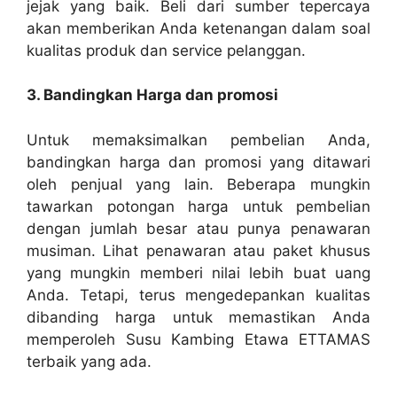
jejak yang baik. Beli dari sumber tepercaya
akan memberikan Anda ketenangan dalam soal
kualitas produk dan service pelanggan.
3. Bandingkan Harga dan promosi
Untuk memaksimalkan pembelian Anda,
bandingkan harga dan promosi yang ditawari
oleh penjual yang lain. Beberapa mungkin
tawarkan potongan harga untuk pembelian
dengan jumlah besar atau punya penawaran
musiman. Lihat penawaran atau paket khusus
yang mungkin memberi nilai lebih buat uang
Anda. Tetapi, terus mengedepankan kualitas
dibanding harga untuk memastikan Anda
memperoleh Susu Kambing Etawa ETTAMAS
terbaik yang ada.