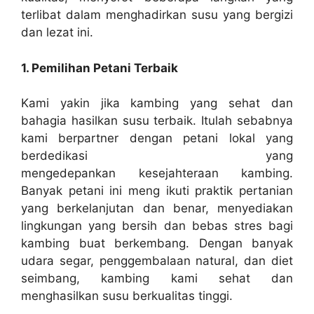
terlibat dalam menghadirkan susu yang bergizi
dan lezat ini.
1. Pemilihan Petani Terbaik
Kami yakin jika kambing yang sehat dan
bahagia hasilkan susu terbaik. Itulah sebabnya
kami berpartner dengan petani lokal yang
berdedikasi yang
mengedepankan kesejahteraan kambing.
Banyak petani ini meng ikuti praktik pertanian
yang berkelanjutan dan benar, menyediakan
lingkungan yang bersih dan bebas stres bagi
kambing buat berkembang. Dengan banyak
udara segar, penggembalaan natural, dan diet
seimbang, kambing kami sehat dan
menghasilkan susu berkualitas tinggi.