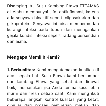
Disamping itu, Susu Kambing Etawa ETTAMAS
diketahui mempunyai sifat antiinflamasi, karena
ada senyawa bioaktif seperti oligosakarida dan
glikoprotein. Senyawa ini bisa mempermudah
kurangi infeksi pada tubuh dan meringankan
gejala kondisi infeksi seperti radang persendian
dan asma.
Mengapa Memilih Kami?
1. Berkualitas:
Kami mengutamakan kualitas di
atas segala hal. Susu Etawa kami bersumber
dari kambing Etawa yang sehat dan dirawat
baik, memastikan jika Anda terima susu lebih
murni dan fresh setiap saat. Kami meng ikuti
beberapa langkah kontrol kualitas yang ketat,
dimulai dari proses pemberian makan dan