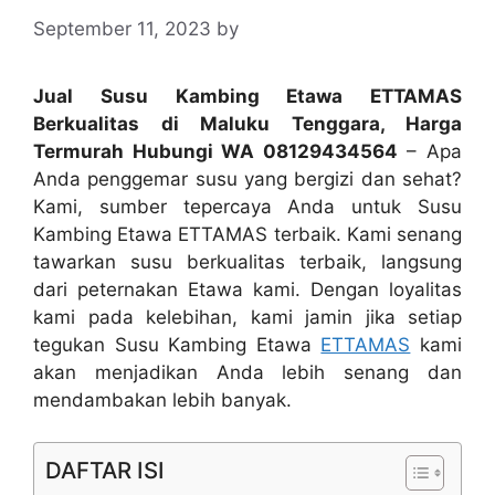
September 11, 2023
by
Jual Susu Kambing Etawa ETTAMAS
Berkualitas di Maluku Tenggara, Harga
Termurah Hubungi WA 08129434564
– Apa
Anda penggemar susu yang bergizi dan sehat?
Kami, sumber tepercaya Anda untuk Susu
Kambing Etawa ETTAMAS terbaik. Kami senang
tawarkan susu berkualitas terbaik, langsung
dari peternakan Etawa kami. Dengan loyalitas
kami pada kelebihan, kami jamin jika setiap
tegukan Susu Kambing Etawa
ETTAMAS
kami
akan menjadikan Anda lebih senang dan
mendambakan lebih banyak.
DAFTAR ISI