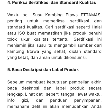
4. Periksa Sertifikasi dan Standard Kualitas
Waktu beli Susu Kambing Etawa ETTAMAS,
penting untuk memeriksa sertifikasi dan
standard kualitas. Cari sertifikasi seperti Halal
atau ISO buat memastikan jika produk penuhi
tolok ukur kualitas tertentu. Sertifikasi ini
menjamin jika susu itu mengambil sumber dari
kambing Etawa yang sehat, diolah standard
yang ketat, dan aman untuk dikonsumsi.
5. Baca Deskripsi dan Label Produk
Sebelum membuat keputusan pembelian akhir,
baca deskripsi dan label produk secara
lengkap. Lihat detil seperti tanggal lewat waktu,
info gizi, dan panduan penyimpanan.
memahami detil ini akan memudahkan Anda