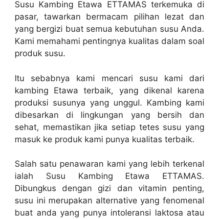
Susu Kambing Etawa ETTAMAS terkemuka di
pasar, tawarkan bermacam pilihan lezat dan
yang bergizi buat semua kebutuhan susu Anda.
Kami memahami pentingnya kualitas dalam soal
produk susu.
Itu sebabnya kami mencari susu kami dari
kambing Etawa terbaik, yang dikenal karena
produksi susunya yang unggul. Kambing kami
dibesarkan di lingkungan yang bersih dan
sehat, memastikan jika setiap tetes susu yang
masuk ke produk kami punya kualitas terbaik.
Salah satu penawaran kami yang lebih terkenal
ialah Susu Kambing Etawa ETTAMAS.
Dibungkus dengan gizi dan vitamin penting,
susu ini merupakan alternative yang fenomenal
buat anda yang punya intoleransi laktosa atau