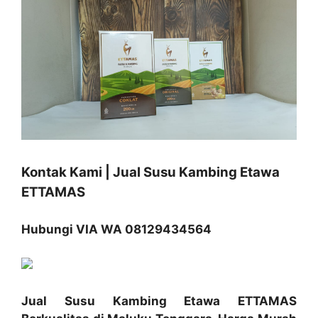
Kontak Kami | Jual Susu Kambing Etawa
ETTAMAS
Hubungi VIA WA 08129434564
Jual Susu Kambing Etawa ETTAMAS