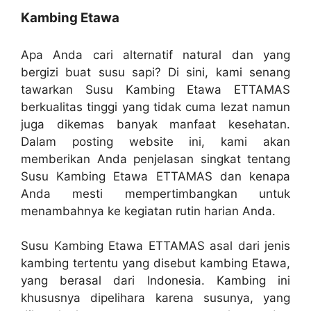
Kambing Etawa
Apa Anda cari alternatif natural dan yang
bergizi buat susu sapi? Di sini, kami senang
tawarkan Susu Kambing Etawa ETTAMAS
berkualitas tinggi yang tidak cuma lezat namun
juga dikemas banyak manfaat kesehatan.
Dalam posting website ini, kami akan
memberikan Anda penjelasan singkat tentang
Susu Kambing Etawa ETTAMAS dan kenapa
Anda mesti mempertimbangkan untuk
menambahnya ke kegiatan rutin harian Anda.
Susu Kambing Etawa ETTAMAS asal dari jenis
kambing tertentu yang disebut kambing Etawa,
yang berasal dari Indonesia. Kambing ini
khususnya dipelihara karena susunya, yang