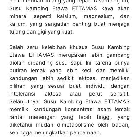
pertumbuhan tulang yang tepat. Disamping itu,
Susu Kambing Etawa ETTAMAS kaya akan
mineral seperti kalsium, magnesium, dan
kalium, yang sangatlah penting buat menjaga
tulang dan gigi yang kuat.
Salah satu kelebihan khusus Susu Kambing
Etawa ETTAMAS merupakan lebih gampang
diolah dibanding susu sapi. Ini karena punya
butiran lemak yang lebih kecil dan memiliki
kandungan lebih sedikit laktosa, menjadikan
pilihan yang sesuai buat individu dengan
intoleransi laktosa atau perut sensitif.
Selanjutnya, Susu Kambing Etawa ETTAMAS
memiliki kandungan konsentrasi asam lemak
rantai menengah yang lebih tinggi, yang
diketahui mudah dimetabolisme oleh badan,
sehingga meningkatkan pencernaan.