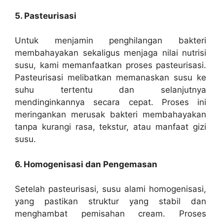
5. Pasteurisasi
Untuk menjamin penghilangan bakteri
membahayakan sekaligus menjaga nilai nutrisi
susu, kami memanfaatkan proses pasteurisasi.
Pasteurisasi melibatkan memanaskan susu ke
suhu tertentu dan selanjutnya
mendinginkannya secara cepat. Proses ini
meringankan merusak bakteri membahayakan
tanpa kurangi rasa, tekstur, atau manfaat gizi
susu.
6. Homogenisasi dan Pengemasan
Setelah pasteurisasi, susu alami homogenisasi,
yang pastikan struktur yang stabil dan
menghambat pemisahan cream. Proses