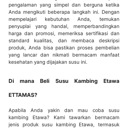
pengalaman yang simpel dan berguna ketika
Anda mengikuti beberapa langkah ini. Dengan
mempelajari kebutuhan Anda, temukan
penyuplai yang handal, memperbandingkan
harga dan promosi, memeriksa sertifikasi dan
standard kualitas, dan membaca deskripsi
produk, Anda bisa pastikan proses pembelian
yang lancar dan nikmati bermacam manfaat
kesehatan yang dijajakan susu ini.
Di mana Beli Susu Kambing Etawa
ETTAMAS?
Apabila Anda yakin dan mau coba susu
kambing Etawa? Kami tawarkan bermacam
jenis produk susu kambing Etawa, termasuk