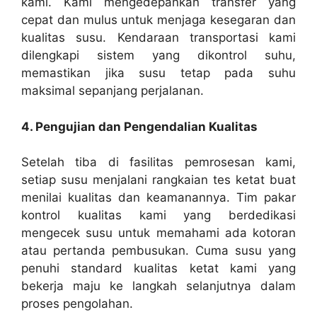
kami. Kami mengedepankan transfer yang
cepat dan mulus untuk menjaga kesegaran dan
kualitas susu. Kendaraan transportasi kami
dilengkapi sistem yang dikontrol suhu,
memastikan jika susu tetap pada suhu
maksimal sepanjang perjalanan.
4. Pengujian dan Pengendalian Kualitas
Setelah tiba di fasilitas pemrosesan kami,
setiap susu menjalani rangkaian tes ketat buat
menilai kualitas dan keamanannya. Tim pakar
kontrol kualitas kami yang berdedikasi
mengecek susu untuk memahami ada kotoran
atau pertanda pembusukan. Cuma susu yang
penuhi standard kualitas ketat kami yang
bekerja maju ke langkah selanjutnya dalam
proses pengolahan.