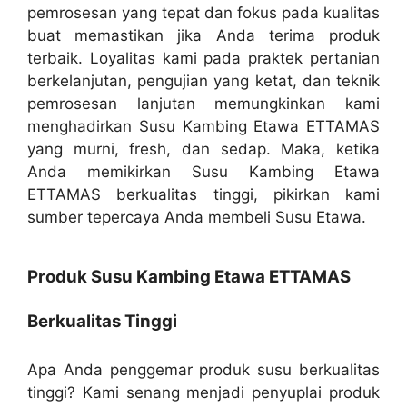
pemrosesan yang tepat dan fokus pada kualitas
buat memastikan jika Anda terima produk
terbaik. Loyalitas kami pada praktek pertanian
berkelanjutan, pengujian yang ketat, dan teknik
pemrosesan lanjutan memungkinkan kami
menghadirkan Susu Kambing Etawa ETTAMAS
yang murni, fresh, dan sedap. Maka, ketika
Anda memikirkan Susu Kambing Etawa
ETTAMAS berkualitas tinggi, pikirkan kami
sumber tepercaya Anda membeli Susu Etawa.
Produk Susu Kambing Etawa ETTAMAS
Berkualitas Tinggi
Apa Anda penggemar produk susu berkualitas
tinggi? Kami senang menjadi penyuplai produk