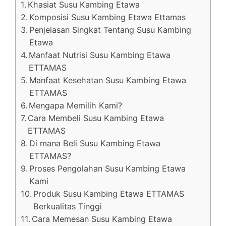
Khasiat Susu Kambing Etawa
Komposisi Susu Kambing Etawa Ettamas
Penjelasan Singkat Tentang Susu Kambing
Etawa
Manfaat Nutrisi Susu Kambing Etawa
ETTAMAS
Manfaat Kesehatan Susu Kambing Etawa
ETTAMAS
Mengapa Memilih Kami?
Cara Membeli Susu Kambing Etawa
ETTAMAS
Di mana Beli Susu Kambing Etawa
ETTAMAS?
Proses Pengolahan Susu Kambing Etawa
Kami
Produk Susu Kambing Etawa ETTAMAS
Berkualitas Tinggi
Cara Memesan Susu Kambing Etawa