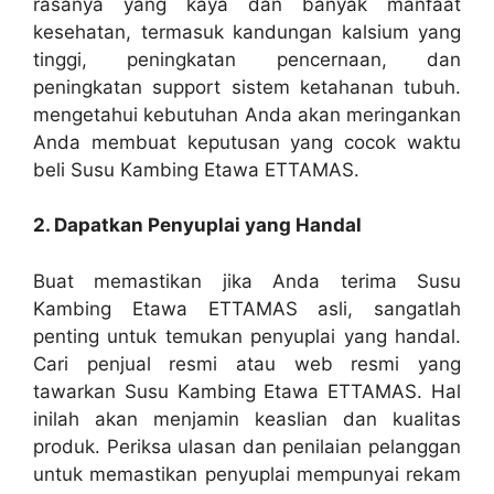
rasanya yang kaya dan banyak manfaat
kesehatan, termasuk kandungan kalsium yang
tinggi, peningkatan pencernaan, dan
peningkatan support sistem ketahanan tubuh.
mengetahui kebutuhan Anda akan meringankan
Anda membuat keputusan yang cocok waktu
beli Susu Kambing Etawa ETTAMAS.
2. Dapatkan Penyuplai yang Handal
Buat memastikan jika Anda terima Susu
Kambing Etawa ETTAMAS asli, sangatlah
penting untuk temukan penyuplai yang handal.
Cari penjual resmi atau web resmi yang
tawarkan Susu Kambing Etawa ETTAMAS. Hal
inilah akan menjamin keaslian dan kualitas
produk. Periksa ulasan dan penilaian pelanggan
untuk memastikan penyuplai mempunyai rekam