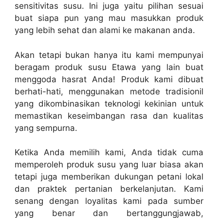
sensitivitas susu. Ini juga yaitu pilihan sesuai
buat siapa pun yang mau masukkan produk
yang lebih sehat dan alami ke makanan anda.
Akan tetapi bukan hanya itu kami mempunyai
beragam produk susu Etawa yang lain buat
menggoda hasrat Anda! Produk kami dibuat
berhati-hati, menggunakan metode tradisionil
yang dikombinasikan teknologi kekinian untuk
memastikan keseimbangan rasa dan kualitas
yang sempurna.
Ketika Anda memilih kami, Anda tidak cuma
memperoleh produk susu yang luar biasa akan
tetapi juga memberikan dukungan petani lokal
dan praktek pertanian berkelanjutan. Kami
senang dengan loyalitas kami pada sumber
yang benar dan bertanggungjawab,