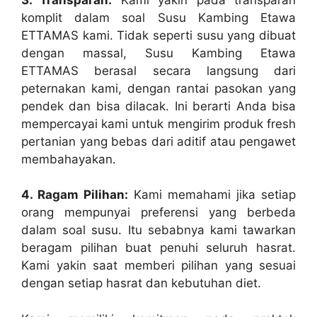
komplit dalam soal Susu Kambing Etawa
ETTAMAS kami. Tidak seperti susu yang dibuat
dengan massal, Susu Kambing Etawa
ETTAMAS berasal secara langsung dari
peternakan kami, dengan rantai pasokan yang
pendek dan bisa dilacak. Ini berarti Anda bisa
mempercayai kami untuk mengirim produk fresh
pertanian yang bebas dari aditif atau pengawet
membahayakan.
4. Ragam Pilihan:
Kami memahami jika setiap
orang mempunyai preferensi yang berbeda
dalam soal susu. Itu sebabnya kami tawarkan
beragam pilihan buat penuhi seluruh hasrat.
Kami yakin saat memberi pilihan yang sesuai
dengan setiap hasrat dan kebutuhan diet.