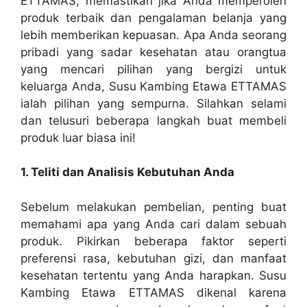
ETTAMAS, memastikan jika Anda memperoleh
produk terbaik dan pengalaman belanja yang
lebih memberikan kepuasan. Apa Anda seorang
pribadi yang sadar kesehatan atau orangtua
yang mencari pilihan yang bergizi untuk
keluarga Anda, Susu Kambing Etawa ETTAMAS
ialah pilihan yang sempurna. Silahkan selami
dan telusuri beberapa langkah buat membeli
produk luar biasa ini!
1. Teliti dan Analisis Kebutuhan Anda
Sebelum melakukan pembelian, penting buat
memahami apa yang Anda cari dalam sebuah
produk. Pikirkan beberapa faktor seperti
preferensi rasa, kebutuhan gizi, dan manfaat
kesehatan tertentu yang Anda harapkan. Susu
Kambing Etawa ETTAMAS dikenal karena