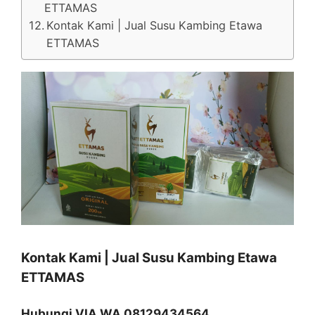
ETTAMAS
Kontak Kami | Jual Susu Kambing Etawa
ETTAMAS
Kontak Kami | Jual Susu Kambing Etawa
ETTAMAS
Hubungi VIA WA 08129434564