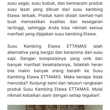
susu segar, susu bubuk, dan bermacam produk
susu lezat yang dibuat dari susu kambing
Etawa terbaik. Produk kami diolah berhati-hati
buat memastikan kualitas dan kesegaran
tertinggi, sehingga Anda bisa nikmati semua
manfaat yang dijajakan susu kambing Etawa.
Susu Kambing Etawa ETTAMAS ialah
alternative yang bergizi dan beraroma dari susu
sapi. Dengan komposisinya yang unik dan
banyak manfaat kesehatannya, tidaklah heran
bila makin banyak orang beralih ke Susu
Kambing Etawa ETTAMAS. Maka kenapa tidak
mencoba? Kunjungi kami dan telusuri rangkaian
produk Susu Kambing Etawa ETTAMAS. Mulai
nikmati kebaikan alam dengan setiap tegukan!