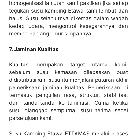
homogenisasi lanjutan kami pastikan jika setiap
tegukan susu kambing Etawa kami lembut dan
halus. Susu selanjutnya dikemas dalam wadah
kedap udara, mengontrol kesegarannya dan
memperpanjang umur simpannya.
7. Jaminan Kualitas
Kualitas merupakan target utama kami.
sebelum susu kemasan dilepaskan buat
didistribusikan, susu itu menjalani putaran akhir
pemeriksaan jaminan kualitas. Pemeriksaan ini
termasuk pengujian rasa, struktur, stabilitas,
dan tanda-tanda kontaminasi. Cuma ketika
susu dianggap sempurna, susu terima segel
persetujuan kami.
Susu Kambing Etawa ETTAMAS melalui proses