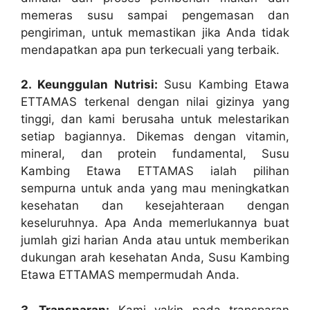
memeras susu sampai pengemasan dan
pengiriman, untuk memastikan jika Anda tidak
mendapatkan apa pun terkecuali yang terbaik.
2. Keunggulan Nutrisi:
Susu Kambing Etawa
ETTAMAS terkenal dengan nilai gizinya yang
tinggi, dan kami berusaha untuk melestarikan
setiap bagiannya. Dikemas dengan vitamin,
mineral, dan protein fundamental, Susu
Kambing Etawa ETTAMAS ialah pilihan
sempurna untuk anda yang mau meningkatkan
kesehatan dan kesejahteraan dengan
keseluruhnya. Apa Anda memerlukannya buat
jumlah gizi harian Anda atau untuk memberikan
dukungan arah kesehatan Anda, Susu Kambing
Etawa ETTAMAS mempermudah Anda.
3. Transparan:
Kami yakin pada transparan