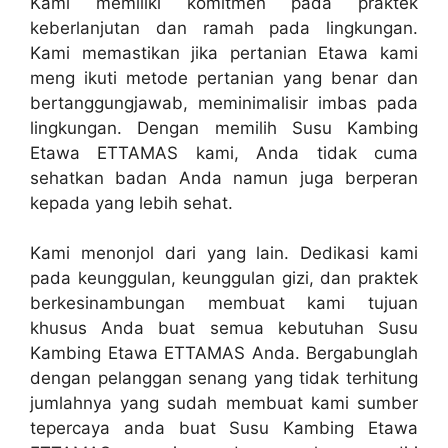
Kami memiliki komitmen pada praktek
keberlanjutan dan ramah pada lingkungan.
Kami memastikan jika pertanian Etawa kami
meng ikuti metode pertanian yang benar dan
bertanggungjawab, meminimalisir imbas pada
lingkungan. Dengan memilih Susu Kambing
Etawa ETTAMAS kami, Anda tidak cuma
sehatkan badan Anda namun juga berperan
kepada yang lebih sehat.
Kami menonjol dari yang lain. Dedikasi kami
pada keunggulan, keunggulan gizi, dan praktek
berkesinambungan membuat kami tujuan
khusus Anda buat semua kebutuhan Susu
Kambing Etawa ETTAMAS Anda. Bergabunglah
dengan pelanggan senang yang tidak terhitung
jumlahnya yang sudah membuat kami sumber
tepercaya anda buat Susu Kambing Etawa