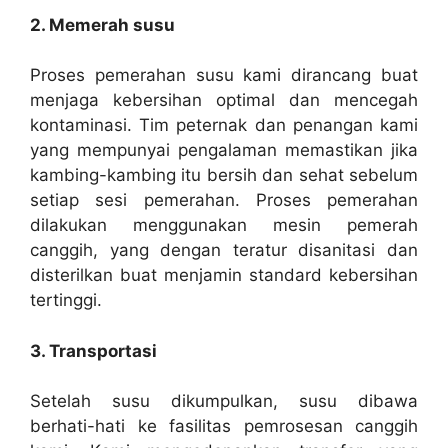
2. Memerah susu
Proses pemerahan susu kami dirancang buat
menjaga kebersihan optimal dan mencegah
kontaminasi. Tim peternak dan penangan kami
yang mempunyai pengalaman memastikan jika
kambing-kambing itu bersih dan sehat sebelum
setiap sesi pemerahan. Proses pemerahan
dilakukan menggunakan mesin pemerah
canggih, yang dengan teratur disanitasi dan
disterilkan buat menjamin standard kebersihan
tertinggi.
3. Transportasi
Setelah susu dikumpulkan, susu dibawa
berhati-hati ke fasilitas pemrosesan canggih