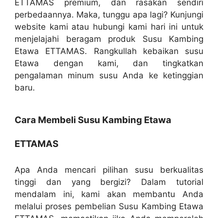
ETTAMAS premium, dan rasakan sendiri
perbedaannya. Maka, tunggu apa lagi? Kunjungi
website kami atau hubungi kami hari ini untuk
menjelajahi beragam produk Susu Kambing
Etawa ETTAMAS. Rangkullah kebaikan susu
Etawa dengan kami, dan tingkatkan
pengalaman minum susu Anda ke ketinggian
baru.
Cara Membeli Susu Kambing Etawa
ETTAMAS
Apa Anda mencari pilihan susu berkualitas
tinggi dan yang bergizi? Dalam tutorial
mendalam ini, kami akan membantu Anda
melalui proses pembelian Susu Kambing Etawa