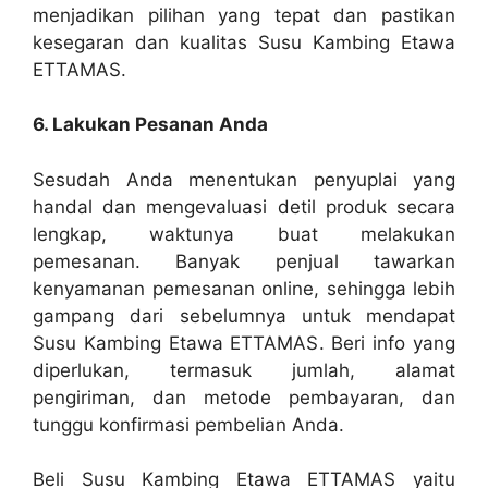
menjadikan pilihan yang tepat dan pastikan
kesegaran dan kualitas Susu Kambing Etawa
ETTAMAS.
6. Lakukan Pesanan Anda
Sesudah Anda menentukan penyuplai yang
handal dan mengevaluasi detil produk secara
lengkap, waktunya buat melakukan
pemesanan. Banyak penjual tawarkan
kenyamanan pemesanan online, sehingga lebih
gampang dari sebelumnya untuk mendapat
Susu Kambing Etawa ETTAMAS. Beri info yang
diperlukan, termasuk jumlah, alamat
pengiriman, dan metode pembayaran, dan
tunggu konfirmasi pembelian Anda.
Beli Susu Kambing Etawa ETTAMAS yaitu