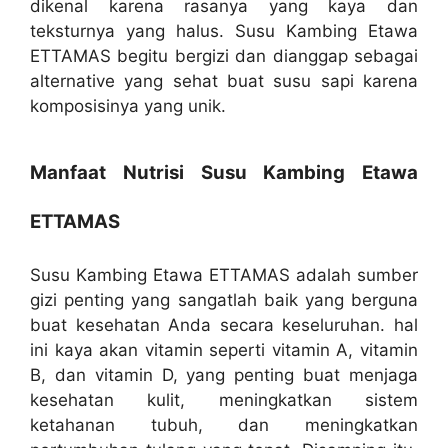
dikenal karena rasanya yang kaya dan
teksturnya yang halus. Susu Kambing Etawa
ETTAMAS begitu bergizi dan dianggap sebagai
alternative yang sehat buat susu sapi karena
komposisinya yang unik.
Manfaat Nutrisi Susu Kambing Etawa
ETTAMAS
Susu Kambing Etawa ETTAMAS adalah sumber
gizi penting yang sangatlah baik yang berguna
buat kesehatan Anda secara keseluruhan. hal
ini kaya akan vitamin seperti vitamin A, vitamin
B, dan vitamin D, yang penting buat menjaga
kesehatan kulit, meningkatkan sistem
ketahanan tubuh, dan meningkatkan