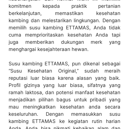
komitmen kepada praktik pertanian
berkelanjutan, memastikan kesehatan
kambing dan melestarikan lingkungan. Dengan
memilih susu kambing ETTAMAS, Anda tidak
cuma memprioritaskan kesehatan Anda tapi
juga memberikan dukungan merk yang
menghargai kesejahteraan hewan.
Susu kambing ETTAMAS, pun dikenal sebagai
“Susu Kesehatan Original,” sudah meraih
reputasi luar biasa karena alasan yang baik.
Profil gizinya yang luar biasa, sifatnya yang
ramah laktosa, dan potensi manfaat kesehatan
menjadikan pilihan bagus untuk pribadi yang
mau meningkatkan kesehatan anda secara
keseluruhan. Dengan memasukkan susu
kambing ETTAMAS ke kegiatan rutin harian
Anda, Anda bisa nikmati kebaikan alam dan