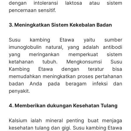
dengan intoleransi laktosa atau sistem
pencernaan sensitif.
3. Meningkatkan Sistem Kekebalan Badan
Susu kambing Etawa yaitu sumber
imunoglobulin natural, yang adalah antibodi
yang meringankan memperkuat sistem
ketahanan tubuh. Mengkonsumsi Susu
Kambing Etawa dengan teratur bisa
memudahkan meningkatkan proses pertahanan
badan Anda pada beragam infeksi dan
penyakit.
4. Memberikan dukungan Kesehatan Tulang
Kalsium ialah mineral penting buat menjaga
kesehatan tulang dan gigi. Susu kambing Etawa