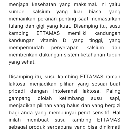
menjaga kesehatan yang maksimal. Ini yaitu
sumber kalsium yang luar biasa, yang
memainkan peranan penting saat memasarkan
tulang dan gigi yang kuat. Disamping itu, susu
kambing ETTAMAS memiliki kandungan
kandungan vitamin D yang tinggi, yang
mempermudah penyerapan kalsium dan
memberikan dukungan sistem ketahanan tubuh
yang sehat.
Disamping itu, susu kambing ETTAMAS ramah
laktosa, menjadikan pilihan yang sesuai buat
pribadi dengan intoleransi laktosa. Paling
gampang diolah ketimbang susu sapi,
menjadikan pilihan yang halus dan yang bergizi
bagi anda yang mempunyai perut sensitif. Hal
inilah membuat susu kambing ETTAMAS
sebagai produk serbaguna yang bisa dinikmati