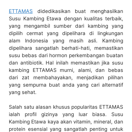
ETTAMAS
didedikasikan buat menghasilkan
Susu Kambing Etawa dengan kualitas terbaik,
yang mengambil sumber dari kambing yang
dipilih cermat yang dipelihara di lingkungan
alam Indonesia yang masih asli. Kambing
dipelihara sangatlah berhati-hati, memastikan
susu bebas dari hormon perkembangan buatan
dan antibiotik. Hal inilah memastikan jika susu
kambing ETTAMAS murni, alami, dan bebas
dari zat membahayakan, menjadikan pilihan
yang sempurna buat anda yang cari alternatif
yang sehat.
Salah satu alasan khusus popularitas ETTAMAS
ialah profil gizinya yang luar biasa. Susu
Kambing Etawa kaya akan vitamin, mineral, dan
protein esensial yang sangatlah penting untuk