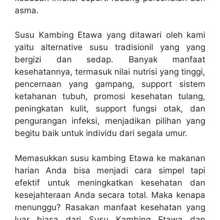
asma.
Susu Kambing Etawa yang ditawari oleh kami
yaitu alternative susu tradisionil yang yang
bergizi dan sedap. Banyak manfaat
kesehatannya, termasuk nilai nutrisi yang tinggi,
pencernaan yang gampang, support sistem
ketahanan tubuh, promosi kesehatan tulang,
peningkatan kulit, support fungsi otak, dan
pengurangan infeksi, menjadikan pilihan yang
begitu baik untuk individu dari segala umur.
Memasukkan susu kambing Etawa ke makanan
harian Anda bisa menjadi cara simpel tapi
efektif untuk meningkatkan kesehatan dan
kesejahteraan Anda secara total. Maka kenapa
menunggu? Rasakan manfaat kesehatan yang
luar biasa dari Susu Kambing Etawa dan