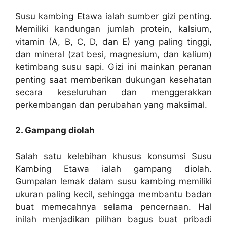
Susu kambing Etawa ialah sumber gizi penting.
Memiliki kandungan jumlah protein, kalsium,
vitamin (A, B, C, D, dan E) yang paling tinggi,
dan mineral (zat besi, magnesium, dan kalium)
ketimbang susu sapi. Gizi ini mainkan peranan
penting saat memberikan dukungan kesehatan
secara keseluruhan dan menggerakkan
perkembangan dan perubahan yang maksimal.
2. Gampang diolah
Salah satu kelebihan khusus konsumsi Susu
Kambing Etawa ialah gampang diolah.
Gumpalan lemak dalam susu kambing memiliki
ukuran paling kecil, sehingga membantu badan
buat memecahnya selama pencernaan. Hal
inilah menjadikan pilihan bagus buat pribadi