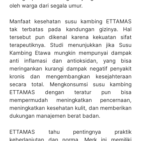
oleh warga dari segala umur.
Manfaat kesehatan susu kambing ETTAMAS
tak terbatas pada kandungan gizinya. Hal
tersebut pun dikenal karena kekuatan sifat
terapeutiknya. Studi menunjukkan jika Susu
Kambing Etawa mungkin mempunyai dampak
anti inflamasi dan antioksidan, yang bisa
meringankan kurangi dampak negatif penyakit
kronis dan mengembangkan kesejahteraan
secara total. Mengkonsumsi susu kambing
ETTAMAS dengan teratur pun bisa
mempermudah meningkatkan pencernaan,
meningkatkan kesehatan kulit, dan memberikan
dukungan manajemen berat badan.
ETTAMAS tahu pentingnya praktik
keberlanjutan dan norma. Merk ini memiliki