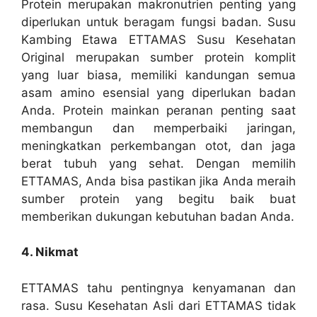
Protein merupakan makronutrien penting yang
diperlukan untuk beragam fungsi badan. Susu
Kambing Etawa ETTAMAS Susu Kesehatan
Original merupakan sumber protein komplit
yang luar biasa, memiliki kandungan semua
asam amino esensial yang diperlukan badan
Anda. Protein mainkan peranan penting saat
membangun dan memperbaiki jaringan,
meningkatkan perkembangan otot, dan jaga
berat tubuh yang sehat. Dengan memilih
ETTAMAS, Anda bisa pastikan jika Anda meraih
sumber protein yang begitu baik buat
memberikan dukungan kebutuhan badan Anda.
4. Nikmat
ETTAMAS tahu pentingnya kenyamanan dan
rasa. Susu Kesehatan Asli dari ETTAMAS tidak