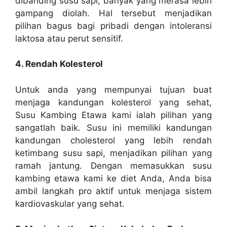
dibanding susu sapi, banyak yang merasa lebih
gampang diolah. Hal tersebut menjadikan
pilihan bagus bagi pribadi dengan intoleransi
laktosa atau perut sensitif.
4. Rendah Kolesterol
Untuk anda yang mempunyai tujuan buat
menjaga kandungan kolesterol yang sehat,
Susu Kambing Etawa kami ialah pilihan yang
sangatlah baik. Susu ini memiliki kandungan
kandungan cholesterol yang lebih rendah
ketimbang susu sapi, menjadikan pilihan yang
ramah jantung. Dengan memasukkan susu
kambing etawa kami ke diet Anda, Anda bisa
ambil langkah pro aktif untuk menjaga sistem
kardiovaskular yang sehat.