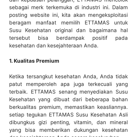
sebagai merk terkemuka di industri ini. Dalam
posting website ini, kita akan mengeksploitasi
beragam manfaat memilih ETTAMAS untuk
Susu Kesehatan original dan bagaimana hal
tersebut bisa berdampak positif pada
kesehatan dan kesejahteraan Anda.
1. Kualitas Premium
Ketika tersangkut kesehatan Anda, Anda tidak
patut memperoleh apa juga terkecuali yang
terbaik. ETTAMAS senang menyediakan Susu
Kesehatan yang dibuat dari beberapa bahan
berkualitas premium, memastikan keasliannya.
setiap tegukan ETTAMAS Susu Kesehatan Asli
dibungkus gizi penting, vitamin, dan mineral
yang bisa memberikan dukungan kesehatan