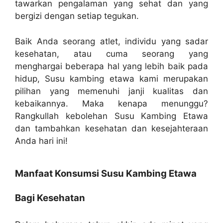
tawarkan pengalaman yang sehat dan yang
bergizi dengan setiap tegukan.
Baik Anda seorang atlet, individu yang sadar
kesehatan, atau cuma seorang yang
menghargai beberapa hal yang lebih baik pada
hidup, Susu kambing etawa kami merupakan
pilihan yang memenuhi janji kualitas dan
kebaikannya. Maka kenapa menunggu?
Rangkullah kebolehan Susu Kambing Etawa
dan tambahkan kesehatan dan kesejahteraan
Anda hari ini!
Manfaat Konsumsi Susu Kambing Etawa
Bagi Kesehatan