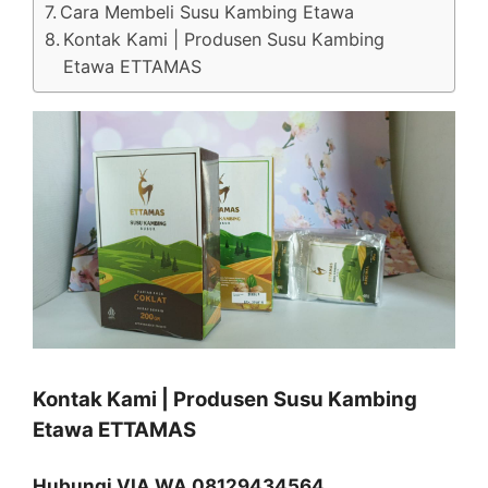
Cara Membeli Susu Kambing Etawa
Kontak Kami | Produsen Susu Kambing
Etawa ETTAMAS
Kontak Kami | Produsen Susu Kambing
Etawa ETTAMAS
Hubungi VIA WA 08129434564