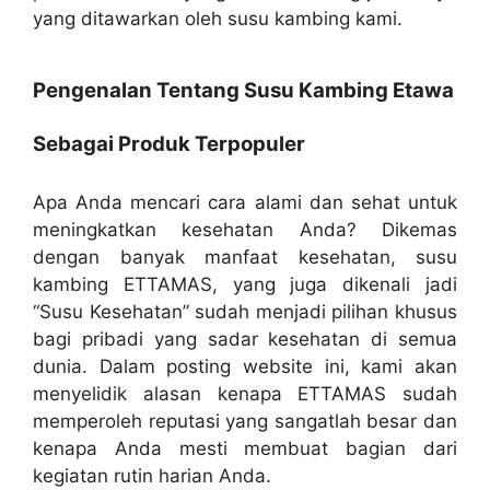
yang ditawarkan oleh susu kambing kami.
Pengenalan Tentang Susu Kambing Etawa
Sebagai Produk Terpopuler
Apa Anda mencari cara alami dan sehat untuk
meningkatkan kesehatan Anda? Dikemas
dengan banyak manfaat kesehatan, susu
kambing ETTAMAS, yang juga dikenali jadi
“Susu Kesehatan” sudah menjadi pilihan khusus
bagi pribadi yang sadar kesehatan di semua
dunia. Dalam posting website ini, kami akan
menyelidik alasan kenapa ETTAMAS sudah
memperoleh reputasi yang sangatlah besar dan
kenapa Anda mesti membuat bagian dari
kegiatan rutin harian Anda.