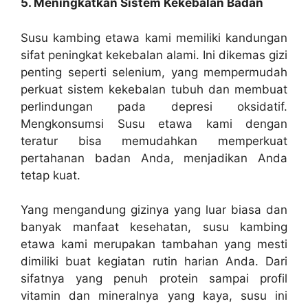
5. Meningkatkan Sistem Kekebalan Badan
Susu kambing etawa kami memiliki kandungan
sifat peningkat kekebalan alami. Ini dikemas gizi
penting seperti selenium, yang mempermudah
perkuat sistem kekebalan tubuh dan membuat
perlindungan pada depresi oksidatif.
Mengkonsumsi Susu etawa kami dengan
teratur bisa memudahkan memperkuat
pertahanan badan Anda, menjadikan Anda
tetap kuat.
Yang mengandung gizinya yang luar biasa dan
banyak manfaat kesehatan, susu kambing
etawa kami merupakan tambahan yang mesti
dimiliki buat kegiatan rutin harian Anda. Dari
sifatnya yang penuh protein sampai profil
vitamin dan mineralnya yang kaya, susu ini