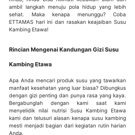
ambil langkah menuju pola hidup yang lebih
sehat. Maka kenapa menunggu? Coba
ETTAMAS hari ini dan rasakan keajaiban Susu
Kambing Etawa!
Rincian Mengenai Kandungan Gizi Susu
Kambing Etawa
Apa Anda mencari produk susu yang tawarkan
manfaat kesehatan yang luar biasa? Dibungkus
dengan gizi penting dan punya rasa yang kaya.
Bergabunglah dengan kami saat kami
menyelidik nilai nutrisi Susu Kambing Etawa
kami dan telusuri alasan kenapa susu kambing
mesti menjadi bagian dari kegiatan rutin harian
Anda.