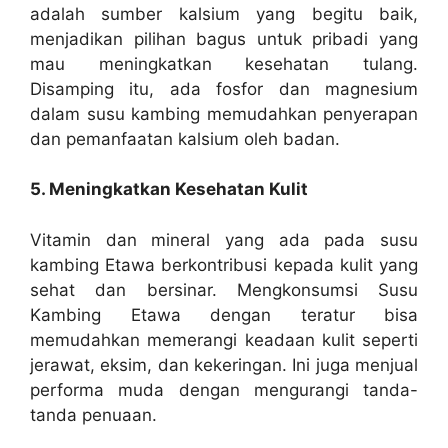
adalah sumber kalsium yang begitu baik,
menjadikan pilihan bagus untuk pribadi yang
mau meningkatkan kesehatan tulang.
Disamping itu, ada fosfor dan magnesium
dalam susu kambing memudahkan penyerapan
dan pemanfaatan kalsium oleh badan.
5. Meningkatkan Kesehatan Kulit
Vitamin dan mineral yang ada pada susu
kambing Etawa berkontribusi kepada kulit yang
sehat dan bersinar. Mengkonsumsi Susu
Kambing Etawa dengan teratur bisa
memudahkan memerangi keadaan kulit seperti
jerawat, eksim, dan kekeringan. Ini juga menjual
performa muda dengan mengurangi tanda-
tanda penuaan.