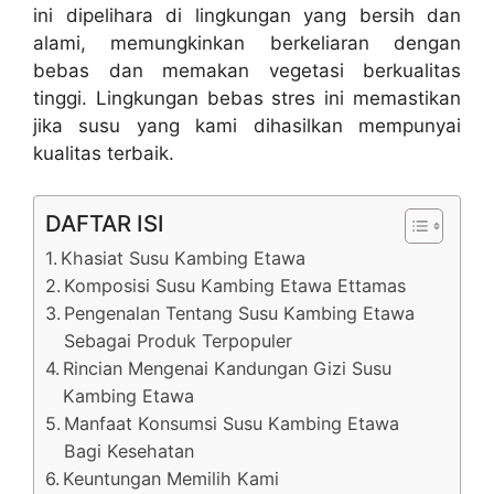
ini dipelihara di lingkungan yang bersih dan
alami, memungkinkan berkeliaran dengan
bebas dan memakan vegetasi berkualitas
tinggi. Lingkungan bebas stres ini memastikan
jika susu yang kami dihasilkan mempunyai
kualitas terbaik.
DAFTAR ISI
Khasiat Susu Kambing Etawa
Komposisi Susu Kambing Etawa Ettamas
Pengenalan Tentang Susu Kambing Etawa
Sebagai Produk Terpopuler
Rincian Mengenai Kandungan Gizi Susu
Kambing Etawa
Manfaat Konsumsi Susu Kambing Etawa
Bagi Kesehatan
Keuntungan Memilih Kami