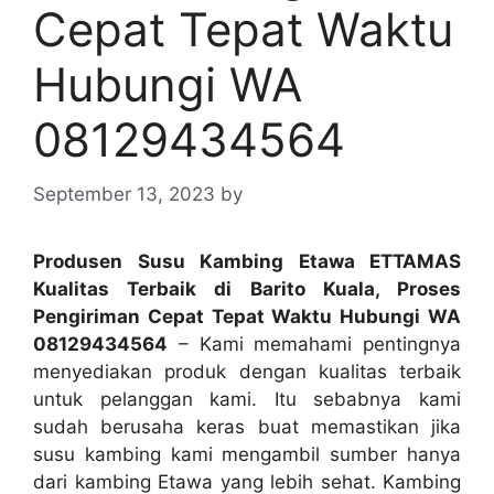
Cepat Tepat Waktu
Hubungi WA
08129434564
September 13, 2023
by
Produsen Susu Kambing Etawa ETTAMAS
Kualitas Terbaik di Barito Kuala, Proses
Pengiriman Cepat Tepat Waktu Hubungi WA
08129434564
– Kami memahami pentingnya
menyediakan produk dengan kualitas terbaik
untuk pelanggan kami. Itu sebabnya kami
sudah berusaha keras buat memastikan jika
susu kambing kami mengambil sumber hanya
dari kambing Etawa yang lebih sehat. Kambing