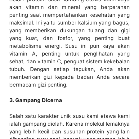
akan vitamin dan mineral yang berperanan
penting saat mempertahankan kesehatan yang
maksimal. Ini yaitu sumber kalsium yang bagus,
yang memberikan dukungan tulang dan gigi
yang kuat, dan fosfor, yang penting buat
metabolisme energi. Susu ini pun kaya akan
vitamin A, penting untuk penglihatan yang
sehat, dan vitamin C, penguat sistem kekebalan
tubuh. Dengan setiap tegukan, Anda akan
memberikan gizi kepada badan Anda secara
bermacam gizi penting.
3. Gampang Dicerna
Salah satu karakter unik susu kami etawa kami
ialah gampang diolah. Karena molekul lemaknya
yang lebih kecil dan susunan protein yang lain