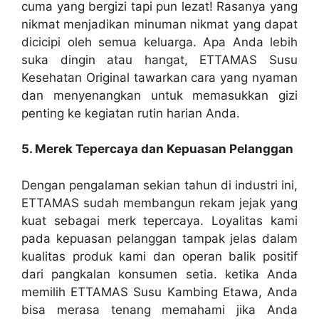
cuma yang bergizi tapi pun lezat! Rasanya yang
nikmat menjadikan minuman nikmat yang dapat
dicicipi oleh semua keluarga. Apa Anda lebih
suka dingin atau hangat, ETTAMAS Susu
Kesehatan Original tawarkan cara yang nyaman
dan menyenangkan untuk memasukkan gizi
penting ke kegiatan rutin harian Anda.
5. Merek Tepercaya dan Kepuasan Pelanggan
Dengan pengalaman sekian tahun di industri ini,
ETTAMAS sudah membangun rekam jejak yang
kuat sebagai merk tepercaya. Loyalitas kami
pada kepuasan pelanggan tampak jelas dalam
kualitas produk kami dan operan balik positif
dari pangkalan konsumen setia. ketika Anda
memilih ETTAMAS Susu Kambing Etawa, Anda
bisa merasa tenang memahami jika Anda