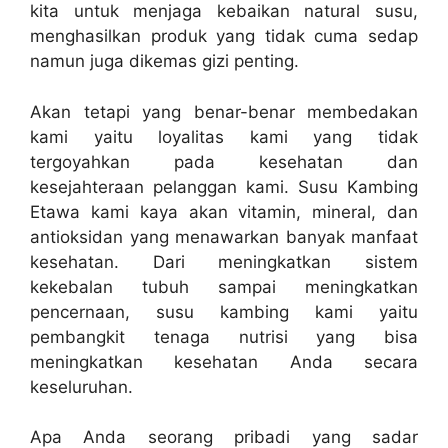
kita untuk menjaga kebaikan natural susu,
menghasilkan produk yang tidak cuma sedap
namun juga dikemas gizi penting.
Akan tetapi yang benar-benar membedakan
kami yaitu loyalitas kami yang tidak
tergoyahkan pada kesehatan dan
kesejahteraan pelanggan kami. Susu Kambing
Etawa kami kaya akan vitamin, mineral, dan
antioksidan yang menawarkan banyak manfaat
kesehatan. Dari meningkatkan sistem
kekebalan tubuh sampai meningkatkan
pencernaan, susu kambing kami yaitu
pembangkit tenaga nutrisi yang bisa
meningkatkan kesehatan Anda secara
keseluruhan.
Apa Anda seorang pribadi yang sadar