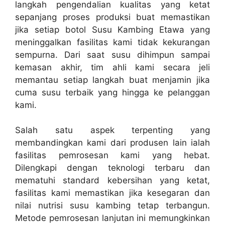
langkah pengendalian kualitas yang ketat
sepanjang proses produksi buat memastikan
jika setiap botol Susu Kambing Etawa yang
meninggalkan fasilitas kami tidak kekurangan
sempurna. Dari saat susu dihimpun sampai
kemasan akhir, tim ahli kami secara jeli
memantau setiap langkah buat menjamin jika
cuma susu terbaik yang hingga ke pelanggan
kami.
Salah satu aspek terpenting yang
membandingkan kami dari produsen lain ialah
fasilitas pemrosesan kami yang hebat.
Dilengkapi dengan teknologi terbaru dan
mematuhi standard kebersihan yang ketat,
fasilitas kami memastikan jika kesegaran dan
nilai nutrisi susu kambing tetap terbangun.
Metode pemrosesan lanjutan ini memungkinkan