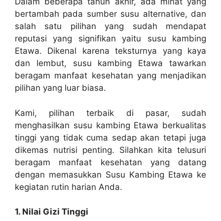
Dalam beberapa tahun akhir, ada minat yang
bertambah pada sumber susu alternative, dan
salah satu pilihan yang sudah mendapat
reputasi yang signifikan yaitu susu kambing
Etawa. Dikenal karena teksturnya yang kaya
dan lembut, susu kambing Etawa tawarkan
beragam manfaat kesehatan yang menjadikan
pilihan yang luar biasa.
Kami, pilihan terbaik di pasar, sudah
menghasilkan susu kambing Etawa berkualitas
tinggi yang tidak cuma sedap akan tetapi juga
dikemas nutrisi penting. Silahkan kita telusuri
beragam manfaat kesehatan yang datang
dengan memasukkan Susu Kambing Etawa ke
kegiatan rutin harian Anda.
1. Nilai Gizi Tinggi