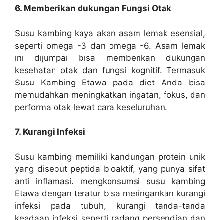
6. Memberikan dukungan Fungsi Otak
Susu kambing kaya akan asam lemak esensial,
seperti omega -3 dan omega -6. Asam lemak
ini dijumpai bisa memberikan dukungan
kesehatan otak dan fungsi kognitif. Termasuk
Susu Kambing Etawa pada diet Anda bisa
memudahkan meningkatkan ingatan, fokus, dan
performa otak lewat cara keseluruhan.
7. Kurangi Infeksi
Susu kambing memiliki kandungan protein unik
yang disebut peptida bioaktif, yang punya sifat
anti inflamasi. mengkonsumsi susu kambing
Etawa dengan teratur bisa meringankan kurangi
infeksi pada tubuh, kurangi tanda-tanda
keadaan infeksi seperti radang persendian dan