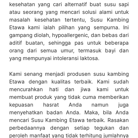
kesehatan yang cari alternatif buat susu sapi
atau seorang yang mencari solusi alami untuk
masalah kesehatan tertentu, Susu Kambing
Etawa kami ialah pilihan yang sempurna. Ini
gampang diolah, hypoallergenic, dan bebas dari
aditif buatan, sehingga pas untuk beberapa
orang dari semua umur, termasuk bayi dan
yang mempunyai intoleransi laktosa.
Kami senang menjadi produsen susu kambing
Etawa dengan kualitas terbaik. Kami sudah
mencurahkan hati dan jiwa kami untuk
membuat produk yang tidak cuma memberikan
kepuasan hasrat Anda namun juga
menyehatkan badan Anda. Maka, bila Anda
mencari Susu Kambing Etawa terbaik. Rasakan
perbedaannya dengan setiap tegukan dan
peroleh manfaat yang tidak terhitung jumlahnya