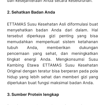
dan kesejahteraan Anda secara keseluruhan.
2. Sehatkan Badan Anda
ETTAMAS Susu Kesehatan Asli diformulasi buat
menyehatkan badan Anda dari dalam. Hal
tersebut diperkaya gizi penting yang bisa
memudahkan memperkuat sistem ketahanan
tubuh Anda, memberikan dukungan
pencernaan yang sehat, dan meningkatkan
tingkat energi Anda. Mengkonsumsi Susu
Kambing Etawa ETTAMAS Susu Kesehatan
Original dengan teratur bisa berperan pada pola
hidup yang lebih sehat dan memberi gizi yang
diperlukan buat fungsi maksimal badan Anda.
3. Sumber Protein lengkap