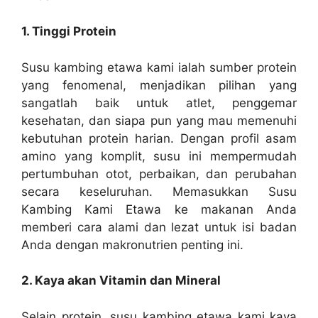
1. Tinggi Protein
Susu kambing etawa kami ialah sumber protein
yang fenomenal, menjadikan pilihan yang
sangatlah baik untuk atlet, penggemar
kesehatan, dan siapa pun yang mau memenuhi
kebutuhan protein harian. Dengan profil asam
amino yang komplit, susu ini mempermudah
pertumbuhan otot, perbaikan, dan perubahan
secara keseluruhan. Memasukkan Susu
Kambing Kami Etawa ke makanan Anda
memberi cara alami dan lezat untuk isi badan
Anda dengan makronutrien penting ini.
2. Kaya akan Vitamin dan Mineral
Selain protein, susu kambing etawa kami kaya