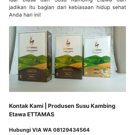
jadikan itu bagian dari kebiasaan hidup sehat
Anda hari ini!
Kontak Kami | Produsen Susu Kambing
Etawa ETTAMAS
Hubungi VIA WA 08129434564