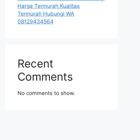
Harga Termurah Kualitas
Termurah Hubungi WA
08129434564
Recent
Comments
No comments to show.