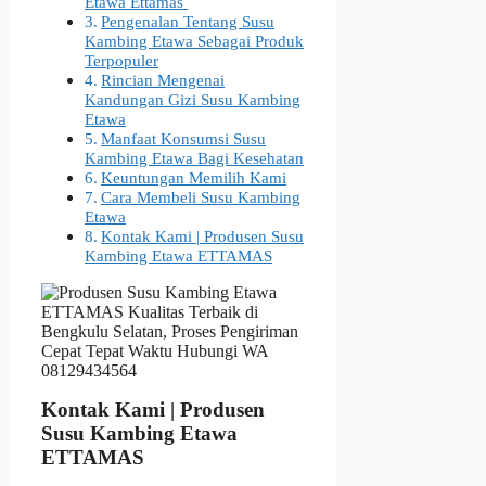
Etawa Ettamas
Pengenalan Tentang Susu
Kambing Etawa Sebagai Produk
Terpopuler
Rincian Mengenai
Kandungan Gizi Susu Kambing
Etawa
Manfaat Konsumsi Susu
Kambing Etawa Bagi Kesehatan
Keuntungan Memilih Kami
Cara Membeli Susu Kambing
Etawa
Kontak Kami | Produsen Susu
Kambing Etawa ETTAMAS
Kontak Kami | Produsen
Susu Kambing Etawa
ETTAMAS