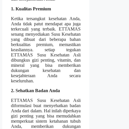
1. Kualitas Premium
Ketika tersangkut kesehatan Anda,
Anda tidak patut mendapat apa juga
terkecuali yang terbaik. ETTAMAS
senang menyediakan Susu Kesehatan
yang dibuat dari beberapa bahan
berkualitas premium, memastikan
keasliannya. setiap tegukan
ETTAMAS Susu Kesehatan Asli
dibungkus gizi penting, vitamin, dan
mineral yang bisa memberikan
dukungan kesehatan dan
kesejahteraan Anda secara
keseluruhan.
2. Sehatkan Badan Anda
ETTAMAS Susu Kesehatan Asli
diformulasi buat menyehatkan badan
Anda dari dalam. Hal inilah diperkaya
gizi penting yang bisa memudahkan
memperkuat sistem ketahanan tubuh
Anda, memberikan dukungan