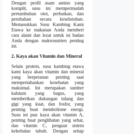
Dengan profil asam amino yang
komplit, susu ini mempermudah
pertumbuhan otot, perbaikan, dan
perubahan secara keseluruhan.
Memasukkan Susu Kambing Kami
Etawa ke makanan Anda memberi
cara alami dan lezat untuk isi badan
Anda dengan makronutrien penting
ini.
2. Kaya akan Vitamin dan Mineral
Selain protein, susu kambing etawa
kami kaya akan vitamin dan mineral
yang berperanan penting saat
mempertahankan kesehatan yang
maksimal. Ini merupakan sumber
kalsium yang bagus, yang
memberikan dukungan tulang dan
gigi yang kuat, dan fosfor, yang
penting buat metabolisme energi.
Susu ini pun kaya akan vitamin A,
penting buat penglihatan yang sehat,
dan vitamin C, penguat sistem
kekebalan tubuh. Dengan setiap