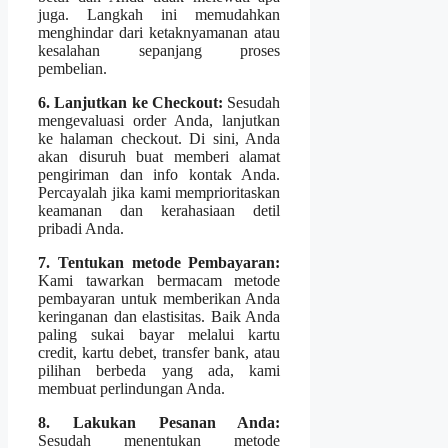
juga. Langkah ini memudahkan
menghindar dari ketaknyamanan atau
kesalahan sepanjang proses
pembelian.
6. Lanjutkan ke Checkout:
Sesudah
mengevaluasi order Anda, lanjutkan
ke halaman checkout. Di sini, Anda
akan disuruh buat memberi alamat
pengiriman dan info kontak Anda.
Percayalah jika kami memprioritaskan
keamanan dan kerahasiaan detil
pribadi Anda.
7. Tentukan metode Pembayaran:
Kami tawarkan bermacam metode
pembayaran untuk memberikan Anda
keringanan dan elastisitas. Baik Anda
paling sukai bayar melalui kartu
credit, kartu debet, transfer bank, atau
pilihan berbeda yang ada, kami
membuat perlindungan Anda.
8. Lakukan Pesanan Anda:
Sesudah menentukan metode