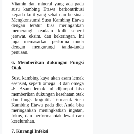
Vitamin dan mineral yang ada pada
susu kambing Etawa berkontribusi
kepada kulit yang sehat dan bersinar.
Mengkonsumsi Susu Kambing Etawa
dengan teratur bisa meringankan
memerangi keadaan kulit seperti
jerawat, eksim, dan kekeringan. Ini
juga memasarkan performa muda
dengan mengurangi tanda-tanda
penuaan.
6. Memberikan dukungan Fungsi
Otak
Susu kambing kaya akan asam lemak
esensial, seperti omega -3 dan omega
-6. Asam lemak ini dijumpai bisa
memberikan dukungan kesehatan otak
dan fungsi kognitif. Termasuk Susu
Kambing Etawa pada diet Anda bisa
meringankan meningkatkan ingatan,
fokus, dan performa otak lewat cara
keseluruhan.
7. Kurangi Infeksi