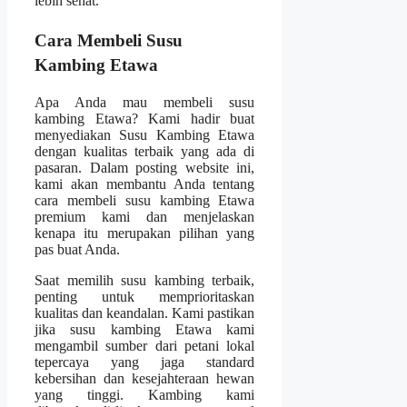
lebih sehat.
Cara Membeli Susu
Kambing Etawa
Apa Anda mau membeli susu
kambing Etawa? Kami hadir buat
menyediakan Susu Kambing Etawa
dengan kualitas terbaik yang ada di
pasaran. Dalam posting website ini,
kami akan membantu Anda tentang
cara membeli susu kambing Etawa
premium kami dan menjelaskan
kenapa itu merupakan pilihan yang
pas buat Anda.
Saat memilih susu kambing terbaik,
penting untuk memprioritaskan
kualitas dan keandalan. Kami pastikan
jika susu kambing Etawa kami
mengambil sumber dari petani lokal
tepercaya yang jaga standard
kebersihan dan kesejahteraan hewan
yang tinggi. Kambing kami