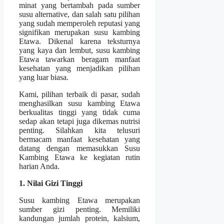
minat yang bertambah pada sumber
susu alternative, dan salah satu pilihan
yang sudah memperoleh reputasi yang
signifikan merupakan susu kambing
Etawa. Dikenal karena teksturnya
yang kaya dan lembut, susu kambing
Etawa tawarkan beragam manfaat
kesehatan yang menjadikan pilihan
yang luar biasa.
Kami, pilihan terbaik di pasar, sudah
menghasilkan susu kambing Etawa
berkualitas tinggi yang tidak cuma
sedap akan tetapi juga dikemas nutrisi
penting. Silahkan kita telusuri
bermacam manfaat kesehatan yang
datang dengan memasukkan Susu
Kambing Etawa ke kegiatan rutin
harian Anda.
1. Nilai Gizi Tinggi
Susu kambing Etawa merupakan
sumber gizi penting. Memiliki
kandungan jumlah protein, kalsium,