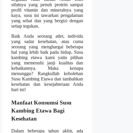
sifatnya yang penuh protein sampai
profil vitamin dan mineralnya yang
kaya, susu ini tawarkan pengalaman
yang sehat dan yang bergizi dengan
setiap tegukan.
Baik Anda seorang atlet, individu
yang sadar kesehatan, atau cuma
seorang yang menghargai beberapa
hal yang lebih baik pada hidup, Susu
kambing etawa kami yaitu pilihan
yang memenuhi janji kualitas dan
kebaikannya. Maka kenapa
menunggu? Rangkullah kebolehan
Susu Kambing Etawa dan tambahkan
kesehatan dan kesejahteraan Anda
hari ini!
Manfaat Konsumsi Susu
Kambing Etawa Bagi
Kesehatan
Dalam beberapa tahun akhir, ada