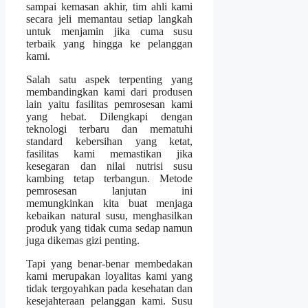
sampai kemasan akhir, tim ahli kami
secara jeli memantau setiap langkah
untuk menjamin jika cuma susu
terbaik yang hingga ke pelanggan
kami.
Salah satu aspek terpenting yang
membandingkan kami dari produsen
lain yaitu fasilitas pemrosesan kami
yang hebat. Dilengkapi dengan
teknologi terbaru dan mematuhi
standard kebersihan yang ketat,
fasilitas kami memastikan jika
kesegaran dan nilai nutrisi susu
kambing tetap terbangun. Metode
pemrosesan lanjutan ini
memungkinkan kita buat menjaga
kebaikan natural susu, menghasilkan
produk yang tidak cuma sedap namun
juga dikemas gizi penting.
Tapi yang benar-benar membedakan
kami merupakan loyalitas kami yang
tidak tergoyahkan pada kesehatan dan
kesejahteraan pelanggan kami. Susu