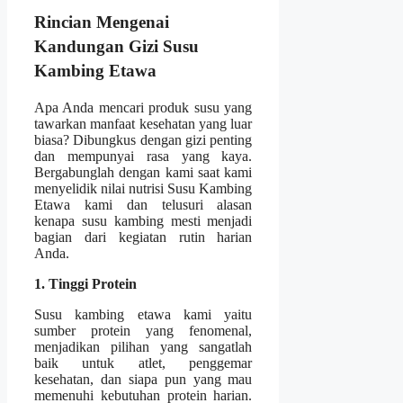
Rincian Mengenai
Kandungan Gizi Susu
Kambing Etawa
Apa Anda mencari produk susu yang
tawarkan manfaat kesehatan yang luar
biasa? Dibungkus dengan gizi penting
dan mempunyai rasa yang kaya.
Bergabunglah dengan kami saat kami
menyelidik nilai nutrisi Susu Kambing
Etawa kami dan telusuri alasan
kenapa susu kambing mesti menjadi
bagian dari kegiatan rutin harian
Anda.
1. Tinggi Protein
Susu kambing etawa kami yaitu
sumber protein yang fenomenal,
menjadikan pilihan yang sangatlah
baik untuk atlet, penggemar
kesehatan, dan siapa pun yang mau
memenuhi kebutuhan protein harian.