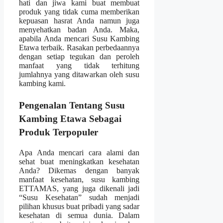
hati dan jiwa kami buat membuat
produk yang tidak cuma memberikan
kepuasan hasrat Anda namun juga
menyehatkan badan Anda. Maka,
apabila Anda mencari Susu Kambing
Etawa terbaik. Rasakan perbedaannya
dengan setiap tegukan dan peroleh
manfaat yang tidak terhitung
jumlahnya yang ditawarkan oleh susu
kambing kami.
Pengenalan Tentang Susu
Kambing Etawa Sebagai
Produk Terpopuler
Apa Anda mencari cara alami dan
sehat buat meningkatkan kesehatan
Anda? Dikemas dengan banyak
manfaat kesehatan, susu kambing
ETTAMAS, yang juga dikenali jadi
“Susu Kesehatan” sudah menjadi
pilihan khusus buat pribadi yang sadar
kesehatan di semua dunia. Dalam