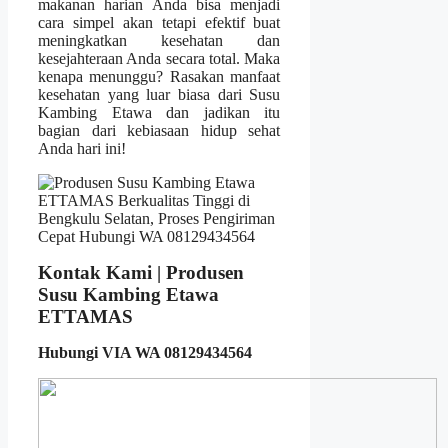
makanan harian Anda bisa menjadi
cara simpel akan tetapi efektif buat
meningkatkan kesehatan dan
kesejahteraan Anda secara total. Maka
kenapa menunggu? Rasakan manfaat
kesehatan yang luar biasa dari Susu
Kambing Etawa dan jadikan itu
bagian dari kebiasaan hidup sehat
Anda hari ini!
Kontak Kami | Produsen
Susu Kambing Etawa
ETTAMAS
Hubungi VIA WA 08129434564