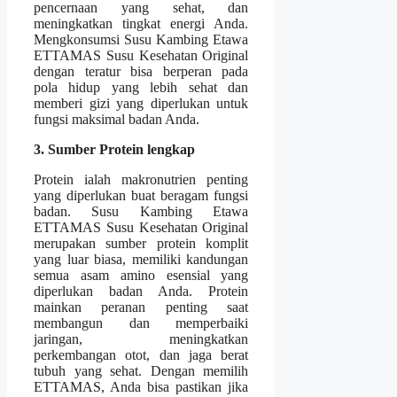
pencernaan yang sehat, dan
meningkatkan tingkat energi Anda.
Mengkonsumsi Susu Kambing Etawa
ETTAMAS Susu Kesehatan Original
dengan teratur bisa berperan pada
pola hidup yang lebih sehat dan
memberi gizi yang diperlukan untuk
fungsi maksimal badan Anda.
3. Sumber Protein lengkap
Protein ialah makronutrien penting
yang diperlukan buat beragam fungsi
badan. Susu Kambing Etawa
ETTAMAS Susu Kesehatan Original
merupakan sumber protein komplit
yang luar biasa, memiliki kandungan
semua asam amino esensial yang
diperlukan badan Anda. Protein
mainkan peranan penting saat
membangun dan memperbaiki
jaringan, meningkatkan
perkembangan otot, dan jaga berat
tubuh yang sehat. Dengan memilih
ETTAMAS, Anda bisa pastikan jika