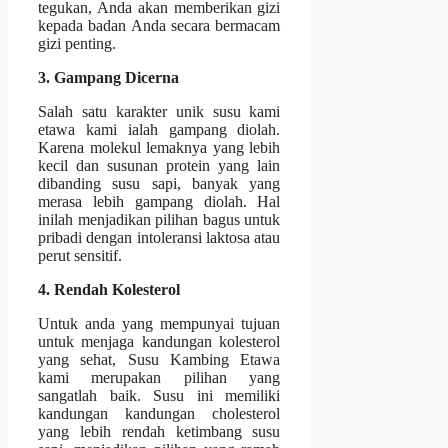
tegukan, Anda akan memberikan gizi
kepada badan Anda secara bermacam
gizi penting.
3. Gampang Dicerna
Salah satu karakter unik susu kami
etawa kami ialah gampang diolah.
Karena molekul lemaknya yang lebih
kecil dan susunan protein yang lain
dibanding susu sapi, banyak yang
merasa lebih gampang diolah. Hal
inilah menjadikan pilihan bagus untuk
pribadi dengan intoleransi laktosa atau
perut sensitif.
4. Rendah Kolesterol
Untuk anda yang mempunyai tujuan
untuk menjaga kandungan kolesterol
yang sehat, Susu Kambing Etawa
kami merupakan pilihan yang
sangatlah baik. Susu ini memiliki
kandungan kandungan cholesterol
yang lebih rendah ketimbang susu