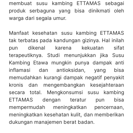
membuat susu kambing ETTAMAS sebagai
produk serbaguna yang bisa dinikmati oleh
warga dari segala umur.
Manfaat kesehatan susu kambing ETTAMAS
tak terbatas pada kandungan gizinya. Hal inilah
pun dikenal karena kekuatan sifat
terapeutiknya. Studi menunjukkan jika Susu
Kambing Etawa mungkin punya dampak anti
inflamasi dan antioksidan, yang bisa
memudahkan kurangi dampak negatif penyakit
kronis dan mengembangkan kesejahteraan
secara total. Mengkonsumsi susu kambing
ETTAMAS dengan teratur pun bisa
mempermudah meningkatkan pencernaan,
meningkatkan kesehatan kulit, dan memberikan
dukungan manajemen berat badan.