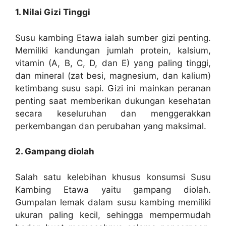
1. Nilai Gizi Tinggi
Susu kambing Etawa ialah sumber gizi penting.
Memiliki kandungan jumlah protein, kalsium,
vitamin (A, B, C, D, dan E) yang paling tinggi,
dan mineral (zat besi, magnesium, dan kalium)
ketimbang susu sapi. Gizi ini mainkan peranan
penting saat memberikan dukungan kesehatan
secara keseluruhan dan menggerakkan
perkembangan dan perubahan yang maksimal.
2. Gampang diolah
Salah satu kelebihan khusus konsumsi Susu
Kambing Etawa yaitu gampang diolah.
Gumpalan lemak dalam susu kambing memiliki
ukuran paling kecil, sehingga mempermudah