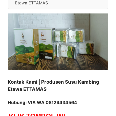
Etawa ETTAMAS
Kontak Kami | Produsen Susu Kambing
Etawa ETTAMAS
Hubungi VIA WA 08129434564