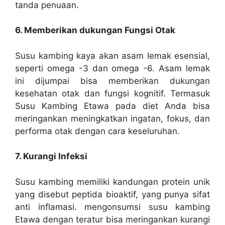
tanda penuaan.
6. Memberikan dukungan Fungsi Otak
Susu kambing kaya akan asam lemak esensial,
seperti omega -3 dan omega -6. Asam lemak
ini dijumpai bisa memberikan dukungan
kesehatan otak dan fungsi kognitif. Termasuk
Susu Kambing Etawa pada diet Anda bisa
meringankan meningkatkan ingatan, fokus, dan
performa otak dengan cara keseluruhan.
7. Kurangi Infeksi
Susu kambing memiliki kandungan protein unik
yang disebut peptida bioaktif, yang punya sifat
anti inflamasi. mengonsumsi susu kambing
Etawa dengan teratur bisa meringankan kurangi