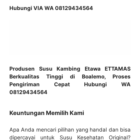
Hubungi VIA WA 08129434564
Produsen Susu Kambing Etawa ETTAMAS
Berkualitas Tinggi di Boalemo, Proses
Pengiriman Cepat Hubungi WA
08129434564
Keuntungan Memilih Kami
Apa Anda mencari pilihan yang handal dan bisa
dipercayai untuk Susu Kesehatan Original?