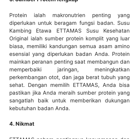
Protein ialah makronutrien penting yang
diperlukan untuk beragam fungsi badan. Susu
Kambing Etawa ETTAMAS Susu Kesehatan
Original ialah sumber protein komplit yang luar
biasa, memiliki kandungan semua asam amino
esensial yang diperlukan badan Anda. Protein
mainkan peranan penting saat membangun dan
memperbaiki jaringan, meningkatkan
perkembangan otot, dan jaga berat tubuh yang
sehat. Dengan memilih ETTAMAS, Anda bisa
pastikan jika Anda meraih sumber protein yang
sangatlah baik untuk memberikan dukungan
kebutuhan badan Anda.
4. Nikmat