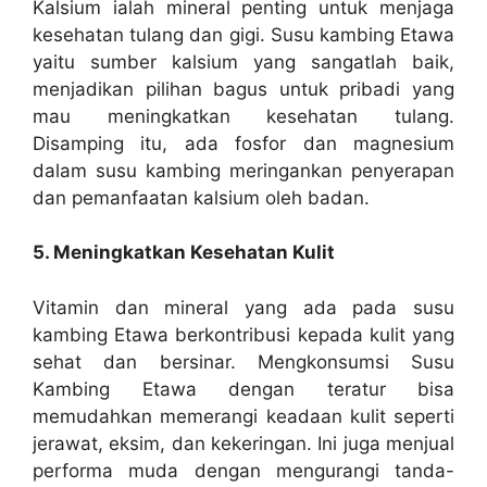
Kalsium ialah mineral penting untuk menjaga
kesehatan tulang dan gigi. Susu kambing Etawa
yaitu sumber kalsium yang sangatlah baik,
menjadikan pilihan bagus untuk pribadi yang
mau meningkatkan kesehatan tulang.
Disamping itu, ada fosfor dan magnesium
dalam susu kambing meringankan penyerapan
dan pemanfaatan kalsium oleh badan.
5. Meningkatkan Kesehatan Kulit
Vitamin dan mineral yang ada pada susu
kambing Etawa berkontribusi kepada kulit yang
sehat dan bersinar. Mengkonsumsi Susu
Kambing Etawa dengan teratur bisa
memudahkan memerangi keadaan kulit seperti
jerawat, eksim, dan kekeringan. Ini juga menjual
performa muda dengan mengurangi tanda-