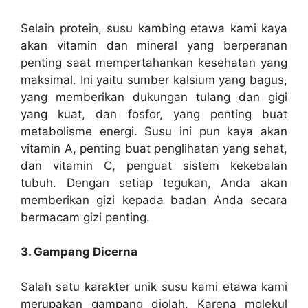
Selain protein, susu kambing etawa kami kaya
akan vitamin dan mineral yang berperanan
penting saat mempertahankan kesehatan yang
maksimal. Ini yaitu sumber kalsium yang bagus,
yang memberikan dukungan tulang dan gigi
yang kuat, dan fosfor, yang penting buat
metabolisme energi. Susu ini pun kaya akan
vitamin A, penting buat penglihatan yang sehat,
dan vitamin C, penguat sistem kekebalan
tubuh. Dengan setiap tegukan, Anda akan
memberikan gizi kepada badan Anda secara
bermacam gizi penting.
3. Gampang Dicerna
Salah satu karakter unik susu kami etawa kami
merupakan gampang diolah. Karena molekul