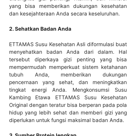
yang bisa memberikan dukungan kesehatan
dan kesejahteraan Anda secara keseluruhan.
2. Sehatkan Badan Anda
ETTAMAS Susu Kesehatan Asli diformulasi buat
menyehatkan badan Anda dari dalam. Hal
tersebut diperkaya gizi penting yang bisa
mempermudah memperkuat sistem ketahanan
tubuh Anda, memberikan dukungan
pencernaan yang sehat, dan meningkatkan
tingkat energi Anda. Mengkonsumsi Susu
Kambing Etawa ETTAMAS Susu Kesehatan
Original dengan teratur bisa berperan pada pola
hidup yang lebih sehat dan memberi gizi yang
diperlukan untuk fungsi maksimal badan Anda.
3. Sumber Protein lengkap