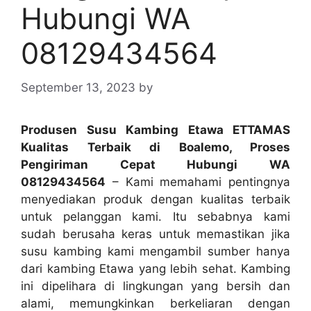
Hubungi WA
08129434564
September 13, 2023
by
Produsen Susu Kambing Etawa ETTAMAS
Kualitas Terbaik di Boalemo, Proses
Pengiriman Cepat Hubungi WA
08129434564
– Kami memahami pentingnya
menyediakan produk dengan kualitas terbaik
untuk pelanggan kami. Itu sebabnya kami
sudah berusaha keras untuk memastikan jika
susu kambing kami mengambil sumber hanya
dari kambing Etawa yang lebih sehat. Kambing
ini dipelihara di lingkungan yang bersih dan
alami, memungkinkan berkeliaran dengan