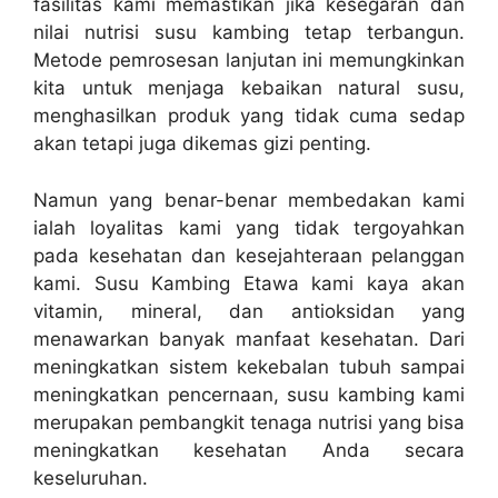
fasilitas kami memastikan jika kesegaran dan
nilai nutrisi susu kambing tetap terbangun.
Metode pemrosesan lanjutan ini memungkinkan
kita untuk menjaga kebaikan natural susu,
menghasilkan produk yang tidak cuma sedap
akan tetapi juga dikemas gizi penting.
Namun yang benar-benar membedakan kami
ialah loyalitas kami yang tidak tergoyahkan
pada kesehatan dan kesejahteraan pelanggan
kami. Susu Kambing Etawa kami kaya akan
vitamin, mineral, dan antioksidan yang
menawarkan banyak manfaat kesehatan. Dari
meningkatkan sistem kekebalan tubuh sampai
meningkatkan pencernaan, susu kambing kami
merupakan pembangkit tenaga nutrisi yang bisa
meningkatkan kesehatan Anda secara
keseluruhan.