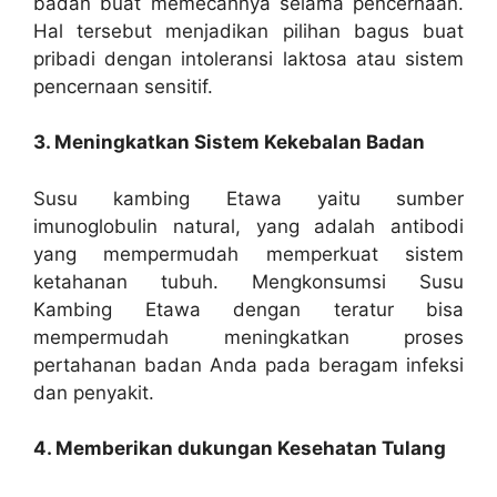
badan buat memecahnya selama pencernaan.
Hal tersebut menjadikan pilihan bagus buat
pribadi dengan intoleransi laktosa atau sistem
pencernaan sensitif.
3. Meningkatkan Sistem Kekebalan Badan
Susu kambing Etawa yaitu sumber
imunoglobulin natural, yang adalah antibodi
yang mempermudah memperkuat sistem
ketahanan tubuh. Mengkonsumsi Susu
Kambing Etawa dengan teratur bisa
mempermudah meningkatkan proses
pertahanan badan Anda pada beragam infeksi
dan penyakit.
4. Memberikan dukungan Kesehatan Tulang