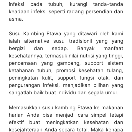
infeksi pada tubuh, kurangi tanda-tanda
keadaan infeksi seperti radang persendian dan
asma.
Susu Kambing Etawa yang ditawari oleh kami
ialah alternative susu tradisionil yang yang
bergizi dan sedap. Banyak manfaat
kesehatannya, termasuk nilai nutrisi yang tinggi,
pencernaan yang gampang, support sistem
ketahanan tubuh, promosi kesehatan tulang,
peningkatan kulit, support fungsi otak, dan
pengurangan infeksi, menjadikan pilihan yang
sangatlah baik buat individu dari segala umur.
Memasukkan susu kambing Etawa ke makanan
harian Anda bisa menjadi cara simpel tetapi
efektif buat meningkatkan kesehatan dan
kesejahteraan Anda secara total. Maka kenapa