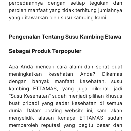
perbedaannya dengan setiap tegukan dan
peroleh manfaat yang tidak terhitung jumlahnya
yang ditawarkan oleh susu kambing kami.
Pengenalan Tentang Susu Kambing Etawa
Sebagai Produk Terpopuler
Apa Anda mencari cara alami dan sehat buat
meningkatkan kesehatan Anda? Dikemas
dengan banyak manfaat kesehatan, susu
kambing ETTAMAS, yang juga dikenali jadi
“Susu Kesehatan” sudah menjadi pilihan khusus
buat pribadi yang sadar kesehatan di semua
dunia. Dalam posting website ini, kami akan
menyelidik alasan kenapa ETTAMAS sudah
memperoleh reputasi yang begitu besar dan