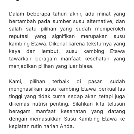
Dalam beberapa tahun akhir, ada minat yang
bertambah pada sumber susu alternative, dan
salah satu pilihan yang sudah memperoleh
reputasi yang signifikan merupakan susu
kambing Etawa. Dikenal karena teksturnya yang
kaya dan lembut, susu kambing Etawa
tawarkan beragam manfaat kesehatan yang
menjadikan pilihan yang luar biasa.
Kami, pilihan terbaik di pasar, sudah
menghasilkan susu kambing Etawa berkualitas
tinggi yang tidak cuma sedap akan tetapi juga
dikemas nutrisi penting. Silahkan kita telusuri
beragam manfaat kesehatan yang datang
dengan memasukkan Susu Kambing Etawa ke
kegiatan rutin harian Anda.