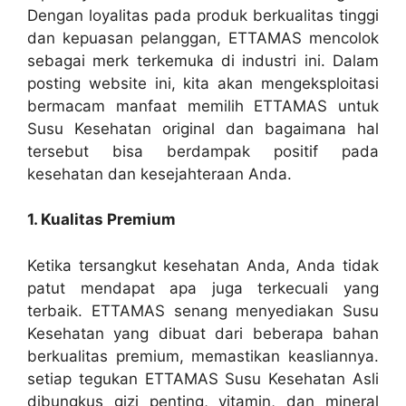
Dengan loyalitas pada produk berkualitas tinggi
dan kepuasan pelanggan, ETTAMAS mencolok
sebagai merk terkemuka di industri ini. Dalam
posting website ini, kita akan mengeksploitasi
bermacam manfaat memilih ETTAMAS untuk
Susu Kesehatan original dan bagaimana hal
tersebut bisa berdampak positif pada
kesehatan dan kesejahteraan Anda.
1. Kualitas Premium
Ketika tersangkut kesehatan Anda, Anda tidak
patut mendapat apa juga terkecuali yang
terbaik. ETTAMAS senang menyediakan Susu
Kesehatan yang dibuat dari beberapa bahan
berkualitas premium, memastikan keasliannya.
setiap tegukan ETTAMAS Susu Kesehatan Asli
dibungkus gizi penting, vitamin, dan mineral