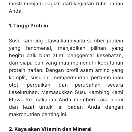
mesti menjadi bagian dari kegiatan rutin harian
Anda.
1. Tinggi Protein
Susu kambing etawa kami yaitu sumber protein
yang fenomenal, menjadikan pilihan yang
begitu baik buat atlet, penggemar kesehatan,
dan siapa pun yang mau memenuhi kebutuhan
protein harian. Dengan profil asam amino yang
komplit, susu ini mempermudah pertumbuhan
otot, perbaikan, dan perubahan secara
keseluruhan. Memasukkan Susu Kambing Kami
Etawa ke makanan Anda memberi cara alami
dan lezat untuk isi badan Anda dengan
makronutrien penting ini.
2. Kaya akan Vitamin dan Mineral