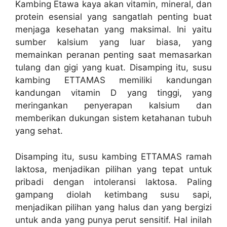
Kambing Etawa kaya akan vitamin, mineral, dan
protein esensial yang sangatlah penting buat
menjaga kesehatan yang maksimal. Ini yaitu
sumber kalsium yang luar biasa, yang
memainkan peranan penting saat memasarkan
tulang dan gigi yang kuat. Disamping itu, susu
kambing ETTAMAS memiliki kandungan
kandungan vitamin D yang tinggi, yang
meringankan penyerapan kalsium dan
memberikan dukungan sistem ketahanan tubuh
yang sehat.
Disamping itu, susu kambing ETTAMAS ramah
laktosa, menjadikan pilihan yang tepat untuk
pribadi dengan intoleransi laktosa. Paling
gampang diolah ketimbang susu sapi,
menjadikan pilihan yang halus dan yang bergizi
untuk anda yang punya perut sensitif. Hal inilah