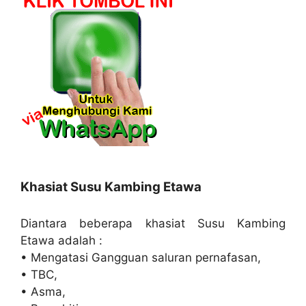
Khasiat Susu Kambing Etawa
Diantara beberapa khasiat Susu Kambing
Etawa adalah :
• Mengatasi Gangguan saluran pernafasan,
• TBC,
• Asma,