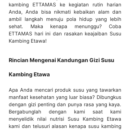
kambing ETTAMAS ke kegiatan rutin harian
Anda, Anda bisa nikmati kebaikan alam dan
ambil langkah menuju pola hidup yang lebih
sehat. Maka kenapa menunggu? Coba
ETTAMAS hari ini dan rasakan keajaiban Susu
Kambing Etawa!
Rincian Mengenai Kandungan Gizi Susu
Kambing Etawa
Apa Anda mencari produk susu yang tawarkan
manfaat kesehatan yang luar biasa? Dibungkus
dengan gizi penting dan punya rasa yang kaya.
Bergabunglah dengan kami saat kami
menyelidik nilai nutrisi Susu Kambing Etawa
kami dan telusuri alasan kenapa susu kambing