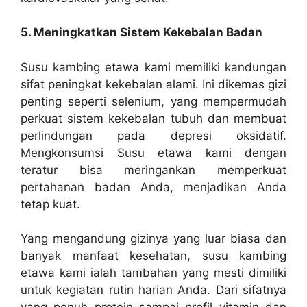
5. Meningkatkan Sistem Kekebalan Badan
Susu kambing etawa kami memiliki kandungan
sifat peningkat kekebalan alami. Ini dikemas gizi
penting seperti selenium, yang mempermudah
perkuat sistem kekebalan tubuh dan membuat
perlindungan pada depresi oksidatif.
Mengkonsumsi Susu etawa kami dengan
teratur bisa meringankan memperkuat
pertahanan badan Anda, menjadikan Anda
tetap kuat.
Yang mengandung gizinya yang luar biasa dan
banyak manfaat kesehatan, susu kambing
etawa kami ialah tambahan yang mesti dimiliki
untuk kegiatan rutin harian Anda. Dari sifatnya