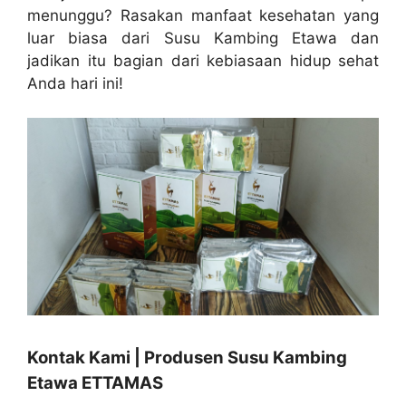
menunggu? Rasakan manfaat kesehatan yang
luar biasa dari Susu Kambing Etawa dan
jadikan itu bagian dari kebiasaan hidup sehat
Anda hari ini!
Kontak Kami | Produsen Susu Kambing
Etawa ETTAMAS