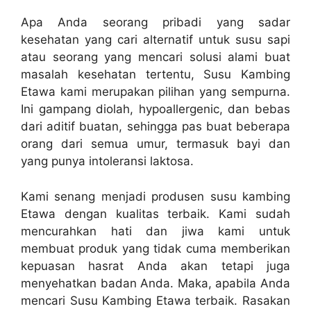
Apa Anda seorang pribadi yang sadar
kesehatan yang cari alternatif untuk susu sapi
atau seorang yang mencari solusi alami buat
masalah kesehatan tertentu, Susu Kambing
Etawa kami merupakan pilihan yang sempurna.
Ini gampang diolah, hypoallergenic, dan bebas
dari aditif buatan, sehingga pas buat beberapa
orang dari semua umur, termasuk bayi dan
yang punya intoleransi laktosa.
Kami senang menjadi produsen susu kambing
Etawa dengan kualitas terbaik. Kami sudah
mencurahkan hati dan jiwa kami untuk
membuat produk yang tidak cuma memberikan
kepuasan hasrat Anda akan tetapi juga
menyehatkan badan Anda. Maka, apabila Anda
mencari Susu Kambing Etawa terbaik. Rasakan