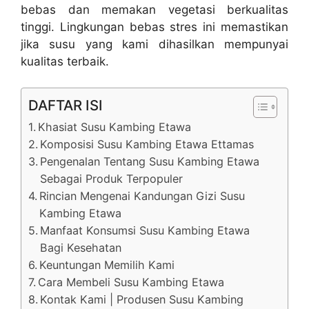
bebas dan memakan vegetasi berkualitas
tinggi. Lingkungan bebas stres ini memastikan
jika susu yang kami dihasilkan mempunyai
kualitas terbaik.
DAFTAR ISI
Khasiat Susu Kambing Etawa
Komposisi Susu Kambing Etawa Ettamas
Pengenalan Tentang Susu Kambing Etawa
Sebagai Produk Terpopuler
Rincian Mengenai Kandungan Gizi Susu
Kambing Etawa
Manfaat Konsumsi Susu Kambing Etawa
Bagi Kesehatan
Keuntungan Memilih Kami
Cara Membeli Susu Kambing Etawa
Kontak Kami | Produsen Susu Kambing