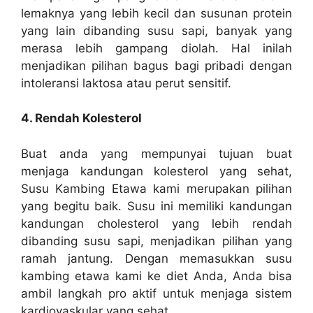
lemaknya yang lebih kecil dan susunan protein
yang lain dibanding susu sapi, banyak yang
merasa lebih gampang diolah. Hal inilah
menjadikan pilihan bagus bagi pribadi dengan
intoleransi laktosa atau perut sensitif.
4. Rendah Kolesterol
Buat anda yang mempunyai tujuan buat
menjaga kandungan kolesterol yang sehat,
Susu Kambing Etawa kami merupakan pilihan
yang begitu baik. Susu ini memiliki kandungan
kandungan cholesterol yang lebih rendah
dibanding susu sapi, menjadikan pilihan yang
ramah jantung. Dengan memasukkan susu
kambing etawa kami ke diet Anda, Anda bisa
ambil langkah pro aktif untuk menjaga sistem
kardiovaskular yang sehat.