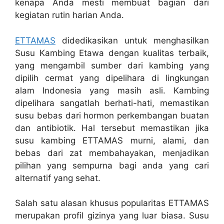
kenapa Anda mesti membuat bagian dari
kegiatan rutin harian Anda.
ETTAMAS
didedikasikan untuk menghasilkan
Susu Kambing Etawa dengan kualitas terbaik,
yang mengambil sumber dari kambing yang
dipilih cermat yang dipelihara di lingkungan
alam Indonesia yang masih asli. Kambing
dipelihara sangatlah berhati-hati, memastikan
susu bebas dari hormon perkembangan buatan
dan antibiotik. Hal tersebut memastikan jika
susu kambing ETTAMAS murni, alami, dan
bebas dari zat membahayakan, menjadikan
pilihan yang sempurna bagi anda yang cari
alternatif yang sehat.
Salah satu alasan khusus popularitas ETTAMAS
merupakan profil gizinya yang luar biasa. Susu