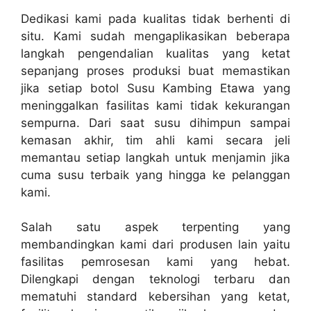
Dedikasi kami pada kualitas tidak berhenti di
situ. Kami sudah mengaplikasikan beberapa
langkah pengendalian kualitas yang ketat
sepanjang proses produksi buat memastikan
jika setiap botol Susu Kambing Etawa yang
meninggalkan fasilitas kami tidak kekurangan
sempurna. Dari saat susu dihimpun sampai
kemasan akhir, tim ahli kami secara jeli
memantau setiap langkah untuk menjamin jika
cuma susu terbaik yang hingga ke pelanggan
kami.
Salah satu aspek terpenting yang
membandingkan kami dari produsen lain yaitu
fasilitas pemrosesan kami yang hebat.
Dilengkapi dengan teknologi terbaru dan
mematuhi standard kebersihan yang ketat,