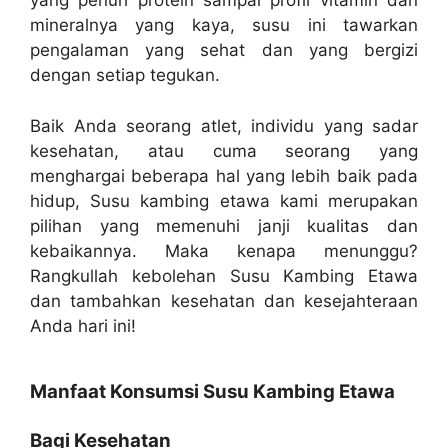
yang penuh protein sampai profil vitamin dan
mineralnya yang kaya, susu ini tawarkan
pengalaman yang sehat dan yang bergizi
dengan setiap tegukan.
Baik Anda seorang atlet, individu yang sadar
kesehatan, atau cuma seorang yang
menghargai beberapa hal yang lebih baik pada
hidup, Susu kambing etawa kami merupakan
pilihan yang memenuhi janji kualitas dan
kebaikannya. Maka kenapa menunggu?
Rangkullah kebolehan Susu Kambing Etawa
dan tambahkan kesehatan dan kesejahteraan
Anda hari ini!
Manfaat Konsumsi Susu Kambing Etawa
Bagi Kesehatan