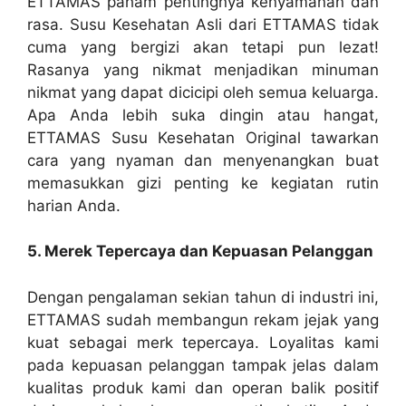
ETTAMAS paham pentingnya kenyamanan dan
rasa. Susu Kesehatan Asli dari ETTAMAS tidak
cuma yang bergizi akan tetapi pun lezat!
Rasanya yang nikmat menjadikan minuman
nikmat yang dapat dicicipi oleh semua keluarga.
Apa Anda lebih suka dingin atau hangat,
ETTAMAS Susu Kesehatan Original tawarkan
cara yang nyaman dan menyenangkan buat
memasukkan gizi penting ke kegiatan rutin
harian Anda.
5. Merek Tepercaya dan Kepuasan Pelanggan
Dengan pengalaman sekian tahun di industri ini,
ETTAMAS sudah membangun rekam jejak yang
kuat sebagai merk tepercaya. Loyalitas kami
pada kepuasan pelanggan tampak jelas dalam
kualitas produk kami dan operan balik positif