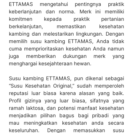
ETTAMAS mengetahui pentingnya praktik
keberlanjutan dan norma. Merk ini memiliki
komitmen kepada praktik pertanian
berkelanjutan, memastikan kesehatan
kambing dan melestarikan lingkungan. Dengan
memilih susu kambing ETTAMAS, Anda tidak
cuma memprioritaskan kesehatan Anda namun
juga memberikan dukungan merk yang
menghargai kesejahteraan hewan.
Susu kambing ETTAMAS, pun dikenal sebagai
“Susu Kesehatan Original,” sudah memperoleh
reputasi luar biasa karena alasan yang baik.
Profil gizinya yang luar biasa, sifatnya yang
ramah laktosa, dan potensi manfaat kesehatan
menjadikan pilihan bagus bagi pribadi yang
mau meningkatkan kesehatan anda secara
keseluruhan. Dengan memasukkan susu