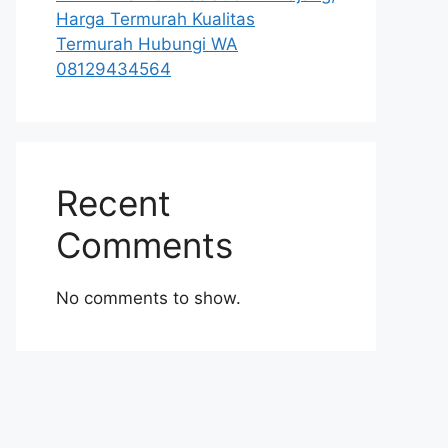
Harga Termurah Kualitas
Termurah Hubungi WA
08129434564
Recent
Comments
No comments to show.