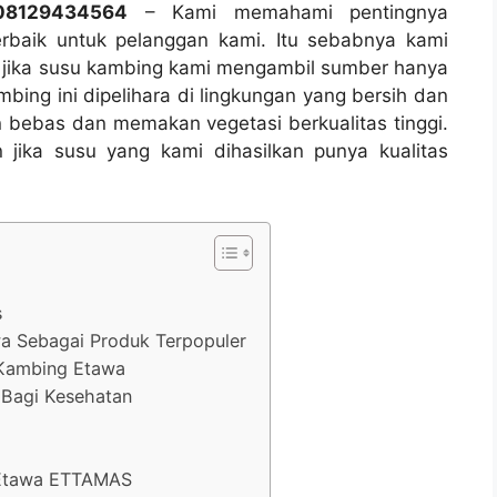
08129434564
– Kami memahami pentingnya
rbaik untuk pelanggan kami. Itu sebabnya kami
 jika susu kambing kami mengambil sumber hanya
bing ini dipelihara di lingkungan yang bersih dan
 bebas dan memakan vegetasi berkualitas tinggi.
 jika susu yang kami dihasilkan punya kualitas
s
a Sebagai Produk Terpopuler
 Kambing Etawa
Bagi Kesehatan
 Etawa ETTAMAS