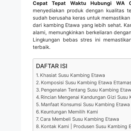
Cepat Tepat Waktu Hubungi WA 
menyediakan produk dengan kualitas te
sudah berusaha keras untuk memastikan
dari kambing Etawa yang lebih sehat. Kam
alami, memungkinkan berkeliaran dengan
Lingkungan bebas stres ini memastikan
terbaik.
DAFTAR ISI
Khasiat Susu Kambing Etawa
Komposisi Susu Kambing Etawa Ettama
Pengenalan Tentang Susu Kambing Etaw
Rincian Mengenai Kandungan Gizi Susu
Manfaat Konsumsi Susu Kambing Etawa 
Keuntungan Memilih Kami
Cara Membeli Susu Kambing Etawa
Kontak Kami | Produsen Susu Kambing