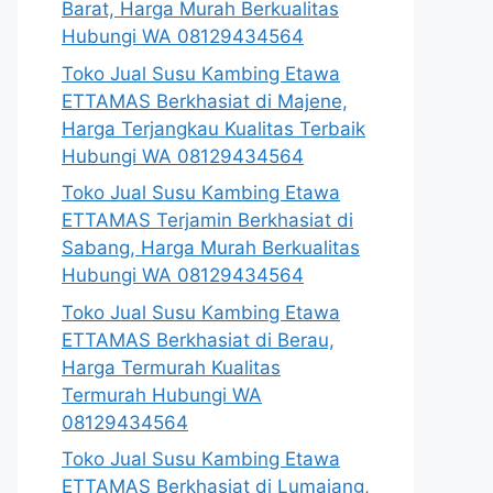
Barat, Harga Murah Berkualitas
Hubungi WA 08129434564
Toko Jual Susu Kambing Etawa
ETTAMAS Berkhasiat di Majene,
Harga Terjangkau Kualitas Terbaik
Hubungi WA 08129434564
Toko Jual Susu Kambing Etawa
ETTAMAS Terjamin Berkhasiat di
Sabang, Harga Murah Berkualitas
Hubungi WA 08129434564
Toko Jual Susu Kambing Etawa
ETTAMAS Berkhasiat di Berau,
Harga Termurah Kualitas
Termurah Hubungi WA
08129434564
Toko Jual Susu Kambing Etawa
ETTAMAS Berkhasiat di Lumajang,