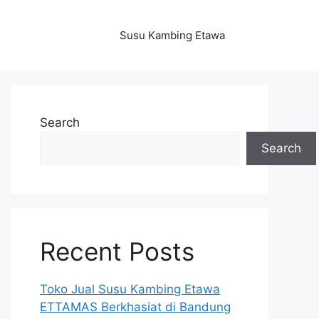
Susu Kambing Etawa
Search
Search
Recent Posts
Toko Jual Susu Kambing Etawa
ETTAMAS Berkhasiat di Bandung