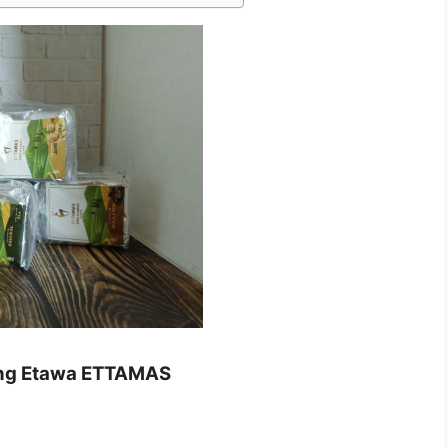
ing Etawa ETTAMAS