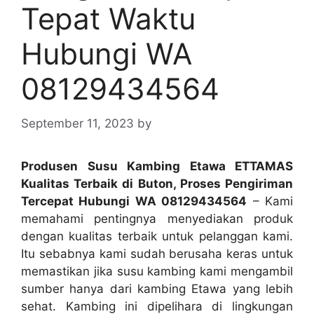
Tepat Waktu
Hubungi WA
08129434564
September 11, 2023
by
Produsen Susu Kambing Etawa ETTAMAS
Kualitas Terbaik di Buton, Proses Pengiriman
Tercepat Hubungi WA 08129434564
– Kami
memahami pentingnya menyediakan produk
dengan kualitas terbaik untuk pelanggan kami.
Itu sebabnya kami sudah berusaha keras untuk
memastikan jika susu kambing kami mengambil
sumber hanya dari kambing Etawa yang lebih
sehat. Kambing ini dipelihara di lingkungan