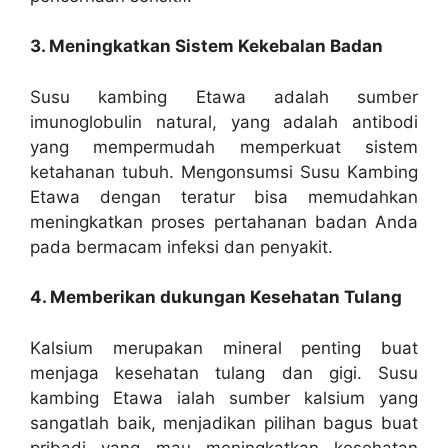
3. Meningkatkan Sistem Kekebalan Badan
Susu kambing Etawa adalah sumber
imunoglobulin natural, yang adalah antibodi
yang mempermudah memperkuat sistem
ketahanan tubuh. Mengonsumsi Susu Kambing
Etawa dengan teratur bisa memudahkan
meningkatkan proses pertahanan badan Anda
pada bermacam infeksi dan penyakit.
4. Memberikan dukungan Kesehatan Tulang
Kalsium merupakan mineral penting buat
menjaga kesehatan tulang dan gigi. Susu
kambing Etawa ialah sumber kalsium yang
sangatlah baik, menjadikan pilihan bagus buat
pribadi yang mau meningkatkan kesehatan