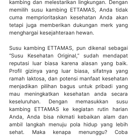
kambing dan melestarikan lingkungan. Dengan
memilih susu kambing ETTAMAS, Anda tidak
cuma memprioritaskan kesehatan Anda akan
tetapi juga memberikan dukungan merk yang
menghargai kesejahteraan hewan.
Susu kambing ETTAMAS, pun dikenal sebagai
“Susu Kesehatan Original,” sudah mendapat
reputasi luar biasa karena alasan yang baik.
Profil gizinya yang luar biasa, sifatnya yang
ramah laktosa, dan potensi manfaat kesehatan
menjadikan pilihan bagus untuk pribadi yang
mau meningkatkan kesehatan anda secara
keseluruhan. Dengan memasukkan susu
kambing ETTAMAS ke kegiatan rutin harian
Anda, Anda bisa nikmati kebaikan alam dan
ambil langkah menuju pola hidup yang lebih
sehat. Maka kenapa menunggu? Coba