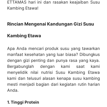
ETTAMAS hari ini dan rasakan keajaiban Susu
Kambing Etawa!
Rincian Mengenai Kandungan Gizi Susu
Kambing Etawa
Apa Anda mencari produk susu yang tawarkan
manfaat kesehatan yang luar biasa? Dibungkus
dengan gizi penting dan punya rasa yang kaya.
Bergabunglah dengan kami saat kami
menyelidik nilai nutrisi Susu Kambing Etawa
kami dan telusuri alasan kenapa susu kambing
mesti menjadi bagian dari kegiatan rutin harian
Anda.
1. Tinggi Protein