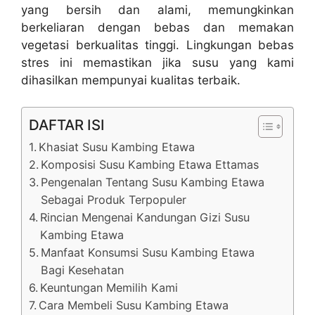
yang bersih dan alami, memungkinkan
berkeliaran dengan bebas dan memakan
vegetasi berkualitas tinggi. Lingkungan bebas
stres ini memastikan jika susu yang kami
dihasilkan mempunyai kualitas terbaik.
DAFTAR ISI
Khasiat Susu Kambing Etawa
Komposisi Susu Kambing Etawa Ettamas
Pengenalan Tentang Susu Kambing Etawa
Sebagai Produk Terpopuler
Rincian Mengenai Kandungan Gizi Susu
Kambing Etawa
Manfaat Konsumsi Susu Kambing Etawa
Bagi Kesehatan
Keuntungan Memilih Kami
Cara Membeli Susu Kambing Etawa