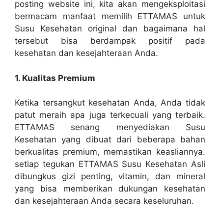
posting website ini, kita akan mengeksploitasi
bermacam manfaat memilih ETTAMAS untuk
Susu Kesehatan original dan bagaimana hal
tersebut bisa berdampak positif pada
kesehatan dan kesejahteraan Anda.
1. Kualitas Premium
Ketika tersangkut kesehatan Anda, Anda tidak
patut meraih apa juga terkecuali yang terbaik.
ETTAMAS senang menyediakan Susu
Kesehatan yang dibuat dari beberapa bahan
berkualitas premium, memastikan keasliannya.
setiap tegukan ETTAMAS Susu Kesehatan Asli
dibungkus gizi penting, vitamin, dan mineral
yang bisa memberikan dukungan kesehatan
dan kesejahteraan Anda secara keseluruhan.