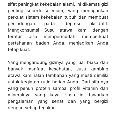
sifat peningkat kekebalan alami. Ini dikemas gizi
penting seperti selenium, yang meringankan
perkuat sistem kekebalan tubuh dan membuat
perlindungan pada depresi oksidatif.
Mengkonsumsi Susu etawa kami dengan
teratur bisa mempermudah memperkuat
pertahanan badan Anda, menjadikan Anda
tetap kuat.
Yang mengandung gizinya yang luar biasa dan
banyak manfaat kesehatan, susu kambing
etawa kami ialah tambahan yang mesti dimiliki
untuk kegiatan rutin harian Anda. Dari sifatnya
yang penuh protein sampai profil vitamin dan
mineralnya yang kaya, susu ini tawarkan
pengalaman yang sehat dan yang bergizi
dengan setiap tegukan.