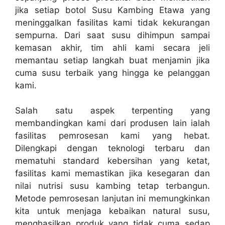
jika setiap botol Susu Kambing Etawa yang
meninggalkan fasilitas kami tidak kekurangan
sempurna. Dari saat susu dihimpun sampai
kemasan akhir, tim ahli kami secara jeli
memantau setiap langkah buat menjamin jika
cuma susu terbaik yang hingga ke pelanggan
kami.
Salah satu aspek terpenting yang
membandingkan kami dari produsen lain ialah
fasilitas pemrosesan kami yang hebat.
Dilengkapi dengan teknologi terbaru dan
mematuhi standard kebersihan yang ketat,
fasilitas kami memastikan jika kesegaran dan
nilai nutrisi susu kambing tetap terbangun.
Metode pemrosesan lanjutan ini memungkinkan
kita untuk menjaga kebaikan natural susu,
menghasilkan produk yang tidak cuma sedap