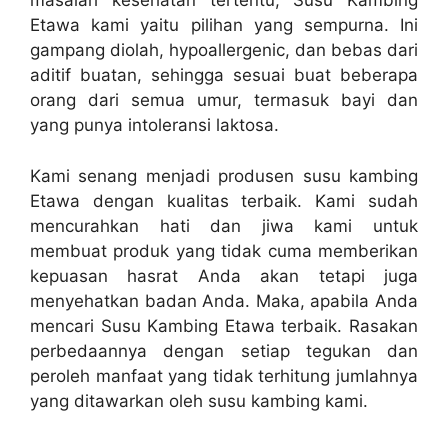
masalah kesehatan tertentu, Susu Kambing
Etawa kami yaitu pilihan yang sempurna. Ini
gampang diolah, hypoallergenic, dan bebas dari
aditif buatan, sehingga sesuai buat beberapa
orang dari semua umur, termasuk bayi dan
yang punya intoleransi laktosa.
Kami senang menjadi produsen susu kambing
Etawa dengan kualitas terbaik. Kami sudah
mencurahkan hati dan jiwa kami untuk
membuat produk yang tidak cuma memberikan
kepuasan hasrat Anda akan tetapi juga
menyehatkan badan Anda. Maka, apabila Anda
mencari Susu Kambing Etawa terbaik. Rasakan
perbedaannya dengan setiap tegukan dan
peroleh manfaat yang tidak terhitung jumlahnya
yang ditawarkan oleh susu kambing kami.