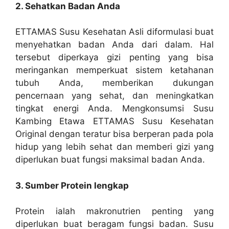
2. Sehatkan Badan Anda
ETTAMAS Susu Kesehatan Asli diformulasi buat
menyehatkan badan Anda dari dalam. Hal
tersebut diperkaya gizi penting yang bisa
meringankan memperkuat sistem ketahanan
tubuh Anda, memberikan dukungan
pencernaan yang sehat, dan meningkatkan
tingkat energi Anda. Mengkonsumsi Susu
Kambing Etawa ETTAMAS Susu Kesehatan
Original dengan teratur bisa berperan pada pola
hidup yang lebih sehat dan memberi gizi yang
diperlukan buat fungsi maksimal badan Anda.
3. Sumber Protein lengkap
Protein ialah makronutrien penting yang
diperlukan buat beragam fungsi badan. Susu