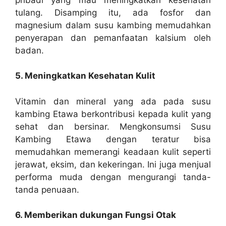
tulang. Disamping itu, ada fosfor dan
magnesium dalam susu kambing memudahkan
penyerapan dan pemanfaatan kalsium oleh
badan.
5. Meningkatkan Kesehatan Kulit
Vitamin dan mineral yang ada pada susu
kambing Etawa berkontribusi kepada kulit yang
sehat dan bersinar. Mengkonsumsi Susu
Kambing Etawa dengan teratur bisa
memudahkan memerangi keadaan kulit seperti
jerawat, eksim, dan kekeringan. Ini juga menjual
performa muda dengan mengurangi tanda-
tanda penuaan.
6. Memberikan dukungan Fungsi Otak