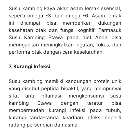
Susu kambing kaya akan asam lemak esensial,
seperti omega -3 dan omega -6. Asam lemak
ini dijumpai bisa memberikan dukungan
kesehatan otak dan fungsi kognitif. Termasuk
Susu Kambing Etawa pada diet Anda bisa
meringankan meningkatkan ingatan, fokus, dan
performa otak dengan cara keseluruhan.
7. Kurangi Infeksi
Susu kambing memiliki kandungan protein unik
yang disebut peptida bioaktif, yang mempunyai
sifat anti inflamasi. mengkonsumsi susu
kambing Etawa dengan teratur bisa
mempermudah kurangi infeksi pada tubuh,
kurangi tanda-tanda keadaan infeksi seperti
radang persendian dan asma.