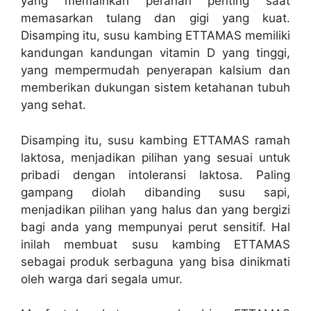
yang memainkan peranan penting saat
memasarkan tulang dan gigi yang kuat.
Disamping itu, susu kambing ETTAMAS memiliki
kandungan kandungan vitamin D yang tinggi,
yang mempermudah penyerapan kalsium dan
memberikan dukungan sistem ketahanan tubuh
yang sehat.
Disamping itu, susu kambing ETTAMAS ramah
laktosa, menjadikan pilihan yang sesuai untuk
pribadi dengan intoleransi laktosa. Paling
gampang diolah dibanding susu sapi,
menjadikan pilihan yang halus dan yang bergizi
bagi anda yang mempunyai perut sensitif. Hal
inilah membuat susu kambing ETTAMAS
sebagai produk serbaguna yang bisa dinikmati
oleh warga dari segala umur.