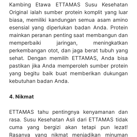
Kambing Etawa ETTAMAS Susu Kesehatan
Original ialah sumber protein komplit yang luar
biasa, memiliki kandungan semua asam amino
esensial yang diperlukan badan Anda. Protein
mainkan peranan penting saat membangun dan
memperbaiki jaringan, meningkatkan
perkembangan otot, dan jaga berat tubuh yang
sehat. Dengan memilih ETTAMAS, Anda bisa
pastikan jika Anda memperoleh sumber protein
yang begitu baik buat memberikan dukungan
kebutuhan badan Anda.
4. Nikmat
ETTAMAS tahu pentingnya kenyamanan dan
rasa. Susu Kesehatan Asli dari ETTAMAS tidak
cuma yang bergizi akan tetapi pun lezat!
Rasanya yang nikmat menjadikan minuman