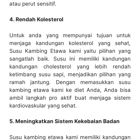
atau perut sensitif.
4. Rendah Kolesterol
Untuk anda yang mempunyai tujuan untuk
menjaga kandungan kolesterol yang sehat,
Susu Kambing Etawa kami yaitu pilihan yang
sangatlah baik. Susu ini memiliki kandungan
kandungan cholesterol yang lebih rendah
ketimbang susu sapi, menjadikan pilihan yang
ramah jantung. Dengan memasukkan susu
kambing etawa kami ke diet Anda, Anda bisa
ambil langkah pro aktif buat menjaga sistem
kardiovaskular yang sehat.
5. Meningkatkan Sistem Kekebalan Badan
Susu kambing etawa kami memiliki kandungan