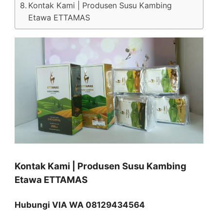
Kontak Kami | Produsen Susu Kambing
Etawa ETTAMAS
Kontak Kami | Produsen Susu Kambing
Etawa ETTAMAS
Hubungi VIA WA 08129434564