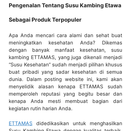
Pengenalan Tentang Susu Kambing Etawa
Sebagai Produk Terpopuler
Apa Anda mencari cara alami dan sehat buat
meningkatkan kesehatan Anda? Dikemas
dengan banyak manfaat kesehatan, susu
kambing ETTAMAS, yang juga dikenali menjadi
“Susu Kesehatan” sudah menjadi pilihan khusus
buat pribadi yang sadar kesehatan di semua
dunia. Dalam posting website ini, kami akan
menyelidik alasan kenapa ETTAMAS sudah
memperoleh reputasi yang begitu besar dan
kenapa Anda mesti membuat bagian dari
kegiatan rutin harian Anda.
ETTAMAS
didedikasikan untuk menghasilkan
Susu Kambing Etawa dengan kualitas terbaik,