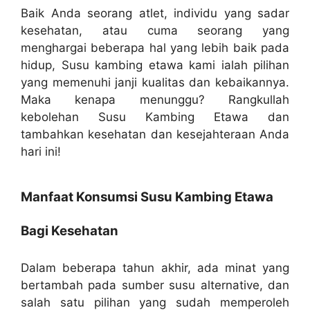
Baik Anda seorang atlet, individu yang sadar
kesehatan, atau cuma seorang yang
menghargai beberapa hal yang lebih baik pada
hidup, Susu kambing etawa kami ialah pilihan
yang memenuhi janji kualitas dan kebaikannya.
Maka kenapa menunggu? Rangkullah
kebolehan Susu Kambing Etawa dan
tambahkan kesehatan dan kesejahteraan Anda
hari ini!
Manfaat Konsumsi Susu Kambing Etawa
Bagi Kesehatan
Dalam beberapa tahun akhir, ada minat yang
bertambah pada sumber susu alternative, dan
salah satu pilihan yang sudah memperoleh