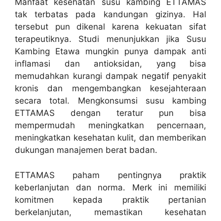
Manfaat kesehatan susu kambing ETTAMAS
tak terbatas pada kandungan gizinya. Hal
tersebut pun dikenal karena kekuatan sifat
terapeutiknya. Studi menunjukkan jika Susu
Kambing Etawa mungkin punya dampak anti
inflamasi dan antioksidan, yang bisa
memudahkan kurangi dampak negatif penyakit
kronis dan mengembangkan kesejahteraan
secara total. Mengkonsumsi susu kambing
ETTAMAS dengan teratur pun bisa
mempermudah meningkatkan pencernaan,
meningkatkan kesehatan kulit, dan memberikan
dukungan manajemen berat badan.
ETTAMAS paham pentingnya praktik
keberlanjutan dan norma. Merk ini memiliki
komitmen kepada praktik pertanian
berkelanjutan, memastikan kesehatan