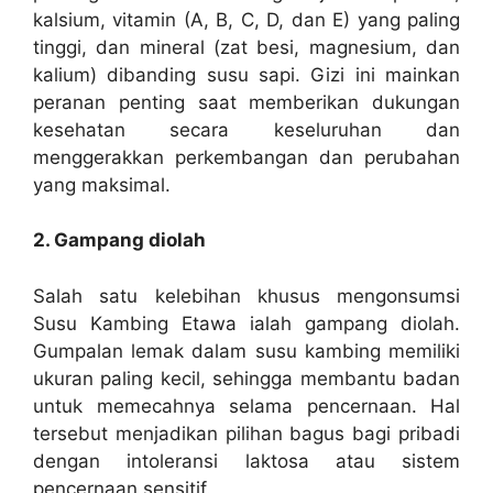
kalsium, vitamin (A, B, C, D, dan E) yang paling
tinggi, dan mineral (zat besi, magnesium, dan
kalium) dibanding susu sapi. Gizi ini mainkan
peranan penting saat memberikan dukungan
kesehatan secara keseluruhan dan
menggerakkan perkembangan dan perubahan
yang maksimal.
2. Gampang diolah
Salah satu kelebihan khusus mengonsumsi
Susu Kambing Etawa ialah gampang diolah.
Gumpalan lemak dalam susu kambing memiliki
ukuran paling kecil, sehingga membantu badan
untuk memecahnya selama pencernaan. Hal
tersebut menjadikan pilihan bagus bagi pribadi
dengan intoleransi laktosa atau sistem
pencernaan sensitif.