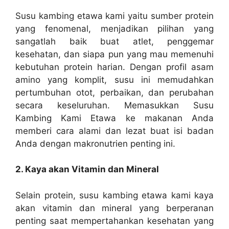
Susu kambing etawa kami yaitu sumber protein
yang fenomenal, menjadikan pilihan yang
sangatlah baik buat atlet, penggemar
kesehatan, dan siapa pun yang mau memenuhi
kebutuhan protein harian. Dengan profil asam
amino yang komplit, susu ini memudahkan
pertumbuhan otot, perbaikan, dan perubahan
secara keseluruhan. Memasukkan Susu
Kambing Kami Etawa ke makanan Anda
memberi cara alami dan lezat buat isi badan
Anda dengan makronutrien penting ini.
2. Kaya akan Vitamin dan Mineral
Selain protein, susu kambing etawa kami kaya
akan vitamin dan mineral yang berperanan
penting saat mempertahankan kesehatan yang