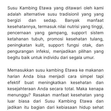
Susu Kambing Etawa yang ditawari oleh kami
adalah alternative susu tradisionil yang yang
bergizi dan sedap. Banyak manfaat
kesehatannya, termasuk nilai nutrisi yang tinggi,
pencernaan yang gampang, support sistem
ketahanan tubuh, promosi kesehatan tulang,
peningkatan kulit, support fungsi otak, dan
pengurangan infeksi, menjadikan pilihan yang
begitu baik untuk individu dari segala umur.
Memasukkan susu kambing Etawa ke makanan
harian Anda bisa menjadi cara simpel tapi
efektif buat meningkatkan kesehatan dan
kesejahteraan Anda secara total. Maka kenapa
menunggu? Rasakan manfaat kesehatan yang
luar biasa dari Susu Kambing Etawa dan
jadikan itu bagian dari kebiasaan hidup sehat