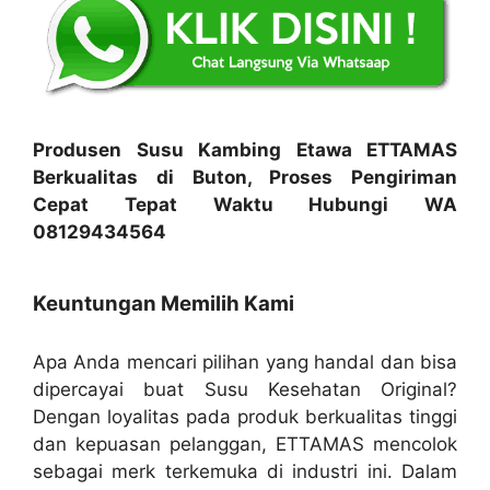
Produsen Susu Kambing Etawa ETTAMAS
Berkualitas di Buton, Proses Pengiriman
Cepat Tepat Waktu Hubungi WA
08129434564
Keuntungan Memilih Kami
Apa Anda mencari pilihan yang handal dan bisa
dipercayai buat Susu Kesehatan Original?
Dengan loyalitas pada produk berkualitas tinggi
dan kepuasan pelanggan, ETTAMAS mencolok
sebagai merk terkemuka di industri ini. Dalam