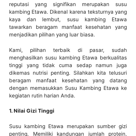
reputasi yang signifikan merupakan susu
kambing Etawa. Dikenal karena teksturnya yang
kaya dan lembut, susu kambing Etawa
tawarkan beragam manfaat kesehatan yang
menjadikan pilihan yang luar biasa.
Kami, pilihan terbaik di pasar, sudah
menghasilkan susu kambing Etawa berkualitas
tinggi yang tidak cuma sedap namun juga
dikemas nutrisi penting. Silahkan kita telusuri
beragam manfaat kesehatan yang datang
dengan memasukkan Susu Kambing Etawa ke
kegiatan rutin harian Anda.
1. Nilai Gizi Tinggi
Susu kambing Etawa merupakan sumber gizi
penting. Memiliki kandungan jumlah protein,