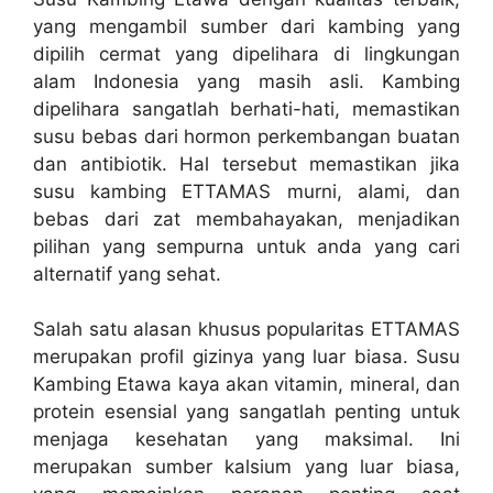
yang mengambil sumber dari kambing yang
dipilih cermat yang dipelihara di lingkungan
alam Indonesia yang masih asli. Kambing
dipelihara sangatlah berhati-hati, memastikan
susu bebas dari hormon perkembangan buatan
dan antibiotik. Hal tersebut memastikan jika
susu kambing ETTAMAS murni, alami, dan
bebas dari zat membahayakan, menjadikan
pilihan yang sempurna untuk anda yang cari
alternatif yang sehat.
Salah satu alasan khusus popularitas ETTAMAS
merupakan profil gizinya yang luar biasa. Susu
Kambing Etawa kaya akan vitamin, mineral, dan
protein esensial yang sangatlah penting untuk
menjaga kesehatan yang maksimal. Ini
merupakan sumber kalsium yang luar biasa,