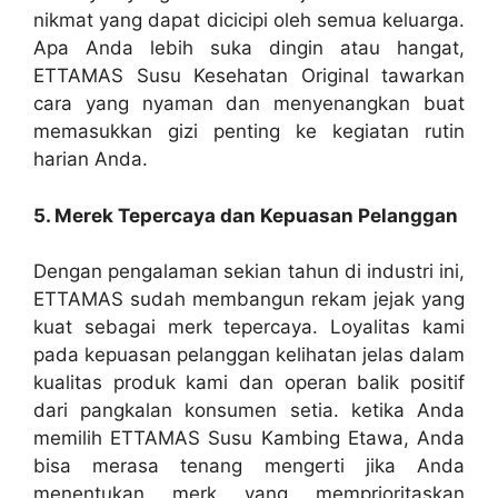
nikmat yang dapat dicicipi oleh semua keluarga.
Apa Anda lebih suka dingin atau hangat,
ETTAMAS Susu Kesehatan Original tawarkan
cara yang nyaman dan menyenangkan buat
memasukkan gizi penting ke kegiatan rutin
harian Anda.
5. Merek Tepercaya dan Kepuasan Pelanggan
Dengan pengalaman sekian tahun di industri ini,
ETTAMAS sudah membangun rekam jejak yang
kuat sebagai merk tepercaya. Loyalitas kami
pada kepuasan pelanggan kelihatan jelas dalam
kualitas produk kami dan operan balik positif
dari pangkalan konsumen setia. ketika Anda
memilih ETTAMAS Susu Kambing Etawa, Anda
bisa merasa tenang mengerti jika Anda
menentukan merk yang memprioritaskan