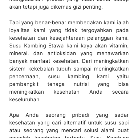
akan tetapi juga dikemas gizi penting.
Tapi yang benar-benar membedakan kami ialah
loyalitas kami yang tidak tergoyahkan pada
kesehatan dan kesejahteraan pelanggan kami.
Susu Kambing Etawa kami kaya akan vitamin,
mineral, dan antioksidan yang menawarkan
banyak manfaat kesehatan. Dari meningkatkan
sistem kekebalan tubuh sampai meningkatkan
pencernaan, susu kambing kami yaitu
pembangkit tenaga nutrisi yang bisa
meningkatkan kesehatan Anda secara
keseluruhan.
Apa Anda seorang pribadi yang sadar
kesehatan yang cari alternatif untuk susu sapi
atau seorang yang mencari solusi alami buat