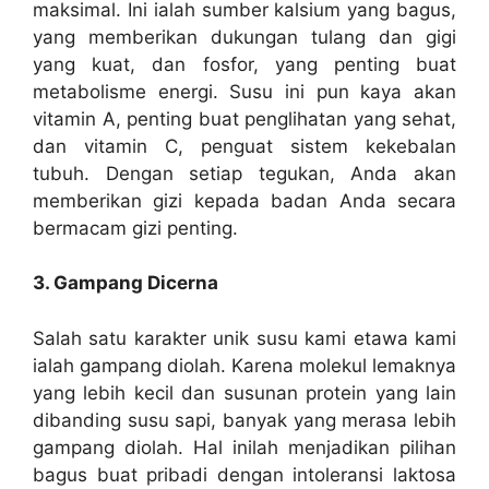
maksimal. Ini ialah sumber kalsium yang bagus,
yang memberikan dukungan tulang dan gigi
yang kuat, dan fosfor, yang penting buat
metabolisme energi. Susu ini pun kaya akan
vitamin A, penting buat penglihatan yang sehat,
dan vitamin C, penguat sistem kekebalan
tubuh. Dengan setiap tegukan, Anda akan
memberikan gizi kepada badan Anda secara
bermacam gizi penting.
3. Gampang Dicerna
Salah satu karakter unik susu kami etawa kami
ialah gampang diolah. Karena molekul lemaknya
yang lebih kecil dan susunan protein yang lain
dibanding susu sapi, banyak yang merasa lebih
gampang diolah. Hal inilah menjadikan pilihan
bagus buat pribadi dengan intoleransi laktosa