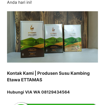
Anda hari ini!
Kontak Kami | Produsen Susu Kambing
Etawa ETTAMAS
Hubungi VIA WA 08129434564