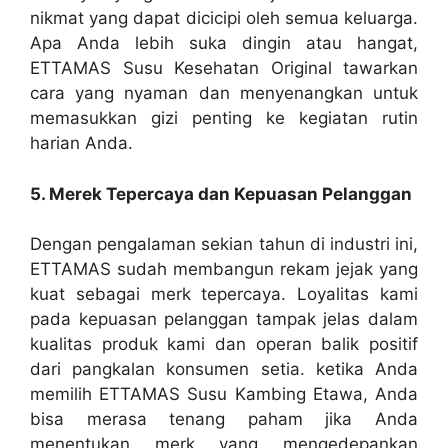
nikmat yang dapat dicicipi oleh semua keluarga.
Apa Anda lebih suka dingin atau hangat,
ETTAMAS Susu Kesehatan Original tawarkan
cara yang nyaman dan menyenangkan untuk
memasukkan gizi penting ke kegiatan rutin
harian Anda.
5. Merek Tepercaya dan Kepuasan Pelanggan
Dengan pengalaman sekian tahun di industri ini,
ETTAMAS sudah membangun rekam jejak yang
kuat sebagai merk tepercaya. Loyalitas kami
pada kepuasan pelanggan tampak jelas dalam
kualitas produk kami dan operan balik positif
dari pangkalan konsumen setia. ketika Anda
memilih ETTAMAS Susu Kambing Etawa, Anda
bisa merasa tenang paham jika Anda
menentukan merk yang mengedepankan