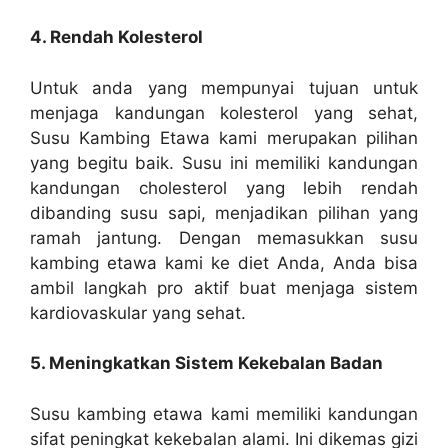
4. Rendah Kolesterol
Untuk anda yang mempunyai tujuan untuk
menjaga kandungan kolesterol yang sehat,
Susu Kambing Etawa kami merupakan pilihan
yang begitu baik. Susu ini memiliki kandungan
kandungan cholesterol yang lebih rendah
dibanding susu sapi, menjadikan pilihan yang
ramah jantung. Dengan memasukkan susu
kambing etawa kami ke diet Anda, Anda bisa
ambil langkah pro aktif buat menjaga sistem
kardiovaskular yang sehat.
5. Meningkatkan Sistem Kekebalan Badan
Susu kambing etawa kami memiliki kandungan
sifat peningkat kekebalan alami. Ini dikemas gizi