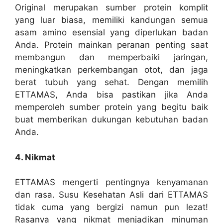
Original merupakan sumber protein komplit
yang luar biasa, memiliki kandungan semua
asam amino esensial yang diperlukan badan
Anda. Protein mainkan peranan penting saat
membangun dan memperbaiki jaringan,
meningkatkan perkembangan otot, dan jaga
berat tubuh yang sehat. Dengan memilih
ETTAMAS, Anda bisa pastikan jika Anda
memperoleh sumber protein yang begitu baik
buat memberikan dukungan kebutuhan badan
Anda.
4. Nikmat
ETTAMAS mengerti pentingnya kenyamanan
dan rasa. Susu Kesehatan Asli dari ETTAMAS
tidak cuma yang bergizi namun pun lezat!
Rasanya yang nikmat menjadikan minuman