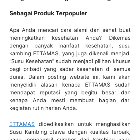
Sebagai Produk Terpopuler
Apa Anda mencari cara alami dan sehat buat
meningkatkan kesehatan Anda? Dikemas
dengan banyak manfaat kesehatan, susu
kambing ETTAMAS, yang juga dikenali menjadi
“Susu Kesehatan” sudah menjadi pilihan khusus
bagi pribadi yang sadar kesehatan di semua
dunia. Dalam posting website ini, kami akan
menyelidik alasan kenapa ETTAMAS sudah
mendapat reputasi yang begitu besar dan
kenapa Anda mesti membuat bagian dari
kegiatan rutin harian Anda.
ETTAMAS
didedikasikan untuk menghasilkan
Susu Kambing Etawa dengan kualitas terbaik,
yang mengambil sumber dari kambing yang