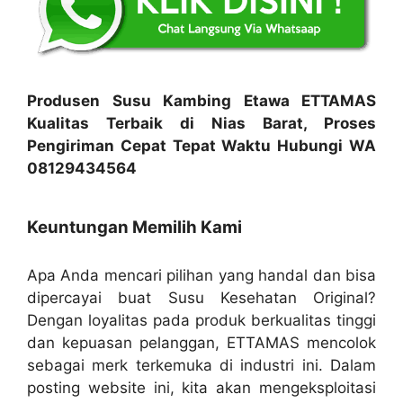
Produsen Susu Kambing Etawa ETTAMAS
Kualitas Terbaik di Nias Barat, Proses
Pengiriman Cepat Tepat Waktu Hubungi WA
08129434564
Keuntungan Memilih Kami
Apa Anda mencari pilihan yang handal dan bisa
dipercayai buat Susu Kesehatan Original?
Dengan loyalitas pada produk berkualitas tinggi
dan kepuasan pelanggan, ETTAMAS mencolok
sebagai merk terkemuka di industri ini. Dalam
posting website ini, kita akan mengeksploitasi