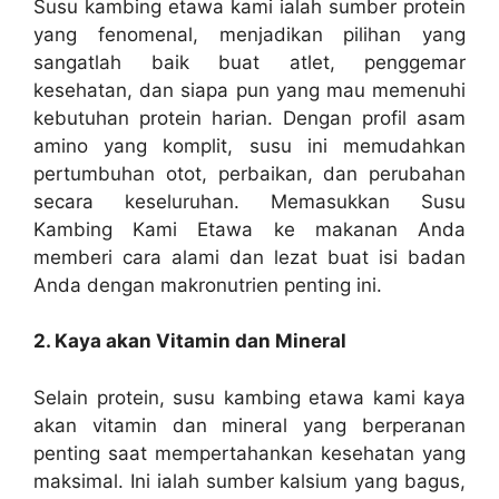
Susu kambing etawa kami ialah sumber protein
yang fenomenal, menjadikan pilihan yang
sangatlah baik buat atlet, penggemar
kesehatan, dan siapa pun yang mau memenuhi
kebutuhan protein harian. Dengan profil asam
amino yang komplit, susu ini memudahkan
pertumbuhan otot, perbaikan, dan perubahan
secara keseluruhan. Memasukkan Susu
Kambing Kami Etawa ke makanan Anda
memberi cara alami dan lezat buat isi badan
Anda dengan makronutrien penting ini.
2. Kaya akan Vitamin dan Mineral
Selain protein, susu kambing etawa kami kaya
akan vitamin dan mineral yang berperanan
penting saat mempertahankan kesehatan yang
maksimal. Ini ialah sumber kalsium yang bagus,