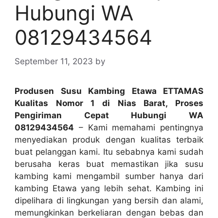
Hubungi WA
08129434564
September 11, 2023
by
Produsen Susu Kambing Etawa ETTAMAS
Kualitas Nomor 1 di Nias Barat, Proses
Pengiriman Cepat Hubungi WA
08129434564
– Kami memahami pentingnya
menyediakan produk dengan kualitas terbaik
buat pelanggan kami. Itu sebabnya kami sudah
berusaha keras buat memastikan jika susu
kambing kami mengambil sumber hanya dari
kambing Etawa yang lebih sehat. Kambing ini
dipelihara di lingkungan yang bersih dan alami,
memungkinkan berkeliaran dengan bebas dan