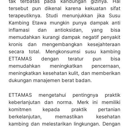
tak terbatas pada kandungan gizinya. Hal
tersebut pun dikenal karena kekuatan sifat
terapeutiknya. Studi menunjukkan jika Susu
Kambing Etawa mungkin punya dampak anti
inflamasi dan antioksidan, yang bisa
memudahkan kurangi dampak negatif penyakit
kronis dan mengembangkan kesejahteraan
secara total. Mengkonsumsi susu kambing
ETTAMAS dengan teratur pun bisa
memudahkan meningkatkan pencernaan,
meningkatkan kesehatan kulit, dan memberikan
dukungan manajemen berat badan.
ETTAMAS mengetahui pentingnya praktik
keberlanjutan dan norma. Merk ini memiliki
komitmen kepada praktik pertanian
berkelanjutan, memastikan kesehatan
kambing dan melestarikan lingkungan. Dengan