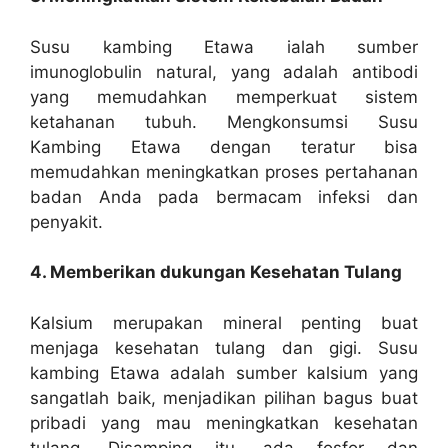
Susu kambing Etawa ialah sumber
imunoglobulin natural, yang adalah antibodi
yang memudahkan memperkuat sistem
ketahanan tubuh. Mengkonsumsi Susu
Kambing Etawa dengan teratur bisa
memudahkan meningkatkan proses pertahanan
badan Anda pada bermacam infeksi dan
penyakit.
4. Memberikan dukungan Kesehatan Tulang
Kalsium merupakan mineral penting buat
menjaga kesehatan tulang dan gigi. Susu
kambing Etawa adalah sumber kalsium yang
sangatlah baik, menjadikan pilihan bagus buat
pribadi yang mau meningkatkan kesehatan
tulang. Disamping itu, ada fosfor dan