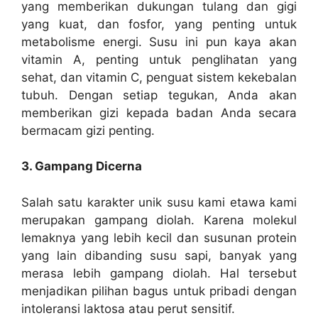
yang memberikan dukungan tulang dan gigi
yang kuat, dan fosfor, yang penting untuk
metabolisme energi. Susu ini pun kaya akan
vitamin A, penting untuk penglihatan yang
sehat, dan vitamin C, penguat sistem kekebalan
tubuh. Dengan setiap tegukan, Anda akan
memberikan gizi kepada badan Anda secara
bermacam gizi penting.
3. Gampang Dicerna
Salah satu karakter unik susu kami etawa kami
merupakan gampang diolah. Karena molekul
lemaknya yang lebih kecil dan susunan protein
yang lain dibanding susu sapi, banyak yang
merasa lebih gampang diolah. Hal tersebut
menjadikan pilihan bagus untuk pribadi dengan
intoleransi laktosa atau perut sensitif.