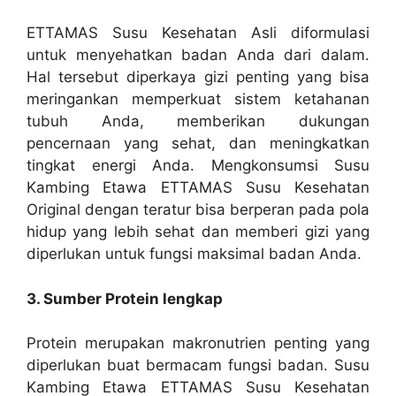
ETTAMAS Susu Kesehatan Asli diformulasi
untuk menyehatkan badan Anda dari dalam.
Hal tersebut diperkaya gizi penting yang bisa
meringankan memperkuat sistem ketahanan
tubuh Anda, memberikan dukungan
pencernaan yang sehat, dan meningkatkan
tingkat energi Anda. Mengkonsumsi Susu
Kambing Etawa ETTAMAS Susu Kesehatan
Original dengan teratur bisa berperan pada pola
hidup yang lebih sehat dan memberi gizi yang
diperlukan untuk fungsi maksimal badan Anda.
3. Sumber Protein lengkap
Protein merupakan makronutrien penting yang
diperlukan buat bermacam fungsi badan. Susu
Kambing Etawa ETTAMAS Susu Kesehatan