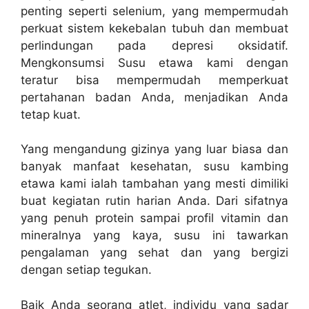
penting seperti selenium, yang mempermudah
perkuat sistem kekebalan tubuh dan membuat
perlindungan pada depresi oksidatif.
Mengkonsumsi Susu etawa kami dengan
teratur bisa mempermudah memperkuat
pertahanan badan Anda, menjadikan Anda
tetap kuat.
Yang mengandung gizinya yang luar biasa dan
banyak manfaat kesehatan, susu kambing
etawa kami ialah tambahan yang mesti dimiliki
buat kegiatan rutin harian Anda. Dari sifatnya
yang penuh protein sampai profil vitamin dan
mineralnya yang kaya, susu ini tawarkan
pengalaman yang sehat dan yang bergizi
dengan setiap tegukan.
Baik Anda seorang atlet, individu yang sadar