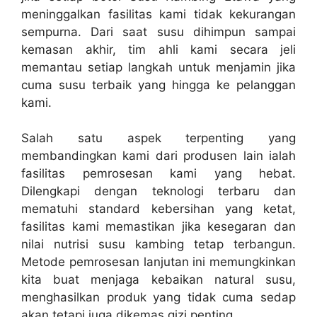
meninggalkan fasilitas kami tidak kekurangan
sempurna. Dari saat susu dihimpun sampai
kemasan akhir, tim ahli kami secara jeli
memantau setiap langkah untuk menjamin jika
cuma susu terbaik yang hingga ke pelanggan
kami.
Salah satu aspek terpenting yang
membandingkan kami dari produsen lain ialah
fasilitas pemrosesan kami yang hebat.
Dilengkapi dengan teknologi terbaru dan
mematuhi standard kebersihan yang ketat,
fasilitas kami memastikan jika kesegaran dan
nilai nutrisi susu kambing tetap terbangun.
Metode pemrosesan lanjutan ini memungkinkan
kita buat menjaga kebaikan natural susu,
menghasilkan produk yang tidak cuma sedap
akan tetapi juga dikemas gizi penting.