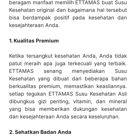
beragam manfaat memilih ETTAMAS buat Susu
Kesehatan original dan bagaimana hal tersebut
bisa berdampak positif pada kesehatan dan
kesejahteraan Anda.
1. Kualitas Premium
Ketika tersangkut kesehatan Anda, Anda tidak
patut meraih apa juga terkecuali yang terbaik.
ETTAMAS senang menyediakan Susu
Kesehatan yang dibuat dari beberapa bahan
berkualitas premium, memastikan keasliannya.
setiap tegukan ETTAMAS Susu Kesehatan Asli
dibungkus gizi penting, vitamin, dan mineral
yang bisa memberikan dukungan kesehatan
dan kesejahteraan Anda secara keseluruhan.
2. Sehatkan Badan Anda