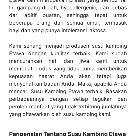
Etawa kami merupakan pilihan yang sempurna.
Ini gampang diolah, hypoallergenic, dan bebas
dari aditif buatan, sehingga tepat untuk
beberapa orang dari semua umur, termasuk
bayi dan yang punya intoleransi laktosa.
Kami senang menjadi produsen susu kambing
Etawa dengan kualitas terbaik. Kami sudah
mencurahkan hati dan jiwa kami untuk
membuat produk yang tidak cuma memberikan
kepuasan hasrat Anda akan tetapi juga
menyehatkan badan Anda. Maka, apabila Anda
mencari Susu Kambing Etawa terbaik. Rasakan
perbedaannya dengan setiap tegukan dan
peroleh manfaat yang tidak terhitung jumlahnya
yang ditawarkan oleh susu kambing kami.
Pengenalan Tentang Susu Kambing Etawa