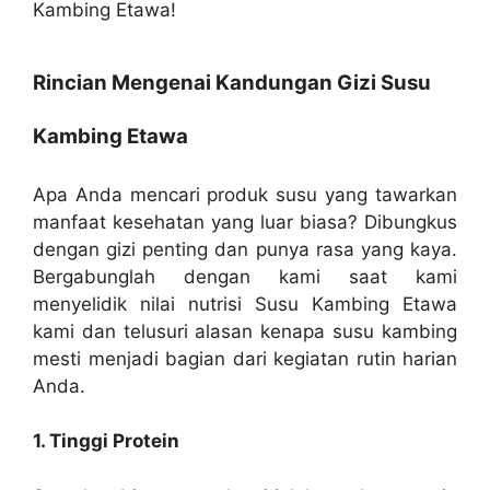
Kambing Etawa!
Rincian Mengenai Kandungan Gizi Susu
Kambing Etawa
Apa Anda mencari produk susu yang tawarkan
manfaat kesehatan yang luar biasa? Dibungkus
dengan gizi penting dan punya rasa yang kaya.
Bergabunglah dengan kami saat kami
menyelidik nilai nutrisi Susu Kambing Etawa
kami dan telusuri alasan kenapa susu kambing
mesti menjadi bagian dari kegiatan rutin harian
Anda.
1. Tinggi Protein