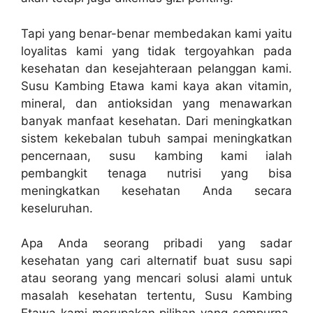
Tapi yang benar-benar membedakan kami yaitu
loyalitas kami yang tidak tergoyahkan pada
kesehatan dan kesejahteraan pelanggan kami.
Susu Kambing Etawa kami kaya akan vitamin,
mineral, dan antioksidan yang menawarkan
banyak manfaat kesehatan. Dari meningkatkan
sistem kekebalan tubuh sampai meningkatkan
pencernaan, susu kambing kami ialah
pembangkit tenaga nutrisi yang bisa
meningkatkan kesehatan Anda secara
keseluruhan.
Apa Anda seorang pribadi yang sadar
kesehatan yang cari alternatif buat susu sapi
atau seorang yang mencari solusi alami untuk
masalah kesehatan tertentu, Susu Kambing