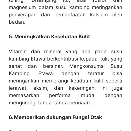
magnesium dalam susu kambing meringankan
penyerapan dan pemanfaatan kalsium oleh
badan.
5. Meningkatkan Kesehatan Kulit
Vitamin dan mineral yang ada pada susu
kambing Etawa berkontribusi kepada kulit yang
sehat dan bersinar. Mengkonsumsi Susu
Kambing Etawa dengan teratur bisa
meringankan memerangi keadaan kulit seperti
jerawat, eksim, dan kekeringan. Ini juga
memasarkan performa muda dengan
mengurangi tanda-tanda penuaan.
6. Memberikan dukungan Fungsi Otak