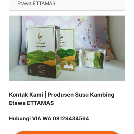
Etawa ETTAMAS
Kontak Kami | Produsen Susu Kambing
Etawa ETTAMAS
Hubungi VIA WA 08129434564