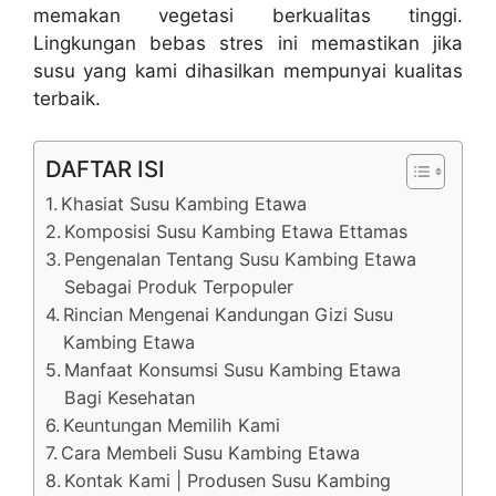
memakan vegetasi berkualitas tinggi.
Lingkungan bebas stres ini memastikan jika
susu yang kami dihasilkan mempunyai kualitas
terbaik.
DAFTAR ISI
Khasiat Susu Kambing Etawa
Komposisi Susu Kambing Etawa Ettamas
Pengenalan Tentang Susu Kambing Etawa
Sebagai Produk Terpopuler
Rincian Mengenai Kandungan Gizi Susu
Kambing Etawa
Manfaat Konsumsi Susu Kambing Etawa
Bagi Kesehatan
Keuntungan Memilih Kami
Cara Membeli Susu Kambing Etawa
Kontak Kami | Produsen Susu Kambing