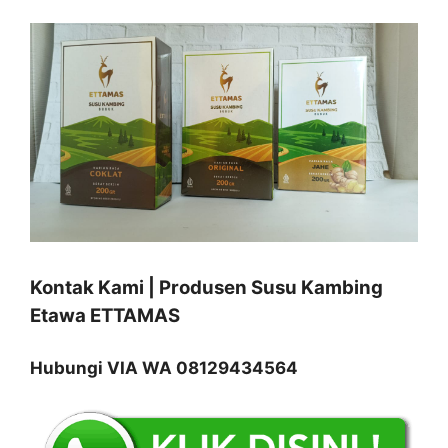
Kontak Kami | Produsen Susu Kambing
Etawa ETTAMAS
Hubungi VIA WA 08129434564