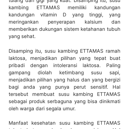
tulang dan gigi yang kuat. Disamping itu, susu
kambing ETTAMAS memiliki kandungan
kandungan vitamin D yang tinggi, yang
meringankan penyerapan kalsium dan
memberikan dukungan sistem ketahanan tubuh
yang sehat.
Disamping itu, susu kambing ETTAMAS ramah
laktosa, menjadikan pilihan yang tepat buat
pribadi dengan intoleransi laktosa. Paling
gampang diolah ketimbang susu sapi,
menjadikan pilihan yang halus dan yang bergizi
bagi anda yang punya perut sensitif. Hal
tersebut membuat susu kambing ETTAMAS
sebagai produk serbaguna yang bisa dinikmati
oleh warga dari segala umur.
Manfaat kesehatan susu kambing ETTAMAS