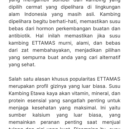
dipilih cermat yang dipelihara di lingkungan
alam Indonesia yang masih asli. Kambing
dipelihara begitu berhati-hati, memastikan susu
bebas dari hormon perkembangan buatan dan
antibiotik. Hal inilah memastikan jika susu
kambing ETTAMAS murni, alami, dan bebas
dari zat membahayakan, menjadikan pilihan
yang sempurna buat anda yang cari alternatif
yang sehat.
Salah satu alasan khusus popularitas ETTAMAS
merupakan profil gizinya yang luar biasa. Susu
Kambing Etawa kaya akan vitamin, mineral, dan
protein esensial yang sangatlah penting untuk
menjaga kesehatan yang maksimal. Ini yaitu
sumber kalsium yang luar biasa, yang
memainkan peranan penting saat menjual