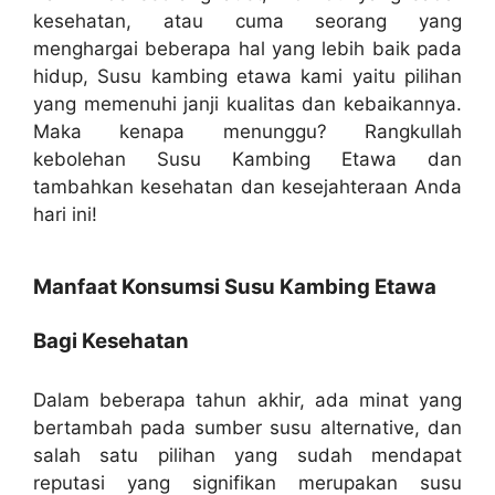
kesehatan, atau cuma seorang yang
menghargai beberapa hal yang lebih baik pada
hidup, Susu kambing etawa kami yaitu pilihan
yang memenuhi janji kualitas dan kebaikannya.
Maka kenapa menunggu? Rangkullah
kebolehan Susu Kambing Etawa dan
tambahkan kesehatan dan kesejahteraan Anda
hari ini!
Manfaat Konsumsi Susu Kambing Etawa
Bagi Kesehatan
Dalam beberapa tahun akhir, ada minat yang
bertambah pada sumber susu alternative, dan
salah satu pilihan yang sudah mendapat
reputasi yang signifikan merupakan susu