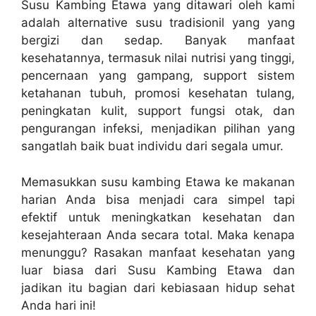
Susu Kambing Etawa yang ditawari oleh kami
adalah alternative susu tradisionil yang yang
bergizi dan sedap. Banyak manfaat
kesehatannya, termasuk nilai nutrisi yang tinggi,
pencernaan yang gampang, support sistem
ketahanan tubuh, promosi kesehatan tulang,
peningkatan kulit, support fungsi otak, dan
pengurangan infeksi, menjadikan pilihan yang
sangatlah baik buat individu dari segala umur.
Memasukkan susu kambing Etawa ke makanan
harian Anda bisa menjadi cara simpel tapi
efektif untuk meningkatkan kesehatan dan
kesejahteraan Anda secara total. Maka kenapa
menunggu? Rasakan manfaat kesehatan yang
luar biasa dari Susu Kambing Etawa dan
jadikan itu bagian dari kebiasaan hidup sehat
Anda hari ini!