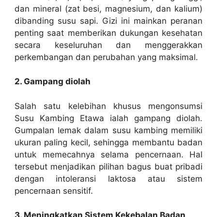
dan mineral (zat besi, magnesium, dan kalium)
dibanding susu sapi. Gizi ini mainkan peranan
penting saat memberikan dukungan kesehatan
secara keseluruhan dan menggerakkan
perkembangan dan perubahan yang maksimal.
2. Gampang diolah
Salah satu kelebihan khusus mengonsumsi
Susu Kambing Etawa ialah gampang diolah.
Gumpalan lemak dalam susu kambing memiliki
ukuran paling kecil, sehingga membantu badan
untuk memecahnya selama pencernaan. Hal
tersebut menjadikan pilihan bagus buat pribadi
dengan intoleransi laktosa atau sistem
pencernaan sensitif.
3. Meningkatkan Sistem Kekebalan Badan