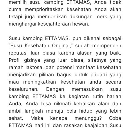
memilih susu kambing ETTAMAS, Anda tidak
cuma memprioritaskan kesehatan Anda akan
tetapi juga memberikan dukungan merk yang
menghargai kesejahteraan hewan.
Susu kambing ETTAMAS, pun dikenal sebagai
“Susu Kesehatan Original,” sudah memperoleh
reputasi luar biasa karena alasan yang baik.
Profil gizinya yang luar biasa, sifatnya yang
ramah laktosa, dan potensi manfaat kesehatan
menjadikan pilihan bagus untuk pribadi yang
mau meningkatkan kesehatan anda secara
keseluruhan. Dengan memasukkan susu
kambing ETTAMAS ke kegiatan rutin harian
Anda, Anda bisa nikmati kebaikan alam dan
ambil langkah menuju pola hidup yang lebih
sehat. Maka kenapa menunggu? Coba
ETTAMAS hari ini dan rasakan keajaiban Susu