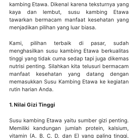
kambing Etawa. Dikenal karena teksturnya yang
kaya dan lembut, susu kambing Etawa
tawarkan bermacam manfaat kesehatan yang
menjadikan pilihan yang luar biasa.
Kami, pilihan terbaik di pasar, sudah
menghasilkan susu kambing Etawa berkualitas
tinggi yang tidak cuma sedap tapi juga dikemas
nutrisi penting. Silahkan kita telusuri bermacam
manfaat kesehatan yang datang dengan
memasukkan Susu Kambing Etawa ke kegiatan
rutin harian Anda.
1. Nilai Gizi Tinggi
Susu kambing Etawa yaitu sumber gizi penting.
Memiliki kandungan jumlah protein, kalsium,
vitamin (A, B, C, D, dan E) yang paling tinggi,