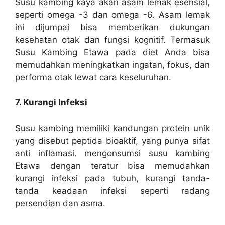
Susu kambing kaya akan asam lemak esensial,
seperti omega -3 dan omega -6. Asam lemak
ini dijumpai bisa memberikan dukungan
kesehatan otak dan fungsi kognitif. Termasuk
Susu Kambing Etawa pada diet Anda bisa
memudahkan meningkatkan ingatan, fokus, dan
performa otak lewat cara keseluruhan.
7. Kurangi Infeksi
Susu kambing memiliki kandungan protein unik
yang disebut peptida bioaktif, yang punya sifat
anti inflamasi. mengonsumsi susu kambing
Etawa dengan teratur bisa memudahkan
kurangi infeksi pada tubuh, kurangi tanda-
tanda keadaan infeksi seperti radang
persendian dan asma.