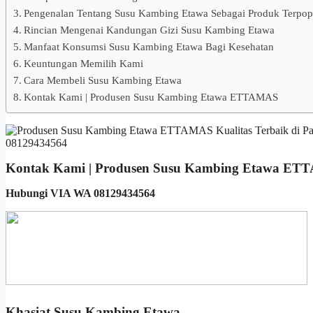
Pengenalan Tentang Susu Kambing Etawa Sebagai Produk Terpop
Rincian Mengenai Kandungan Gizi Susu Kambing Etawa
Manfaat Konsumsi Susu Kambing Etawa Bagi Kesehatan
Keuntungan Memilih Kami
Cara Membeli Susu Kambing Etawa
Kontak Kami | Produsen Susu Kambing Etawa ETTAMAS
Kontak Kami | Produsen Susu Kambing Etawa E
Hubungi VIA WA 08129434564
Khasiat Susu Kambing Etawa