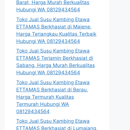
Barat, Harga Murah Berkualitas
Hubungi WA 08129434564
Toko Jual Susu Kambing Etawa
ETTAMAS Berkhasiat di Majene,
Harga Terjangkau Kualitas Terbaik
Hubungi WA 08129434564
Toko Jual Susu Kambing Etawa
ETTAMAS Terjamin Berkhasiat di
Sabang, Harga Murah Berkualitas
Hubungi WA 08129434564
Toko Jual Susu Kambing Etawa
ETTAMAS Berkhasiat di Berau,
Harga Termurah Kualitas
Termurah Hubungi WA
08129434564
Toko Jual Susu Kambing Etawa
ETTAMAS Berkhasiat di Lumajang,