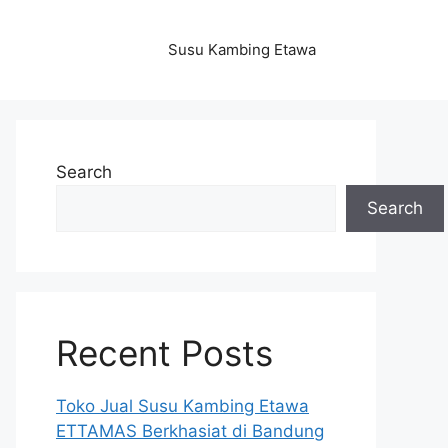
Susu Kambing Etawa
Search
Search
Recent Posts
Toko Jual Susu Kambing Etawa
ETTAMAS Berkhasiat di Bandung