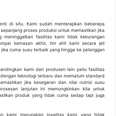
henti di situ. Kami sudah menterapkan beberapa
t sepanjang proses produksi untuk memastikan jika
 meninggalkan fasilitas kami tidak kekurangan
mpai kemasan akhir, tim ahli kami secara jeli
jika cuma susu terbaik yang hingga ke pelanggan
dingkan kami dari produsen lain yaitu fasilitas
 dengan teknologi terbaru dan mematuhi standard
emastikan jika kesegaran dan nilai nutrisi susu
rosesan lanjutan ini memungkinkan kita untuk
silkan produk yang tidak cuma sedap tapi juga
 kami merupakan loyalitas kami yang tidak