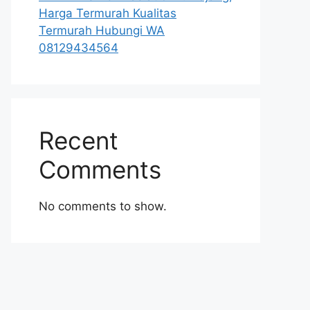
Harga Termurah Kualitas
Termurah Hubungi WA
08129434564
Recent
Comments
No comments to show.