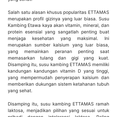
Salah satu alasan khusus popularitas ETTAMAS
merupakan profil gizinya yang luar biasa. Susu
Kambing Etawa kaya akan vitamin, mineral, dan
protein esensial yang sangatlah penting buat
menjaga kesehatan yang maksimal. Ini
merupakan sumber kalsium yang luar biasa,
yang memainkan peranan penting saat
memasarkan tulang dan gigi yang kuat.
Disamping itu, susu kambing ETTAMAS memiliki
kandungan kandungan vitamin D yang tinggi,
yang mempermudah penyerapan kalsium dan
memberikan dukungan sistem ketahanan tubuh
yang sehat.
Disamping itu, susu kambing ETTAMAS ramah
laktosa, menjadikan pilihan yang sesuai untuk
pribadi dengan intoleransi laktosa. Paling