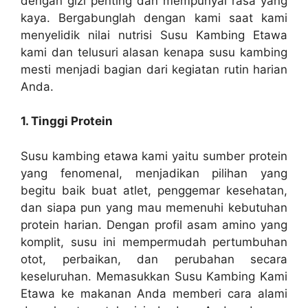
dengan gizi penting dan mempunyai rasa yang
kaya. Bergabunglah dengan kami saat kami
menyelidik nilai nutrisi Susu Kambing Etawa
kami dan telusuri alasan kenapa susu kambing
mesti menjadi bagian dari kegiatan rutin harian
Anda.
1. Tinggi Protein
Susu kambing etawa kami yaitu sumber protein
yang fenomenal, menjadikan pilihan yang
begitu baik buat atlet, penggemar kesehatan,
dan siapa pun yang mau memenuhi kebutuhan
protein harian. Dengan profil asam amino yang
komplit, susu ini mempermudah pertumbuhan
otot, perbaikan, dan perubahan secara
keseluruhan. Memasukkan Susu Kambing Kami
Etawa ke makanan Anda memberi cara alami