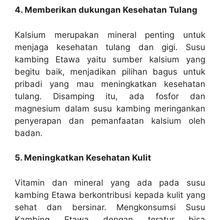
4. Memberikan dukungan Kesehatan Tulang
Kalsium merupakan mineral penting untuk
menjaga kesehatan tulang dan gigi. Susu
kambing Etawa yaitu sumber kalsium yang
begitu baik, menjadikan pilihan bagus untuk
pribadi yang mau meningkatkan kesehatan
tulang. Disamping itu, ada fosfor dan
magnesium dalam susu kambing meringankan
penyerapan dan pemanfaatan kalsium oleh
badan.
5. Meningkatkan Kesehatan Kulit
Vitamin dan mineral yang ada pada susu
kambing Etawa berkontribusi kepada kulit yang
sehat dan bersinar. Mengkonsumsi Susu
Kambing Etawa dengan teratur bisa