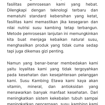
fasilitas pemrosesan kami yang hebat.
Dilengkapi dengan teknologi terbaru dan
mematuhi standard kebersihan yang ketat,
fasilitas kami memastikan jika kesegaran dan
nilai nutrisi susu kambing tetap terbangun.
Metode pemrosesan lanjutan ini memungkinkan
kita buat menjaga kebaikan natural susu,
menghasilkan produk yang tidak cuma sedap
tapi juga dikemas gizi penting.
Namun yang benar-benar membedakan kami
yaitu loyalitas kami yang tidak tergoyahkan
pada kesehatan dan kesejahteraan pelanggan
kami. Susu Kambing Etawa kami kaya akan
vitamin, mineral, dan antioksidan yang
menawarkan banyak manfaat kesehatan. Dari
meningkatkan sistem kekebalan tubuh sampai
meningkatkan pencernaan, susu kambing kami