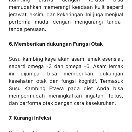
memudahkan memerangi keadaan kulit seperti
jerawat, eksim, dan kekeringan. Ini juga menjual
performa muda dengan mengurangi tanda-
tanda penuaan.
6. Memberikan dukungan Fungsi Otak
Susu kambing kaya akan asam lemak esensial,
seperti omega -3 dan omega -6. Asam lemak
ini dijumpai bisa memberikan dukungan
kesehatan otak dan fungsi kognitif. Termasuk
Susu Kambing Etawa pada diet Anda bisa
mempermudah meningkatkan ingatan, fokus,
dan performa otak dengan cara keseluruhan.
7. Kurangi Infeksi