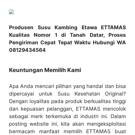
Produsen Susu Kambing Etawa ETTAMAS
Kualitas Nomor 1 di Tanah Datar, Proses
Pengiriman Cepat Tepat Waktu Hubungi WA
08129434564
Keuntungan Memilih Kami
Apa Anda mencari pilihan yang handal dan bisa
dipercayai untuk Susu Kesehatan Original?
Dengan loyalitas pada produk berkualitas tinggi
dan kepuasan pelanggan, ETTAMAS mencolok
sebagai merk terkemuka di industri ini. Dalam
posting website ini, kita akan mengeksploitasi
bermacam manfaat memilih ETTAMAS buat