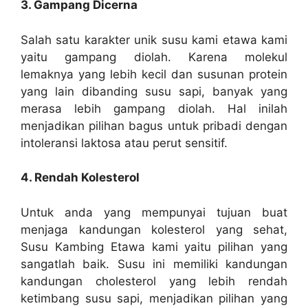
3. Gampang Dicerna
Salah satu karakter unik susu kami etawa kami
yaitu gampang diolah. Karena molekul
lemaknya yang lebih kecil dan susunan protein
yang lain dibanding susu sapi, banyak yang
merasa lebih gampang diolah. Hal inilah
menjadikan pilihan bagus untuk pribadi dengan
intoleransi laktosa atau perut sensitif.
4. Rendah Kolesterol
Untuk anda yang mempunyai tujuan buat
menjaga kandungan kolesterol yang sehat,
Susu Kambing Etawa kami yaitu pilihan yang
sangatlah baik. Susu ini memiliki kandungan
kandungan cholesterol yang lebih rendah
ketimbang susu sapi, menjadikan pilihan yang