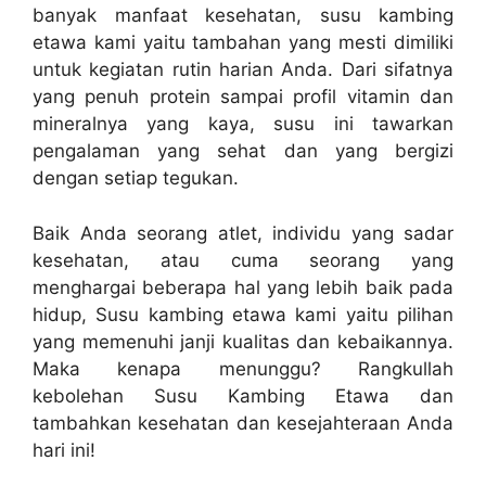
banyak manfaat kesehatan, susu kambing
etawa kami yaitu tambahan yang mesti dimiliki
untuk kegiatan rutin harian Anda. Dari sifatnya
yang penuh protein sampai profil vitamin dan
mineralnya yang kaya, susu ini tawarkan
pengalaman yang sehat dan yang bergizi
dengan setiap tegukan.
Baik Anda seorang atlet, individu yang sadar
kesehatan, atau cuma seorang yang
menghargai beberapa hal yang lebih baik pada
hidup, Susu kambing etawa kami yaitu pilihan
yang memenuhi janji kualitas dan kebaikannya.
Maka kenapa menunggu? Rangkullah
kebolehan Susu Kambing Etawa dan
tambahkan kesehatan dan kesejahteraan Anda
hari ini!