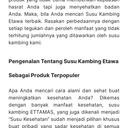
hasrat Anda tapi juga menyehatkan badan
Anda. Maka, bila Anda mencari Susu Kambing
Etawa terbaik. Rasakan perbedaannya dengan
setiap tegukan dan peroleh manfaat yang tidak
terhitung jumlahnya yang ditawarkan oleh susu
kambing kami.
Pengenalan Tentang Susu Kambing Etawa
Sebagai Produk Terpopuler
Apa Anda mencari cara alami dan sehat buat
meningkatkan kesehatan Anda? Dikemas
dengan banyak manfaat kesehatan, susu
kambing ETTAMAS, yang juga dikenali menjadi
“Susu Kesehatan” sudah menjadi pilihan khusus
buat pribadi yang sadar kesehatan di semua