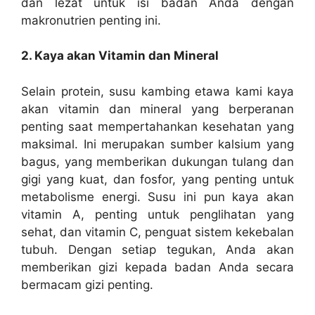
dan lezat untuk isi badan Anda dengan
makronutrien penting ini.
2. Kaya akan Vitamin dan Mineral
Selain protein, susu kambing etawa kami kaya
akan vitamin dan mineral yang berperanan
penting saat mempertahankan kesehatan yang
maksimal. Ini merupakan sumber kalsium yang
bagus, yang memberikan dukungan tulang dan
gigi yang kuat, dan fosfor, yang penting untuk
metabolisme energi. Susu ini pun kaya akan
vitamin A, penting untuk penglihatan yang
sehat, dan vitamin C, penguat sistem kekebalan
tubuh. Dengan setiap tegukan, Anda akan
memberikan gizi kepada badan Anda secara
bermacam gizi penting.