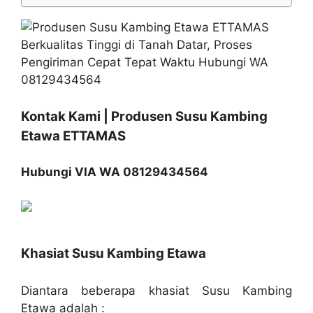
Kontak Kami | Produsen Susu Kambing
Etawa ETTAMAS
Hubungi VIA WA 08129434564
Khasiat Susu Kambing Etawa
Diantara beberapa khasiat Susu Kambing
Etawa adalah :