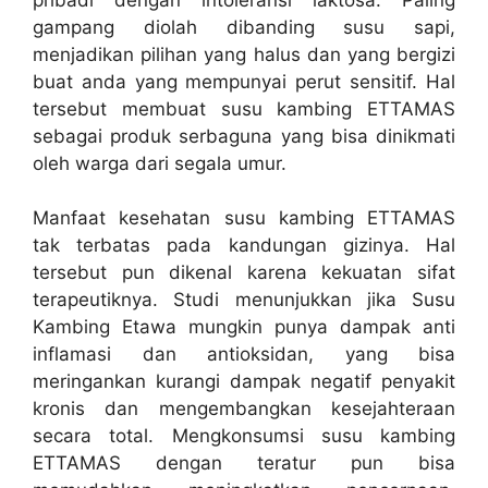
gampang diolah dibanding susu sapi,
menjadikan pilihan yang halus dan yang bergizi
buat anda yang mempunyai perut sensitif. Hal
tersebut membuat susu kambing ETTAMAS
sebagai produk serbaguna yang bisa dinikmati
oleh warga dari segala umur.
Manfaat kesehatan susu kambing ETTAMAS
tak terbatas pada kandungan gizinya. Hal
tersebut pun dikenal karena kekuatan sifat
terapeutiknya. Studi menunjukkan jika Susu
Kambing Etawa mungkin punya dampak anti
inflamasi dan antioksidan, yang bisa
meringankan kurangi dampak negatif penyakit
kronis dan mengembangkan kesejahteraan
secara total. Mengkonsumsi susu kambing
ETTAMAS dengan teratur pun bisa