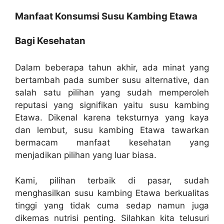
Manfaat Konsumsi Susu Kambing Etawa
Bagi Kesehatan
Dalam beberapa tahun akhir, ada minat yang
bertambah pada sumber susu alternative, dan
salah satu pilihan yang sudah memperoleh
reputasi yang signifikan yaitu susu kambing
Etawa. Dikenal karena teksturnya yang kaya
dan lembut, susu kambing Etawa tawarkan
bermacam manfaat kesehatan yang
menjadikan pilihan yang luar biasa.
Kami, pilihan terbaik di pasar, sudah
menghasilkan susu kambing Etawa berkualitas
tinggi yang tidak cuma sedap namun juga
dikemas nutrisi penting. Silahkan kita telusuri