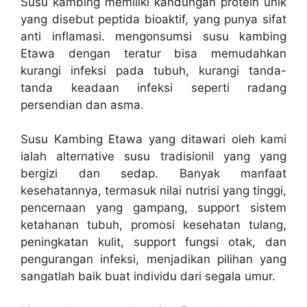
Susu kambing memiliki kandungan protein unik
yang disebut peptida bioaktif, yang punya sifat
anti inflamasi. mengonsumsi susu kambing
Etawa dengan teratur bisa memudahkan
kurangi infeksi pada tubuh, kurangi tanda-
tanda keadaan infeksi seperti radang
persendian dan asma.
Susu Kambing Etawa yang ditawari oleh kami
ialah alternative susu tradisionil yang yang
bergizi dan sedap. Banyak manfaat
kesehatannya, termasuk nilai nutrisi yang tinggi,
pencernaan yang gampang, support sistem
ketahanan tubuh, promosi kesehatan tulang,
peningkatan kulit, support fungsi otak, dan
pengurangan infeksi, menjadikan pilihan yang
sangatlah baik buat individu dari segala umur.