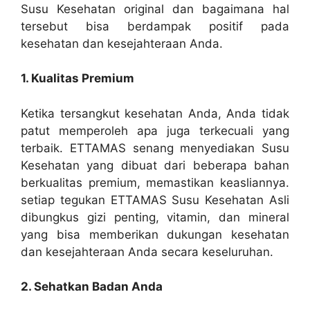
Susu Kesehatan original dan bagaimana hal
tersebut bisa berdampak positif pada
kesehatan dan kesejahteraan Anda.
1. Kualitas Premium
Ketika tersangkut kesehatan Anda, Anda tidak
patut memperoleh apa juga terkecuali yang
terbaik. ETTAMAS senang menyediakan Susu
Kesehatan yang dibuat dari beberapa bahan
berkualitas premium, memastikan keasliannya.
setiap tegukan ETTAMAS Susu Kesehatan Asli
dibungkus gizi penting, vitamin, dan mineral
yang bisa memberikan dukungan kesehatan
dan kesejahteraan Anda secara keseluruhan.
2. Sehatkan Badan Anda