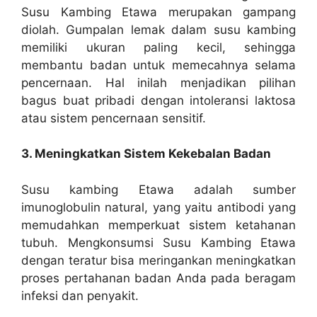
Susu Kambing Etawa merupakan gampang
diolah. Gumpalan lemak dalam susu kambing
memiliki ukuran paling kecil, sehingga
membantu badan untuk memecahnya selama
pencernaan. Hal inilah menjadikan pilihan
bagus buat pribadi dengan intoleransi laktosa
atau sistem pencernaan sensitif.
3. Meningkatkan Sistem Kekebalan Badan
Susu kambing Etawa adalah sumber
imunoglobulin natural, yang yaitu antibodi yang
memudahkan memperkuat sistem ketahanan
tubuh. Mengkonsumsi Susu Kambing Etawa
dengan teratur bisa meringankan meningkatkan
proses pertahanan badan Anda pada beragam
infeksi dan penyakit.