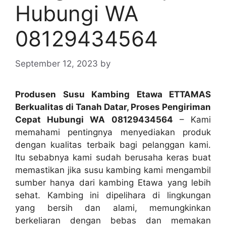
Hubungi WA
08129434564
September 12, 2023
by
Produsen Susu Kambing Etawa ETTAMAS
Berkualitas di Tanah Datar, Proses Pengiriman
Cepat Hubungi WA 08129434564
– Kami
memahami pentingnya menyediakan produk
dengan kualitas terbaik bagi pelanggan kami.
Itu sebabnya kami sudah berusaha keras buat
memastikan jika susu kambing kami mengambil
sumber hanya dari kambing Etawa yang lebih
sehat. Kambing ini dipelihara di lingkungan
yang bersih dan alami, memungkinkan
berkeliaran dengan bebas dan memakan