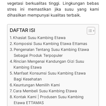
vegetasi berkualitas tinggi. Lingkungan bebas
stres ini memastikan jika susu yang kami
dihasilkan mempunyai kualitas terbaik.
DAFTAR ISI
Khasiat Susu Kambing Etawa
Komposisi Susu Kambing Etawa Ettamas
Pengenalan Tentang Susu Kambing Etawa
Sebagai Produk Terpopuler
Rincian Mengenai Kandungan Gizi Susu
Kambing Etawa
Manfaat Konsumsi Susu Kambing Etawa
Bagi Kesehatan
Keuntungan Memilih Kami
Cara Membeli Susu Kambing Etawa
Kontak Kami | Produsen Susu Kambing
Etawa ETTAMAS