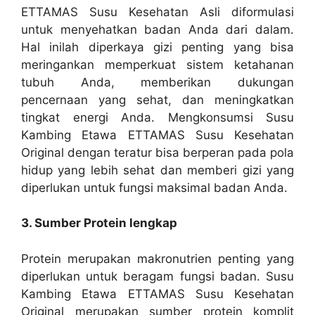
ETTAMAS Susu Kesehatan Asli diformulasi
untuk menyehatkan badan Anda dari dalam.
Hal inilah diperkaya gizi penting yang bisa
meringankan memperkuat sistem ketahanan
tubuh Anda, memberikan dukungan
pencernaan yang sehat, dan meningkatkan
tingkat energi Anda. Mengkonsumsi Susu
Kambing Etawa ETTAMAS Susu Kesehatan
Original dengan teratur bisa berperan pada pola
hidup yang lebih sehat dan memberi gizi yang
diperlukan untuk fungsi maksimal badan Anda.
3. Sumber Protein lengkap
Protein merupakan makronutrien penting yang
diperlukan untuk beragam fungsi badan. Susu
Kambing Etawa ETTAMAS Susu Kesehatan
Original merupakan sumber protein komplit