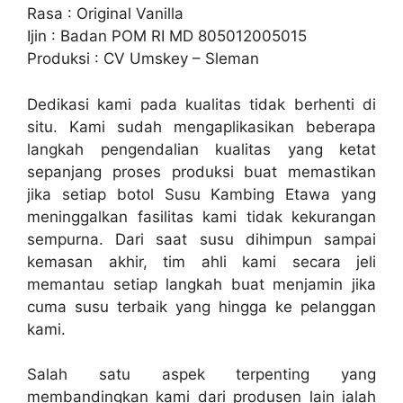
Rasa : Original Vanilla
Ijin : Badan POM RI MD 805012005015
Produksi : CV Umskey – Sleman
Dedikasi kami pada kualitas tidak berhenti di
situ. Kami sudah mengaplikasikan beberapa
langkah pengendalian kualitas yang ketat
sepanjang proses produksi buat memastikan
jika setiap botol Susu Kambing Etawa yang
meninggalkan fasilitas kami tidak kekurangan
sempurna. Dari saat susu dihimpun sampai
kemasan akhir, tim ahli kami secara jeli
memantau setiap langkah buat menjamin jika
cuma susu terbaik yang hingga ke pelanggan
kami.
Salah satu aspek terpenting yang
membandingkan kami dari produsen lain ialah