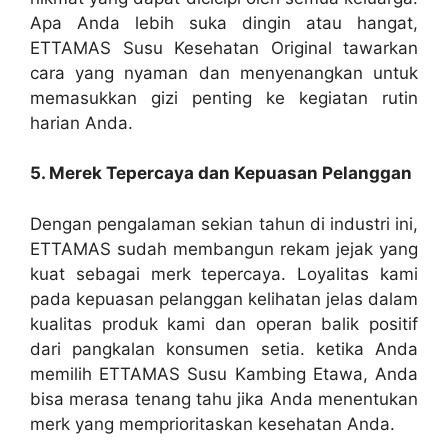
Apa Anda lebih suka dingin atau hangat,
ETTAMAS Susu Kesehatan Original tawarkan
cara yang nyaman dan menyenangkan untuk
memasukkan gizi penting ke kegiatan rutin
harian Anda.
5. Merek Tepercaya dan Kepuasan Pelanggan
Dengan pengalaman sekian tahun di industri ini,
ETTAMAS sudah membangun rekam jejak yang
kuat sebagai merk tepercaya. Loyalitas kami
pada kepuasan pelanggan kelihatan jelas dalam
kualitas produk kami dan operan balik positif
dari pangkalan konsumen setia. ketika Anda
memilih ETTAMAS Susu Kambing Etawa, Anda
bisa merasa tenang tahu jika Anda menentukan
merk yang memprioritaskan kesehatan Anda.