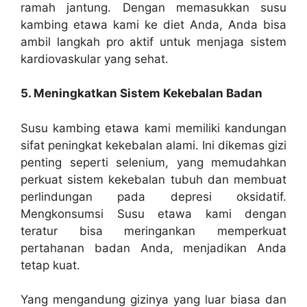
ramah jantung. Dengan memasukkan susu
kambing etawa kami ke diet Anda, Anda bisa
ambil langkah pro aktif untuk menjaga sistem
kardiovaskular yang sehat.
5. Meningkatkan Sistem Kekebalan Badan
Susu kambing etawa kami memiliki kandungan
sifat peningkat kekebalan alami. Ini dikemas gizi
penting seperti selenium, yang memudahkan
perkuat sistem kekebalan tubuh dan membuat
perlindungan pada depresi oksidatif.
Mengkonsumsi Susu etawa kami dengan
teratur bisa meringankan memperkuat
pertahanan badan Anda, menjadikan Anda
tetap kuat.
Yang mengandung gizinya yang luar biasa dan