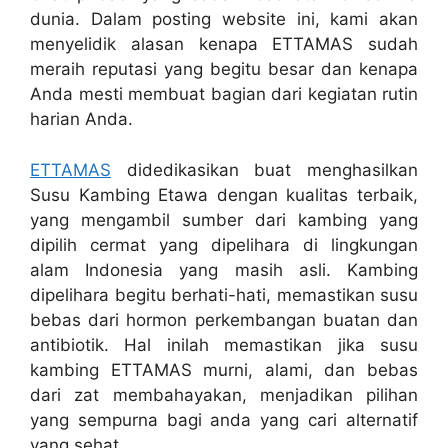
dunia. Dalam posting website ini, kami akan
menyelidik alasan kenapa ETTAMAS sudah
meraih reputasi yang begitu besar dan kenapa
Anda mesti membuat bagian dari kegiatan rutin
harian Anda.
ETTAMAS
didedikasikan buat menghasilkan
Susu Kambing Etawa dengan kualitas terbaik,
yang mengambil sumber dari kambing yang
dipilih cermat yang dipelihara di lingkungan
alam Indonesia yang masih asli. Kambing
dipelihara begitu berhati-hati, memastikan susu
bebas dari hormon perkembangan buatan dan
antibiotik. Hal inilah memastikan jika susu
kambing ETTAMAS murni, alami, dan bebas
dari zat membahayakan, menjadikan pilihan
yang sempurna bagi anda yang cari alternatif
yang sehat.