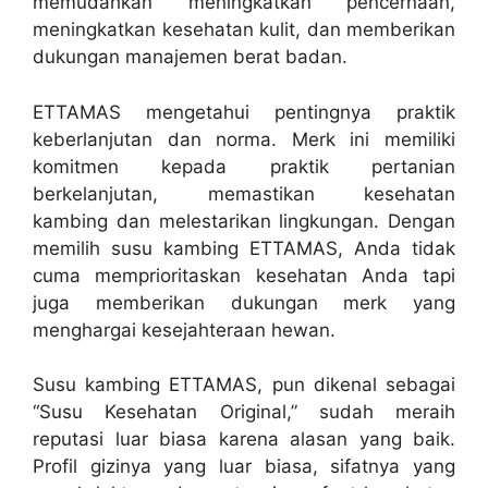
memudahkan meningkatkan pencernaan,
meningkatkan kesehatan kulit, dan memberikan
dukungan manajemen berat badan.
ETTAMAS mengetahui pentingnya praktik
keberlanjutan dan norma. Merk ini memiliki
komitmen kepada praktik pertanian
berkelanjutan, memastikan kesehatan
kambing dan melestarikan lingkungan. Dengan
memilih susu kambing ETTAMAS, Anda tidak
cuma memprioritaskan kesehatan Anda tapi
juga memberikan dukungan merk yang
menghargai kesejahteraan hewan.
Susu kambing ETTAMAS, pun dikenal sebagai
“Susu Kesehatan Original,” sudah meraih
reputasi luar biasa karena alasan yang baik.
Profil gizinya yang luar biasa, sifatnya yang