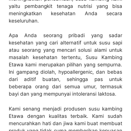
yaitu pembangkit tenaga nutrisi yang bisa
meningkatkan kesehatan Anda secara
keseluruhan.
Apa Anda seorang pribadi yang sadar
kesehatan yang cari alternatif untuk susu sapi
atau seorang yang mencari solusi alami untuk
masalah kesehatan tertentu, Susu Kambing
Etawa kami merupakan pilihan yang sempurna.
Ini gampang diolah, hypoallergenic, dan bebas
dari aditif buatan, sehingga pas untuk
beberapa orang dari semua umur, termasuk
bayi dan yang mempunyai intoleransi laktosa.
Kami senang menjadi produsen susu kambing
Etawa dengan kualitas terbaik. Kami sudah
mencurahkan hati dan jiwa kami buat membuat
produk yang tidak cuma memberikan kepuasan