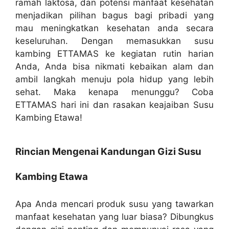
ramah laktosa, dan potensi manfaat kesehatan
menjadikan pilihan bagus bagi pribadi yang
mau meningkatkan kesehatan anda secara
keseluruhan. Dengan memasukkan susu
kambing ETTAMAS ke kegiatan rutin harian
Anda, Anda bisa nikmati kebaikan alam dan
ambil langkah menuju pola hidup yang lebih
sehat. Maka kenapa menunggu? Coba
ETTAMAS hari ini dan rasakan keajaiban Susu
Kambing Etawa!
Rincian Mengenai Kandungan Gizi Susu
Kambing Etawa
Apa Anda mencari produk susu yang tawarkan
manfaat kesehatan yang luar biasa? Dibungkus