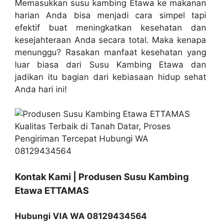
Memasukkan susu kambing Etawa ke makanan
harian Anda bisa menjadi cara simpel tapi
efektif buat meningkatkan kesehatan dan
kesejahteraan Anda secara total. Maka kenapa
menunggu? Rasakan manfaat kesehatan yang
luar biasa dari Susu Kambing Etawa dan
jadikan itu bagian dari kebiasaan hidup sehat
Anda hari ini!
Kontak Kami | Produsen Susu Kambing
Etawa ETTAMAS
Hubungi VIA WA 08129434564