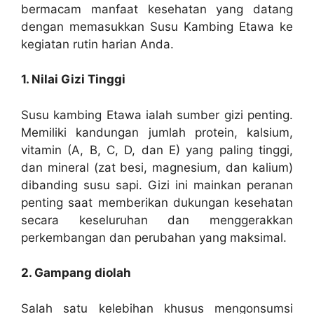
bermacam manfaat kesehatan yang datang
dengan memasukkan Susu Kambing Etawa ke
kegiatan rutin harian Anda.
1. Nilai Gizi Tinggi
Susu kambing Etawa ialah sumber gizi penting.
Memiliki kandungan jumlah protein, kalsium,
vitamin (A, B, C, D, dan E) yang paling tinggi,
dan mineral (zat besi, magnesium, dan kalium)
dibanding susu sapi. Gizi ini mainkan peranan
penting saat memberikan dukungan kesehatan
secara keseluruhan dan menggerakkan
perkembangan dan perubahan yang maksimal.
2. Gampang diolah
Salah satu kelebihan khusus mengonsumsi