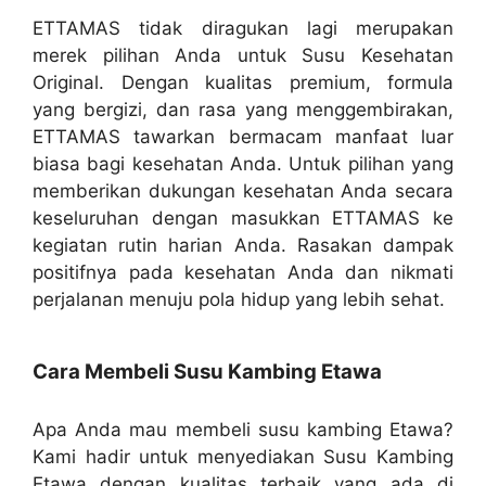
ETTAMAS tidak diragukan lagi merupakan
merek pilihan Anda untuk Susu Kesehatan
Original. Dengan kualitas premium, formula
yang bergizi, dan rasa yang menggembirakan,
ETTAMAS tawarkan bermacam manfaat luar
biasa bagi kesehatan Anda. Untuk pilihan yang
memberikan dukungan kesehatan Anda secara
keseluruhan dengan masukkan ETTAMAS ke
kegiatan rutin harian Anda. Rasakan dampak
positifnya pada kesehatan Anda dan nikmati
perjalanan menuju pola hidup yang lebih sehat.
Cara Membeli Susu Kambing Etawa
Apa Anda mau membeli susu kambing Etawa?
Kami hadir untuk menyediakan Susu Kambing
Etawa dengan kualitas terbaik yang ada di