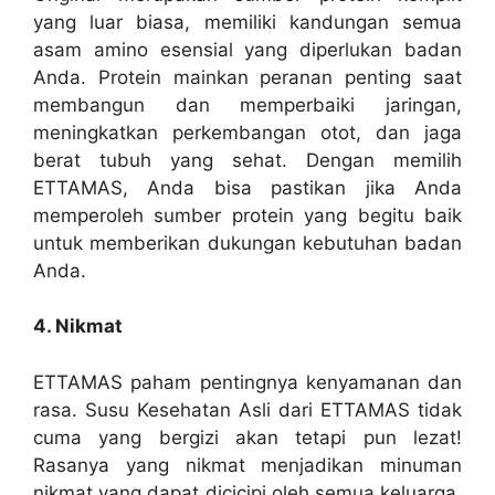
yang luar biasa, memiliki kandungan semua
asam amino esensial yang diperlukan badan
Anda. Protein mainkan peranan penting saat
membangun dan memperbaiki jaringan,
meningkatkan perkembangan otot, dan jaga
berat tubuh yang sehat. Dengan memilih
ETTAMAS, Anda bisa pastikan jika Anda
memperoleh sumber protein yang begitu baik
untuk memberikan dukungan kebutuhan badan
Anda.
4. Nikmat
ETTAMAS paham pentingnya kenyamanan dan
rasa. Susu Kesehatan Asli dari ETTAMAS tidak
cuma yang bergizi akan tetapi pun lezat!
Rasanya yang nikmat menjadikan minuman
nikmat yang dapat dicicipi oleh semua keluarga.