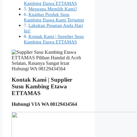
Kambing Etawa ETTAMAS
Mengapa Memilih Kami?
Kualitas Produk Susu
Kambing Etawa Kami Terjamin
Lakukan Pesanan Anda Hari
Ini!
Kontak Kami | Supplier Susu
Kambing Etawa ETTAMAS
Kontak Kami | Supplier
Susu Kambing Etawa
ETTAMAS
Hubungi VIA WA 08129434564