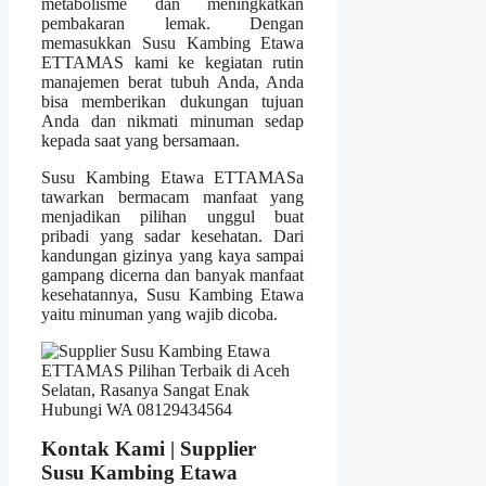
metabolisme dan meningkatkan
pembakaran lemak. Dengan
memasukkan Susu Kambing Etawa
ETTAMAS kami ke kegiatan rutin
manajemen berat tubuh Anda, Anda
bisa memberikan dukungan tujuan
Anda dan nikmati minuman sedap
kepada saat yang bersamaan.
Susu Kambing Etawa ETTAMASa
tawarkan bermacam manfaat yang
menjadikan pilihan unggul buat
pribadi yang sadar kesehatan. Dari
kandungan gizinya yang kaya sampai
gampang dicerna dan banyak manfaat
kesehatannya, Susu Kambing Etawa
yaitu minuman yang wajib dicoba.
Kontak Kami | Supplier
Susu Kambing Etawa