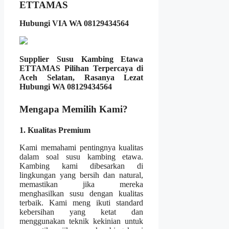
ETTAMAS
Hubungi VIA WA 08129434564
Supplier Susu Kambing Etawa
ETTAMAS Pilihan Terpercaya di
Aceh Selatan, Rasanya Lezat
Hubungi WA 08129434564
Mengapa Memilih Kami?
1. Kualitas Premium
Kami memahami pentingnya kualitas
dalam soal susu kambing etawa.
Kambing kami dibesarkan di
lingkungan yang bersih dan natural,
memastikan jika mereka
menghasilkan susu dengan kualitas
terbaik. Kami meng ikuti standard
kebersihan yang ketat dan
menggunakan teknik kekinian untuk