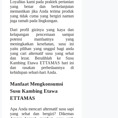
Loyalitas kami pada praktek pertanian
yang benar dan berkelanjutan
memastikan jika Anda terima produk
yang tidak cuma yang bergizi namun
juga ramah pada lingkungan.
Dari profil gizinya yang kaya dan
kelapangan pencernaan sampai
potensi manfaatnya yang
meningkatkan kesehatan, susu ini
yaitu pilihan yang unggul bagi anda
yang cari alternatif susu yang sehat
dan lezat. Beralihlah ke Susu
Kambing Etawa ETTAMAS hari ini
dan rasakan perbedaannya di
kehidupan sehari-hari Anda.
Manfaat Mengkonsumsi
Susu Kambing Etawa
ETTAMAS
Apa Anda mencari alternatif susu sapi
yang sehat dan bergizi? Dikemas