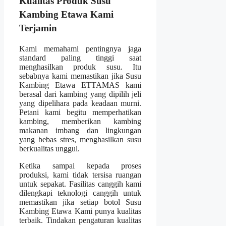
Kualitas Produk Susu
Kambing Etawa Kami
Terjamin
Kami memahami pentingnya jaga
standard paling tinggi saat
menghasilkan produk susu. Itu
sebabnya kami memastikan jika Susu
Kambing Etawa ETTAMAS kami
berasal dari kambing yang dipilih jeli
yang dipelihara pada keadaan murni.
Petani kami begitu memperhatikan
kambing, memberikan kambing
makanan imbang dan lingkungan
yang bebas stres, menghasilkan susu
berkualitas unggul.
Ketika sampai kepada proses
produksi, kami tidak tersisa ruangan
untuk sepakat. Fasilitas canggih kami
dilengkapi teknologi canggih untuk
memastikan jika setiap botol Susu
Kambing Etawa Kami punya kualitas
terbaik. Tindakan pengaturan kualitas