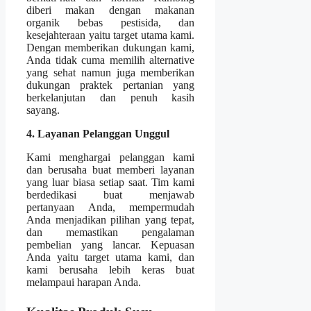
diberi makan dengan makanan
organik bebas pestisida, dan
kesejahteraan yaitu target utama kami.
Dengan memberikan dukungan kami,
Anda tidak cuma memilih alternative
yang sehat namun juga memberikan
dukungan praktek pertanian yang
berkelanjutan dan penuh kasih
sayang.
4. Layanan Pelanggan Unggul
Kami menghargai pelanggan kami
dan berusaha buat memberi layanan
yang luar biasa setiap saat. Tim kami
berdedikasi buat menjawab
pertanyaan Anda, mempermudah
Anda menjadikan pilihan yang tepat,
dan memastikan pengalaman
pembelian yang lancar. Kepuasan
Anda yaitu target utama kami, dan
kami berusaha lebih keras buat
melampaui harapan Anda.