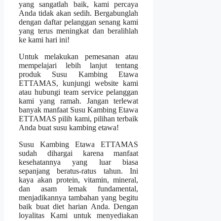
yang sangatlah baik, kami percaya
Anda tidak akan sedih. Bergabunglah
dengan daftar pelanggan senang kami
yang terus meningkat dan beralihlah
ke kami hari ini!
Untuk melakukan pemesanan atau
mempelajari lebih lanjut tentang
produk Susu Kambing Etawa
ETTAMAS, kunjungi website kami
atau hubungi team service pelanggan
kami yang ramah. Jangan terlewat
banyak manfaat Susu Kambing Etawa
ETTAMAS pilih kami, pilihan terbaik
Anda buat susu kambing etawa!
Susu Kambing Etawa ETTAMAS
sudah dihargai karena manfaat
kesehatannya yang luar biasa
sepanjang beratus-ratus tahun. Ini
kaya akan protein, vitamin, mineral,
dan asam lemak fundamental,
menjadikannya tambahan yang begitu
baik buat diet harian Anda. Dengan
loyalitas Kami untuk menyediakan