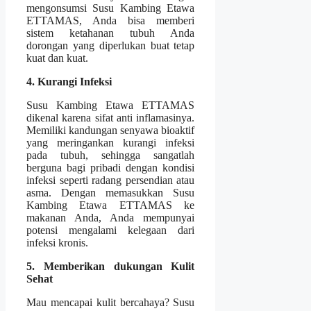
mengonsumsi Susu Kambing Etawa
ETTAMAS, Anda bisa memberi
sistem ketahanan tubuh Anda
dorongan yang diperlukan buat tetap
kuat dan kuat.
4. Kurangi Infeksi
Susu Kambing Etawa ETTAMAS
dikenal karena sifat anti inflamasinya.
Memiliki kandungan senyawa bioaktif
yang meringankan kurangi infeksi
pada tubuh, sehingga sangatlah
berguna bagi pribadi dengan kondisi
infeksi seperti radang persendian atau
asma. Dengan memasukkan Susu
Kambing Etawa ETTAMAS ke
makanan Anda, Anda mempunyai
potensi mengalami kelegaan dari
infeksi kronis.
5. Memberikan dukungan Kulit
Sehat
Mau mencapai kulit bercahaya? Susu