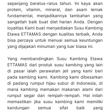
sepanjang beratus-ratus tahun. Ini kaya akan
protein, vitamin, mineral, dan asam lemak
fundamental, menjadikannya tambahan yang
sangatlah baik buat diet harian Anda. Dengan
loyalitas Kami buat menyediakan Susu Kambing
Etawa ETTAMAS dengan kualitas terbaik, Anda
bisa percaya untuk menuai semua keuntungan
yang dijajakan minuman yang luar biasa ini.
Yang membandingkan Susu Kambing Etawa
ETTAMAS dari produk susu kambing yang lain
di pasar ialah perawatan jeli yang kami beri
pada kambing kami. Kambing kami dibesarkan
di padang rumput hijau subur di Indonesia, di
mana kambing memakan makanan alami dari
rumput segar dan rempah-rempah. Hal inilah
memastikan jika susu kambing kami memiliki
kandungan semua sifat baik yang