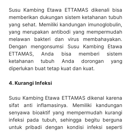
Susu Kambing Etawa ETTAMAS dikenali bisa
memberikan dukungan sistem ketahanan tubuh
yang sehat. Memiliki kandungan imunoglobulin,
yang merupakan antibodi yang mempermudah
melawan bakteri dan virus membahayakan.
Dengan mengonsumsi Susu Kambing Etawa
ETTAMAS, Anda bisa memberi sistem
ketahanan tubuh Anda dorongan yang
diperlukan buat tetap kuat dan kuat.
4. Kurangi Infeksi
Susu Kambing Etawa ETTAMAS dikenal karena
sifat anti inflamasinya. Memiliki kandungan
senyawa bioaktif yang mempermudah kurangi
infeksi pada tubuh, sehingga begitu berguna
untuk pribadi dengan kondisi infeksi seperti