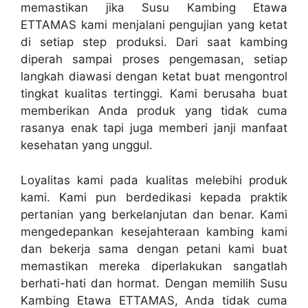
memastikan jika Susu Kambing Etawa
ETTAMAS kami menjalani pengujian yang ketat
di setiap step produksi. Dari saat kambing
diperah sampai proses pengemasan, setiap
langkah diawasi dengan ketat buat mengontrol
tingkat kualitas tertinggi. Kami berusaha buat
memberikan Anda produk yang tidak cuma
rasanya enak tapi juga memberi janji manfaat
kesehatan yang unggul.
Loyalitas kami pada kualitas melebihi produk
kami. Kami pun berdedikasi kepada praktik
pertanian yang berkelanjutan dan benar. Kami
mengedepankan kesejahteraan kambing kami
dan bekerja sama dengan petani kami buat
memastikan mereka diperlakukan sangatlah
berhati-hati dan hormat. Dengan memilih Susu
Kambing Etawa ETTAMAS, Anda tidak cuma