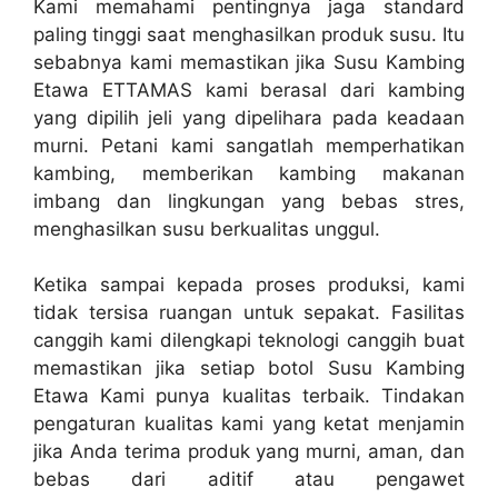
Kami memahami pentingnya jaga standard
paling tinggi saat menghasilkan produk susu. Itu
sebabnya kami memastikan jika Susu Kambing
Etawa ETTAMAS kami berasal dari kambing
yang dipilih jeli yang dipelihara pada keadaan
murni. Petani kami sangatlah memperhatikan
kambing, memberikan kambing makanan
imbang dan lingkungan yang bebas stres,
menghasilkan susu berkualitas unggul.
Ketika sampai kepada proses produksi, kami
tidak tersisa ruangan untuk sepakat. Fasilitas
canggih kami dilengkapi teknologi canggih buat
memastikan jika setiap botol Susu Kambing
Etawa Kami punya kualitas terbaik. Tindakan
pengaturan kualitas kami yang ketat menjamin
jika Anda terima produk yang murni, aman, dan
bebas dari aditif atau pengawet