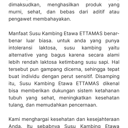
dimaksudkan, menghasilkan produk yang
murni, sehat, dan bebas dari aditif atau
pengawet membahayakan.
Manfaat Susu Kambing Etawa ETTAMAS benar-
benar luar biasa. untuk anda yang punya
intoleransi laktosa, susu kambing yaitu
alternative yang bagus karena secara alami
lebih rendah laktosa ketimbang susu sapi. Hal
tersebut pun gampang dicerna, sehingga tepat
buat individu dengan perut sensitif. Disamping
itu, Susu Kambing Etawa ETTAMAS dikenal
bisa memberikan dukungan sistem ketahanan
tubuh yang sehat, meningkatkan kesehatan
tulang, dan memudahkan pencernaan.
Kami menghargai kesehatan dan kesejahteraan
Anda. Itu sebabnya Susu Kambing Etawa