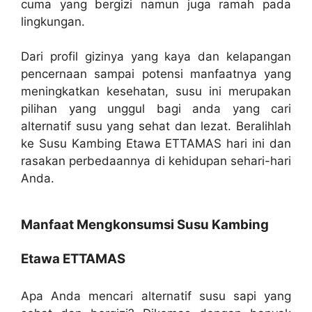
cuma yang bergizi namun juga ramah pada
lingkungan.
Dari profil gizinya yang kaya dan kelapangan
pencernaan sampai potensi manfaatnya yang
meningkatkan kesehatan, susu ini merupakan
pilihan yang unggul bagi anda yang cari
alternatif susu yang sehat dan lezat. Beralihlah
ke Susu Kambing Etawa ETTAMAS hari ini dan
rasakan perbedaannya di kehidupan sehari-hari
Anda.
Manfaat Mengkonsumsi Susu Kambing
Etawa ETTAMAS
Apa Anda mencari alternatif susu sapi yang