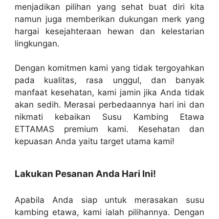
menjadikan pilihan yang sehat buat diri kita
namun juga memberikan dukungan merk yang
hargai kesejahteraan hewan dan kelestarian
lingkungan.
Dengan komitmen kami yang tidak tergoyahkan
pada kualitas, rasa unggul, dan banyak
manfaat kesehatan, kami jamin jika Anda tidak
akan sedih. Merasai perbedaannya hari ini dan
nikmati kebaikan Susu Kambing Etawa
ETTAMAS premium kami. Kesehatan dan
kepuasan Anda yaitu target utama kami!
Lakukan Pesanan Anda Hari Ini!
Apabila Anda siap untuk merasakan susu
kambing etawa, kami ialah pilihannya. Dengan