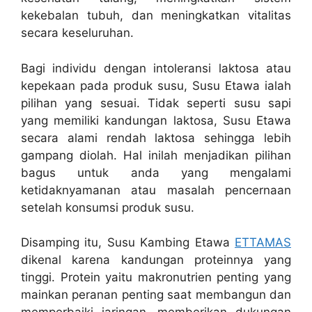
kekebalan tubuh, dan meningkatkan vitalitas
secara keseluruhan.
Bagi individu dengan intoleransi laktosa atau
kepekaan pada produk susu, Susu Etawa ialah
pilihan yang sesuai. Tidak seperti susu sapi
yang memiliki kandungan laktosa, Susu Etawa
secara alami rendah laktosa sehingga lebih
gampang diolah. Hal inilah menjadikan pilihan
bagus untuk anda yang mengalami
ketidaknyamanan atau masalah pencernaan
setelah konsumsi produk susu.
Disamping itu, Susu Kambing Etawa
ETTAMAS
dikenal karena kandungan proteinnya yang
tinggi. Protein yaitu makronutrien penting yang
mainkan peranan penting saat membangun dan