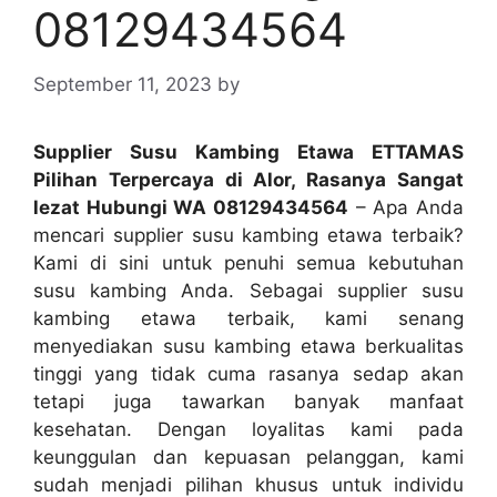
08129434564
September 11, 2023
by
Supplier Susu Kambing Etawa ETTAMAS
Pilihan Terpercaya di Alor, Rasanya Sangat
lezat Hubungi WA 08129434564
– Apa Anda
mencari supplier susu kambing etawa terbaik?
Kami di sini untuk penuhi semua kebutuhan
susu kambing Anda. Sebagai supplier susu
kambing etawa terbaik, kami senang
menyediakan susu kambing etawa berkualitas
tinggi yang tidak cuma rasanya sedap akan
tetapi juga tawarkan banyak manfaat
kesehatan. Dengan loyalitas kami pada
keunggulan dan kepuasan pelanggan, kami
sudah menjadi pilihan khusus untuk individu