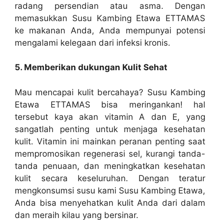
radang persendian atau asma. Dengan
memasukkan Susu Kambing Etawa ETTAMAS
ke makanan Anda, Anda mempunyai potensi
mengalami kelegaan dari infeksi kronis.
5. Memberikan dukungan Kulit Sehat
Mau mencapai kulit bercahaya? Susu Kambing
Etawa ETTAMAS bisa meringankan! hal
tersebut kaya akan vitamin A dan E, yang
sangatlah penting untuk menjaga kesehatan
kulit. Vitamin ini mainkan peranan penting saat
mempromosikan regenerasi sel, kurangi tanda-
tanda penuaan, dan meningkatkan kesehatan
kulit secara keseluruhan. Dengan teratur
mengkonsumsi susu kami Susu Kambing Etawa,
Anda bisa menyehatkan kulit Anda dari dalam
dan meraih kilau yang bersinar.