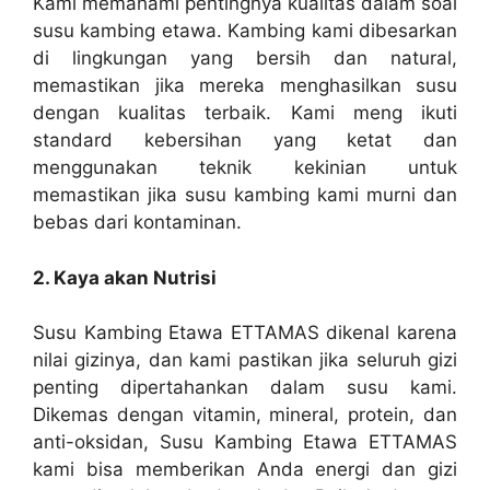
Kami memahami pentingnya kualitas dalam soal
susu kambing etawa. Kambing kami dibesarkan
di lingkungan yang bersih dan natural,
memastikan jika mereka menghasilkan susu
dengan kualitas terbaik. Kami meng ikuti
standard kebersihan yang ketat dan
menggunakan teknik kekinian untuk
memastikan jika susu kambing kami murni dan
bebas dari kontaminan.
2. Kaya akan Nutrisi
Susu Kambing Etawa ETTAMAS dikenal karena
nilai gizinya, dan kami pastikan jika seluruh gizi
penting dipertahankan dalam susu kami.
Dikemas dengan vitamin, mineral, protein, dan
anti-oksidan, Susu Kambing Etawa ETTAMAS
kami bisa memberikan Anda energi dan gizi