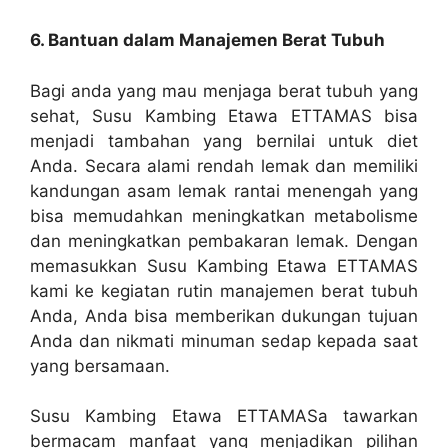
6. Bantuan dalam Manajemen Berat Tubuh
Bagi anda yang mau menjaga berat tubuh yang
sehat, Susu Kambing Etawa ETTAMAS bisa
menjadi tambahan yang bernilai untuk diet
Anda. Secara alami rendah lemak dan memiliki
kandungan asam lemak rantai menengah yang
bisa memudahkan meningkatkan metabolisme
dan meningkatkan pembakaran lemak. Dengan
memasukkan Susu Kambing Etawa ETTAMAS
kami ke kegiatan rutin manajemen berat tubuh
Anda, Anda bisa memberikan dukungan tujuan
Anda dan nikmati minuman sedap kepada saat
yang bersamaan.
Susu Kambing Etawa ETTAMASa tawarkan
bermacam manfaat yang menjadikan pilihan