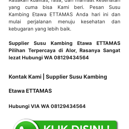
yang cuma bisa Kami beri. Pesan Susu
Kambing Etawa ETTAMAS Anda hari ini dan
mulai perjalanan menuju kesehatan dan
kebugaran yang lebih baik.
Supplier Susu Kambing Etawa ETTAMAS
Pilihan Terpercaya di Alor, Rasanya Sangat
lezat Hubungi WA 08129434564
Kontak Kami | Supplier Susu Kambing
Etawa ETTAMAS
Hubungi VIA WA 08129434564