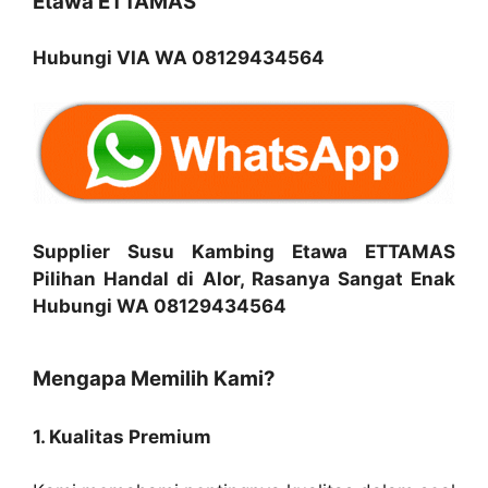
Etawa ETTAMAS
Hubungi VIA WA 08129434564
Supplier Susu Kambing Etawa ETTAMAS
Pilihan Handal di Alor, Rasanya Sangat Enak
Hubungi WA 08129434564
Mengapa Memilih Kami?
1. Kualitas Premium