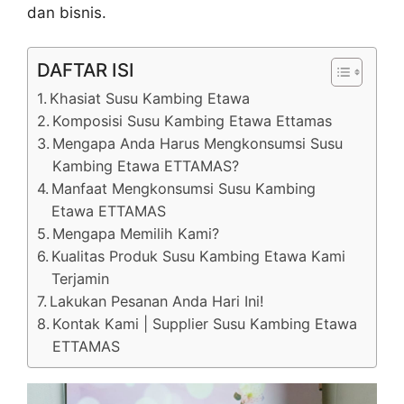
dan bisnis.
DAFTAR ISI
Khasiat Susu Kambing Etawa
Komposisi Susu Kambing Etawa Ettamas
Mengapa Anda Harus Mengkonsumsi Susu
Kambing Etawa ETTAMAS?
Manfaat Mengkonsumsi Susu Kambing
Etawa ETTAMAS
Mengapa Memilih Kami?
Kualitas Produk Susu Kambing Etawa Kami
Terjamin
Lakukan Pesanan Anda Hari Ini!
Kontak Kami | Supplier Susu Kambing Etawa
ETTAMAS