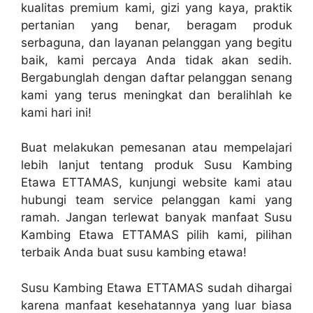
kualitas premium kami, gizi yang kaya, praktik
pertanian yang benar, beragam produk
serbaguna, dan layanan pelanggan yang begitu
baik, kami percaya Anda tidak akan sedih.
Bergabunglah dengan daftar pelanggan senang
kami yang terus meningkat dan beralihlah ke
kami hari ini!
Buat melakukan pemesanan atau mempelajari
lebih lanjut tentang produk Susu Kambing
Etawa ETTAMAS, kunjungi website kami atau
hubungi team service pelanggan kami yang
ramah. Jangan terlewat banyak manfaat Susu
Kambing Etawa ETTAMAS pilih kami, pilihan
terbaik Anda buat susu kambing etawa!
Susu Kambing Etawa ETTAMAS sudah dihargai
karena manfaat kesehatannya yang luar biasa