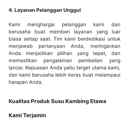
4. Layanan Pelanggan Unggul
Kami menghargai pelanggan kami dan
berusaha buat memberi layanan yang luar
biasa setiap saat. Tim kami berdedikasi untuk
menjawab pertanyaan Anda, meringankan
Anda menjadikan pilihan yang tepat, dan
memastikan pengalaman pembelian yang
lancar. Kepuasan Anda yaitu target utama kami,
dan kami berusaha lebih keras buat melampaui
harapan Anda.
Kualitas Produk Susu Kambing Etawa
Kami Terjamin