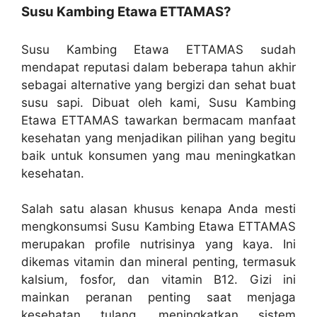
Susu Kambing Etawa ETTAMAS?
Susu Kambing Etawa ETTAMAS sudah
mendapat reputasi dalam beberapa tahun akhir
sebagai alternative yang bergizi dan sehat buat
susu sapi. Dibuat oleh kami, Susu Kambing
Etawa ETTAMAS tawarkan bermacam manfaat
kesehatan yang menjadikan pilihan yang begitu
baik untuk konsumen yang mau meningkatkan
kesehatan.
Salah satu alasan khusus kenapa Anda mesti
mengkonsumsi Susu Kambing Etawa ETTAMAS
merupakan profile nutrisinya yang kaya. Ini
dikemas vitamin dan mineral penting, termasuk
kalsium, fosfor, dan vitamin B12. Gizi ini
mainkan peranan penting saat menjaga
kesehatan tulang, meningkatkan sistem