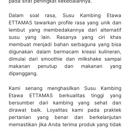
pada sifat peningkat kekebalannya.
Dalam soal rasa, Susu Kambing Etawa
ETTAMAS tawarkan profile rasa yang unik dan
lembut yang membedakannya dari alternatif
susu yang lain. Rasanya yang ciri khas
membuat menjadi bahan serbaguna yang bisa
digunakan dalam bermacam kreasi kulineran,
dimulai dari smoothie dan milkshake sampai
makanan penutup dan makanan yang
dipanggang.
Kami senang menghasilkan Susu Kambing
Etawa ETTAMAS berkualitas tinggi yang
bersumber dari kambing yang sehat dan
dirawat baik. Loyalitas kami pada praktek
pertanian yang benar dan berkelanjutan
memastikan jika Anda terima produk yang tidak