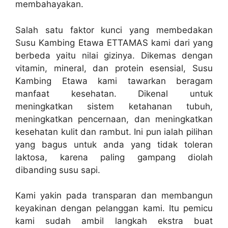
membahayakan.
Salah satu faktor kunci yang membedakan
Susu Kambing Etawa ETTAMAS kami dari yang
berbeda yaitu nilai gizinya. Dikemas dengan
vitamin, mineral, dan protein esensial, Susu
Kambing Etawa kami tawarkan beragam
manfaat kesehatan. Dikenal untuk
meningkatkan sistem ketahanan tubuh,
meningkatkan pencernaan, dan meningkatkan
kesehatan kulit dan rambut. Ini pun ialah pilihan
yang bagus untuk anda yang tidak toleran
laktosa, karena paling gampang diolah
dibanding susu sapi.
Kami yakin pada transparan dan membangun
keyakinan dengan pelanggan kami. Itu pemicu
kami sudah ambil langkah ekstra buat