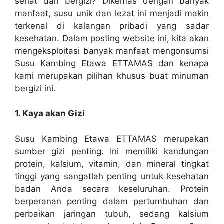
sehat dan bergizi? Dikemas dengan banyak
manfaat, susu unik dan lezat ini menjadi makin
terkenal di kalangan pribadi yang sadar
kesehatan. Dalam posting website ini, kita akan
mengeksploitasi banyak manfaat mengonsumsi
Susu Kambing Etawa ETTAMAS dan kenapa
kami merupakan pilihan khusus buat minuman
bergizi ini.
1. Kaya akan Gizi
Susu Kambing Etawa ETTAMAS merupakan
sumber gizi penting. Ini memiliki kandungan
protein, kalsium, vitamin, dan mineral tingkat
tinggi yang sangatlah penting untuk kesehatan
badan Anda secara keseluruhan. Protein
berperanan penting dalam pertumbuhan dan
perbaikan jaringan tubuh, sedang kalsium