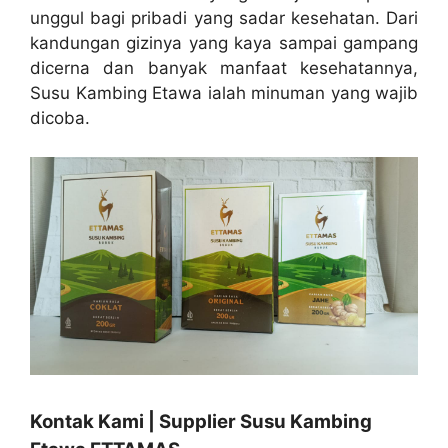
unggul bagi pribadi yang sadar kesehatan. Dari
kandungan gizinya yang kaya sampai gampang
dicerna dan banyak manfaat kesehatannya,
Susu Kambing Etawa ialah minuman yang wajib
dicoba.
Kontak Kami | Supplier Susu Kambing