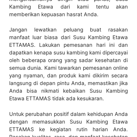
Kambing Etawa dari kami tentu akan
memberikan kepuasan hasrat Anda.
Jangan lewatkan peluang buat rasakan
manfaat luar biasa dari Susu Kambing Etawa
ETTAMAS. Lakukan pemesanan hari ini dan
dapatkan kenapa susu kambing kami dipercayai
oleh beberapa orang yang sadar kesehatan di
semua dunia. Kami tawarkan pemesanan online
yang nyaman, dan produk kami dikirim secara
langsung di depan pintu Anda, memastikan jika
Anda bisa nikmati kebaikan Susu Kambing
Etawa ETTAMAS tidak ada kesukaran.
Untuk perubahan positif dalam kehidupan Anda
dengan memasukkan Susu Kambing Etawa
ETTAMAS ke kegiatan rutin harian Anda.
Rasakan kualitas, rasa, dan manfaat kesehatan