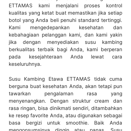
ETTAMAS kami menjalani proses kontrol
kualitas yang ketat buat memastikan jika setiap
botol yang Anda beli penuhi standard tertinggi.
Kami mengedepankan kesehatan dan
kebahagiaan pelanggan kami, dan kami yakin
jika dengan menyediakan susu kambing
berkualitas terbaik bagi Anda, kami berperan
pada kesejahteraan Anda lewat cara
keseluruhnya.
Susu Kambing Etawa ETTAMAS tidak cuma
berguna buat kesehatan Anda, akan tetapi pun
tawarkan pengalaman rasa yang
menyenangkan. Dengan struktur cream dan
rasa ringan, bisa dinikmati sendiri, ditambahkan
ke resep favorite Anda, atau digunakan sebagai
basa bergizi untuk smoothie. Baik Anda
mengonsumsinya dingin atau panas, Susu