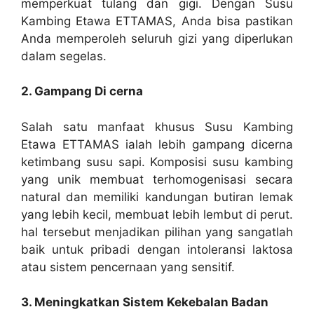
memperkuat tulang dan gigi. Dengan Susu
Kambing Etawa ETTAMAS, Anda bisa pastikan
Anda memperoleh seluruh gizi yang diperlukan
dalam segelas.
2. Gampang Di cerna
Salah satu manfaat khusus Susu Kambing
Etawa ETTAMAS ialah lebih gampang dicerna
ketimbang susu sapi. Komposisi susu kambing
yang unik membuat terhomogenisasi secara
natural dan memiliki kandungan butiran lemak
yang lebih kecil, membuat lebih lembut di perut.
hal tersebut menjadikan pilihan yang sangatlah
baik untuk pribadi dengan intoleransi laktosa
atau sistem pencernaan yang sensitif.
3. Meningkatkan Sistem Kekebalan Badan