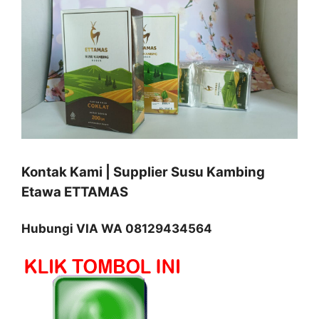
Kontak Kami | Supplier Susu Kambing
Etawa ETTAMAS
Hubungi VIA WA 08129434564