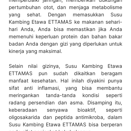
memperbaiki jaringan, memberikan dukungan
pertumbuhan otot, dan menjaga metabolisme
yang sehat. Dengan memasukkan Susu
Kambing Etawa ETTAMAS ke makanan sehari-
hari Anda, Anda bisa memastikan jika Anda
memenuhi keperluan protein dan bahan bakar
badan Anda dengan gizi yang diperlukan untuk
kinerja yang maksimal.
Selain nilai gizinya, Susu Kambing Etawa
ETTAMAS pun sudah dikaitkan beragam
manfaat kesehatan. Hal inilah diyakini punya
sifat anti inflamasi, yang bisa membantu
meringankan tanda-tanda kondisi seperti
radang persendian dan asma. Disamping itu,
keberadaan senyawa bioaktif, seperti
oligosakarida dan peptida antimikroba, dalam
Susu Kambing Etawa ETTAMAS bisa berperan