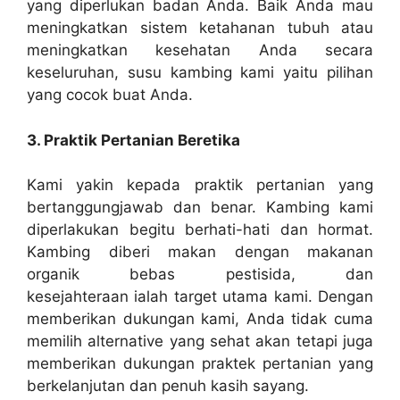
yang diperlukan badan Anda. Baik Anda mau
meningkatkan sistem ketahanan tubuh atau
meningkatkan kesehatan Anda secara
keseluruhan, susu kambing kami yaitu pilihan
yang cocok buat Anda.
3. Praktik Pertanian Beretika
Kami yakin kepada praktik pertanian yang
bertanggungjawab dan benar. Kambing kami
diperlakukan begitu berhati-hati dan hormat.
Kambing diberi makan dengan makanan
organik bebas pestisida, dan
kesejahteraan ialah target utama kami. Dengan
memberikan dukungan kami, Anda tidak cuma
memilih alternative yang sehat akan tetapi juga
memberikan dukungan praktek pertanian yang
berkelanjutan dan penuh kasih sayang.