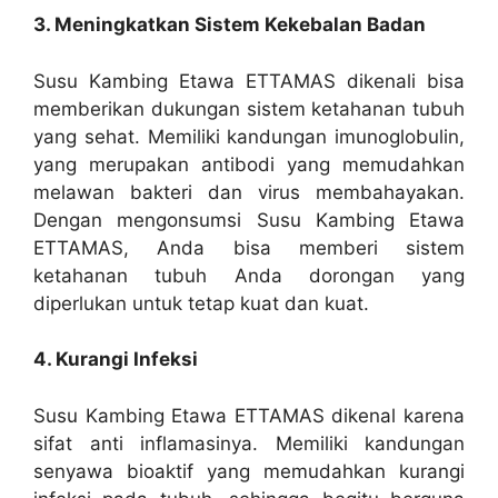
3. Meningkatkan Sistem Kekebalan Badan
Susu Kambing Etawa ETTAMAS dikenali bisa
memberikan dukungan sistem ketahanan tubuh
yang sehat. Memiliki kandungan imunoglobulin,
yang merupakan antibodi yang memudahkan
melawan bakteri dan virus membahayakan.
Dengan mengonsumsi Susu Kambing Etawa
ETTAMAS, Anda bisa memberi sistem
ketahanan tubuh Anda dorongan yang
diperlukan untuk tetap kuat dan kuat.
4. Kurangi Infeksi
Susu Kambing Etawa ETTAMAS dikenal karena
sifat anti inflamasinya. Memiliki kandungan
senyawa bioaktif yang memudahkan kurangi