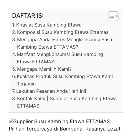
DAFTAR ISI
Khasiat Susu Kambing Etawa
Komposisi Susu Kambing Etawa Ettamas
Mengapa Anda Harus Mengkonsumsi Susu
Kambing Etawa ETTAMAS?
Manfaat Mengkonsumsi Susu Kambing
Etawa ETTAMAS
Mengapa Memilih Kami?
Kualitas Produk Susu Kambing Etawa Kami
Terjamin
Lakukan Pesanan Anda Hari Ini!
Kontak Kami | Supplier Susu Kambing Etawa
ETTAMAS