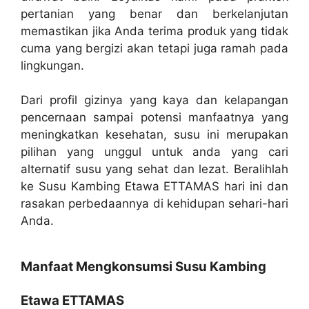
pertanian yang benar dan berkelanjutan
memastikan jika Anda terima produk yang tidak
cuma yang bergizi akan tetapi juga ramah pada
lingkungan.
Dari profil gizinya yang kaya dan kelapangan
pencernaan sampai potensi manfaatnya yang
meningkatkan kesehatan, susu ini merupakan
pilihan yang unggul untuk anda yang cari
alternatif susu yang sehat dan lezat. Beralihlah
ke Susu Kambing Etawa ETTAMAS hari ini dan
rasakan perbedaannya di kehidupan sehari-hari
Anda.
Manfaat Mengkonsumsi Susu Kambing
Etawa ETTAMAS