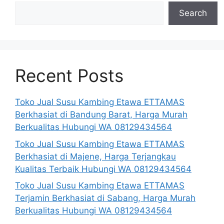
Search
Recent Posts
Toko Jual Susu Kambing Etawa ETTAMAS
Berkhasiat di Bandung Barat, Harga Murah
Berkualitas Hubungi WA 08129434564
Toko Jual Susu Kambing Etawa ETTAMAS
Berkhasiat di Majene, Harga Terjangkau
Kualitas Terbaik Hubungi WA 08129434564
Toko Jual Susu Kambing Etawa ETTAMAS
Terjamin Berkhasiat di Sabang, Harga Murah
Berkualitas Hubungi WA 08129434564