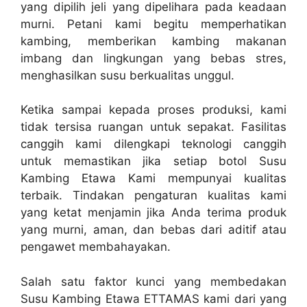
yang dipilih jeli yang dipelihara pada keadaan
murni. Petani kami begitu memperhatikan
kambing, memberikan kambing makanan
imbang dan lingkungan yang bebas stres,
menghasilkan susu berkualitas unggul.
Ketika sampai kepada proses produksi, kami
tidak tersisa ruangan untuk sepakat. Fasilitas
canggih kami dilengkapi teknologi canggih
untuk memastikan jika setiap botol Susu
Kambing Etawa Kami mempunyai kualitas
terbaik. Tindakan pengaturan kualitas kami
yang ketat menjamin jika Anda terima produk
yang murni, aman, dan bebas dari aditif atau
pengawet membahayakan.
Salah satu faktor kunci yang membedakan
Susu Kambing Etawa ETTAMAS kami dari yang