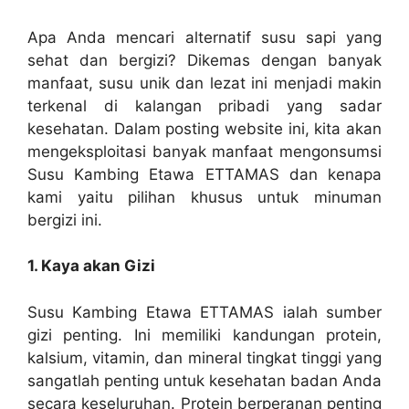
Apa Anda mencari alternatif susu sapi yang
sehat dan bergizi? Dikemas dengan banyak
manfaat, susu unik dan lezat ini menjadi makin
terkenal di kalangan pribadi yang sadar
kesehatan. Dalam posting website ini, kita akan
mengeksploitasi banyak manfaat mengonsumsi
Susu Kambing Etawa ETTAMAS dan kenapa
kami yaitu pilihan khusus untuk minuman
bergizi ini.
1. Kaya akan Gizi
Susu Kambing Etawa ETTAMAS ialah sumber
gizi penting. Ini memiliki kandungan protein,
kalsium, vitamin, dan mineral tingkat tinggi yang
sangatlah penting untuk kesehatan badan Anda
secara keseluruhan. Protein berperanan penting