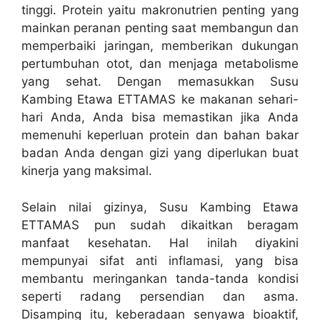
tinggi. Protein yaitu makronutrien penting yang
mainkan peranan penting saat membangun dan
memperbaiki jaringan, memberikan dukungan
pertumbuhan otot, dan menjaga metabolisme
yang sehat. Dengan memasukkan Susu
Kambing Etawa ETTAMAS ke makanan sehari-
hari Anda, Anda bisa memastikan jika Anda
memenuhi keperluan protein dan bahan bakar
badan Anda dengan gizi yang diperlukan buat
kinerja yang maksimal.
Selain nilai gizinya, Susu Kambing Etawa
ETTAMAS pun sudah dikaitkan beragam
manfaat kesehatan. Hal inilah diyakini
mempunyai sifat anti inflamasi, yang bisa
membantu meringankan tanda-tanda kondisi
seperti radang persendian dan asma.
Disamping itu, keberadaan senyawa bioaktif,