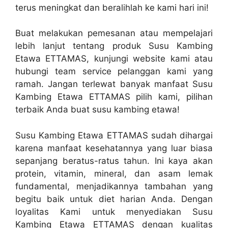
terus meningkat dan beralihlah ke kami hari ini!
Buat melakukan pemesanan atau mempelajari
lebih lanjut tentang produk Susu Kambing
Etawa ETTAMAS, kunjungi website kami atau
hubungi team service pelanggan kami yang
ramah. Jangan terlewat banyak manfaat Susu
Kambing Etawa ETTAMAS pilih kami, pilihan
terbaik Anda buat susu kambing etawa!
Susu Kambing Etawa ETTAMAS sudah dihargai
karena manfaat kesehatannya yang luar biasa
sepanjang beratus-ratus tahun. Ini kaya akan
protein, vitamin, mineral, dan asam lemak
fundamental, menjadikannya tambahan yang
begitu baik untuk diet harian Anda. Dengan
loyalitas Kami untuk menyediakan Susu
Kambing Etawa ETTAMAS dengan kualitas