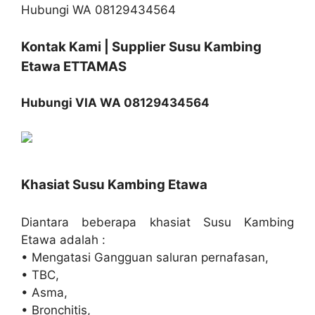
Kontak Kami | Supplier Susu Kambing
Etawa ETTAMAS
Hubungi VIA WA 08129434564
Khasiat Susu Kambing Etawa
Diantara beberapa khasiat Susu Kambing
Etawa adalah :
• Mengatasi Gangguan saluran pernafasan,
• TBC,
• Asma,
• Bronchitis,