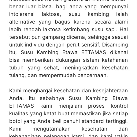
benar luar biasa. bagi anda yang mempunyai
intoleransi laktosa, susu kambing ialah
alternative yang bagus karena secara alami
lebih rendah laktosa ketimbang susu sapi. Hal
tersebut pun gampang dicerna, sehingga sesuai
untuk individu dengan perut sensitif. Disamping
itu, Susu Kambing Etawa ETTAMAS dikenal
bisa memberikan dukungan sistem ketahanan
tubuh yang sehat, meningkatkan kesehatan
tulang, dan mempermudah pencernaan.
Kami menghargai kesehatan dan kesejahteraan
Anda. Itu sebabnya Susu Kambing Etawa
ETTAMAS kami menjalani proses kontrol
kualitas yang ketat buat memastikan jika setiap
botol yang Anda beli penuhi standard tertinggi.
Kami mengutamakan kesehatan dan
kebahagiaan pelanggan kami, dan kami yakin