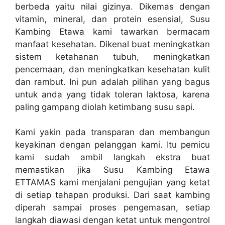
berbeda yaitu nilai gizinya. Dikemas dengan
vitamin, mineral, dan protein esensial, Susu
Kambing Etawa kami tawarkan bermacam
manfaat kesehatan. Dikenal buat meningkatkan
sistem ketahanan tubuh, meningkatkan
pencernaan, dan meningkatkan kesehatan kulit
dan rambut. Ini pun adalah pilihan yang bagus
untuk anda yang tidak toleran laktosa, karena
paling gampang diolah ketimbang susu sapi.
Kami yakin pada transparan dan membangun
keyakinan dengan pelanggan kami. Itu pemicu
kami sudah ambil langkah ekstra buat
memastikan jika Susu Kambing Etawa
ETTAMAS kami menjalani pengujian yang ketat
di setiap tahapan produksi. Dari saat kambing
diperah sampai proses pengemasan, setiap
langkah diawasi dengan ketat untuk mengontrol