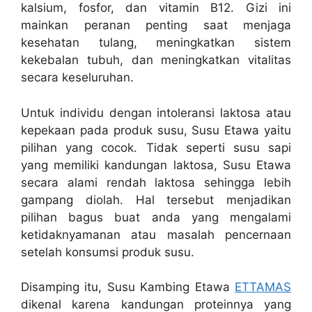
kalsium, fosfor, dan vitamin B12. Gizi ini
mainkan peranan penting saat menjaga
kesehatan tulang, meningkatkan sistem
kekebalan tubuh, dan meningkatkan vitalitas
secara keseluruhan.
Untuk individu dengan intoleransi laktosa atau
kepekaan pada produk susu, Susu Etawa yaitu
pilihan yang cocok. Tidak seperti susu sapi
yang memiliki kandungan laktosa, Susu Etawa
secara alami rendah laktosa sehingga lebih
gampang diolah. Hal tersebut menjadikan
pilihan bagus buat anda yang mengalami
ketidaknyamanan atau masalah pencernaan
setelah konsumsi produk susu.
Disamping itu, Susu Kambing Etawa
ETTAMAS
dikenal karena kandungan proteinnya yang