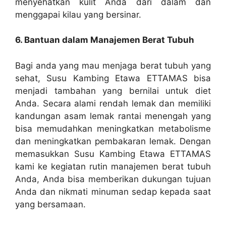
menyehatkan kulit Anda dari dalam dan
menggapai kilau yang bersinar.
6. Bantuan dalam Manajemen Berat Tubuh
Bagi anda yang mau menjaga berat tubuh yang
sehat, Susu Kambing Etawa ETTAMAS bisa
menjadi tambahan yang bernilai untuk diet
Anda. Secara alami rendah lemak dan memiliki
kandungan asam lemak rantai menengah yang
bisa memudahkan meningkatkan metabolisme
dan meningkatkan pembakaran lemak. Dengan
memasukkan Susu Kambing Etawa ETTAMAS
kami ke kegiatan rutin manajemen berat tubuh
Anda, Anda bisa memberikan dukungan tujuan
Anda dan nikmati minuman sedap kepada saat
yang bersamaan.