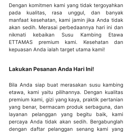
Dengan komitmen kami yang tidak tergoyahkan
pada kualitas, rasa unggul, dan banyak
manfaat kesehatan, kami jamin jika Anda tidak
akan sedih. Merasai perbedaannya hari ini dan
nikmati kebaikan Susu Kambing Etawa
ETTAMAS premium kami. Kesehatan dan
kepuasan Anda ialah target utama kami!
Lakukan Pesanan Anda Hari Ini!
Bila Anda siap buat merasakan susu kambing
etawa, kami yaitu pilihannya. Dengan kualitas
premium kami, gizi yang kaya, praktik pertanian
yang benar, bermacam produk serbaguna, dan
layanan pelanggan yang begitu baik, kami
percaya Anda tidak akan sedih. Bergabunglah
dengan daftar pelanggan senang kami yang