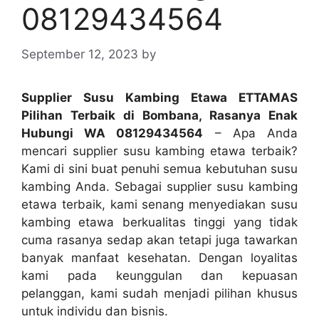
08129434564
September 12, 2023
by
Supplier Susu Kambing Etawa ETTAMAS
Pilihan Terbaik di Bombana, Rasanya Enak
Hubungi WA 08129434564
– Apa Anda
mencari supplier susu kambing etawa terbaik?
Kami di sini buat penuhi semua kebutuhan susu
kambing Anda. Sebagai supplier susu kambing
etawa terbaik, kami senang menyediakan susu
kambing etawa berkualitas tinggi yang tidak
cuma rasanya sedap akan tetapi juga tawarkan
banyak manfaat kesehatan. Dengan loyalitas
kami pada keunggulan dan kepuasan
pelanggan, kami sudah menjadi pilihan khusus
untuk individu dan bisnis.