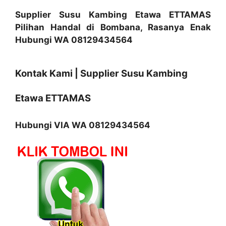
Supplier Susu Kambing Etawa ETTAMAS
Pilihan Handal di Bombana, Rasanya Enak
Hubungi WA 08129434564
Kontak Kami | Supplier Susu Kambing
Etawa ETTAMAS
Hubungi VIA WA 08129434564