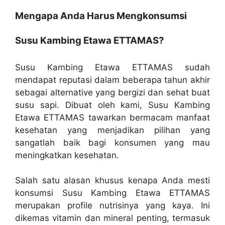
Mengapa Anda Harus Mengkonsumsi
Susu Kambing Etawa ETTAMAS?
Susu Kambing Etawa ETTAMAS sudah
mendapat reputasi dalam beberapa tahun akhir
sebagai alternative yang bergizi dan sehat buat
susu sapi. Dibuat oleh kami, Susu Kambing
Etawa ETTAMAS tawarkan bermacam manfaat
kesehatan yang menjadikan pilihan yang
sangatlah baik bagi konsumen yang mau
meningkatkan kesehatan.
Salah satu alasan khusus kenapa Anda mesti
konsumsi Susu Kambing Etawa ETTAMAS
merupakan profile nutrisinya yang kaya. Ini
dikemas vitamin dan mineral penting, termasuk