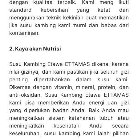
dengan kualitas terbaik. Kami meng ikuti
standard kebersihan yang ketat dan
menggunakan teknik kekinian buat memastikan
jika susu kambing kami murni dan bebas dari
kontaminan.
2. Kaya akan Nutrisi
Susu Kambing Etawa ETTAMAS dikenal karena
nilai gizinya, dan kami pastikan jika seluruh gizi
penting dipertahankan dalam susu kami.
Dikemas dengan vitamin, mineral, protein, dan
anti-oksidan, Susu Kambing Etawa ETTAMAS
kami bisa memberikan Anda energi dan gizi
yang diperlukan badan Anda. Baik Anda mau
meningkatkan sistem ketahanan tubuh atau
meningkatkan kesehatan Anda secara
keseluruhan, susu kambing kami ialah pilihan