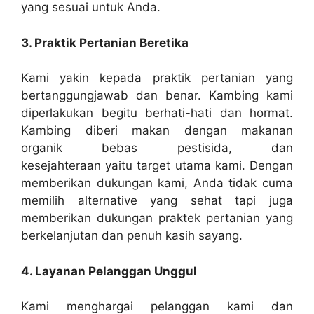
yang sesuai untuk Anda.
3. Praktik Pertanian Beretika
Kami yakin kepada praktik pertanian yang
bertanggungjawab dan benar. Kambing kami
diperlakukan begitu berhati-hati dan hormat.
Kambing diberi makan dengan makanan
organik bebas pestisida, dan
kesejahteraan yaitu target utama kami. Dengan
memberikan dukungan kami, Anda tidak cuma
memilih alternative yang sehat tapi juga
memberikan dukungan praktek pertanian yang
berkelanjutan dan penuh kasih sayang.
4. Layanan Pelanggan Unggul
Kami menghargai pelanggan kami dan