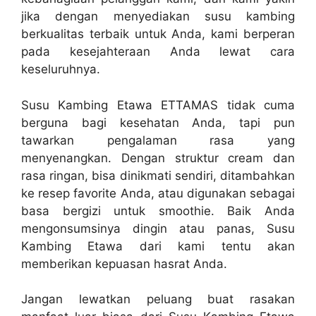
jika dengan menyediakan susu kambing
berkualitas terbaik untuk Anda, kami berperan
pada kesejahteraan Anda lewat cara
keseluruhnya.
Susu Kambing Etawa ETTAMAS tidak cuma
berguna bagi kesehatan Anda, tapi pun
tawarkan pengalaman rasa yang
menyenangkan. Dengan struktur cream dan
rasa ringan, bisa dinikmati sendiri, ditambahkan
ke resep favorite Anda, atau digunakan sebagai
basa bergizi untuk smoothie. Baik Anda
mengonsumsinya dingin atau panas, Susu
Kambing Etawa dari kami tentu akan
memberikan kepuasan hasrat Anda.
Jangan lewatkan peluang buat rasakan