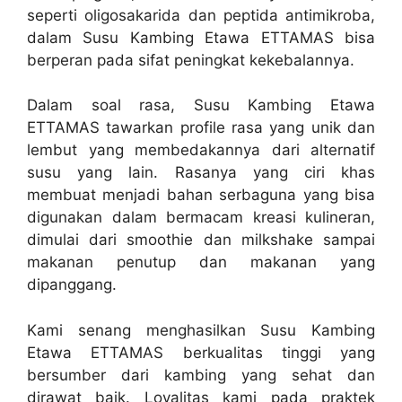
seperti oligosakarida dan peptida antimikroba,
dalam Susu Kambing Etawa ETTAMAS bisa
berperan pada sifat peningkat kekebalannya.
Dalam soal rasa, Susu Kambing Etawa
ETTAMAS tawarkan profile rasa yang unik dan
lembut yang membedakannya dari alternatif
susu yang lain. Rasanya yang ciri khas
membuat menjadi bahan serbaguna yang bisa
digunakan dalam bermacam kreasi kulineran,
dimulai dari smoothie dan milkshake sampai
makanan penutup dan makanan yang
dipanggang.
Kami senang menghasilkan Susu Kambing
Etawa ETTAMAS berkualitas tinggi yang
bersumber dari kambing yang sehat dan
dirawat baik. Loyalitas kami pada praktek