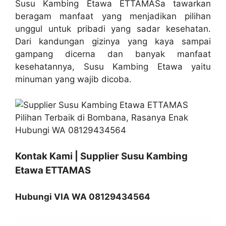
Susu Kambing Etawa ETTAMASa tawarkan
beragam manfaat yang menjadikan pilihan
unggul untuk pribadi yang sadar kesehatan.
Dari kandungan gizinya yang kaya sampai
gampang dicerna dan banyak manfaat
kesehatannya, Susu Kambing Etawa yaitu
minuman yang wajib dicoba.
Kontak Kami | Supplier Susu Kambing
Etawa ETTAMAS
Hubungi VIA WA 08129434564