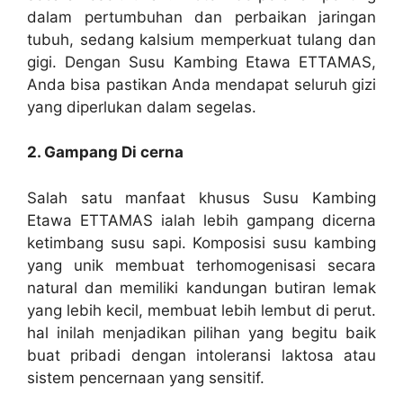
dalam pertumbuhan dan perbaikan jaringan
tubuh, sedang kalsium memperkuat tulang dan
gigi. Dengan Susu Kambing Etawa ETTAMAS,
Anda bisa pastikan Anda mendapat seluruh gizi
yang diperlukan dalam segelas.
2. Gampang Di cerna
Salah satu manfaat khusus Susu Kambing
Etawa ETTAMAS ialah lebih gampang dicerna
ketimbang susu sapi. Komposisi susu kambing
yang unik membuat terhomogenisasi secara
natural dan memiliki kandungan butiran lemak
yang lebih kecil, membuat lebih lembut di perut.
hal inilah menjadikan pilihan yang begitu baik
buat pribadi dengan intoleransi laktosa atau
sistem pencernaan yang sensitif.