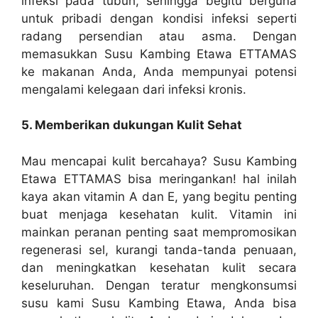
infeksi pada tubuh, sehingga begitu berguna
untuk pribadi dengan kondisi infeksi seperti
radang persendian atau asma. Dengan
memasukkan Susu Kambing Etawa ETTAMAS
ke makanan Anda, Anda mempunyai potensi
mengalami kelegaan dari infeksi kronis.
5. Memberikan dukungan Kulit Sehat
Mau mencapai kulit bercahaya? Susu Kambing
Etawa ETTAMAS bisa meringankan! hal inilah
kaya akan vitamin A dan E, yang begitu penting
buat menjaga kesehatan kulit. Vitamin ini
mainkan peranan penting saat mempromosikan
regenerasi sel, kurangi tanda-tanda penuaan,
dan meningkatkan kesehatan kulit secara
keseluruhan. Dengan teratur mengkonsumsi
susu kami Susu Kambing Etawa, Anda bisa