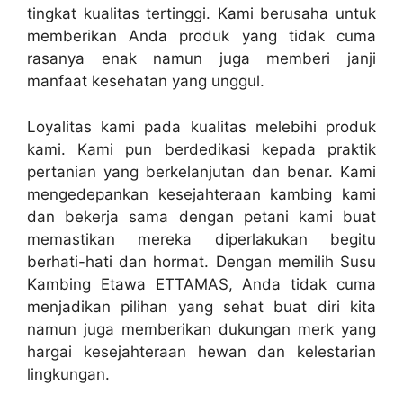
tingkat kualitas tertinggi. Kami berusaha untuk
memberikan Anda produk yang tidak cuma
rasanya enak namun juga memberi janji
manfaat kesehatan yang unggul.
Loyalitas kami pada kualitas melebihi produk
kami. Kami pun berdedikasi kepada praktik
pertanian yang berkelanjutan dan benar. Kami
mengedepankan kesejahteraan kambing kami
dan bekerja sama dengan petani kami buat
memastikan mereka diperlakukan begitu
berhati-hati dan hormat. Dengan memilih Susu
Kambing Etawa ETTAMAS, Anda tidak cuma
menjadikan pilihan yang sehat buat diri kita
namun juga memberikan dukungan merk yang
hargai kesejahteraan hewan dan kelestarian
lingkungan.