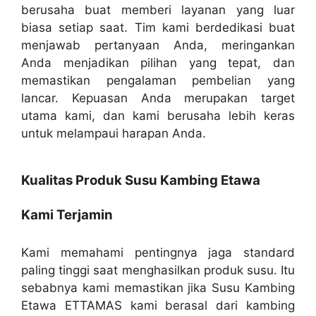
berusaha buat memberi layanan yang luar
biasa setiap saat. Tim kami berdedikasi buat
menjawab pertanyaan Anda, meringankan
Anda menjadikan pilihan yang tepat, dan
memastikan pengalaman pembelian yang
lancar. Kepuasan Anda merupakan target
utama kami, dan kami berusaha lebih keras
untuk melampaui harapan Anda.
Kualitas Produk Susu Kambing Etawa
Kami Terjamin
Kami memahami pentingnya jaga standard
paling tinggi saat menghasilkan produk susu. Itu
sebabnya kami memastikan jika Susu Kambing
Etawa ETTAMAS kami berasal dari kambing