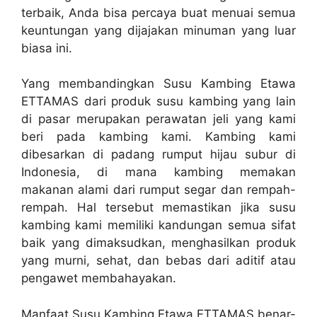
terbaik, Anda bisa percaya buat menuai semua
keuntungan yang dijajakan minuman yang luar
biasa ini.
Yang membandingkan Susu Kambing Etawa
ETTAMAS dari produk susu kambing yang lain
di pasar merupakan perawatan jeli yang kami
beri pada kambing kami. Kambing kami
dibesarkan di padang rumput hijau subur di
Indonesia, di mana kambing memakan
makanan alami dari rumput segar dan rempah-
rempah. Hal tersebut memastikan jika susu
kambing kami memiliki kandungan semua sifat
baik yang dimaksudkan, menghasilkan produk
yang murni, sehat, dan bebas dari aditif atau
pengawet membahayakan.
Manfaat Susu Kambing Etawa ETTAMAS benar-