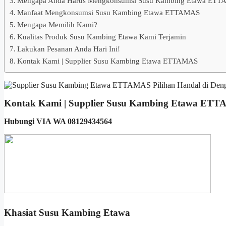
Mengapa Anda Harus Mengkonsumsi Susu Kambing Etawa ET
Manfaat Mengkonsumsi Susu Kambing Etawa ETTAMAS
Mengapa Memilih Kami?
Kualitas Produk Susu Kambing Etawa Kami Terjamin
Lakukan Pesanan Anda Hari Ini!
Kontak Kami | Supplier Susu Kambing Etawa ETTAMAS
Kontak Kami | Supplier Susu Kambing Etawa ET
Hubungi VIA WA 08129434564
Khasiat Susu Kambing Etawa