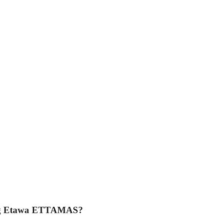
ng Etawa ETTAMAS?