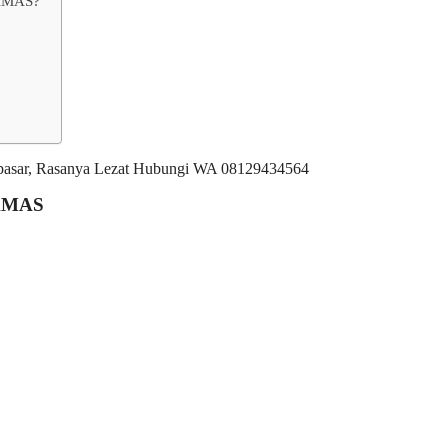
TAMAS?
TAMAS