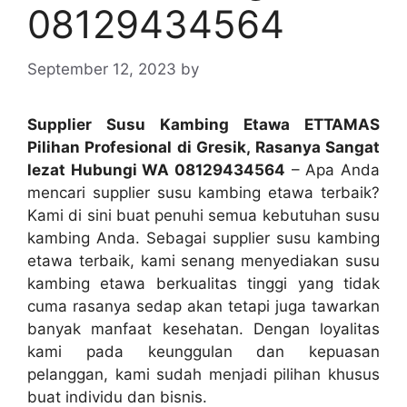
08129434564
September 12, 2023
by
Supplier Susu Kambing Etawa ETTAMAS
Pilihan Profesional di Gresik, Rasanya Sangat
lezat Hubungi WA 08129434564
– Apa Anda
mencari supplier susu kambing etawa terbaik?
Kami di sini buat penuhi semua kebutuhan susu
kambing Anda. Sebagai supplier susu kambing
etawa terbaik, kami senang menyediakan susu
kambing etawa berkualitas tinggi yang tidak
cuma rasanya sedap akan tetapi juga tawarkan
banyak manfaat kesehatan. Dengan loyalitas
kami pada keunggulan dan kepuasan
pelanggan, kami sudah menjadi pilihan khusus
buat individu dan bisnis.