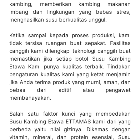
kambing, memberikan kambing makanan
imbang dan lingkungan yang bebas stres,
menghasilkan susu berkualitas unggul.
Ketika sampai kepada proses produksi, kami
tidak tersisa ruangan buat sepakat. Fasilitas
canggih kami dilengkapi teknologi canggih buat
memastikan jika setiap botol Susu Kambing
Etawa Kami punya kualitas terbaik. Tindakan
pengaturan kualitas kami yang ketat menjamin
jika Anda terima produk yang murni, aman, dan
bebas dari aditif atau pengawet
membahayakan.
Salah satu faktor kunci yang membedakan
Susu Kambing Etawa ETTAMAS kami dari yang
berbeda yaitu nilai gizinya. Dikemas dengan
vitamin, mineral, dan protein esensial, Susu