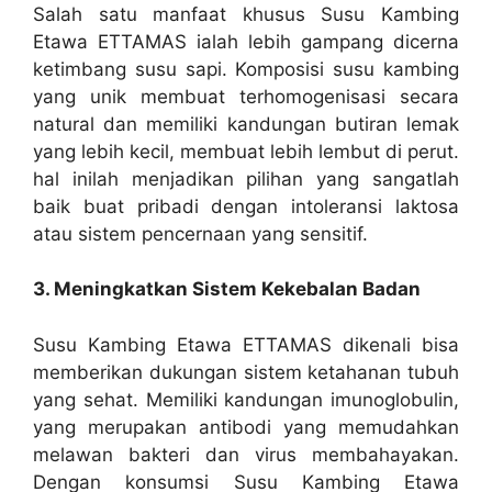
Salah satu manfaat khusus Susu Kambing
Etawa ETTAMAS ialah lebih gampang dicerna
ketimbang susu sapi. Komposisi susu kambing
yang unik membuat terhomogenisasi secara
natural dan memiliki kandungan butiran lemak
yang lebih kecil, membuat lebih lembut di perut.
hal inilah menjadikan pilihan yang sangatlah
baik buat pribadi dengan intoleransi laktosa
atau sistem pencernaan yang sensitif.
3. Meningkatkan Sistem Kekebalan Badan
Susu Kambing Etawa ETTAMAS dikenali bisa
memberikan dukungan sistem ketahanan tubuh
yang sehat. Memiliki kandungan imunoglobulin,
yang merupakan antibodi yang memudahkan
melawan bakteri dan virus membahayakan.
Dengan konsumsi Susu Kambing Etawa