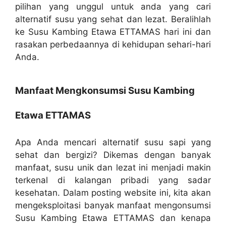
pilihan yang unggul untuk anda yang cari
alternatif susu yang sehat dan lezat. Beralihlah
ke Susu Kambing Etawa ETTAMAS hari ini dan
rasakan perbedaannya di kehidupan sehari-hari
Anda.
Manfaat Mengkonsumsi Susu Kambing
Etawa ETTAMAS
Apa Anda mencari alternatif susu sapi yang
sehat dan bergizi? Dikemas dengan banyak
manfaat, susu unik dan lezat ini menjadi makin
terkenal di kalangan pribadi yang sadar
kesehatan. Dalam posting website ini, kita akan
mengeksploitasi banyak manfaat mengonsumsi
Susu Kambing Etawa ETTAMAS dan kenapa