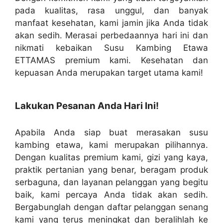
pada kualitas, rasa unggul, dan banyak
manfaat kesehatan, kami jamin jika Anda tidak
akan sedih. Merasai perbedaannya hari ini dan
nikmati kebaikan Susu Kambing Etawa
ETTAMAS premium kami. Kesehatan dan
kepuasan Anda merupakan target utama kami!
Lakukan Pesanan Anda Hari Ini!
Apabila Anda siap buat merasakan susu
kambing etawa, kami merupakan pilihannya.
Dengan kualitas premium kami, gizi yang kaya,
praktik pertanian yang benar, beragam produk
serbaguna, dan layanan pelanggan yang begitu
baik, kami percaya Anda tidak akan sedih.
Bergabunglah dengan daftar pelanggan senang
kami yang terus meningkat dan beralihlah ke