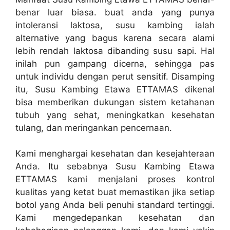
benar luar biasa. buat anda yang punya
intoleransi laktosa, susu kambing ialah
alternative yang bagus karena secara alami
lebih rendah laktosa dibanding susu sapi. Hal
inilah pun gampang dicerna, sehingga pas
untuk individu dengan perut sensitif. Disamping
itu, Susu Kambing Etawa ETTAMAS dikenal
bisa memberikan dukungan sistem ketahanan
tubuh yang sehat, meningkatkan kesehatan
tulang, dan meringankan pencernaan.
Kami menghargai kesehatan dan kesejahteraan
Anda. Itu sebabnya Susu Kambing Etawa
ETTAMAS kami menjalani proses kontrol
kualitas yang ketat buat memastikan jika setiap
botol yang Anda beli penuhi standard tertinggi.
Kami mengedepankan kesehatan dan