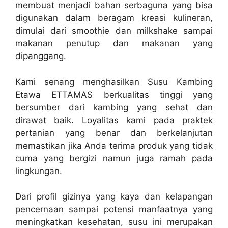
membuat menjadi bahan serbaguna yang bisa
digunakan dalam beragam kreasi kulineran,
dimulai dari smoothie dan milkshake sampai
makanan penutup dan makanan yang
dipanggang.
Kami senang menghasilkan Susu Kambing
Etawa ETTAMAS berkualitas tinggi yang
bersumber dari kambing yang sehat dan
dirawat baik. Loyalitas kami pada praktek
pertanian yang benar dan berkelanjutan
memastikan jika Anda terima produk yang tidak
cuma yang bergizi namun juga ramah pada
lingkungan.
Dari profil gizinya yang kaya dan kelapangan
pencernaan sampai potensi manfaatnya yang
meningkatkan kesehatan, susu ini merupakan