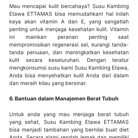
Mau mencapai kulit bercahaya? Susu Kambing
Etawa ETTAMAS bisa memudahkan! hal inilah
kaya akan vitamin A dan E, yang sangatlah
penting untuk menjaga kesehatan kulit. Vitamin
ini mainkan peranan penting saat
mempromosikan regenerasi sel, kurangi tanda-
tanda penuaan, dan meningkatkan kesehatan
kulit secara keseluruhan. Dengan teratur
mengkonsumsi susu kami Susu Kambing Etawa,
Anda bisa menyehatkan kulit Anda dari dalam
dan meraih kilau yang bersinar.
6. Bantuan dalam Manajemen Berat Tubuh
Untuk anda yang mau menjaga berat tubuh
yang sehat, Susu Kambing Etawa ETTAMAS
bisa menjadi tambahan yang bernilai buat diet
Anda. Secara alami rendah lemak dan memiliki