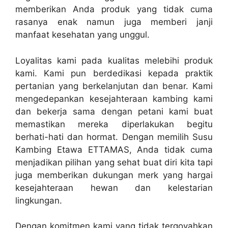
memberikan Anda produk yang tidak cuma
rasanya enak namun juga memberi janji
manfaat kesehatan yang unggul.
Loyalitas kami pada kualitas melebihi produk
kami. Kami pun berdedikasi kepada praktik
pertanian yang berkelanjutan dan benar. Kami
mengedepankan kesejahteraan kambing kami
dan bekerja sama dengan petani kami buat
memastikan mereka diperlakukan begitu
berhati-hati dan hormat. Dengan memilih Susu
Kambing Etawa ETTAMAS, Anda tidak cuma
menjadikan pilihan yang sehat buat diri kita tapi
juga memberikan dukungan merk yang hargai
kesejahteraan hewan dan kelestarian
lingkungan.
Dengan komitmen kami yang tidak tergoyahkan