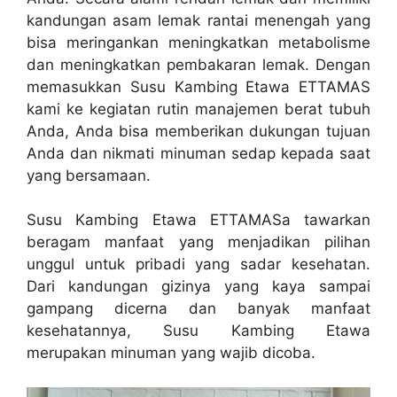
kandungan asam lemak rantai menengah yang
bisa meringankan meningkatkan metabolisme
dan meningkatkan pembakaran lemak. Dengan
memasukkan Susu Kambing Etawa ETTAMAS
kami ke kegiatan rutin manajemen berat tubuh
Anda, Anda bisa memberikan dukungan tujuan
Anda dan nikmati minuman sedap kepada saat
yang bersamaan.
Susu Kambing Etawa ETTAMASa tawarkan
beragam manfaat yang menjadikan pilihan
unggul untuk pribadi yang sadar kesehatan.
Dari kandungan gizinya yang kaya sampai
gampang dicerna dan banyak manfaat
kesehatannya, Susu Kambing Etawa
merupakan minuman yang wajib dicoba.