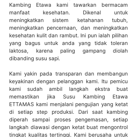
Kambing Etawa kami tawarkan bermacam
manfaat kesehatan. Dikenal untuk
meningkatkan sistem ketahanan tubuh,
meningkatkan pencernaan, dan meningkatkan
kesehatan kulit dan rambut. Ini pun ialah pilihan
yang bagus untuk anda yang tidak toleran
laktosa, karena paling gampang diolah
dibanding susu sapi.
Kami yakin pada transparan dan membangun
keyakinan dengan pelanggan kami. Itu pemicu
kami sudah ambil langkah ekstra buat
memastikan jika Susu Kambing Etawa
ETTAMAS kami menjalani pengujian yang ketat
di setiap step produksi. Dari saat kambing
diperah sampai proses pengemasan, setiap
langkah diawasi dengan ketat buat mengontrol
tingkat kualitas tertinggi. Kami berusaha untuk