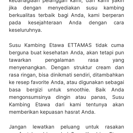
kebahagiaan pelanggan kami, dan kami yakin
jika dengan menyediakan susu kambing
berkualitas terbaik bagi Anda, kami berperan
pada kesejahteraan Anda dengan cara
keseluruhnya.
Susu Kambing Etawa ETTAMAS tidak cuma
berguna buat kesehatan Anda, akan tetapi pun
tawarkan pengalaman rasa yang
menyenangkan. Dengan struktur cream dan
rasa ringan, bisa dinikmati sendiri, ditambahkan
ke resep favorite Anda, atau digunakan sebagai
basa bergizi untuk smoothie. Baik Anda
mengonsumsinya dingin atau panas, Susu
Kambing Etawa dari kami tentunya akan
memberikan kepuasan hasrat Anda.
Jangan lewatkan peluang untuk rasakan