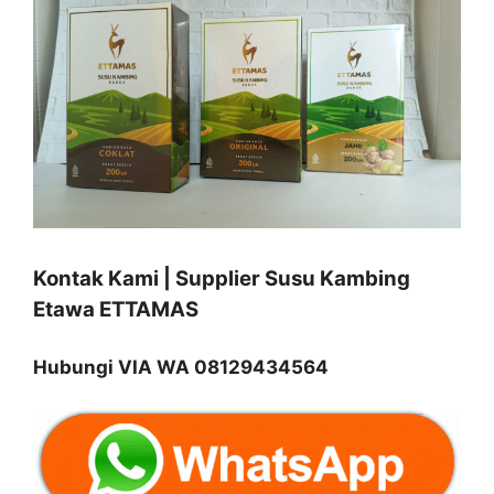
Kontak Kami | Supplier Susu Kambing
Etawa ETTAMAS
Hubungi VIA WA 08129434564