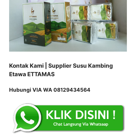
Kontak Kami | Supplier Susu Kambing
Etawa ETTAMAS
Hubungi VIA WA 08129434564