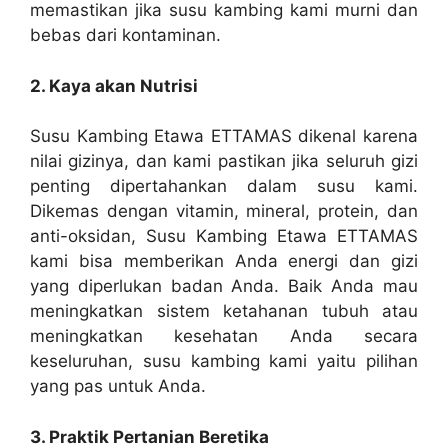
memastikan jika susu kambing kami murni dan
bebas dari kontaminan.
2. Kaya akan Nutrisi
Susu Kambing Etawa ETTAMAS dikenal karena
nilai gizinya, dan kami pastikan jika seluruh gizi
penting dipertahankan dalam susu kami.
Dikemas dengan vitamin, mineral, protein, dan
anti-oksidan, Susu Kambing Etawa ETTAMAS
kami bisa memberikan Anda energi dan gizi
yang diperlukan badan Anda. Baik Anda mau
meningkatkan sistem ketahanan tubuh atau
meningkatkan kesehatan Anda secara
keseluruhan, susu kambing kami yaitu pilihan
yang pas untuk Anda.
3. Praktik Pertanian Beretika