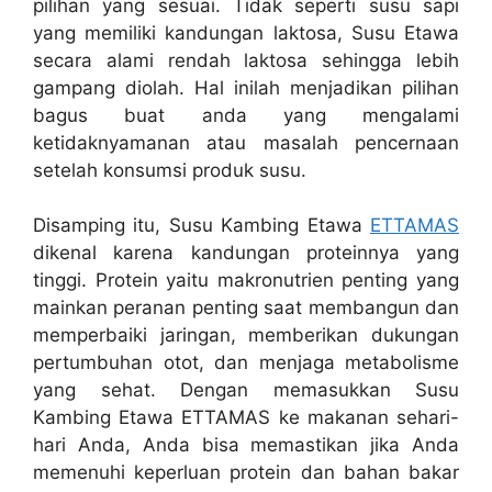
pilihan yang sesuai. Tidak seperti susu sapi
yang memiliki kandungan laktosa, Susu Etawa
secara alami rendah laktosa sehingga lebih
gampang diolah. Hal inilah menjadikan pilihan
bagus buat anda yang mengalami
ketidaknyamanan atau masalah pencernaan
setelah konsumsi produk susu.
Disamping itu, Susu Kambing Etawa
ETTAMAS
dikenal karena kandungan proteinnya yang
tinggi. Protein yaitu makronutrien penting yang
mainkan peranan penting saat membangun dan
memperbaiki jaringan, memberikan dukungan
pertumbuhan otot, dan menjaga metabolisme
yang sehat. Dengan memasukkan Susu
Kambing Etawa ETTAMAS ke makanan sehari-
hari Anda, Anda bisa memastikan jika Anda
memenuhi keperluan protein dan bahan bakar