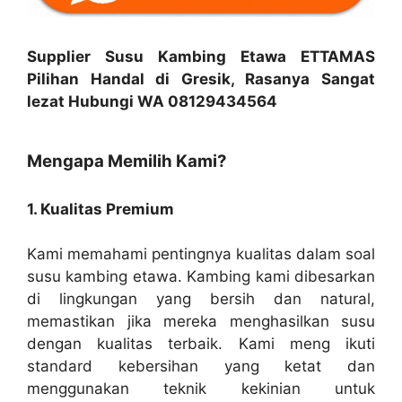
Supplier Susu Kambing Etawa ETTAMAS
Pilihan Handal di Gresik, Rasanya Sangat
lezat Hubungi WA 08129434564
Mengapa Memilih Kami?
1. Kualitas Premium
Kami memahami pentingnya kualitas dalam soal
susu kambing etawa. Kambing kami dibesarkan
di lingkungan yang bersih dan natural,
memastikan jika mereka menghasilkan susu
dengan kualitas terbaik. Kami meng ikuti
standard kebersihan yang ketat dan
menggunakan teknik kekinian untuk