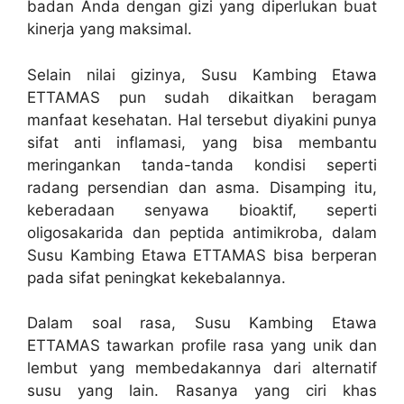
badan Anda dengan gizi yang diperlukan buat
kinerja yang maksimal.
Selain nilai gizinya, Susu Kambing Etawa
ETTAMAS pun sudah dikaitkan beragam
manfaat kesehatan. Hal tersebut diyakini punya
sifat anti inflamasi, yang bisa membantu
meringankan tanda-tanda kondisi seperti
radang persendian dan asma. Disamping itu,
keberadaan senyawa bioaktif, seperti
oligosakarida dan peptida antimikroba, dalam
Susu Kambing Etawa ETTAMAS bisa berperan
pada sifat peningkat kekebalannya.
Dalam soal rasa, Susu Kambing Etawa
ETTAMAS tawarkan profile rasa yang unik dan
lembut yang membedakannya dari alternatif
susu yang lain. Rasanya yang ciri khas