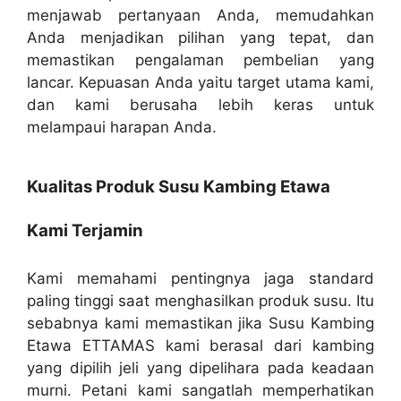
menjawab pertanyaan Anda, memudahkan
Anda menjadikan pilihan yang tepat, dan
memastikan pengalaman pembelian yang
lancar. Kepuasan Anda yaitu target utama kami,
dan kami berusaha lebih keras untuk
melampaui harapan Anda.
Kualitas Produk Susu Kambing Etawa
Kami Terjamin
Kami memahami pentingnya jaga standard
paling tinggi saat menghasilkan produk susu. Itu
sebabnya kami memastikan jika Susu Kambing
Etawa ETTAMAS kami berasal dari kambing
yang dipilih jeli yang dipelihara pada keadaan
murni. Petani kami sangatlah memperhatikan