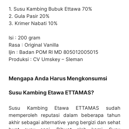
1. Susu Kambing Bubuk Ettawa 70%
2. Gula Pasir 20%
3. Krimer Nabati 10%
Isi : 200 gram
Rasa : Original Vanilla
Ijin : Badan POM RI MD 805012005015
Produksi : CV Umskey – Sleman
Mengapa Anda Harus Mengkonsumsi
Susu Kambing Etawa ETTAMAS?
Susu Kambing Etawa ETTAMAS sudah
memperoleh reputasi dalam beberapa tahun
akhir sebagai alternative yang bergizi dan sehat