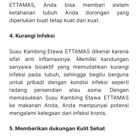
ETTAMAS, Anda bisa memberi sistem
ketahanan tubuh Anda dorongan yang
diperlukan buat tetap kuat dan kuat.
4. Kurangi Infeksi
Susu Kambing Etawa ETTAMAS dikenal karena
sifat anti inflamasinya. Memiliki kandungan
senyawa bioaktif yang memudahkan kurangi
infeksi pada tubuh, sehingga begitu berguna
untuk pribadi dengan kondisi infeksi seperti
radang persendian atau asma. Dengan
memasukkan Susu Kambing Etawa ETTAMAS
ke makanan Anda, Anda mempunyai potensi
mengalami kelegaan dari infeksi kronis.
5. Memberikan dukungan Kulit Sehat