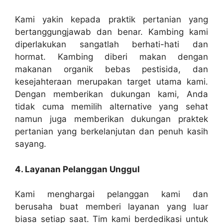
Kami yakin kepada praktik pertanian yang
bertanggungjawab dan benar. Kambing kami
diperlakukan sangatlah berhati-hati dan
hormat. Kambing diberi makan dengan
makanan organik bebas pestisida, dan
kesejahteraan merupakan target utama kami.
Dengan memberikan dukungan kami, Anda
tidak cuma memilih alternative yang sehat
namun juga memberikan dukungan praktek
pertanian yang berkelanjutan dan penuh kasih
sayang.
4. Layanan Pelanggan Unggul
Kami menghargai pelanggan kami dan
berusaha buat memberi layanan yang luar
biasa setiap saat. Tim kami berdedikasi untuk