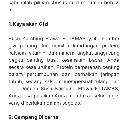
kami ialah pilihan khusus buat minuman bergizi
ini.
1. Kaya akan Gizi
Susu Kambing Etawa ETTAMAS yaitu sumber
gizi penting. Ini memiliki kandungan protein,
kalsium, vitamin, dan mineral tingkat tinggi yang
begitu penting buat kesehatan badan Anda
secara keseluruhan. Protein berperanan penting
dalam pertumbuhan dan perbaikan jaringan
tubuh, sedang kalsium memperkuat tulang dan
gigi. Dengan Susu Kambing Etawa ETTAMAS,
Anda bisa pastikan Anda mendapat seluruh gizi
yang diperlukan dalam segelas.
2. Gampang Di cerna