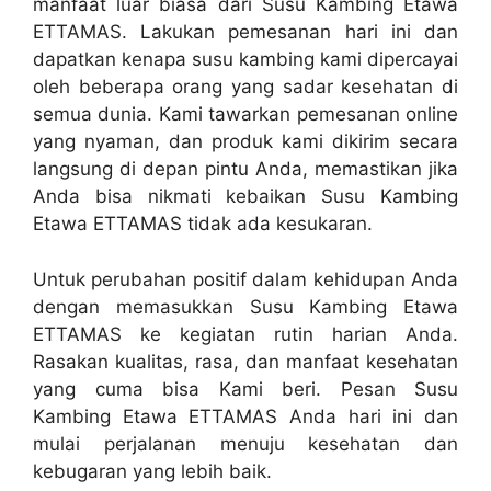
manfaat luar biasa dari Susu Kambing Etawa
ETTAMAS. Lakukan pemesanan hari ini dan
dapatkan kenapa susu kambing kami dipercayai
oleh beberapa orang yang sadar kesehatan di
semua dunia. Kami tawarkan pemesanan online
yang nyaman, dan produk kami dikirim secara
langsung di depan pintu Anda, memastikan jika
Anda bisa nikmati kebaikan Susu Kambing
Etawa ETTAMAS tidak ada kesukaran.
Untuk perubahan positif dalam kehidupan Anda
dengan memasukkan Susu Kambing Etawa
ETTAMAS ke kegiatan rutin harian Anda.
Rasakan kualitas, rasa, dan manfaat kesehatan
yang cuma bisa Kami beri. Pesan Susu
Kambing Etawa ETTAMAS Anda hari ini dan
mulai perjalanan menuju kesehatan dan
kebugaran yang lebih baik.