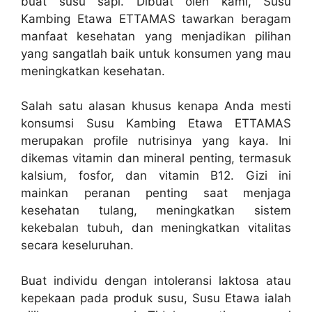
buat susu sapi. Dibuat oleh kami, Susu
Kambing Etawa ETTAMAS tawarkan beragam
manfaat kesehatan yang menjadikan pilihan
yang sangatlah baik untuk konsumen yang mau
meningkatkan kesehatan.
Salah satu alasan khusus kenapa Anda mesti
konsumsi Susu Kambing Etawa ETTAMAS
merupakan profile nutrisinya yang kaya. Ini
dikemas vitamin dan mineral penting, termasuk
kalsium, fosfor, dan vitamin B12. Gizi ini
mainkan peranan penting saat menjaga
kesehatan tulang, meningkatkan sistem
kekebalan tubuh, dan meningkatkan vitalitas
secara keseluruhan.
Buat individu dengan intoleransi laktosa atau
kepekaan pada produk susu, Susu Etawa ialah