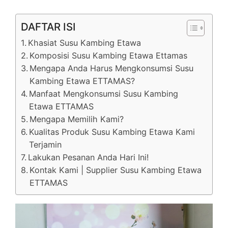
DAFTAR ISI
Khasiat Susu Kambing Etawa
Komposisi Susu Kambing Etawa Ettamas
Mengapa Anda Harus Mengkonsumsi Susu
Kambing Etawa ETTAMAS?
Manfaat Mengkonsumsi Susu Kambing
Etawa ETTAMAS
Mengapa Memilih Kami?
Kualitas Produk Susu Kambing Etawa Kami
Terjamin
Lakukan Pesanan Anda Hari Ini!
Kontak Kami | Supplier Susu Kambing Etawa
ETTAMAS