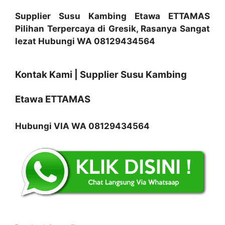
Supplier Susu Kambing Etawa ETTAMAS
Pilihan Terpercaya di Gresik, Rasanya Sangat
lezat Hubungi WA 08129434564
Kontak Kami | Supplier Susu Kambing
Etawa ETTAMAS
Hubungi VIA WA 08129434564