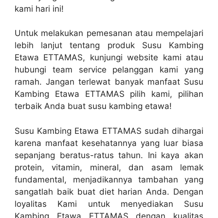
kami hari ini!
Untuk melakukan pemesanan atau mempelajari
lebih lanjut tentang produk Susu Kambing
Etawa ETTAMAS, kunjungi website kami atau
hubungi team service pelanggan kami yang
ramah. Jangan terlewat banyak manfaat Susu
Kambing Etawa ETTAMAS pilih kami, pilihan
terbaik Anda buat susu kambing etawa!
Susu Kambing Etawa ETTAMAS sudah dihargai
karena manfaat kesehatannya yang luar biasa
sepanjang beratus-ratus tahun. Ini kaya akan
protein, vitamin, mineral, dan asam lemak
fundamental, menjadikannya tambahan yang
sangatlah baik buat diet harian Anda. Dengan
loyalitas Kami untuk menyediakan Susu
Kambing Etawa ETTAMAS dengan kualitas