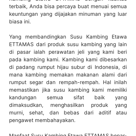
terbaik, Anda bisa percaya buat menuai semua
keuntungan yang dijajakan minuman yang luar
biasa ini.
Yang membandingkan Susu Kambing Etawa
ETTAMAS dari produk susu kambing yang lain
di pasar ialah perawatan jeli yang kami beri
pada kambing kami. Kambing kami dibesarkan
di padang rumput hijau subur di Indonesia, di
mana kambing memakan makanan alami dari
rumput segar dan rempah-rempah. Hal inilah
memastikan jika susu kambing kami memiliki
kandungan semua sifat baik yang
dimaksudkan, menghasilkan produk yang
murni, sehat, dan bebas dari aditif atau
pengawet membahayakan.
Manfaat Susu Kambing Etawa ETTAMAS benar-