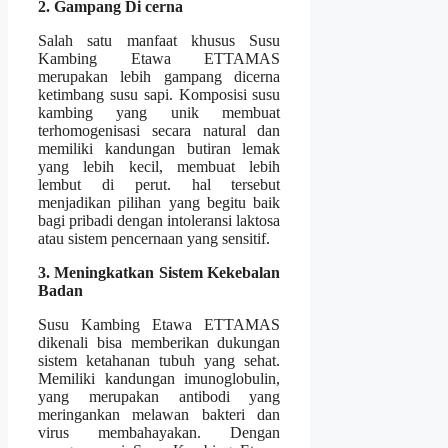
2. Gampang Di cerna
Salah satu manfaat khusus Susu
Kambing Etawa ETTAMAS
merupakan lebih gampang dicerna
ketimbang susu sapi. Komposisi susu
kambing yang unik membuat
terhomogenisasi secara natural dan
memiliki kandungan butiran lemak
yang lebih kecil, membuat lebih
lembut di perut. hal tersebut
menjadikan pilihan yang begitu baik
bagi pribadi dengan intoleransi laktosa
atau sistem pencernaan yang sensitif.
3. Meningkatkan Sistem Kekebalan
Badan
Susu Kambing Etawa ETTAMAS
dikenali bisa memberikan dukungan
sistem ketahanan tubuh yang sehat.
Memiliki kandungan imunoglobulin,
yang merupakan antibodi yang
meringankan melawan bakteri dan
virus membahayakan. Dengan