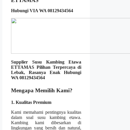
ETTAMAS
Hubungi VIA WA 08129434564
Supplier Susu Kambing Etawa
ETTAMAS Pilihan Terpercaya di
Lebak, Rasanya Enak Hubungi
WA 08129434564
Mengapa Memilih Kami?
1. Kualitas Premium
Kami memahami pentingnya kualitas
dalam soal susu kambing etawa.
Kambing kami dibesarkan di
lingkungan yang bersih dan natural,