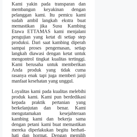
Kami yakin pada transparan dan
membangun keyakinan dengan
pelanggan kami. Itu pemicu kami
sudah ambil langkah ekstra buat
memastikan jika Susu Kambing
Etawa ETTAMAS kami menjalani
pengujian yang ketat di setiap step
produksi. Dari saat kambing diperah
sampai proses pengemasan, setiap
langkah diawasi dengan ketat untuk
mengontrol tingkat kualitas tertinggi.
Kami berusaha untuk memberikan
Anda produk yang tidak cuma
rasanya enak tapi juga memberi janji
manfaat kesehatan yang unggul.
Loyalitas kami pada kualitas melebihi
produk kami. Kami pun berdedikasi
kepada praktik pertanian yang
berkelanjutan dan benar. Kami
mengutamakan kesejahteraan
kambing kami dan bekerja sama
dengan petani kami buat memastikan
mereka diperlakukan begitu berhati-
hati dan hormat. Dengan memilih