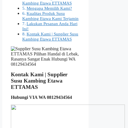
Kambing Etawa ETTAMAS
Mengapa Memilih Kami?
Kualitas Produk Susu
Kambing Etawa Kami Terjamin
Lakukan Pesanan Anda Hari
Ini!
Kontak Kami | Supplier Susu
Kambing Etawa ETTAMAS
Kontak Kami | Supplier
Susu Kambing Etawa
ETTAMAS
Hubungi VIA WA 08129434564