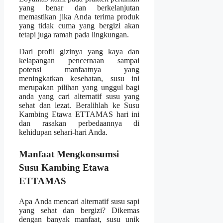
yang benar dan berkelanjutan
memastikan jika Anda terima produk
yang tidak cuma yang bergizi akan
tetapi juga ramah pada lingkungan.
Dari profil gizinya yang kaya dan
kelapangan pencernaan sampai
potensi manfaatnya yang
meningkatkan kesehatan, susu ini
merupakan pilihan yang unggul bagi
anda yang cari alternatif susu yang
sehat dan lezat. Beralihlah ke Susu
Kambing Etawa ETTAMAS hari ini
dan rasakan perbedaannya di
kehidupan sehari-hari Anda.
Manfaat Mengkonsumsi
Susu Kambing Etawa
ETTAMAS
Apa Anda mencari alternatif susu sapi
yang sehat dan bergizi? Dikemas
dengan banyak manfaat, susu unik