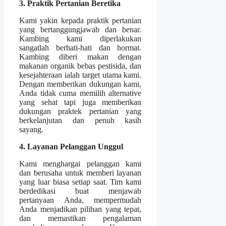
3. Praktik Pertanian Beretika
Kami yakin kepada praktik pertanian
yang bertanggungjawab dan benar.
Kambing kami diperlakukan
sangatlah berhati-hati dan hormat.
Kambing diberi makan dengan
makanan organik bebas pestisida, dan
kesejahteraan ialah target utama kami.
Dengan memberikan dukungan kami,
Anda tidak cuma memilih alternative
yang sehat tapi juga memberikan
dukungan praktek pertanian yang
berkelanjutan dan penuh kasih
sayang.
4. Layanan Pelanggan Unggul
Kami menghargai pelanggan kami
dan berusaha untuk memberi layanan
yang luar biasa setiap saat. Tim kami
berdedikasi buat menjawab
pertanyaan Anda, mempermudah
Anda menjadikan pilihan yang tepat,
dan memastikan pengalaman