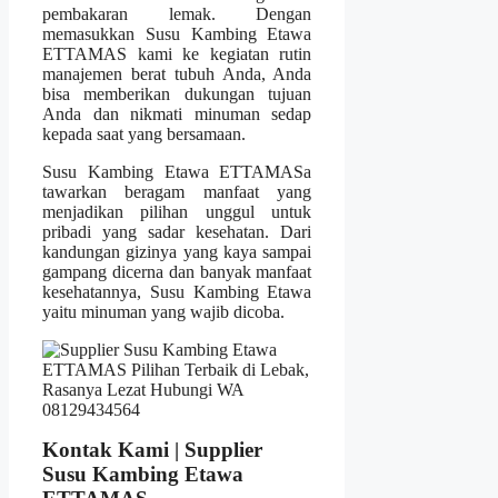
pembakaran lemak. Dengan
memasukkan Susu Kambing Etawa
ETTAMAS kami ke kegiatan rutin
manajemen berat tubuh Anda, Anda
bisa memberikan dukungan tujuan
Anda dan nikmati minuman sedap
kepada saat yang bersamaan.
Susu Kambing Etawa ETTAMASa
tawarkan beragam manfaat yang
menjadikan pilihan unggul untuk
pribadi yang sadar kesehatan. Dari
kandungan gizinya yang kaya sampai
gampang dicerna dan banyak manfaat
kesehatannya, Susu Kambing Etawa
yaitu minuman yang wajib dicoba.
Kontak Kami | Supplier
Susu Kambing Etawa