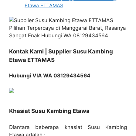
Etawa ETTAMAS
Kontak Kami | Supplier Susu Kambing
Etawa ETTAMAS
Hubungi VIA WA 08129434564
Khasiat Susu Kambing Etawa
Diantara beberapa khasiat Susu Kambing
Etawa adalah :