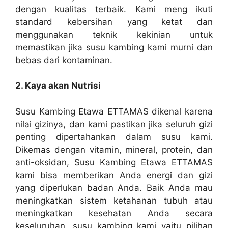
dengan kualitas terbaik. Kami meng ikuti
standard kebersihan yang ketat dan
menggunakan teknik kekinian untuk
memastikan jika susu kambing kami murni dan
bebas dari kontaminan.
2. Kaya akan Nutrisi
Susu Kambing Etawa ETTAMAS dikenal karena
nilai gizinya, dan kami pastikan jika seluruh gizi
penting dipertahankan dalam susu kami.
Dikemas dengan vitamin, mineral, protein, dan
anti-oksidan, Susu Kambing Etawa ETTAMAS
kami bisa memberikan Anda energi dan gizi
yang diperlukan badan Anda. Baik Anda mau
meningkatkan sistem ketahanan tubuh atau
meningkatkan kesehatan Anda secara
keseluruhan, susu kambing kami yaitu pilihan