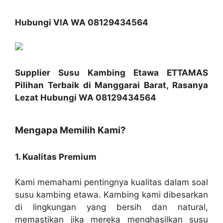
Hubungi VIA WA 08129434564
Supplier Susu Kambing Etawa ETTAMAS
Pilihan Terbaik di Manggarai Barat, Rasanya
Lezat Hubungi WA 08129434564
Mengapa Memilih Kami?
1. Kualitas Premium
Kami memahami pentingnya kualitas dalam soal
susu kambing etawa. Kambing kami dibesarkan
di lingkungan yang bersih dan natural,
memastikan jika mereka menghasilkan susu