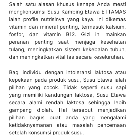
Salah satu alasan khusus kenapa Anda mesti
mengkonsumsi Susu Kambing Etawa ETTAMAS
ialah profile nutrisinya yang kaya. Ini dikemas
vitamin dan mineral penting, termasuk kalsium,
fosfor, dan vitamin B12. Gizi ini mainkan
peranan penting saat menjaga kesehatan
tulang, meningkatkan sistem kekebalan tubuh,
dan meningkatkan vitalitas secara keseluruhan.
Bagi individu dengan intoleransi laktosa atau
kepekaan pada produk susu, Susu Etawa ialah
pilihan yang cocok. Tidak seperti susu sapi
yang memiliki kandungan laktosa, Susu Etawa
secara alami rendah laktosa sehingga lebih
gampang diolah. Hal tersebut menjadikan
pilihan bagus buat anda yang mengalami
ketidaknyamanan atau masalah pencernaan
setelah konsumsi produk susu.