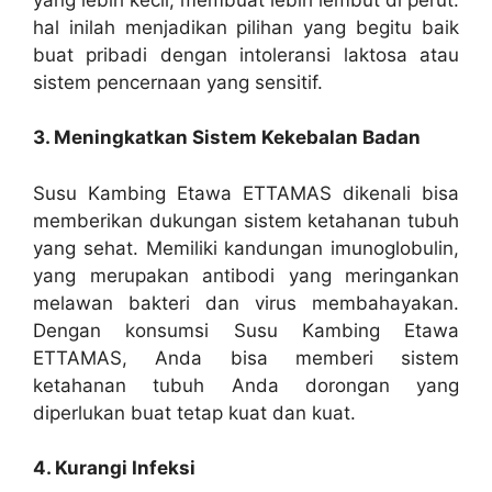
hal inilah menjadikan pilihan yang begitu baik
buat pribadi dengan intoleransi laktosa atau
sistem pencernaan yang sensitif.
3. Meningkatkan Sistem Kekebalan Badan
Susu Kambing Etawa ETTAMAS dikenali bisa
memberikan dukungan sistem ketahanan tubuh
yang sehat. Memiliki kandungan imunoglobulin,
yang merupakan antibodi yang meringankan
melawan bakteri dan virus membahayakan.
Dengan konsumsi Susu Kambing Etawa
ETTAMAS, Anda bisa memberi sistem
ketahanan tubuh Anda dorongan yang
diperlukan buat tetap kuat dan kuat.
4. Kurangi Infeksi