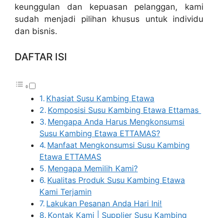
keunggulan dan kepuasan pelanggan, kami
sudah menjadi pilihan khusus untuk individu
dan bisnis.
DAFTAR ISI
Khasiat Susu Kambing Etawa
Komposisi Susu Kambing Etawa Ettamas
Mengapa Anda Harus Mengkonsumsi
Susu Kambing Etawa ETTAMAS?
Manfaat Mengkonsumsi Susu Kambing
Etawa ETTAMAS
Mengapa Memilih Kami?
Kualitas Produk Susu Kambing Etawa
Kami Terjamin
Lakukan Pesanan Anda Hari Ini!
Kontak Kami | Supplier Susu Kambing