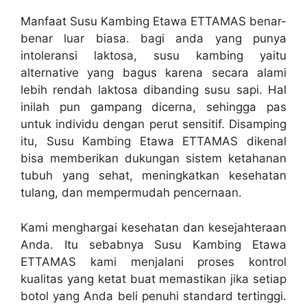
Manfaat Susu Kambing Etawa ETTAMAS benar-
benar luar biasa. bagi anda yang punya
intoleransi laktosa, susu kambing yaitu
alternative yang bagus karena secara alami
lebih rendah laktosa dibanding susu sapi. Hal
inilah pun gampang dicerna, sehingga pas
untuk individu dengan perut sensitif. Disamping
itu, Susu Kambing Etawa ETTAMAS dikenal
bisa memberikan dukungan sistem ketahanan
tubuh yang sehat, meningkatkan kesehatan
tulang, dan mempermudah pencernaan.
Kami menghargai kesehatan dan kesejahteraan
Anda. Itu sebabnya Susu Kambing Etawa
ETTAMAS kami menjalani proses kontrol
kualitas yang ketat buat memastikan jika setiap
botol yang Anda beli penuhi standard tertinggi.