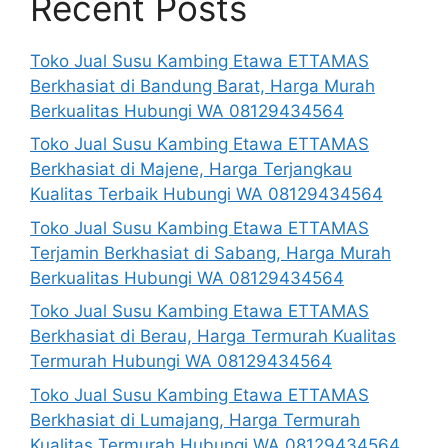
Recent Posts
Toko Jual Susu Kambing Etawa ETTAMAS
Berkhasiat di Bandung Barat, Harga Murah
Berkualitas Hubungi WA 08129434564
Toko Jual Susu Kambing Etawa ETTAMAS
Berkhasiat di Majene, Harga Terjangkau
Kualitas Terbaik Hubungi WA 08129434564
Toko Jual Susu Kambing Etawa ETTAMAS
Terjamin Berkhasiat di Sabang, Harga Murah
Berkualitas Hubungi WA 08129434564
Toko Jual Susu Kambing Etawa ETTAMAS
Berkhasiat di Berau, Harga Termurah Kualitas
Termurah Hubungi WA 08129434564
Toko Jual Susu Kambing Etawa ETTAMAS
Berkhasiat di Lumajang, Harga Termurah
Kualitas Termurah Hubungi WA 08129434564