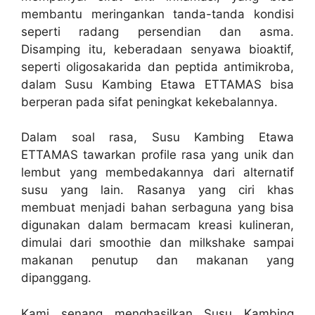
membantu meringankan tanda-tanda kondisi
seperti radang persendian dan asma.
Disamping itu, keberadaan senyawa bioaktif,
seperti oligosakarida dan peptida antimikroba,
dalam Susu Kambing Etawa ETTAMAS bisa
berperan pada sifat peningkat kekebalannya.
Dalam soal rasa, Susu Kambing Etawa
ETTAMAS tawarkan profile rasa yang unik dan
lembut yang membedakannya dari alternatif
susu yang lain. Rasanya yang ciri khas
membuat menjadi bahan serbaguna yang bisa
digunakan dalam bermacam kreasi kulineran,
dimulai dari smoothie dan milkshake sampai
makanan penutup dan makanan yang
dipanggang.
Kami senang menghasilkan Susu Kambing