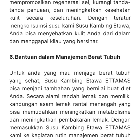
mempromosikan regenerasi sel, kurangi tanda-
tanda penuaan, dan meningkatkan kesehatan
kulit secara keseluruhan. Dengan teratur
mengkonsumsi susu kami Susu Kambing Etawa,
Anda bisa menyehatkan kulit Anda dari dalam
dan menggapai kilau yang bersinar.
6. Bantuan dalam Manajemen Berat Tubuh
Untuk anda yang mau menjaga berat tubuh
yang sehat, Susu Kambing Etawa ETTAMAS
bisa menjadi tambahan yang bernilai buat diet
Anda. Secara alami rendah lemak dan memiliki
kandungan asam lemak rantai menengah yang
bisa memudahkan meningkatkan metabolisme
dan meningkatkan pembakaran lemak. Dengan
memasukkan Susu Kambing Etawa ETTAMAS
kami ke kegiatan rutin manajemen berat tubuh