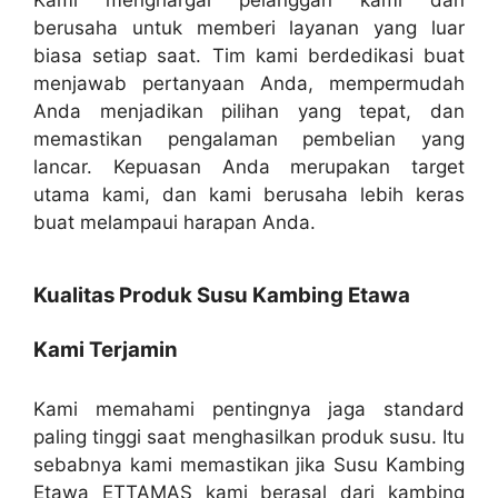
berusaha untuk memberi layanan yang luar
biasa setiap saat. Tim kami berdedikasi buat
menjawab pertanyaan Anda, mempermudah
Anda menjadikan pilihan yang tepat, dan
memastikan pengalaman pembelian yang
lancar. Kepuasan Anda merupakan target
utama kami, dan kami berusaha lebih keras
buat melampaui harapan Anda.
Kualitas Produk Susu Kambing Etawa
Kami Terjamin
Kami memahami pentingnya jaga standard
paling tinggi saat menghasilkan produk susu. Itu
sebabnya kami memastikan jika Susu Kambing
Etawa ETTAMAS kami berasal dari kambing