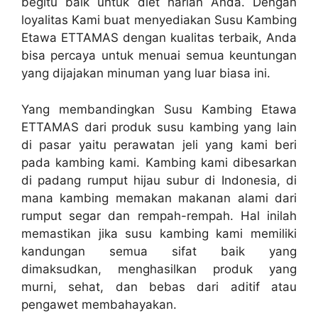
begitu baik untuk diet harian Anda. Dengan
loyalitas Kami buat menyediakan Susu Kambing
Etawa ETTAMAS dengan kualitas terbaik, Anda
bisa percaya untuk menuai semua keuntungan
yang dijajakan minuman yang luar biasa ini.
Yang membandingkan Susu Kambing Etawa
ETTAMAS dari produk susu kambing yang lain
di pasar yaitu perawatan jeli yang kami beri
pada kambing kami. Kambing kami dibesarkan
di padang rumput hijau subur di Indonesia, di
mana kambing memakan makanan alami dari
rumput segar dan rempah-rempah. Hal inilah
memastikan jika susu kambing kami memiliki
kandungan semua sifat baik yang
dimaksudkan, menghasilkan produk yang
murni, sehat, dan bebas dari aditif atau
pengawet membahayakan.