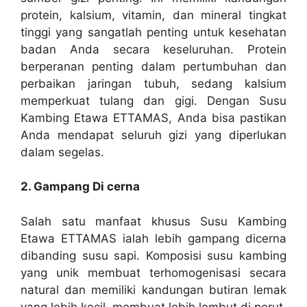
protein, kalsium, vitamin, dan mineral tingkat
tinggi yang sangatlah penting untuk kesehatan
badan Anda secara keseluruhan. Protein
berperanan penting dalam pertumbuhan dan
perbaikan jaringan tubuh, sedang kalsium
memperkuat tulang dan gigi. Dengan Susu
Kambing Etawa ETTAMAS, Anda bisa pastikan
Anda mendapat seluruh gizi yang diperlukan
dalam segelas.
2. Gampang Di cerna
Salah satu manfaat khusus Susu Kambing
Etawa ETTAMAS ialah lebih gampang dicerna
dibanding susu sapi. Komposisi susu kambing
yang unik membuat terhomogenisasi secara
natural dan memiliki kandungan butiran lemak
yang lebih kecil, membuat lebih lembut di perut.