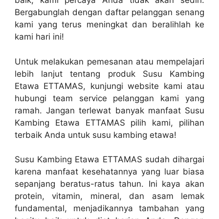
baik, kami percaya Anda tidak akan sedih.
Bergabunglah dengan daftar pelanggan senang
kami yang terus meningkat dan beralihlah ke
kami hari ini!
Untuk melakukan pemesanan atau mempelajari
lebih lanjut tentang produk Susu Kambing
Etawa ETTAMAS, kunjungi website kami atau
hubungi team service pelanggan kami yang
ramah. Jangan terlewat banyak manfaat Susu
Kambing Etawa ETTAMAS pilih kami, pilihan
terbaik Anda untuk susu kambing etawa!
Susu Kambing Etawa ETTAMAS sudah dihargai
karena manfaat kesehatannya yang luar biasa
sepanjang beratus-ratus tahun. Ini kaya akan
protein, vitamin, mineral, dan asam lemak
fundamental, menjadikannya tambahan yang