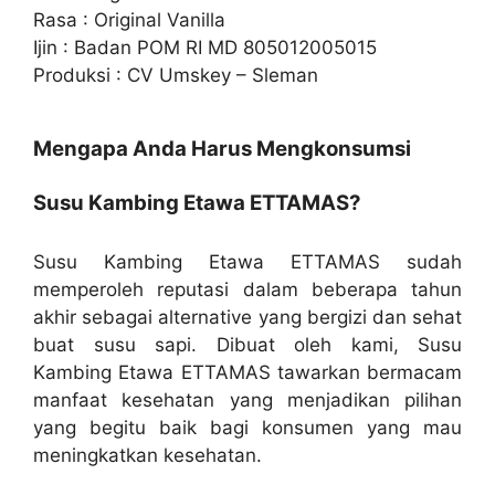
Rasa : Original Vanilla
Ijin : Badan POM RI MD 805012005015
Produksi : CV Umskey – Sleman
Mengapa Anda Harus Mengkonsumsi
Susu Kambing Etawa ETTAMAS?
Susu Kambing Etawa ETTAMAS sudah
memperoleh reputasi dalam beberapa tahun
akhir sebagai alternative yang bergizi dan sehat
buat susu sapi. Dibuat oleh kami, Susu
Kambing Etawa ETTAMAS tawarkan bermacam
manfaat kesehatan yang menjadikan pilihan
yang begitu baik bagi konsumen yang mau
meningkatkan kesehatan.