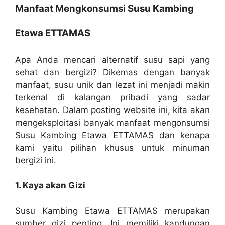
Manfaat Mengkonsumsi Susu Kambing
Etawa ETTAMAS
Apa Anda mencari alternatif susu sapi yang
sehat dan bergizi? Dikemas dengan banyak
manfaat, susu unik dan lezat ini menjadi makin
terkenal di kalangan pribadi yang sadar
kesehatan. Dalam posting website ini, kita akan
mengeksploitasi banyak manfaat mengonsumsi
Susu Kambing Etawa ETTAMAS dan kenapa
kami yaitu pilihan khusus untuk minuman
bergizi ini.
1. Kaya akan Gizi
Susu Kambing Etawa ETTAMAS merupakan
sumber gizi penting. Ini memiliki kandungan