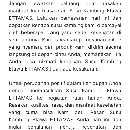
Jangan lewatkan peluang buat rasakan
manfaat luar biasa dari Susu Kambing Etawa
ETTAMAS. Lakukan pemesanan hari ini dan
dapatkan kenapa susu kambing kami dipercayai
oleh beberapa orang yang sadar kesehatan di
semua dunia. Kami tawarkan pemesanan online
yang nyaman, dan produk kami dikirim secara
langsung di depan pintu Anda, memastikan jika
Anda bisa nikmati kebaikan Susu Kambing
Etawa ETTAMAS tidak ada kesukaran.
Untuk perubahan positif dalam kehidupan Anda
dengan memasukkan Susu Kambing Etawa
ETTAMAS ke kegiatan rutin harian Anda.
Rasakan kualitas, rasa, dan manfaat kesehatan
yang cuma bisa Kami beri. Pesan Susu
Kambing Etawa ETTAMAS Anda hari ini dan
mulai perjalanan menuju kesehatan dan