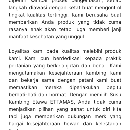
diperah sampai proses pengemasan, setiap
langkah diawasi dengan ketat buat mengontrol
tingkat kualitas tertinggi. Kami berusaha buat
memberikan Anda produk yang tidak cuma
rasanya enak akan tetapi juga memberi janji
manfaat kesehatan yang unggul.
Loyalitas kami pada kualitas melebihi produk
kami. Kami pun berdedikasi kepada praktik
pertanian yang berkelanjutan dan benar. Kami
mengutamakan kesejahteraan kambing kami
dan bekerja sama dengan petani kami buat
memastikan mereka diperlakukan begitu
berhati-hati dan hormat. Dengan memilih Susu
Kambing Etawa ETTAMAS, Anda tidak cuma
menjadikan pilihan yang sehat untuk diri kita
tapi juga memberikan dukungan merk yang
hargai kesejahteraan hewan dan kelestarian