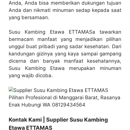
Anda, Anda bisa memberikan dukungan tujuan
Anda dan nikmati minuman sedap kepada saat
yang bersamaan.
Susu Kambing Etawa ETTAMASa tawarkan
bermacam manfaat yang menjadikan pilihan
unggul buat pribadi yang sadar kesehatan. Dari
kandungan gizinya yang kaya sampai gampang
dicerna dan banyak manfaat kesehatannya,
Susu Kambing Etawa merupakan minuman
yang wajib dicoba.
Kontak Kami | Supplier Susu Kambing
Etawa ETTAMAS