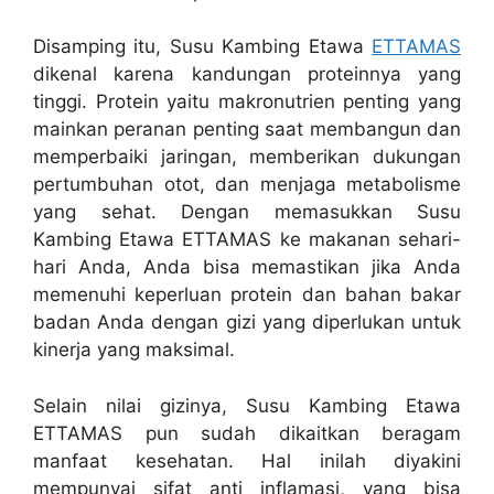
Disamping itu, Susu Kambing Etawa
ETTAMAS
dikenal karena kandungan proteinnya yang
tinggi. Protein yaitu makronutrien penting yang
mainkan peranan penting saat membangun dan
memperbaiki jaringan, memberikan dukungan
pertumbuhan otot, dan menjaga metabolisme
yang sehat. Dengan memasukkan Susu
Kambing Etawa ETTAMAS ke makanan sehari-
hari Anda, Anda bisa memastikan jika Anda
memenuhi keperluan protein dan bahan bakar
badan Anda dengan gizi yang diperlukan untuk
kinerja yang maksimal.
Selain nilai gizinya, Susu Kambing Etawa
ETTAMAS pun sudah dikaitkan beragam
manfaat kesehatan. Hal inilah diyakini
mempunyai sifat anti inflamasi, yang bisa