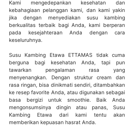
Kami mengedepankan kesehatan dan
kebahagiaan pelanggan kami, dan kami yakin
jika dengan menyediakan susu kambing
berkualitas terbaik bagi Anda, kami berperan
pada kesejahteraan Anda dengan cara
keseluruhnya.
Susu Kambing Etawa ETTAMAS tidak cuma
berguna bagi kesehatan Anda, tapi pun
tawarkan pengalaman rasa yang
menyenangkan. Dengan struktur cream dan
rasa ringan, bisa dinikmati sendiri, ditambahkan
ke resep favorite Anda, atau digunakan sebagai
basa bergizi untuk smoothie. Baik Anda
mengonsumsinya dingin atau panas, Susu
Kambing Etawa dari kami tentu akan
memberikan kepuasan hasrat Anda.