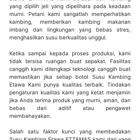
yang dipilih jeli yang dipelihara pada keadaan
murni. Petani kami sangatlah memperhatikan
kambing, memberikan kambing makanan
imbang dan lingkungan yang bebas stres,
menghasilkan susu berkualitas unggul.
Ketika sampai kepada proses produksi, kami
tidak tersisa ruangan buat sepakat. Fasilitas
canggih kami dilengkapi teknologi canggih buat
memastikan jika setiap botol Susu Kambing
Etawa Kami punya kualitas terbaik. Tindakan
pengaturan kualitas kami yang ketat menjamin
jika Anda terima produk yang murni, aman, dan
bebas dari aditif atau pengawet
membahayakan.
Salah satu faktor kunci yang membedakan
Susu Kambing Etawa ETTAMAS kami dari yang