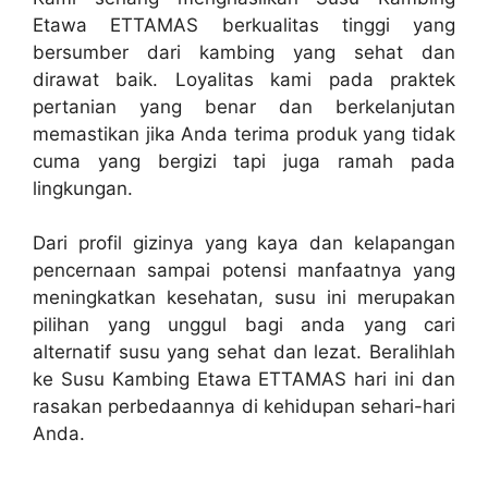
Etawa ETTAMAS berkualitas tinggi yang
bersumber dari kambing yang sehat dan
dirawat baik. Loyalitas kami pada praktek
pertanian yang benar dan berkelanjutan
memastikan jika Anda terima produk yang tidak
cuma yang bergizi tapi juga ramah pada
lingkungan.
Dari profil gizinya yang kaya dan kelapangan
pencernaan sampai potensi manfaatnya yang
meningkatkan kesehatan, susu ini merupakan
pilihan yang unggul bagi anda yang cari
alternatif susu yang sehat dan lezat. Beralihlah
ke Susu Kambing Etawa ETTAMAS hari ini dan
rasakan perbedaannya di kehidupan sehari-hari
Anda.