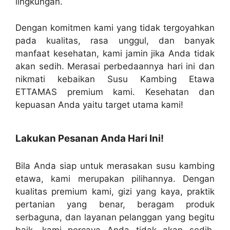
lingkungan.
Dengan komitmen kami yang tidak tergoyahkan
pada kualitas, rasa unggul, dan banyak
manfaat kesehatan, kami jamin jika Anda tidak
akan sedih. Merasai perbedaannya hari ini dan
nikmati kebaikan Susu Kambing Etawa
ETTAMAS premium kami. Kesehatan dan
kepuasan Anda yaitu target utama kami!
Lakukan Pesanan Anda Hari Ini!
Bila Anda siap untuk merasakan susu kambing
etawa, kami merupakan pilihannya. Dengan
kualitas premium kami, gizi yang kaya, praktik
pertanian yang benar, beragam produk
serbaguna, dan layanan pelanggan yang begitu