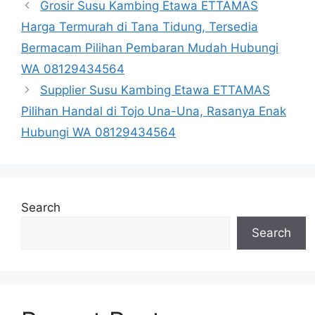
Grosir Susu Kambing Etawa ETTAMAS
Harga Termurah di Tana Tidung, Tersedia
Bermacam Pilihan Pembaran Mudah Hubungi
WA 08129434564
Supplier Susu Kambing Etawa ETTAMAS
Pilihan Handal di Tojo Una-Una, Rasanya Enak
Hubungi WA 08129434564
Search
Search