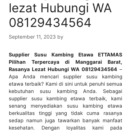
lezat Hubungi WA
08129434564
September 11, 2023
by
Supplier Susu Kambing Etawa ETTAMAS
Pilihan Terpercaya di Manggarai Barat,
Rasanya Lezat Hubungi WA 08129434564
–
Apa Anda mencari supplier susu kambing
etawa terbaik? Kami di sini untuk penuhi semua
kebutuhan susu kambing Anda. Sebagai
supplier susu kambing etawa terbaik, kami
senang menyediakan susu kambing etawa
berkualitas tinggi yang tidak cuma rasanya
sedap namun juga tawarkan banyak manfaat
kesehatan. Dengan loyalitas kami pada