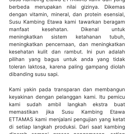
berbeda merupakan nilai gizinya. Dikemas
dengan vitamin, mineral, dan protein esensial,
Susu Kambing Etawa kami tawarkan beragam
manfaat kesehatan. Dikenal untuk
meningkatkan sistem ketahanan tubuh,
meningkatkan pencernaan, dan meningkatkan
kesehatan kulit dan rambut. Ini pun adalah
pilihan yang bagus untuk anda yang tidak
toleran laktosa, karena paling gampang diolah
dibanding susu sapi.
Kami yakin pada transparan dan membangun
keyakinan dengan pelanggan kami. Itu pemicu
kami sudah ambil langkah ekstra buat
memastikan jika Susu Kambing Etawa
ETTAMAS kami menjalani pengujian yang ketat
di setiap langkah produksi. Dari saat kambing