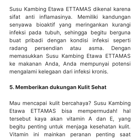
Susu Kambing Etawa ETTAMAS dikenal karena
sifat anti inflamasinya. Memiliki kandungan
senyawa bioaktif yang meringankan kurangi
infeksi pada tubuh, sehingga begitu berguna
buat pribadi dengan kondisi infeksi seperti
radang persendian atau asma. Dengan
memasukkan Susu Kambing Etawa ETTAMAS
ke makanan Anda, Anda mempunyai potensi
mengalami kelegaan dari infeksi kronis.
5. Memberikan dukungan Kulit Sehat
Mau mencapai kulit bercahaya? Susu Kambing
Etawa ETTAMAS bisa mempermudah! hal
tersebut kaya akan vitamin A dan E, yang
begitu penting untuk menjaga kesehatan kulit.
Vitamin ini mainkan peranan penting saat