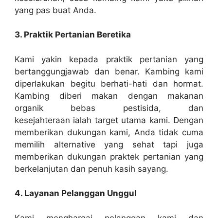
yang pas buat Anda.
3. Praktik Pertanian Beretika
Kami yakin kepada praktik pertanian yang
bertanggungjawab dan benar. Kambing kami
diperlakukan begitu berhati-hati dan hormat.
Kambing diberi makan dengan makanan
organik bebas pestisida, dan
kesejahteraan ialah target utama kami. Dengan
memberikan dukungan kami, Anda tidak cuma
memilih alternative yang sehat tapi juga
memberikan dukungan praktek pertanian yang
berkelanjutan dan penuh kasih sayang.
4. Layanan Pelanggan Unggul
Kami menghargai pelanggan kami dan