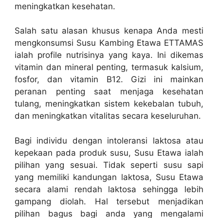
meningkatkan kesehatan.
Salah satu alasan khusus kenapa Anda mesti
mengkonsumsi Susu Kambing Etawa ETTAMAS
ialah profile nutrisinya yang kaya. Ini dikemas
vitamin dan mineral penting, termasuk kalsium,
fosfor, dan vitamin B12. Gizi ini mainkan
peranan penting saat menjaga kesehatan
tulang, meningkatkan sistem kekebalan tubuh,
dan meningkatkan vitalitas secara keseluruhan.
Bagi individu dengan intoleransi laktosa atau
kepekaan pada produk susu, Susu Etawa ialah
pilihan yang sesuai. Tidak seperti susu sapi
yang memiliki kandungan laktosa, Susu Etawa
secara alami rendah laktosa sehingga lebih
gampang diolah. Hal tersebut menjadikan
pilihan bagus bagi anda yang mengalami