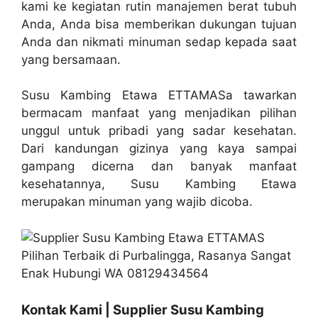
kami ke kegiatan rutin manajemen berat tubuh
Anda, Anda bisa memberikan dukungan tujuan
Anda dan nikmati minuman sedap kepada saat
yang bersamaan.
Susu Kambing Etawa ETTAMASa tawarkan
bermacam manfaat yang menjadikan pilihan
unggul untuk pribadi yang sadar kesehatan.
Dari kandungan gizinya yang kaya sampai
gampang dicerna dan banyak manfaat
kesehatannya, Susu Kambing Etawa
merupakan minuman yang wajib dicoba.
Kontak Kami | Supplier Susu Kambing