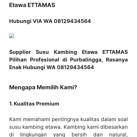
Etawa ETTAMAS
Hubungi VIA WA 08129434564
Supplier Susu Kambing Etawa ETTAMAS
Pilihan Profesional di Purbalingga, Rasanya
Enak Hubungi WA 08129434564
Mengapa Memilih Kami?
1. Kualitas Premium
Kami memahami pentingnya kualitas dalam soal
susu kambing etawa. Kambing kami dibesarkan
di lingkungan yang bersih dan natural,