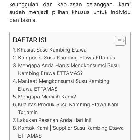
keunggulan dan kepuasan pelanggan, kami
sudah menjadi pilihan khusus untuk individu
dan bisnis.
DAFTAR ISI
Khasiat Susu Kambing Etawa
Komposisi Susu Kambing Etawa Ettamas
Mengapa Anda Harus Mengkonsumsi Susu
Kambing Etawa ETTAMAS?
Manfaat Mengkonsumsi Susu Kambing
Etawa ETTAMAS
Mengapa Memilih Kami?
Kualitas Produk Susu Kambing Etawa Kami
Terjamin
Lakukan Pesanan Anda Hari Ini!
Kontak Kami | Supplier Susu Kambing Etawa
ETTAMAS