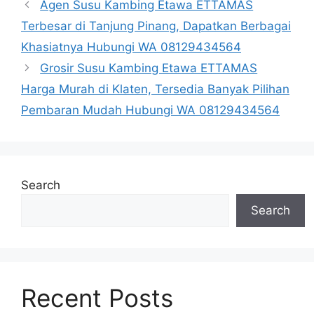
Agen Susu Kambing Etawa ETTAMAS
Terbesar di Tanjung Pinang, Dapatkan Berbagai
Khasiatnya Hubungi WA 08129434564
Grosir Susu Kambing Etawa ETTAMAS
Harga Murah di Klaten, Tersedia Banyak Pilihan
Pembaran Mudah Hubungi WA 08129434564
Search
Search
Recent Posts