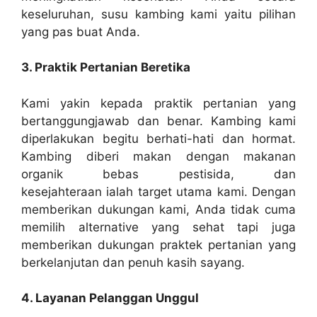
keseluruhan, susu kambing kami yaitu pilihan
yang pas buat Anda.
3. Praktik Pertanian Beretika
Kami yakin kepada praktik pertanian yang
bertanggungjawab dan benar. Kambing kami
diperlakukan begitu berhati-hati dan hormat.
Kambing diberi makan dengan makanan
organik bebas pestisida, dan
kesejahteraan ialah target utama kami. Dengan
memberikan dukungan kami, Anda tidak cuma
memilih alternative yang sehat tapi juga
memberikan dukungan praktek pertanian yang
berkelanjutan dan penuh kasih sayang.
4. Layanan Pelanggan Unggul