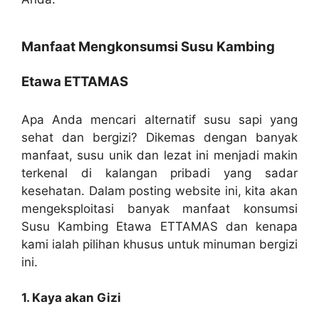
Manfaat Mengkonsumsi Susu Kambing
Etawa ETTAMAS
Apa Anda mencari alternatif susu sapi yang
sehat dan bergizi? Dikemas dengan banyak
manfaat, susu unik dan lezat ini menjadi makin
terkenal di kalangan pribadi yang sadar
kesehatan. Dalam posting website ini, kita akan
mengeksploitasi banyak manfaat konsumsi
Susu Kambing Etawa ETTAMAS dan kenapa
kami ialah pilihan khusus untuk minuman bergizi
ini.
1. Kaya akan Gizi