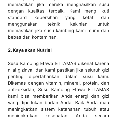
memastikan jika mereka menghasilkan susu
dengan kualitas terbaik. Kami meng ikuti
standard kebersihan yang ketat dan
menggunakan teknik kekinian untuk
memastikan jika susu kambing kami murni dan
bebas dari kontaminan.
2. Kaya akan Nutrisi
Susu Kambing Etawa ETTAMAS dikenal karena
nilai gizinya, dan kami pastikan jika seluruh gizi
penting dipertahankan dalam susu kami.
Dikemas dengan vitamin, mineral, protein, dan
anti-oksidan, Susu Kambing Etawa ETTAMAS
kami bisa memberikan Anda energi dan gizi
yang diperlukan badan Anda. Baik Anda mau
meningkatkan sistem ketahanan tubuh atau
meningkatkan kesehatan Anda secara