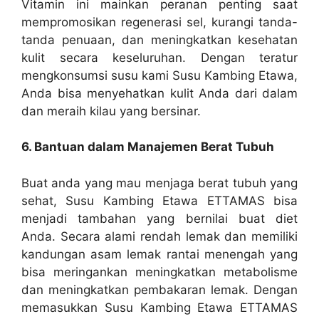
Vitamin ini mainkan peranan penting saat
mempromosikan regenerasi sel, kurangi tanda-
tanda penuaan, dan meningkatkan kesehatan
kulit secara keseluruhan. Dengan teratur
mengkonsumsi susu kami Susu Kambing Etawa,
Anda bisa menyehatkan kulit Anda dari dalam
dan meraih kilau yang bersinar.
6. Bantuan dalam Manajemen Berat Tubuh
Buat anda yang mau menjaga berat tubuh yang
sehat, Susu Kambing Etawa ETTAMAS bisa
menjadi tambahan yang bernilai buat diet
Anda. Secara alami rendah lemak dan memiliki
kandungan asam lemak rantai menengah yang
bisa meringankan meningkatkan metabolisme
dan meningkatkan pembakaran lemak. Dengan
memasukkan Susu Kambing Etawa ETTAMAS