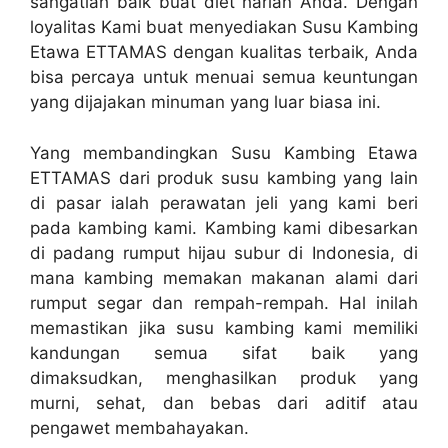
sangatlah baik buat diet harian Anda. Dengan
loyalitas Kami buat menyediakan Susu Kambing
Etawa ETTAMAS dengan kualitas terbaik, Anda
bisa percaya untuk menuai semua keuntungan
yang dijajakan minuman yang luar biasa ini.
Yang membandingkan Susu Kambing Etawa
ETTAMAS dari produk susu kambing yang lain
di pasar ialah perawatan jeli yang kami beri
pada kambing kami. Kambing kami dibesarkan
di padang rumput hijau subur di Indonesia, di
mana kambing memakan makanan alami dari
rumput segar dan rempah-rempah. Hal inilah
memastikan jika susu kambing kami memiliki
kandungan semua sifat baik yang
dimaksudkan, menghasilkan produk yang
murni, sehat, dan bebas dari aditif atau
pengawet membahayakan.