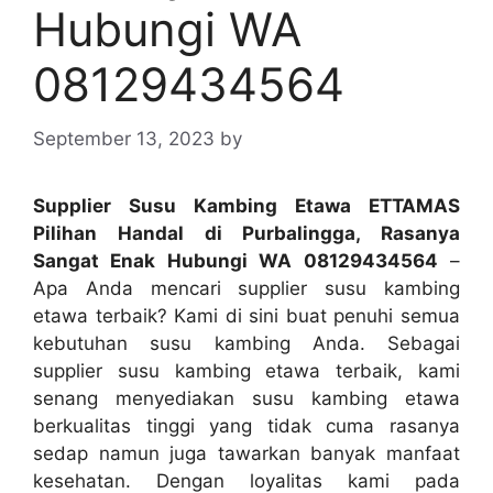
Hubungi WA
08129434564
September 13, 2023
by
Supplier Susu Kambing Etawa ETTAMAS
Pilihan Handal di Purbalingga, Rasanya
Sangat Enak Hubungi WA 08129434564
–
Apa Anda mencari supplier susu kambing
etawa terbaik? Kami di sini buat penuhi semua
kebutuhan susu kambing Anda. Sebagai
supplier susu kambing etawa terbaik, kami
senang menyediakan susu kambing etawa
berkualitas tinggi yang tidak cuma rasanya
sedap namun juga tawarkan banyak manfaat
kesehatan. Dengan loyalitas kami pada