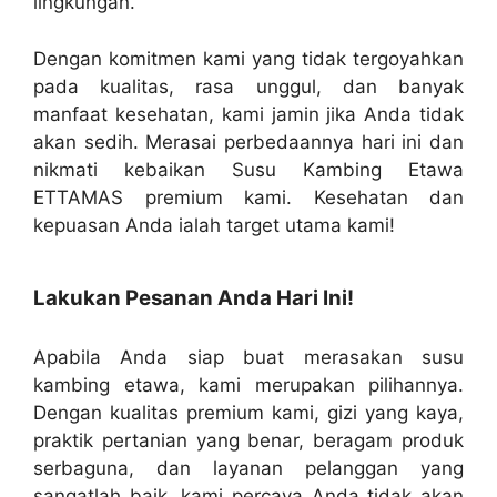
lingkungan.
Dengan komitmen kami yang tidak tergoyahkan
pada kualitas, rasa unggul, dan banyak
manfaat kesehatan, kami jamin jika Anda tidak
akan sedih. Merasai perbedaannya hari ini dan
nikmati kebaikan Susu Kambing Etawa
ETTAMAS premium kami. Kesehatan dan
kepuasan Anda ialah target utama kami!
Lakukan Pesanan Anda Hari Ini!
Apabila Anda siap buat merasakan susu
kambing etawa, kami merupakan pilihannya.
Dengan kualitas premium kami, gizi yang kaya,
praktik pertanian yang benar, beragam produk
serbaguna, dan layanan pelanggan yang
sangatlah baik, kami percaya Anda tidak akan