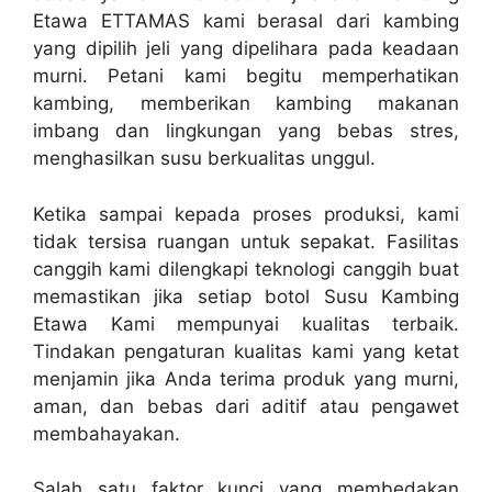
Etawa ETTAMAS kami berasal dari kambing
yang dipilih jeli yang dipelihara pada keadaan
murni. Petani kami begitu memperhatikan
kambing, memberikan kambing makanan
imbang dan lingkungan yang bebas stres,
menghasilkan susu berkualitas unggul.
Ketika sampai kepada proses produksi, kami
tidak tersisa ruangan untuk sepakat. Fasilitas
canggih kami dilengkapi teknologi canggih buat
memastikan jika setiap botol Susu Kambing
Etawa Kami mempunyai kualitas terbaik.
Tindakan pengaturan kualitas kami yang ketat
menjamin jika Anda terima produk yang murni,
aman, dan bebas dari aditif atau pengawet
membahayakan.
Salah satu faktor kunci yang membedakan