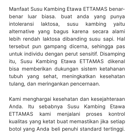
Manfaat Susu Kambing Etawa ETTAMAS benar-
benar luar biasa. buat anda yang punya
intoleransi laktosa, susu kambing yaitu
alternative yang bagus karena secara alami
lebih rendah laktosa dibanding susu sapi. Hal
tersebut pun gampang dicerna, sehingga pas
untuk individu dengan perut sensitif. Disamping
itu, Susu Kambing Etawa ETTAMAS dikenal
bisa memberikan dukungan sistem ketahanan
tubuh yang sehat, meningkatkan kesehatan
tulang, dan meringankan pencernaan.
Kami menghargai kesehatan dan kesejahteraan
Anda. Itu sebabnya Susu Kambing Etawa
ETTAMAS kami menjalani proses kontrol
kualitas yang ketat buat memastikan jika setiap
botol yang Anda beli penuhi standard tertinggi.