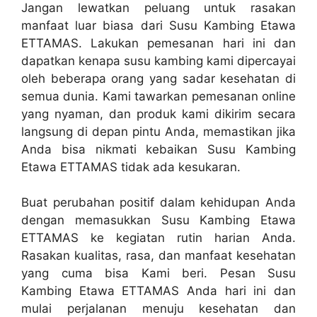
Jangan lewatkan peluang untuk rasakan
manfaat luar biasa dari Susu Kambing Etawa
ETTAMAS. Lakukan pemesanan hari ini dan
dapatkan kenapa susu kambing kami dipercayai
oleh beberapa orang yang sadar kesehatan di
semua dunia. Kami tawarkan pemesanan online
yang nyaman, dan produk kami dikirim secara
langsung di depan pintu Anda, memastikan jika
Anda bisa nikmati kebaikan Susu Kambing
Etawa ETTAMAS tidak ada kesukaran.
Buat perubahan positif dalam kehidupan Anda
dengan memasukkan Susu Kambing Etawa
ETTAMAS ke kegiatan rutin harian Anda.
Rasakan kualitas, rasa, dan manfaat kesehatan
yang cuma bisa Kami beri. Pesan Susu
Kambing Etawa ETTAMAS Anda hari ini dan
mulai perjalanan menuju kesehatan dan