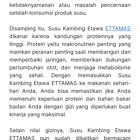
ketidaknyamanan atau masalah pencernaan
setelah konsumsi produk susu.
Disamping itu, Susu Kambing Etawa
ETTAMAS
dikenal karena kandungan proteinnya yang
tinggi. Protein yaitu makronutrien penting yang
mainkan peranan penting saat membangun dan
memperbaiki jaringan, memberikan dukungan
pertumbuhan otot, dan menjaga metabolisme
yang sehat. Dengan memasukkan Susu
Kambing Etawa ETTAMAS ke makanan sehari-
hari Anda, Anda bisa memastikan jika Anda
memenuhi keperluan protein dan bahan bakar
badan Anda dengan gizi yang diperlukan buat
kinerja yang maksimal.
Selain nilai gizinya, Susu Kambing Etawa
ETTAMAS pun sudah dikaitkan bermacam