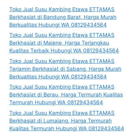
Toko Jual Susu Kambing Etawa ETTAMAS
Berkhasiat di Bandung Barat, Harga Murah
Berkualitas Hubungi WA 08129434564
Toko Jual Susu Kambing Etawa ETTAMAS
Berkhasiat di Majene, Harga Terjangkau
Kualitas Terbaik Hubungi WA 08129434564
Toko Jual Susu Kambing Etawa ETTAMAS
Terjamin Berkhasiat di Sabang, Harga Murah
Berkualitas Hubungi WA 08129434564
Toko Jual Susu Kambing Etawa ETTAMAS
Berkhasiat di Berau, Harga Termurah Kualitas
Termurah Hubungi WA 08129434564
Toko Jual Susu Kambing Etawa ETTAMAS
Berkhasiat di Lumajang, Harga Termurah
Kualitas Termurah Hubungi WA 08129434564