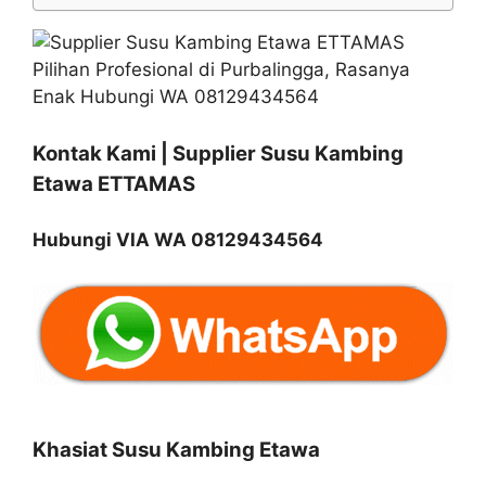
Kontak Kami | Supplier Susu Kambing
Etawa ETTAMAS
Hubungi VIA WA 08129434564
Khasiat Susu Kambing Etawa