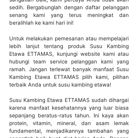
sedih. Bergabunglah dengan daftar pelanggan
senang kami yang terus meningkat dan
beralihlah ke kami hari ini!
Untuk melakukan pemesanan atau mempelajari
lebih lanjut tentang produk Susu Kambing
Etawa ETTAMAS, kunjungi website kami atau
hubungi team service pelanggan kami yang
ramah. Jangan terlewat banyak manfaat Susu
Kambing Etawa ETTAMAS pilih kami, pilihan
terbaik Anda untuk susu kambing etawa!
Susu Kambing Etawa ETTAMAS sudah dihargai
karena manfaat kesehatannya yang luar biasa
sepanjang beratus-ratus tahun. Ini kaya akan
protein, vitamin, mineral, dan asam lemak
fundamental, menjadikannya tambahan yang