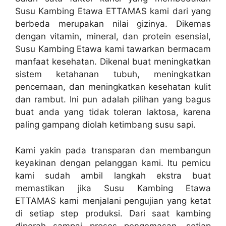
Susu Kambing Etawa ETTAMAS kami dari yang
berbeda merupakan nilai gizinya. Dikemas
dengan vitamin, mineral, dan protein esensial,
Susu Kambing Etawa kami tawarkan bermacam
manfaat kesehatan. Dikenal buat meningkatkan
sistem ketahanan tubuh, meningkatkan
pencernaan, dan meningkatkan kesehatan kulit
dan rambut. Ini pun adalah pilihan yang bagus
buat anda yang tidak toleran laktosa, karena
paling gampang diolah ketimbang susu sapi.
Kami yakin pada transparan dan membangun
keyakinan dengan pelanggan kami. Itu pemicu
kami sudah ambil langkah ekstra buat
memastikan jika Susu Kambing Etawa
ETTAMAS kami menjalani pengujian yang ketat
di setiap step produksi. Dari saat kambing
diperah sampai proses pengemasan, setiap