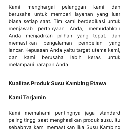
Kami menghargai pelanggan kami dan
berusaha untuk memberi layanan yang luar
biasa setiap saat. Tim kami berdedikasi untuk
menjawab pertanyaan Anda, memudahkan
Anda menjadikan pilihan yang tepat, dan
memastikan pengalaman pembelian yang
lancar. Kepuasan Anda yaitu target utama kami,
dan kami berusaha lebih keras untuk
melampaui harapan Anda.
Kualitas Produk Susu Kambing Etawa
Kami Terjamin
Kami memahami pentingnya jaga standard
paling tinggi saat menghasilkan produk susu. Itu
sebabnya kami memastikan jika Susu Kambing