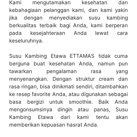
Kami mengutamakan kesehatan dan
kebahagiaan pelanggan kami, dan kami yakin
jika dengan menyediakan susu kambing
berkualitas terbaik bagi Anda, kami berperan
pada kesejahteraan Anda lewat cara
keseluruhnya.
Susu Kambing Etawa ETTAMAS tidak cuma
berguna buat kesehatan Anda, namun pun
tawarkan pengalaman rasa yang
menyenangkan. Dengan struktur cream dan
rasa ringan, bisa dinikmati sendiri, ditambahkan
ke resep favorite Anda, atau digunakan sebagai
basa bergizi untuk smoothie. Baik Anda
mengonsumsinya dingin atau panas, Susu
Kambing Etawa dari kami tentu akan
memberikan kepuasan hasrat Anda.