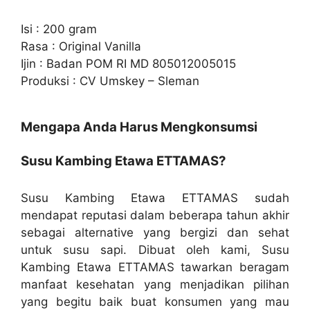
Isi : 200 gram
Rasa : Original Vanilla
Ijin : Badan POM RI MD 805012005015
Produksi : CV Umskey – Sleman
Mengapa Anda Harus Mengkonsumsi
Susu Kambing Etawa ETTAMAS?
Susu Kambing Etawa ETTAMAS sudah
mendapat reputasi dalam beberapa tahun akhir
sebagai alternative yang bergizi dan sehat
untuk susu sapi. Dibuat oleh kami, Susu
Kambing Etawa ETTAMAS tawarkan beragam
manfaat kesehatan yang menjadikan pilihan
yang begitu baik buat konsumen yang mau