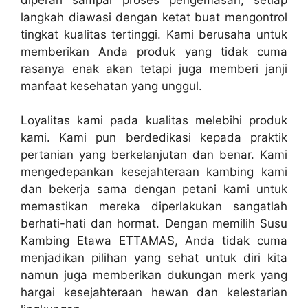
langkah diawasi dengan ketat buat mengontrol
tingkat kualitas tertinggi. Kami berusaha untuk
memberikan Anda produk yang tidak cuma
rasanya enak akan tetapi juga memberi janji
manfaat kesehatan yang unggul.
Loyalitas kami pada kualitas melebihi produk
kami. Kami pun berdedikasi kepada praktik
pertanian yang berkelanjutan dan benar. Kami
mengedepankan kesejahteraan kambing kami
dan bekerja sama dengan petani kami untuk
memastikan mereka diperlakukan sangatlah
berhati-hati dan hormat. Dengan memilih Susu
Kambing Etawa ETTAMAS, Anda tidak cuma
menjadikan pilihan yang sehat untuk diri kita
namun juga memberikan dukungan merk yang
hargai kesejahteraan hewan dan kelestarian