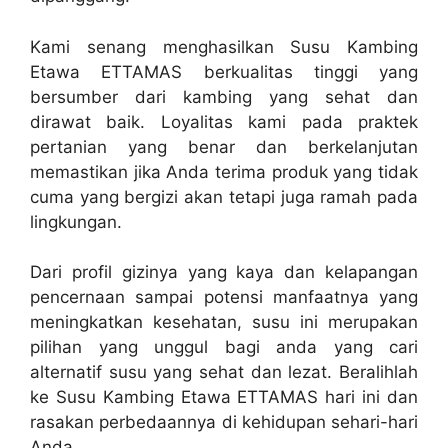
Kami senang menghasilkan Susu Kambing
Etawa ETTAMAS berkualitas tinggi yang
bersumber dari kambing yang sehat dan
dirawat baik. Loyalitas kami pada praktek
pertanian yang benar dan berkelanjutan
memastikan jika Anda terima produk yang tidak
cuma yang bergizi akan tetapi juga ramah pada
lingkungan.
Dari profil gizinya yang kaya dan kelapangan
pencernaan sampai potensi manfaatnya yang
meningkatkan kesehatan, susu ini merupakan
pilihan yang unggul bagi anda yang cari
alternatif susu yang sehat dan lezat. Beralihlah
ke Susu Kambing Etawa ETTAMAS hari ini dan
rasakan perbedaannya di kehidupan sehari-hari
Anda.