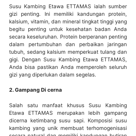
Susu Kambing Etawa ETTAMAS ialah sumber
gizi penting. Ini memiliki kandungan protein,
kalsium, vitamin, dan mineral tingkat tinggi yang
begitu penting untuk kesehatan badan Anda
secara keseluruhan. Protein berperanan penting
dalam pertumbuhan dan perbaikan jaringan
tubuh, sedang kalsium memperkuat tulang dan
gigi. Dengan Susu Kambing Etawa ETTAMAS,
Anda bisa pastikan Anda memperoleh seluruh
gizi yang diperlukan dalam segelas.
2. Gampang Di cerna
Salah satu manfaat khusus Susu Kambing
Etawa ETTAMAS merupakan lebih gampang
dicerna ketimbang susu sapi. Komposisi susu
kambing yang unik membuat terhomogenisasi
secara natural dan memiliki kandungan butiran