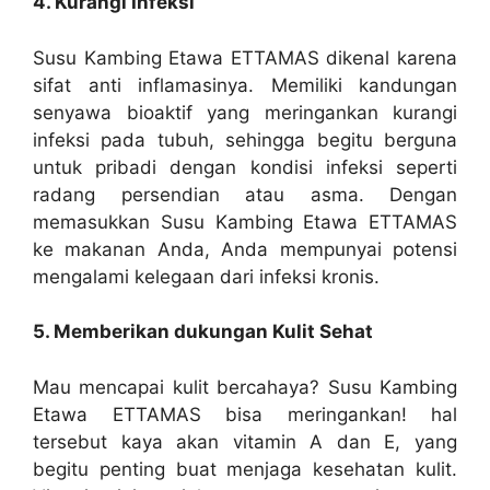
4. Kurangi Infeksi
Susu Kambing Etawa ETTAMAS dikenal karena
sifat anti inflamasinya. Memiliki kandungan
senyawa bioaktif yang meringankan kurangi
infeksi pada tubuh, sehingga begitu berguna
untuk pribadi dengan kondisi infeksi seperti
radang persendian atau asma. Dengan
memasukkan Susu Kambing Etawa ETTAMAS
ke makanan Anda, Anda mempunyai potensi
mengalami kelegaan dari infeksi kronis.
5. Memberikan dukungan Kulit Sehat
Mau mencapai kulit bercahaya? Susu Kambing
Etawa ETTAMAS bisa meringankan! hal
tersebut kaya akan vitamin A dan E, yang
begitu penting buat menjaga kesehatan kulit.