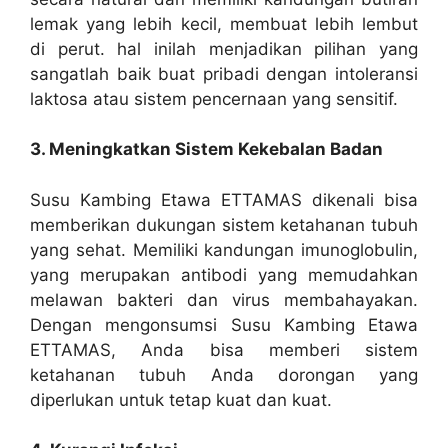
lemak yang lebih kecil, membuat lebih lembut
di perut. hal inilah menjadikan pilihan yang
sangatlah baik buat pribadi dengan intoleransi
laktosa atau sistem pencernaan yang sensitif.
3. Meningkatkan Sistem Kekebalan Badan
Susu Kambing Etawa ETTAMAS dikenali bisa
memberikan dukungan sistem ketahanan tubuh
yang sehat. Memiliki kandungan imunoglobulin,
yang merupakan antibodi yang memudahkan
melawan bakteri dan virus membahayakan.
Dengan mengonsumsi Susu Kambing Etawa
ETTAMAS, Anda bisa memberi sistem
ketahanan tubuh Anda dorongan yang
diperlukan untuk tetap kuat dan kuat.