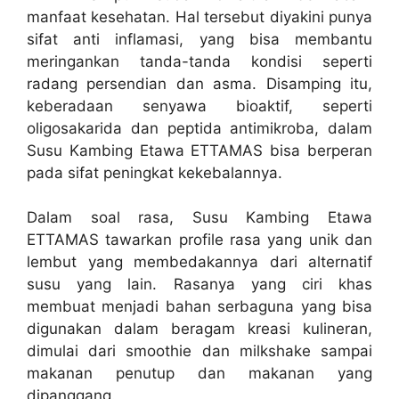
manfaat kesehatan. Hal tersebut diyakini punya
sifat anti inflamasi, yang bisa membantu
meringankan tanda-tanda kondisi seperti
radang persendian dan asma. Disamping itu,
keberadaan senyawa bioaktif, seperti
oligosakarida dan peptida antimikroba, dalam
Susu Kambing Etawa ETTAMAS bisa berperan
pada sifat peningkat kekebalannya.
Dalam soal rasa, Susu Kambing Etawa
ETTAMAS tawarkan profile rasa yang unik dan
lembut yang membedakannya dari alternatif
susu yang lain. Rasanya yang ciri khas
membuat menjadi bahan serbaguna yang bisa
digunakan dalam beragam kreasi kulineran,
dimulai dari smoothie dan milkshake sampai
makanan penutup dan makanan yang
dipanggang.