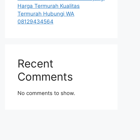
Harga Termurah Kualitas
Termurah Hubungi WA
08129434564
Recent
Comments
No comments to show.