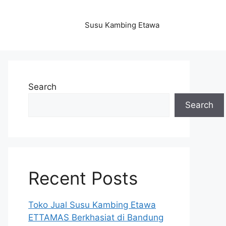
Susu Kambing Etawa
Search
Search
Recent Posts
Toko Jual Susu Kambing Etawa
ETTAMAS Berkhasiat di Bandung