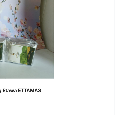
ng Etawa ETTAMAS