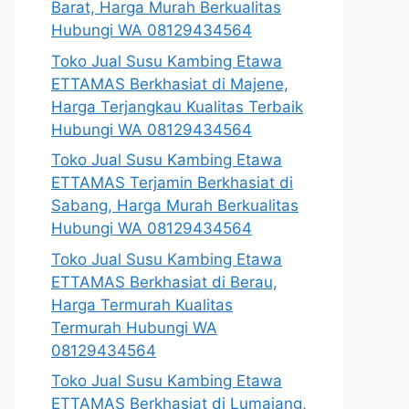
Barat, Harga Murah Berkualitas
Hubungi WA 08129434564
Toko Jual Susu Kambing Etawa
ETTAMAS Berkhasiat di Majene,
Harga Terjangkau Kualitas Terbaik
Hubungi WA 08129434564
Toko Jual Susu Kambing Etawa
ETTAMAS Terjamin Berkhasiat di
Sabang, Harga Murah Berkualitas
Hubungi WA 08129434564
Toko Jual Susu Kambing Etawa
ETTAMAS Berkhasiat di Berau,
Harga Termurah Kualitas
Termurah Hubungi WA
08129434564
Toko Jual Susu Kambing Etawa
ETTAMAS Berkhasiat di Lumajang,