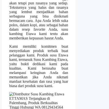
akan tetapi pun rasanya yang sedap.
Teksturnya yang halus dan rasanya
yang lembut menjadikan bahan
serbaguna yang bisa dinikmati
bermacam cara. Apa Anda lebih suka
polos, dalam kopi, atau sebagai bahan
dalam resep favorite Anda, susu
kambing Etawa kami tentu akan
memberikan kepuasan hasrat Anda.
Kami memiliki komitmen buat
menyediakan produk terbaik buat
pelanggan kami. Produk susu Etawa
kami, termasuk Susu Kambing Etawa,
yaitu bukti dedikasi kami pada
kualitas. Kami berusaha buat
melampaui keinginan Anda dan
memastikan jika Anda nikmati
manfaat kesehatan dan rasa yang luar
biasa dari produk susu kami.