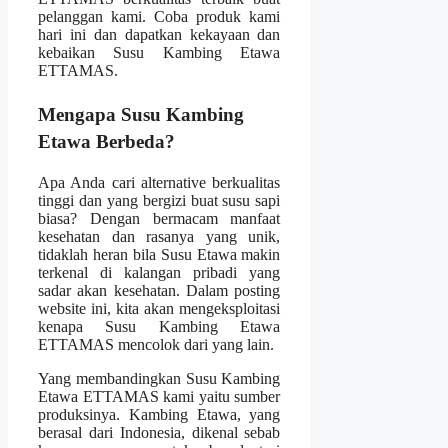
pelanggan kami. Coba produk kami
hari ini dan dapatkan kekayaan dan
kebaikan Susu Kambing Etawa
ETTAMAS.
Mengapa Susu Kambing
Etawa Berbeda?
Apa Anda cari alternative berkualitas
tinggi dan yang bergizi buat susu sapi
biasa? Dengan bermacam manfaat
kesehatan dan rasanya yang unik,
tidaklah heran bila Susu Etawa makin
terkenal di kalangan pribadi yang
sadar akan kesehatan. Dalam posting
website ini, kita akan mengeksploitasi
kenapa Susu Kambing Etawa
ETTAMAS mencolok dari yang lain.
Yang membandingkan Susu Kambing
Etawa ETTAMAS kami yaitu sumber
produksinya. Kambing Etawa, yang
berasal dari Indonesia, dikenal sebab