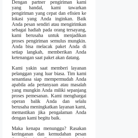
Dengan partner pengiriman kami
yang handal, kami tawarkan
pengiriman yang cepat dan efisien ke
lokasi yang Anda inginkan. Baik
Anda pesan sendiri atau mengirimkan
sebagai hadiah pada orang tersayang,
kami berusaha untuk menjadikan
proses pengiriman semulus mungkin.
Anda bisa melacak paket Anda di
setiap langkah, memberikan Anda
ketenangan saat paket akan datang.
Kami yakin saat memberi layanan
pelanggan yang luar biasa. Tim kami
senantiasa siap mempermudah Anda
apabila ada pertanyaan atau masalah
yang mungkin Anda miliki sepanjang
proses pemesanan. Kami menghargai
operan balik Anda dan selalu
berusaha meningkatkan layanan kami,
memastikan jika pengalaman Anda
dengan kami begitu baik.
Maka kenapa menunggu? Rasakan
keringanan dan kemudahan pesan