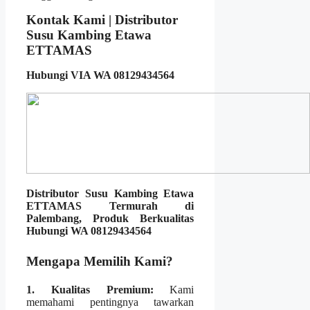
Kontak Kami | Distributor
Susu Kambing Etawa
ETTAMAS
Hubungi VIA WA 08129434564
Distributor Susu Kambing Etawa
ETTAMAS Termurah di
Palembang, Produk Berkualitas
Hubungi WA 08129434564
Mengapa Memilih Kami?
1. Kualitas Premium:
Kami
memahami pentingnya tawarkan