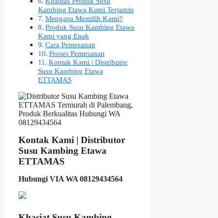
Kualitas Produk Susu
Kambing Etawa Kami Terjamin
Mengapa Memilih Kami?
Produk Susu Kambing Etawa
Kami yang Enak
Cara Pemesanan
Proses Pemesanan
Kontak Kami | Distributor
Susu Kambing Etawa
ETTAMAS
Kontak Kami | Distributor
Susu Kambing Etawa
ETTAMAS
Hubungi VIA WA 08129434564
Khasiat Susu Kambing