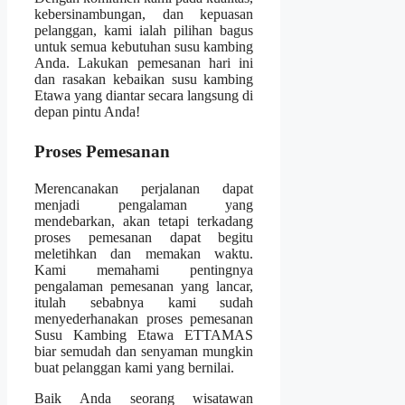
kebersinambungan, dan kepuasan
pelanggan, kami ialah pilihan bagus
untuk semua kebutuhan susu kambing
Anda. Lakukan pemesanan hari ini
dan rasakan kebaikan susu kambing
Etawa yang diantar secara langsung di
depan pintu Anda!
Proses Pemesanan
Merencanakan perjalanan dapat
menjadi pengalaman yang
mendebarkan, akan tetapi terkadang
proses pemesanan dapat begitu
meletihkan dan memakan waktu.
Kami memahami pentingnya
pengalaman pemesanan yang lancar,
itulah sebabnya kami sudah
menyederhanakan proses pemesanan
Susu Kambing Etawa ETTAMAS
biar semudah dan senyaman mungkin
buat pelanggan kami yang bernilai.
Baik Anda seorang wisatawan