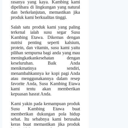
rasanya yang kaya. Kambing kami
dipelihara di lingkungan yang natural
dan berkelanjutan, memastikan jika
produk kami berkualitas tinggi.
Salah satu produk kami yang paling
terkenal ialah susu segar Susu
Kambing Etawa. Dikemas dengan
nutrisi penting seperti kalsium,
protein, dan vitamin, susu kami yaitu
pilihan sempurna bagi anda yang mau
meningkatkankesehatan dengan
keseluruhan. Baik Anda
menikmatinya sendiri,
menambahkannya ke kopi pagi Anda
atau menggunakannya dalam resep
favorite Anda, Susu Kambing Etawa
kami tentu akan memberikan
kepuasan hasrat Anda.
Kami yakin pada kemampuan produk
Susu Kambing Etawa buat
memberikan dukungan pola hidup
sehat. Itu sebabnya kami berusaha
keras buat memastikan jika produk