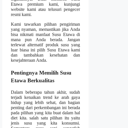
Etawa premium kami, kunjungi
website kami atau telusuri pengecer
resmi kami.
Kami tawarkan pilihan pengiriman
yang nyaman, memastikan jika Anda
bisa nikmati manfaat Susu Etawa di
mana pun Anda berada. Jangan
terlewat alternatif produk susu yang
luar biasa ini pilih Susu Etawa kami
dan tambahkan kesehatan dan
kesejahteraan Anda.
Pentingnya Memilih Susu
Etawa Berkualitas
Dalam beberapa tahun akhir, sudah
terjadi kenaikan trend ke arah gaya
hidup yang lebih sehat, dan bagian
penting dari perkembangan ini berada
pada pilihan yang kita buat dalam hal
diet kita. salah satu pilihan itu yaitu
jenis susu yang kita konsumsi.