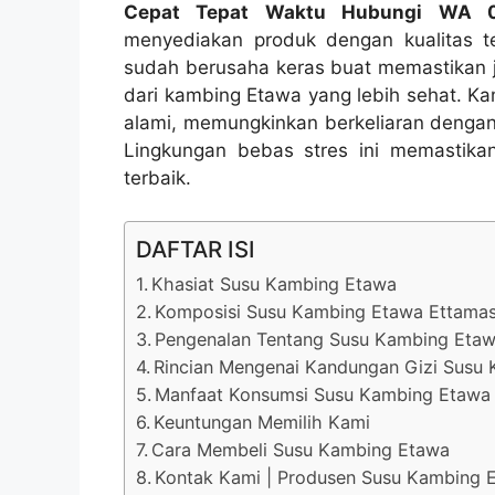
Cepat Tepat Waktu Hubungi WA 
menyediakan produk dengan kualitas t
sudah berusaha keras buat memastikan 
dari kambing Etawa yang lebih sehat. Kam
alami, memungkinkan berkeliaran dengan
Lingkungan bebas stres ini memastikan
terbaik.
DAFTAR ISI
Khasiat Susu Kambing Etawa
Komposisi Susu Kambing Etawa Ettama
Pengenalan Tentang Susu Kambing Etaw
Rincian Mengenai Kandungan Gizi Susu
Manfaat Konsumsi Susu Kambing Etawa 
Keuntungan Memilih Kami
Cara Membeli Susu Kambing Etawa
Kontak Kami | Produsen Susu Kambing