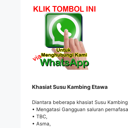
Khasiat Susu Kambing Etawa
Diantara beberapa khasiat Susu Kambing
• Mengatasi Gangguan saluran pernafasa
• TBC,
• Asma,