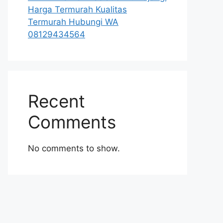
Harga Termurah Kualitas
Termurah Hubungi WA
08129434564
Recent
Comments
No comments to show.