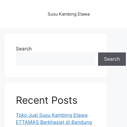
Susu Kambing Etawa
Search
Search
Recent Posts
Toko Jual Susu Kambing Etawa
ETTAMAS Berkhasiat di Bandung