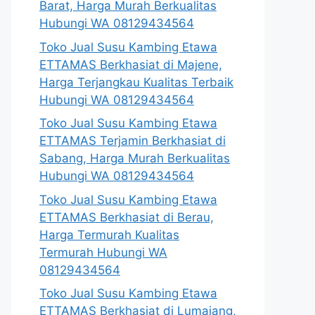
Barat, Harga Murah Berkualitas
Hubungi WA 08129434564
Toko Jual Susu Kambing Etawa
ETTAMAS Berkhasiat di Majene,
Harga Terjangkau Kualitas Terbaik
Hubungi WA 08129434564
Toko Jual Susu Kambing Etawa
ETTAMAS Terjamin Berkhasiat di
Sabang, Harga Murah Berkualitas
Hubungi WA 08129434564
Toko Jual Susu Kambing Etawa
ETTAMAS Berkhasiat di Berau,
Harga Termurah Kualitas
Termurah Hubungi WA
08129434564
Toko Jual Susu Kambing Etawa
ETTAMAS Berkhasiat di Lumajang,