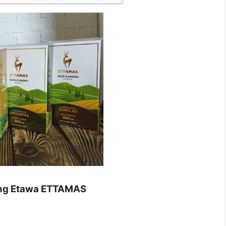
ing Etawa ETTAMAS